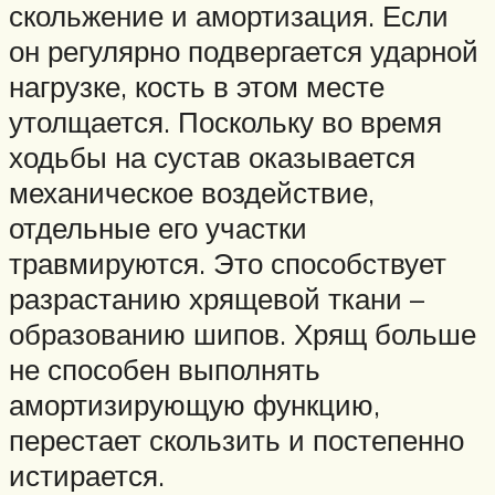
скольжение и амортизация. Если
он регулярно подвергается ударной
нагрузке, кость в этом месте
утолщается. Поскольку во время
ходьбы на сустав оказывается
механическое воздействие,
отдельные его участки
травмируются. Это способствует
разрастанию хрящевой ткани –
образованию шипов. Хрящ больше
не способен выполнять
амортизирующую функцию,
перестает скользить и постепенно
истирается.