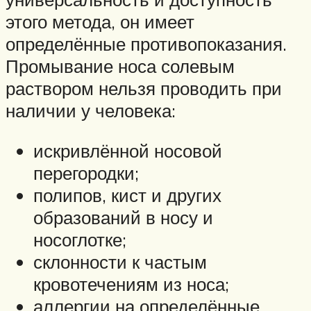
этого метода, он имеет
определённые противопоказания.
Промывание носа солевым
раствором нельзя проводить при
наличии у человека:
искривлённой носовой
перегородки;
полипов, кист и других
образований в носу и
носоглотке;
склонности к частым
кровотечениям из носа;
аллергии на определённые