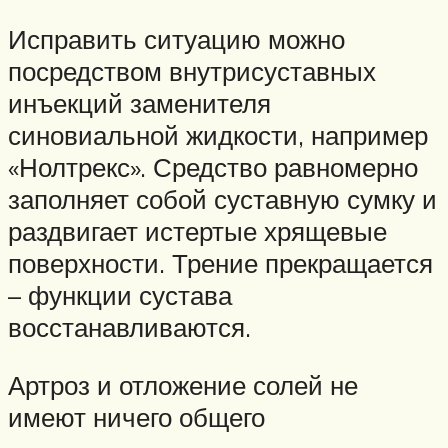
Исправить ситуацию можно
посредством внутрисуставных
инъекций заменителя
синовиальной жидкости, например
«Нолтрекс». Средство равномерно
заполняет собой суставную сумку и
раздвигает истертые хрящевые
поверхности. Трение прекращается
– функции сустава
восстанавливаются.
Артроз и отложение солей не
имеют ничего общего