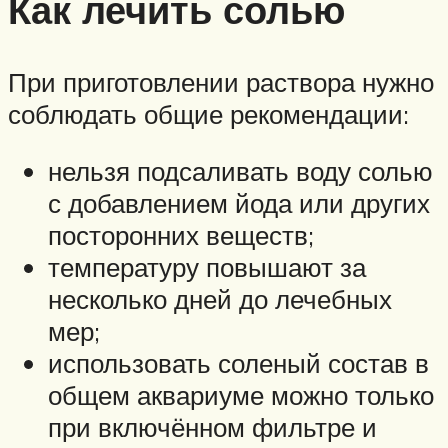
Как лечить солью
При приготовлении раствора нужно
соблюдать общие рекомендации:
нельзя подсаливать воду солью
с добавлением йода или других
посторонних веществ;
температуру повышают за
несколько дней до лечебных
мер;
использовать соленый состав в
общем аквариуме можно только
при включённом фильтре и