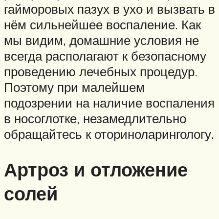
гайморовых пазух в ухо и вызвать в
нём сильнейшее воспаление. Как
мы видим, домашние условия не
всегда располагают к безопасному
проведению лечебных процедур.
Поэтому при малейшем
подозрении на наличие воспаления
в носоглотке, незамедлительно
обращайтесь к оториноларингологу.
Артроз и отложение
солей