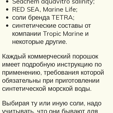
Seachem aquavitro salinity;
RED SEA, Marine Life;
соли бренда TETRA;
синтетические составы от
компании Tropic Marine и
некоторые другие.
Каждый коммерческий порошок
имеет подробную инструкцию по
применению, требования которой
обязательны при приготовлении
синтетической морской воды.
Выбирая ту или иную соли, надо
учитывать, что они бывают для