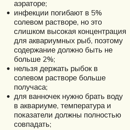
аэраторе;
инфекции погибают в 5%
солевом растворе, но это
слишком высокая концентрация
для аквариумных рыб, поэтому
содержание должно быть не
больше 2%;
нельзя держать рыбок в
солевом растворе больше
получаса;
для ванночек нужно брать воду
в аквариуме, температура и
показатели должны полностью
совпадать;