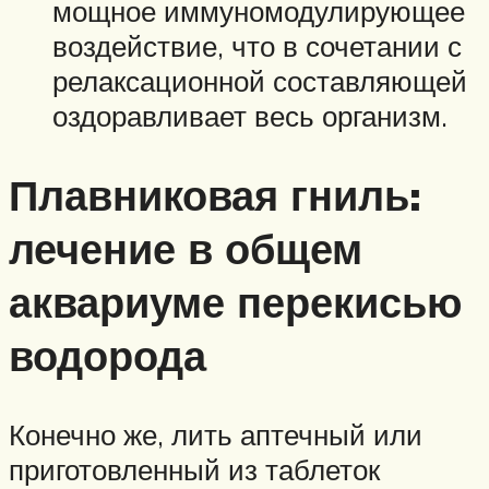
мощное иммуномодулирующее
воздействие, что в сочетании с
релаксационной составляющей
оздоравливает весь организм.
Плавниковая гниль:
лечение в общем
аквариуме перекисью
водорода
Конечно же, лить аптечный или
приготовленный из таблеток