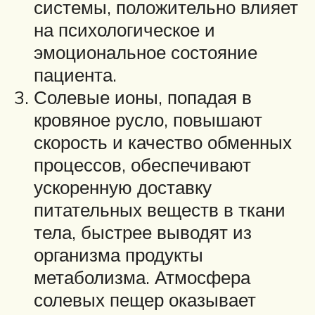
системы, положительно влияет
на психологическое и
эмоциональное состояние
пациента.
Солевые ионы, попадая в
кровяное русло, повышают
скорость и качество обменных
процессов, обеспечивают
ускоренную доставку
питательных веществ в ткани
тела, быстрее выводят из
организма продукты
метаболизма. Атмосфера
солевых пещер оказывает