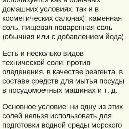
домашних условиях, так и в
косметических салонах), каменная
соль, пищевая поваренная соль
(обычная или с добавлением йода).
Есть и несколько видов
технической соли: против
оледенения, в качестве реагента, в
составе средств для мытья посуды
в посудомоечных машинах и т. д.
Основное условие: ни одну из этих
солей нельзя использовать для
подготовки водной среды морского