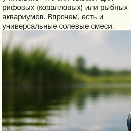
рифовых (коралловых) или рыбных
аквариумов. Впрочем, есть и
универсальные солевые смеси.