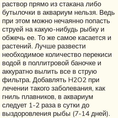
раствор прямо из стакана либо
бутылочки в аквариум нельзя. Ведь
при этом можно нечаянно попасть
струей на какую-нибудь рыбку и
обжечь ее. То же самое касается и
растений. Лучше развести
необходимое количество перекиси
водой в поллитровой баночке и
аккуратно вылить все в струю
фильтра. Добавлять H2O2 при
лечении такого заболевания, как
гниль плавников, в аквариум
следует 1-2 раза в сутки до
выздоровления рыбы (7-14 дней).