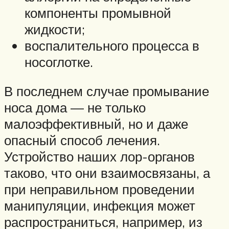
компоненты промывной
жидкости;
воспалительного процесса в
носоглотке.
В последнем случае промывание
носа дома — не только
малоэффективный, но и даже
опасный способ лечения.
Устройство наших лор-органов
таково, что они взаимосвязаны, а
при неправильном проведении
манипуляции, инфекция может
распространиться, например, из