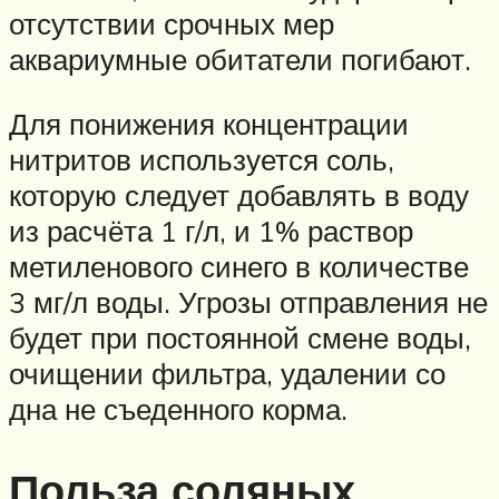
отсутствии срочных мер
аквариумные обитатели погибают.
Для понижения концентрации
нитритов используется соль,
которую следует добавлять в воду
из расчёта 1 г/л, и 1% раствор
метиленового синего в количестве
3 мг/л воды. Угрозы отправления не
будет при постоянной смене воды,
очищении фильтра, удалении со
дна не съеденного корма.
Польза соляных