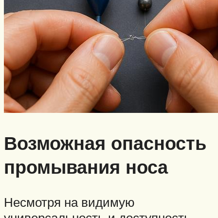
Возможная опасность
промывания носа
Несмотря на видимую
универсальность и доступность