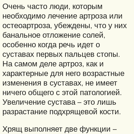
Очень часто люди, которым
необходимо лечение артроза или
остеоартроза, убеждены, что у них
банальное отложение солей,
особенно когда речь идет о
суставах первых пальцев стопы.
На самом деле артроз, как и
характерные для него возрастные
изменения в суставах, не имеет
ничего общего с этой патологией.
Увеличение сустава – это лишь
разрастание подхрящевой кости.
Хрящ выполняет две функции –