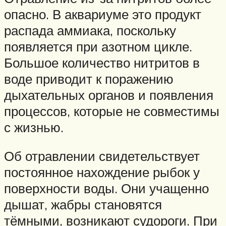
опасно. В аквариуме это продукт
распада аммиака, поскольку
появляется при азотном цикле.
Большое количество нитритов в
воде приводит к поражению
дыхательных органов и появления
процессов, которые не совместимы
с жизнью.
Об отравлении свидетельствует
постоянное нахождение рыбок у
поверхности воды. Они учащенно
дышат, жабры становятся
тёмными, возникают судороги. При