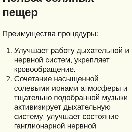
пещер
Преимущества процедуры:
Улучшает работу дыхательной и
нервной систем, укрепляет
кровообращение.
Сочетание насыщенной
солевыми ионами атмосферы и
тщательно подобранной музыки
активизирует дыхательную
систему, улучшает состояние
ганглионарной нервной