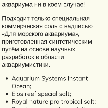
аквариума ни в коем случае!
Подходит только специальная
коммерческая соль с надписью
«Для морского аквариума»,
приготовленная синтетическим
путём на основе научных
разработок в области
аквариумистики.
Aquarium Systems Instant
Ocean;
Elos reef special salt;
Royal nature pro tropical salt;