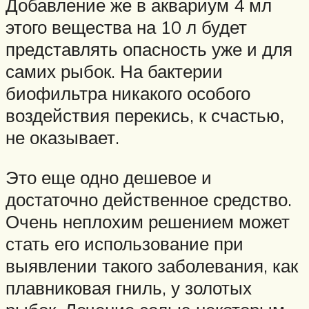
Добавление же в аквариум 4 мл
этого вещества на 10 л будет
представлять опасность уже и для
самих рыбок. На бактерии
биофильтра никакого особого
воздействия перекись, к счастью,
не оказывает.
Это еще одно дешевое и
достаточно действенное средство.
Очень неплохим решением может
стать его использование при
выявлении такого заболевания, как
плавниковая гниль, у золотых