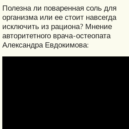
Полезна ли поваренная соль для
организма или ее стоит навсегда
исключить из рациона? Мнение
авторитетного врача-остеопата
Александра Евдокимова: