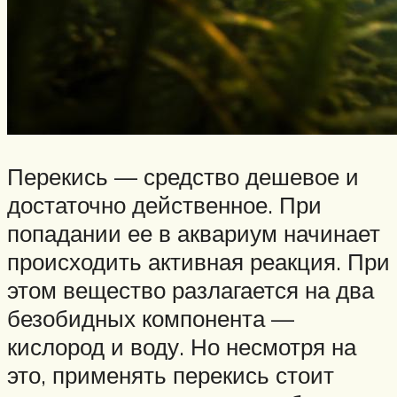
Перекись — средство дешевое и
достаточно действенное. При
попадании ее в аквариум начинает
происходить активная реакция. При
этом вещество разлагается на два
безобидных компонента —
кислород и воду. Но несмотря на
это, применять перекись стоит