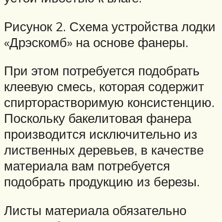
Рисунок 2. Схема устройства лодки
«Дрэскомб» на основе фанеры.
При этом потребуется подобрать
клеевую смесь, которая содержит
спирторастворимую консистенцию.
Поскольку бакелитовая фанера
производится исключительно из
лиственных деревьев, в качестве
материала вам потребуется
подобрать продукцию из березы.
Листы материала обязательно