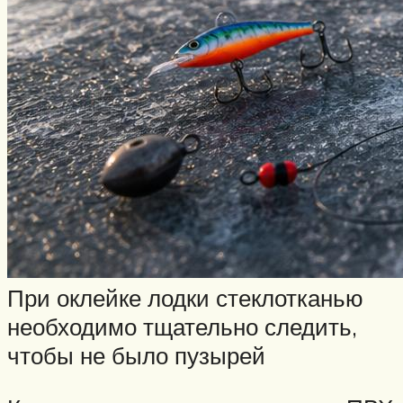
При оклейке лодки стеклотканью
необходимо тщательно следить,
чтобы не было пузырей