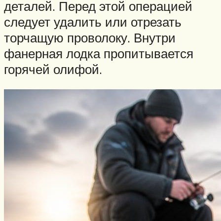
деталей. Перед этой операцией
следует удалить или отрезать
торчащую проволоку. Внутри
фанерная лодка пропитывается
горячей олифой.