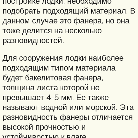
постройке лодки, необходимо
подобрать подходящий материал. В
данном случае это фанера, но она
тоже делится на несколько
разновидностей.
Для сооружения лодки наиболее
подходящим типом материала
будет бакелитовая фанера,
толщина листа которой не
превышает 4-5 мм. Ее также
называют водной или морской. Эта
разновидность фанеры отличается
высокой прочностью и
устойчивостью к влаге.