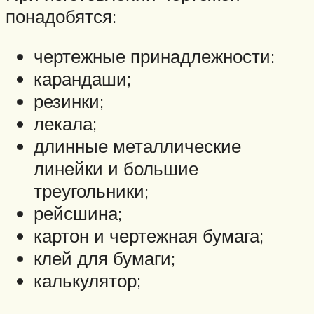
понадобятся:
чертежные принадлежности:
карандаши;
резинки;
лекала;
длинные металлические
линейки и большие
треугольники;
рейсшина;
картон и чертежная бумага;
клей для бумаги;
калькулятор;