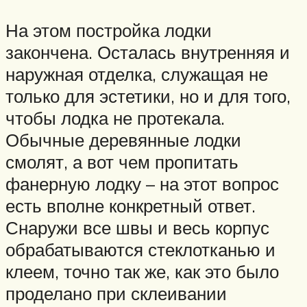
На этом постройка лодки
закончена. Осталась внутренняя и
наружная отделка, служащая не
только для эстетики, но и для того,
чтобы лодка не протекала.
Обычные деревянные лодки
смолят, а вот чем пропитать
фанерную лодку – на этот вопрос
есть вполне конкретный ответ.
Снаружи все швы и весь корпус
обрабатываются стеклотканью и
клеем, точно так же, как это было
проделано при склеивании