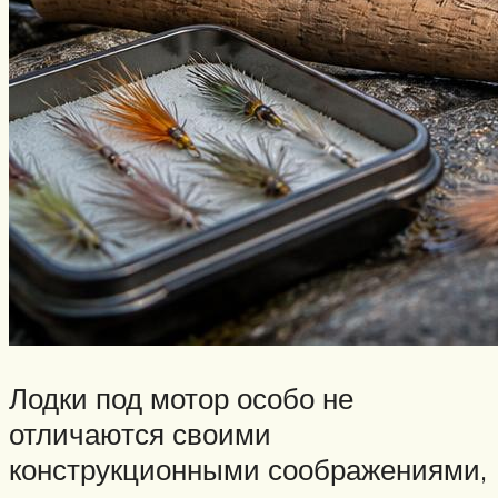
Лодки под мотор особо не
отличаются своими
конструкционными соображениями,