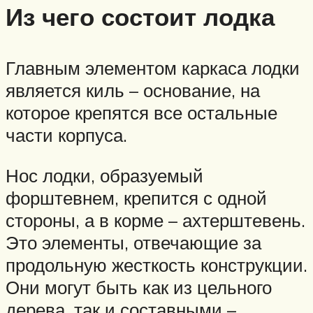
Из чего состоит лодка
Главным элементом каркаса лодки
является киль – основание, на
которое крепятся все остальные
части корпуса.
Нос лодки, образуемый
форштевнем, крепится с одной
стороны, а в корме – ахтерштевень.
Это элементы, отвечающие за
продольную жесткость конструкции.
Они могут быть как из цельного
дерева, так и составными –