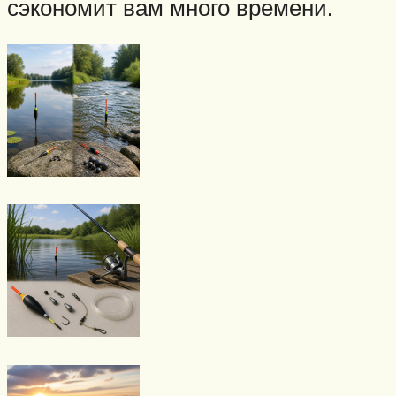
сэкономит вам много времени.