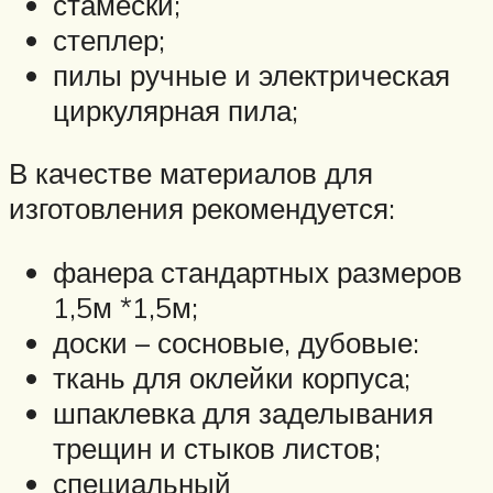
стамески;
степлер;
пилы ручные и электрическая
циркулярная пила;
В качестве материалов для
изготовления рекомендуется:
фанера стандартных размеров
1,5м *1,5м;
доски – сосновые, дубовые:
ткань для оклейки корпуса;
шпаклевка для заделывания
трещин и стыков листов;
специальный