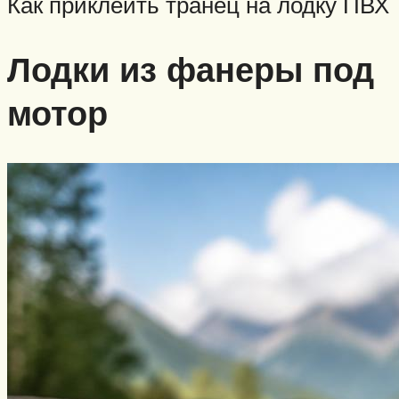
Как приклеить транец на лодку ПВХ
Лодки из фанеры под
мотор