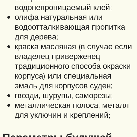
водонепроницаемый клей;
олифа натуральная или
водоотталкивающая пропитка
для дерева;
краска масляная (в случае если
владелец приверженец
традиционного способа окраски
корпуса) или специальная
эмаль для корпусов суден;
гвозди, шурупы, саморезы;
металлическая полоса, металл
для уключин и креплений;
Параметры будущей