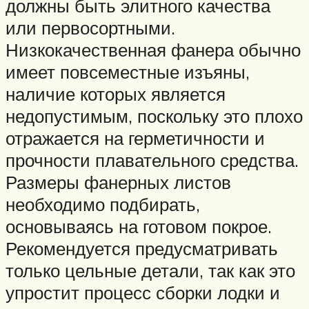
должны быть элитного качества
или первосортными.
Низкокачественная фанера обычно
имеет повсеместные изъяны,
наличие которых является
недопустимым, поскольку это плохо
отражается на герметичности и
прочности плавательного средства.
Размеры фанерных листов
необходимо подбирать,
основываясь на готовом покрое.
Рекомендуется предусматривать
только цельные детали, так как это
упростит процесс сборки лодки и