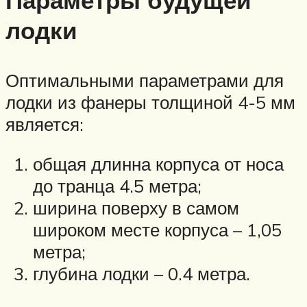
лодки
Оптимальными параметрами для
лодки из фанеры толщиной 4-5 мм
является:
общая длинна корпуса от носа
до транца 4.5 метра;
ширина поверху в самом
широком месте корпуса – 1,05
метра;
глубина лодки – 0.4 метра.