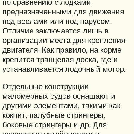
по сравнению с лодками,
предназначенными для движения
под веслами или под парусом.
Отличие заключается лишь в
организации места для крепления
двигателя. Как правило, на корме
крепится транцевая доска, где и
устанавливается лодочный мотор.
Отдельные конструкции
маломерных судов оснащают и
другими элементами, такими как
кокпит, палубные стрингеры,
боковые стрингеры и др. Для
улучшения устойчивости и