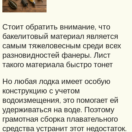
Стоит обратить внимание, что
бакелитовый материал является
самым тяжеловесным среди всех
разновидностей фанеры. Лист
такого материала быстро тонет
Но любая лодка имеет особую
конструкцию с учетом
водоизмещения, это помогает ей
удерживаться на воде. Поэтому
грамотная сборка плавательного
средства устранит этот недостаток.