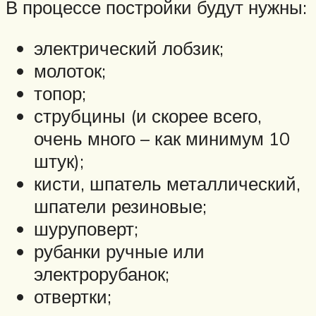
В процессе постройки будут нужны:
электрический лобзик;
молоток;
топор;
струбцины (и скорее всего,
очень много – как минимум 10
штук);
кисти, шпатель металлический,
шпатели резиновые;
шуруповерт;
рубанки ручные или
электрорубанок;
отвертки;