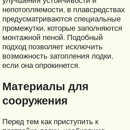
непотопляемости, в плавсредствах
предусматриваются специальные
промежутки, которые заполняются
монтажной пеной. Подобный
подход позволяет исключить
возможность затопления лодки,
если она опрокинется.
Материалы для
сооружения
Перед тем как приступить к