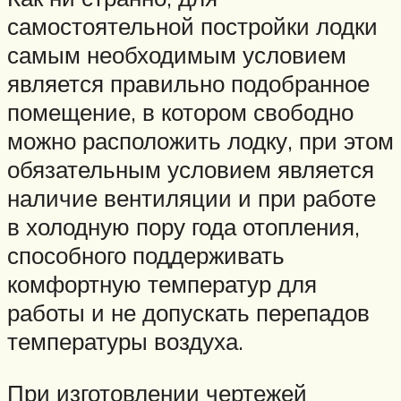
самостоятельной постройки лодки
самым необходимым условием
является правильно подобранное
помещение, в котором свободно
можно расположить лодку, при этом
обязательным условием является
наличие вентиляции и при работе
в холодную пору года отопления,
способного поддерживать
комфортную температур для
работы и не допускать перепадов
температуры воздуха.
При изготовлении чертежей