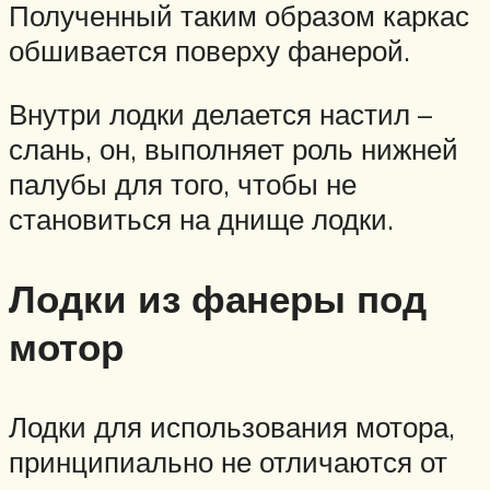
Полученный таким образом каркас
обшивается поверху фанерой.
Внутри лодки делается настил –
слань, он, выполняет роль нижней
палубы для того, чтобы не
становиться на днище лодки.
Лодки из фанеры под
мотор
Лодки для использования мотора,
принципиально не отличаются от