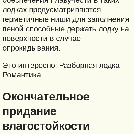
лодках предусматриваются
герметичные ниши для заполнения
пеной способные держать лодку на
поверхности в случае
опрокидывания.
Это интересно: Разборная лодка
Романтика
Окончательное
придание
влагостойкости