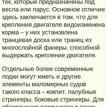
тех, которые предназначены под
весла или парус. Основное отличие
здесь заключается в том, что для
крепления двигателя видоизменена
корма – у них установлена
транцевая доска или транец из
многослойной фанеры, способной
выдержать крепление двигателя.
Отдельные более современные
лодки могут иметь и другие
элементы маломерных судов
такого класса – кокпит, палубные
стрингеры, боковые стрингеры. Для
обеспечения плавучести в таких