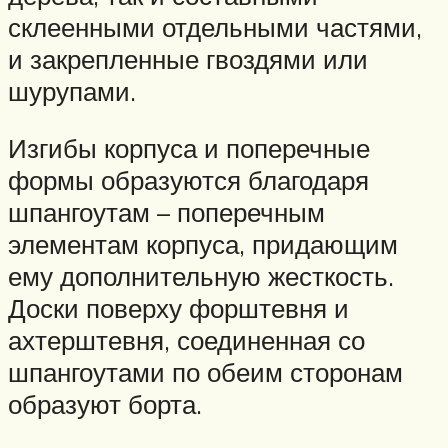
склеенными отдельными частями,
и закрепленные гвоздями или
шурупами.
Изгибы корпуса и поперечные
формы образуются благодаря
шпангоутам – поперечным
элементам корпуса, придающим
ему дополнительную жесткость.
Доски поверху форштевня и
ахтерштевня, соединенная со
шпангоутами по обеим сторонам
образуют борта.