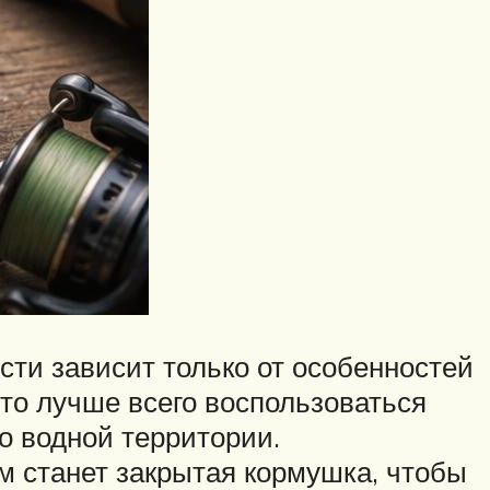
ти зависит только от особенностей
 то лучше всего воспользоваться
о водной территории.
м станет закрытая кормушка, чтобы