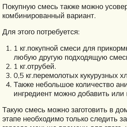
Покупную смесь также можно усовер
комбинированный вариант.
Для этого потребуется:
1 кг.покупной смеси для прикорм
любую другую подходящую смес
1 кг.отрубей.
0,5 кг.перемолотых кукурузных х
Также небольшое количество ани
ингредиент можно добавить или 
Такую смесь можно заготовить в до
этапе необходимо только следить за