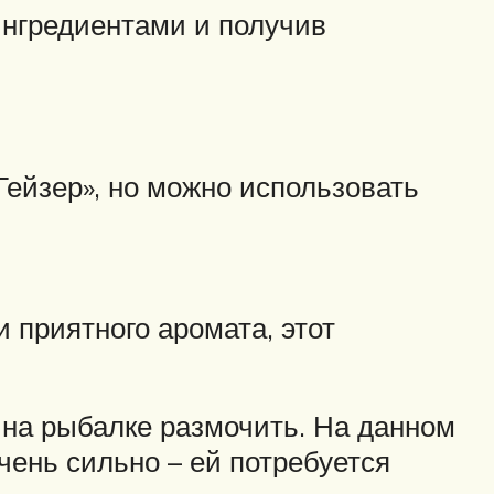
ингредиентами и получив
Гейзер», но можно использовать
 приятного аромата, этот
 на рыбалке размочить. На данном
чень сильно – ей потребуется