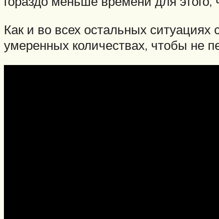
гораздо меньше времени для этого, 
Как и во всех остальных ситуациях 
умеренных количествах, чтобы не 