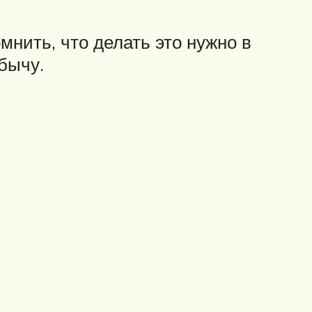
мнить, что делать это нужно в
бычу.