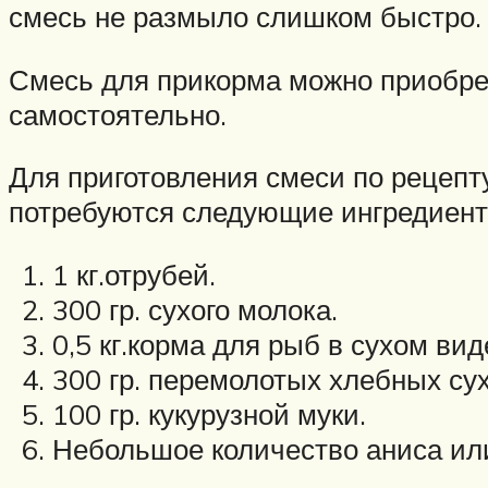
смесь не размыло слишком быстро.
Смесь для прикорма можно приобрес
самостоятельно.
Для приготовления смеси по рецепт
потребуются следующие ингредиент
1 кг.отрубей.
300 гр. сухого молока.
0,5 кг.корма для рыб в сухом вид
300 гр. перемолотых хлебных су
100 гр. кукурузной муки.
Небольшое количество аниса или