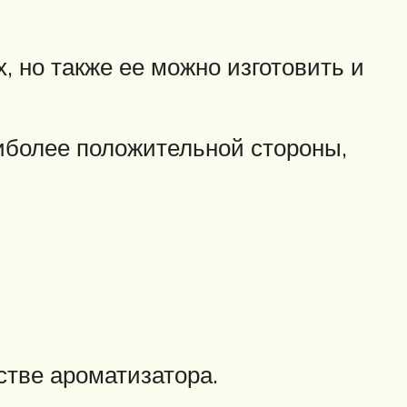
 но также ее можно изготовить и
аиболее положительной стороны,
стве ароматизатора.