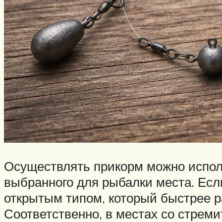
Осуществлять прикорм можно исполь
выбранного для рыбалки места. Если
открытым типом, который быстрее р
Соответственно, в местах со стрем