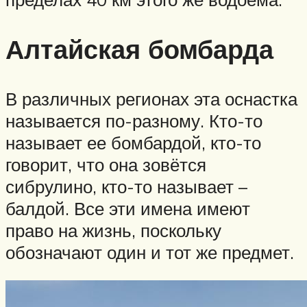
Алтайская бомбарда
В различных регионах эта оснастка
называется по-разному. Кто-то
называет ее бомбардой, кто-то
говорит, что она зовётся
сибрулино, кто-то называет –
балдой. Все эти имена имеют
право на жизнь, поскольку
обозначают один и тот же предмет.