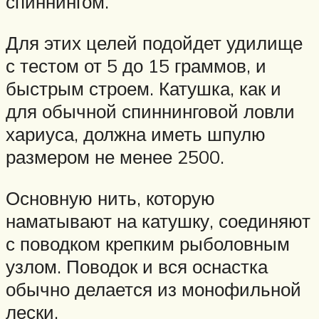
спиннингом.
Для этих целей подойдет удилище
с тестом от 5 до 15 граммов, и
быстрым строем. Катушка, как и
для обычной спиннинговой ловли
хариуса, должна иметь шпулю
размером не менее 2500.
Основную нить, которую
наматывают на катушку, соединяют
с поводком крепким рыболовным
узлом. Поводок и вся оснастка
обычно делается из монофильной
лески.