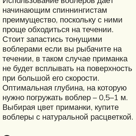
начинающим спиннингистам
преимущество, поскольку с ними
проще обходиться на течении.
Стоит запастись тонущими
воблерами если вы рыбачите на
течении, в таком случае приманка
не будет всплывать на поверхность
при большой его скорости.
Оптимальная глубина, на которую
нужно погружать воблер – 0,5–1 м.
Выбирая цвет приманки, купите
воблеры с натуральной расцветкой.