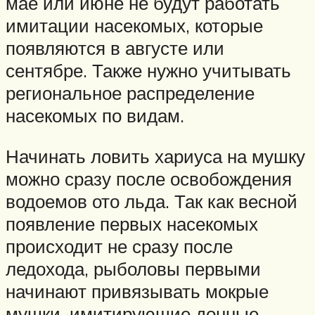
мае или июне не будут работать
имитации насекомых, которые
появляются в августе или
сентябре. Также нужно учитывать
региональное распределение
насекомых по видам.
Начинать ловить хариуса на мушку
можно сразу после освобождения
водоемов ото льда. Так как весной
появление первых насекомых
происходит не сразу после
ледохода, рыболовы первыми
начинают привязывать мокрые
мушки, имитирующие донные