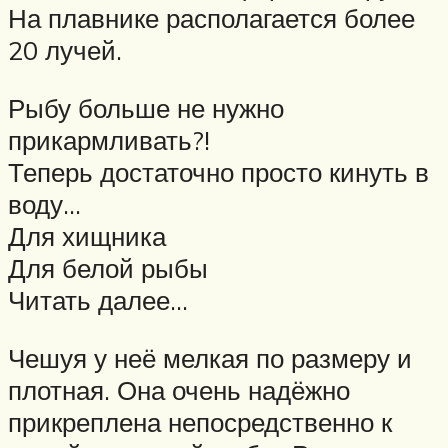
На плавнике располагается более
20 лучей.
Рыбу больше не нужно
прикармливать?!
Теперь достаточно просто кинуть в
воду…
Для хищника
Для белой рыбы
Читать далее…
Чешуя у неё мелкая по размеру и
плотная. Она очень надёжно
прикреплена непосредственно к