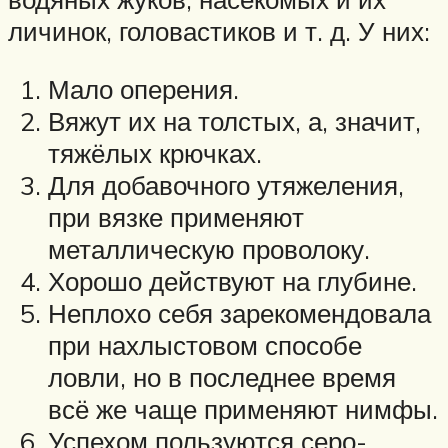
личинок, головастиков и т. д. У них:
Мало оперения.
Вяжут их на толстых, а, значит,
тяжёлых крючках.
Для добавочного утяжеления,
при вязке применяют
металлическую проволоку.
Хорошо действуют на глубине.
Неплохо себя зарекомендовала
при нахлыстовом способе
ловли, но в последнее время
всё же чаще применяют нимфы.
Успехом пользуются серо-