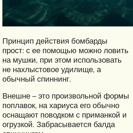
Принцип действия бомбарды
прост: с ее помощью можно ловить
на мушки, при этом использовать
не нахлыстовое удилище, а
обычный спиннинг.
Внешне – это произвольной формы
поплавок, на хариуса его обычно
оснащают поводком с приманкой и
огрузкой. Забрасывается балда