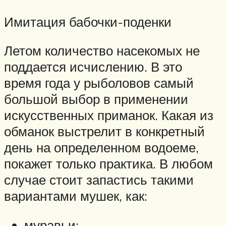
Имитация бабочки-поденки
Летом количество насекомых не
поддается исчислению. В это
время года у рыболовов самый
большой выбор в применении
искусственных приманок. Какая из
обманок выстрелит в конкретный
день на определенном водоеме,
покажет только практика. В любом
случае стоит запастись такими
вариантами мушек, как:
муравьи;