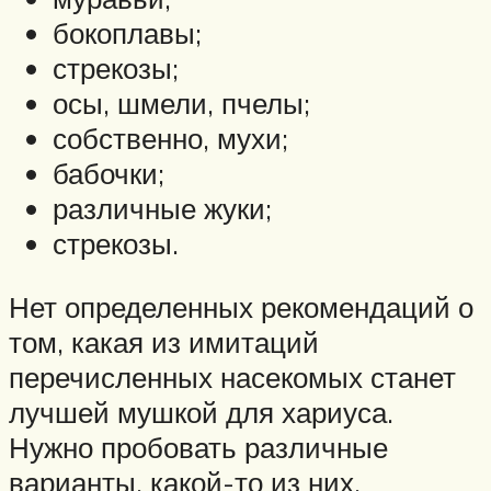
бокоплавы;
стрекозы;
осы, шмели, пчелы;
собственно, мухи;
бабочки;
различные жуки;
стрекозы.
Нет определенных рекомендаций о
том, какая из имитаций
перечисленных насекомых станет
лучшей мушкой для хариуса.
Нужно пробовать различные
варианты, какой-то из них,