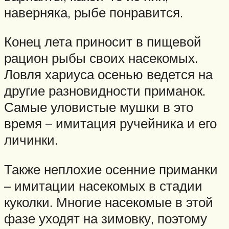
наверняка, рыбе понравится.
Конец лета приносит в пищевой
рацион рыбы своих насекомых.
Ловля хариуса осенью ведется на
другие разновидности приманок.
Самые уловистые мушки в это
время – имитация ручейника и его
личинки.
Также неплохие осенние приманки
– имитации насекомых в стадии
куколки. Многие насекомые в этой
фазе уходят на зимовку, поэтому