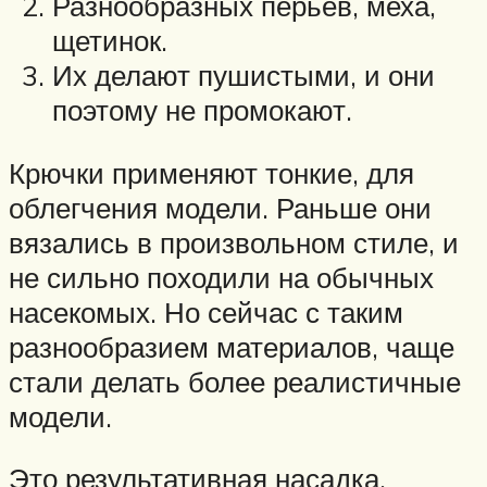
Разнообразных перьев, меха,
щетинок.
Их делают пушистыми, и они
поэтому не промокают.
Крючки применяют тонкие, для
облегчения модели. Раньше они
вязались в произвольном стиле, и
не сильно походили на обычных
насекомых. Но сейчас с таким
разнообразием материалов, чаще
стали делать более реалистичные
модели.
Это результативная насадка,