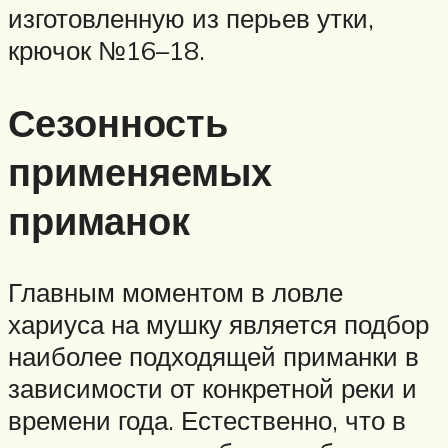
изготовленную из перьев утки,
крючок №16–18.
Сезонность
применяемых
приманок
Главным моментом в ловле
хариуса на мушку является подбор
наиболее подходящей приманки в
зависимости от конкретной реки и
времени года. Естественно, что в