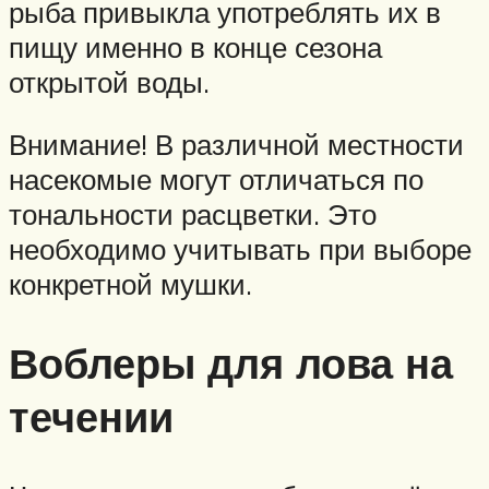
рыба привыкла употреблять их в
пищу именно в конце сезона
открытой воды.
Внимание! В различной местности
насекомые могут отличаться по
тональности расцветки. Это
необходимо учитывать при выборе
конкретной мушки.
Воблеры для лова на
течении