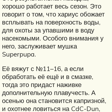
хорошо работает весь сезон. Это
говорит о том, что хариус обожает
всплывать на поверхность воды,
для охоты за упавшими в воду
насекомыми. Особого внимания у
него, заслуживает мушка
Superpupa.
Её вяжут с №11–16, а если
обработать её ещё и в смазке,
тогда это придаст наживке
дополнительную плавучесть. А
осенью она становится капризной,
и охотнее ловиться на CdC-Dun,