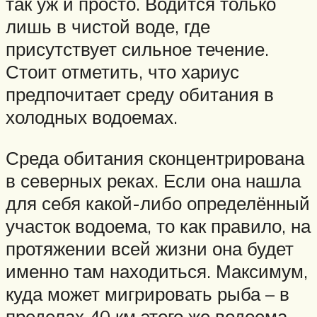
так уж и просто. Водится только
лишь в чистой воде, где
присутствует сильное течение.
Стоит отметить, что хариус
предпочитает среду обитания в
холодных водоемах.
Среда обитания сконцентрирована
в северных реках. Если она нашла
для себя какой-либо определённый
участок водоема, то как правило, на
протяжении всей жизни она будет
именно там находиться. Максимум,
куда может мигрировать рыба – в
пределах 40 км этого же водоема.