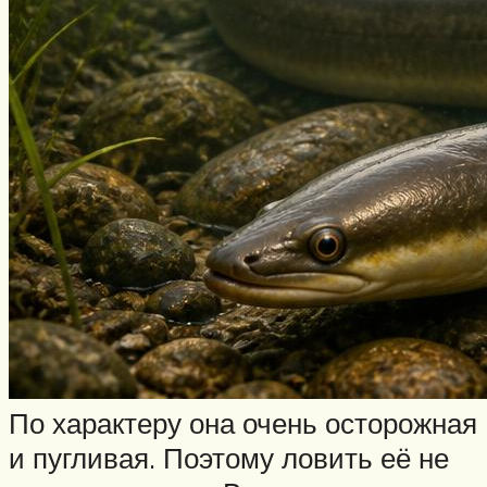
По характеру она очень осторожная
и пугливая. Поэтому ловить её не