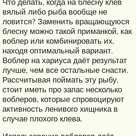
Что делать, когда на блесну клёв
вялый либо рыба вообще не
ловится? Заменить вращающуюся
блесну можно такой приманкой, как
воблер или комбинировать их,
находя оптимальный вариант.
Воблер на хариуса даёт результат
лучше, чем все остальные снасти.
Рассчитывая поймать эту рыбу,
стоит иметь про запас несколько
воблеров, которые спровоцируют
активность ленивого хищника в
случае плохого клева.
Использование воблеров даёт