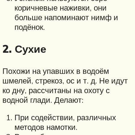
коричневые наживки, они
больше напоминают нимф и
подёнок.
2. Сухие
Похожи на упавших в водоём
шмелей, стрекоз, ос и т. д. Не идут
ко дну, рассчитаны на охоту с
водной глади. Делают:
При содействии, различных
методов намотки.