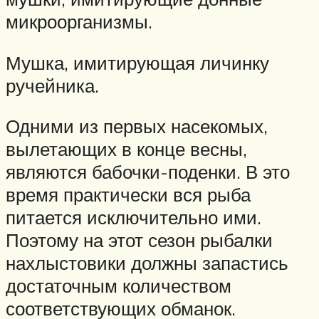
микроорганизмы.
Мушка, имитирующая личинку
ручейника.
Одними из первых насекомых,
вылетающих в конце весны,
являются бабочки-поденки. В это
время практически вся рыба
питается исключительно ими.
Поэтому на этот сезон рыбалки
нахлыстовики должны запастись
достаточным количеством
соответствующих обманок.