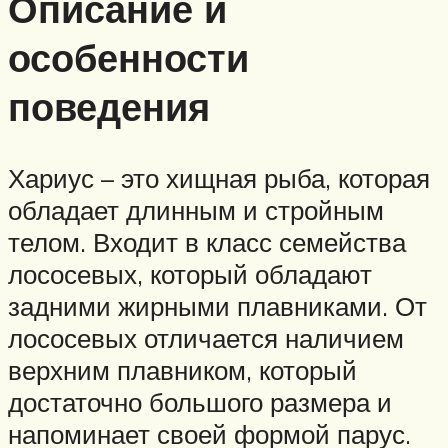
Описание и
особенности
поведения
Хариус – это хищная рыба, которая
обладает длинным и стройным
телом. Входит в класс семейства
лососевых, который обладают
задними жирными плавниками. От
лососевых отличается наличием
верхним плавником, который
достаточно большого размера и
напоминает своей формой парус.