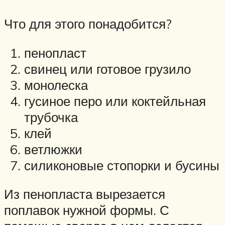
Что для этого понадобится?
пенопласт
свинец или готовое грузило
монолеска
гусиное перо или коктейльная
трубочка
клей
ветлюжки
силиконовые стопорки и бусины
Из пенопласта вырезается
поплавок нужной формы. С