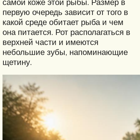
самой коже этой рыбы. Размер в
первую очередь зависит от того в
какой среде обитает рыба и чем
она питается. Рот располагаться в
верхней части и имеются
небольшие зубы, напоминающие
щетину.