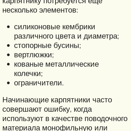
карпятнику потребуется ещё
несколько элементов:
силиконовые кембрики
различного цвета и диаметра;
стопорные бусины;
вертлюжки;
кованые металлические
колечки;
ограничители.
Начинающие карпятники часто
совершают ошибку, когда
используют в качестве поводочного
материала монофильную или