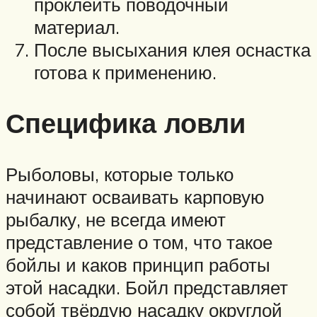
проклеить поводочный
материал.
После высыхания клея оснастка
готова к применению.
Специфика ловли
Рыболовы, которые только
начинают осваивать карповую
рыбалку, не всегда имеют
представление о том, что такое
бойлы и каков принцип работы
этой насадки. Бойл представляет
собой твёрдую насадку округлой