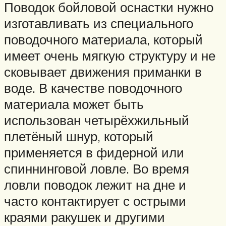
Поводок бойловой оснастки нужно
изготавливать из специального
поводочного материала, который
имеет очень мягкую структуру и не
сковывает движения приманки в
воде. В качестве поводочного
материала может быть
использован четырёхжильный
плетёный шнур, который
применяется в фидерной или
спиннинговой ловле. Во время
ловли поводок лежит на дне и
часто контактирует с острыми
краями ракушек и другими