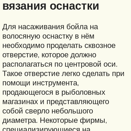
вязания оснастки
Для насаживания бойла на
волосяную оснастку в нём
необходимо проделать сквозное
отверстие, которое должно
располагаться по центровой оси.
Такое отверстие легко сделать при
помощи инструмента,
продающегося в рыболовных
магазинах и представляющего
собой сверло небольшого
диаметра. Некоторые фирмы,
специализирующиеся на