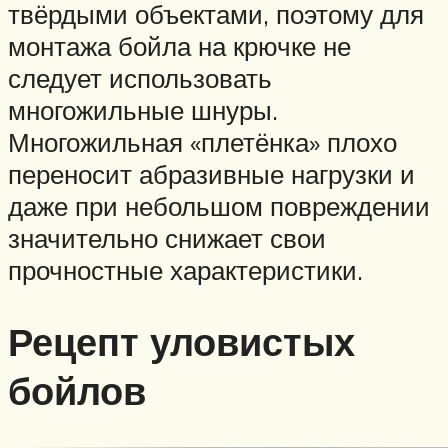
твёрдыми объектами, поэтому для
монтажа бойла на крючке не
следует использовать
многожильные шнуры.
Многожильная «плетёнка» плохо
переносит абразивные нагрузки и
даже при небольшом повреждении
значительно снижает свои
прочностные характеристики.
Рецепт уловистых
бойлов