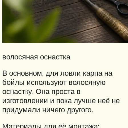
волосяная оснастка
В основном, для ловли карпа на
бойлы используют волосяную
оснастку. Она проста в
изготовлении и пока лучше неё не
придумали ничего другого.
Материалы для её монтажа: