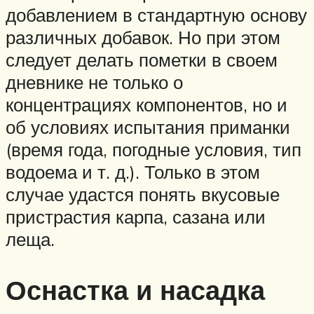
добавлением в стандартную основу
различных добавок. Но при этом
следует делать пометки в своем
дневнике не только о
концентрациях компонентов, но и
об условиях испытания приманки
(время года, погодные условия, тип
водоема и т. д.). Только в этом
случае удастся понять вкусовые
пристрастия карпа, сазана или
леща.
Оснастка и насадка