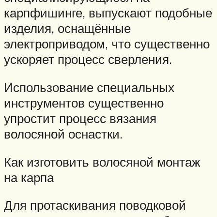
карпфишинге, выпускают подобные
изделия, оснащённые
электроприводом, что существенно
ускоряет процесс сверления.
Использование специальных
инструментов существенно
упростит процесс вязания
волосяной оснастки.
Как изготовить волосяной монтаж
на карпа
Для протаскивания поводковой