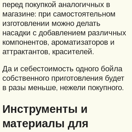
перед покупкой аналогичных в
магазине: при самостоятельном
изготовлении можно делать
насадки с добавлением различных
компонентов, ароматизаторов и
аттрактантов, красителей.
Да и себестоимость одного бойла
собственного приготовления будет
в разы меньше, нежели покупного.
Инструменты и
материалы для