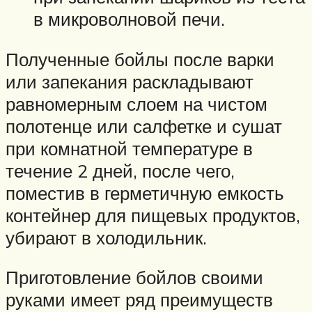
в микроволновой печи.
Полученные бойлы после варки
или запекания раскладывают
равномерным слоем на чистом
полотенце или салфетке и сушат
при комнатной температуре в
течение 2 дней, после чего,
поместив в герметичную емкость
контейнер для пищевых продуктов,
убирают в холодильник.
Приготовление бойлов своими
руками имеет ряд преимуществ