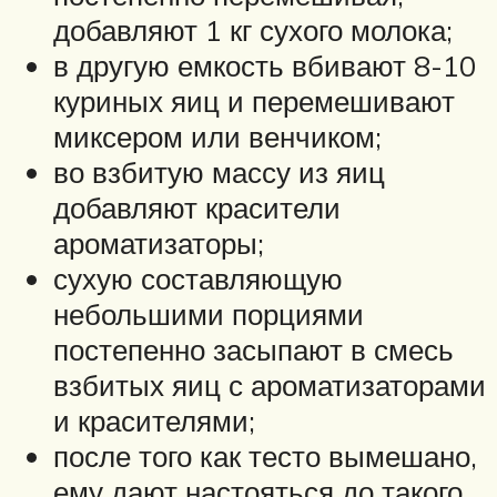
добавляют 1 кг сухого молока;
в другую емкость вбивают 8-10
куриных яиц и перемешивают
миксером или венчиком;
во взбитую массу из яиц
добавляют красители
ароматизаторы;
сухую составляющую
небольшими порциями
постепенно засыпают в смесь
взбитых яиц с ароматизаторами
и красителями;
после того как тесто вымешано,
ему дают настояться до такого