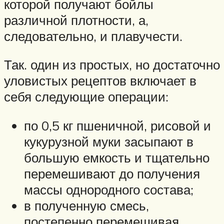
которой получают бойлы
различной плотности, а,
следовательно, и плавучести.
Так. один из простых, но достаточно
уловистых рецептов включает в
себя следующие операции:
по 0,5 кг пшеничной, рисовой и
кукурузной муки засыпают в
большую емкость и тщательно
перемешивают до получения
массы однородного состава;
в полученную смесь,
постепенно перемешивая,