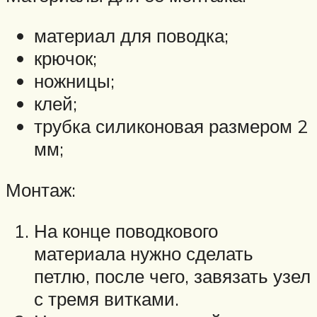
материал для поводка;
крючок;
ножницы;
клей;
трубка силиконовая размером 2
мм;
Монтаж:
На конце поводкового
материала нужно сделать
петлю, после чего, завязать узел
с тремя витками.