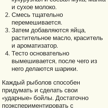
и сухое молоко.
Смесь тщательно
перемешивается.
Затем добавляются яйца,
растительное масло, краситель
и ароматизатор.
Тесто основательно
вымешивается, после чего из
него делаются шарики.
Каждый рыболов способен
придумать и сделать свои
«ударные» бойлы. Достаточно
поэкспериментировать с