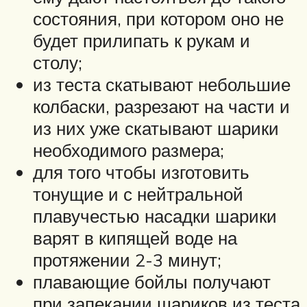
состояния, при котором оно не
будет прилипать к рукам и
столу;
из теста скатывают небольшие
колбаски, разрезают на части и
из них уже скатывают шарики
необходимого размера;
для того чтобы изготовить
тонущие и с нейтральной
плавучестью насадки шарики
варят в кипящей воде на
протяжении 2-3 минут;
плавающие бойлы получают
при запекании шариков из теста