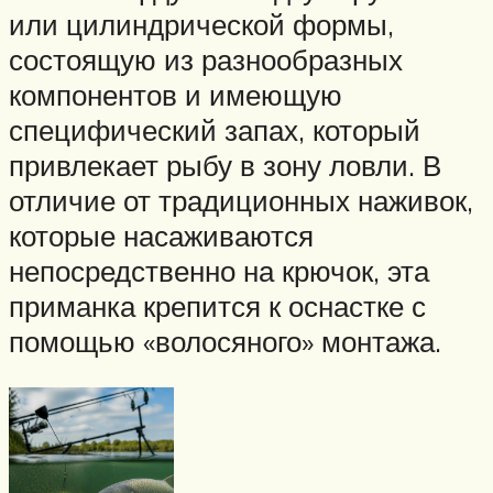
или цилиндрической формы,
состоящую из разнообразных
компонентов и имеющую
специфический запах, который
привлекает рыбу в зону ловли. В
отличие от традиционных наживок,
которые насаживаются
непосредственно на крючок, эта
приманка крепится к оснастке с
помощью «волосяного» монтажа.