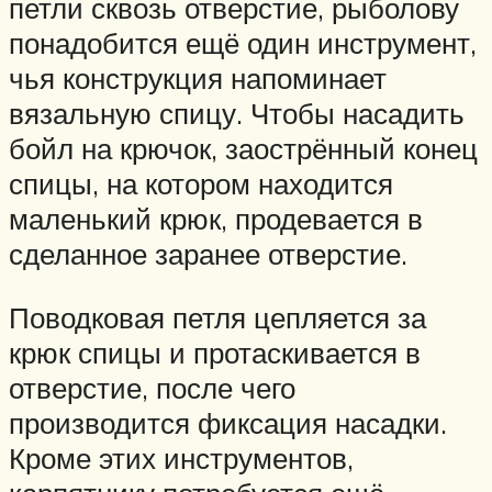
петли сквозь отверстие, рыболову
понадобится ещё один инструмент,
чья конструкция напоминает
вязальную спицу. Чтобы насадить
бойл на крючок, заострённый конец
спицы, на котором находится
маленький крюк, продевается в
сделанное заранее отверстие.
Поводковая петля цепляется за
крюк спицы и протаскивается в
отверстие, после чего
производится фиксация насадки.
Кроме этих инструментов,