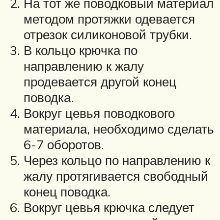
На тот же поводковый материал
методом протяжки одевается
отрезок силиконовой трубки.
В кольцо крючка по
направлению к жалу
продевается другой конец
поводка.
Вокруг цевья поводкового
материала, необходимо сделать
6-7 оборотов.
Через кольцо по направлению к
жалу протягивается свободный
конец поводка.
Вокруг цевья крючка следует