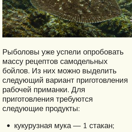
Рыболовы уже успели опробовать
массу рецептов самодельных
бойлов. Из них можно выделить
следующий вариант приготовления
рабочей приманки. Для
приготовления требуются
следующие продукты:
кукурузная мука — 1 стакан;