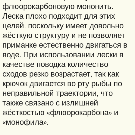
флюорокарбоновую мононить.
Леска плохо подходит для этих
целей, поскольку имеет довольно
жёсткую структуру и не позволяет
приманке естественно двигаться в
воде. При использовании лески в
качестве поводка количество
сходов резко возрастает, так как
крючок двигается во рту рыбы по
неправильной траектории, что
также связано с излишней
жёсткостью «флюорокарбона» и
«монофила».