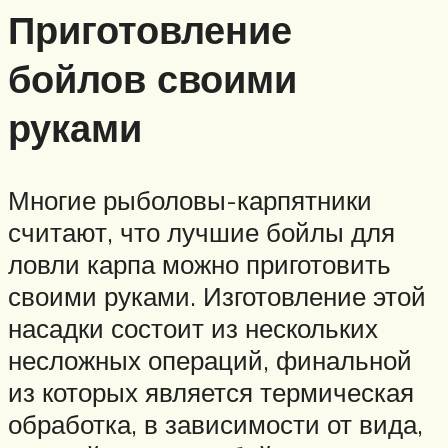
Приготовление
бойлов своими
руками
Многие рыболовы-карпятники
считают, что лучшие бойлы для
ловли карпа можно приготовить
своими руками. Изготовление этой
насадки состоит из нескольких
несложных операций, финальной
из которых является термическая
обработка, в зависимости от вида,