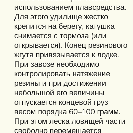
использованием плавсредства.
Для этого удилище жестко
крепится на берегу, катушка
снимается с тормоза (или
открывается). Конец резинового
жгута привязывается к лодке.
При завозе необходимо
контролировать натяжение
резины и при достижении
небольшой его величины
отпускается концевой груз
весом порядка 60–100 грамм.
При этом леска ловящей части
свободно перемещается