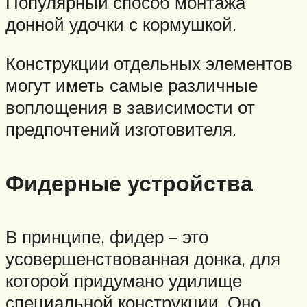
Популярный способ монтажа
донной удочки с кормушкой.
Конструкции отдельных элементов
могут иметь самые различные
воплощения в зависимости от
предпочтений изготовителя.
Фидерные устройства
В принципе, фидер – это
усовершенствованная донка, для
которой придумано удилище
специальной конструкции. Оно