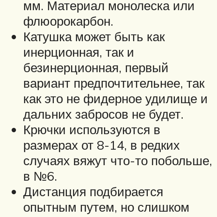
мм. Материал монолеска или
флюорокарбон.
Катушка может быть как
инерционная, так и
безинерционная, первый
вариант предпочтительнее, так
как это не фидерное удилище и
дальних забросов не будет.
Крючки используются в
размерах от 8-14, в редких
случаях вяжут что-то побольше,
в №6.
Дистанция подбирается
опытным путем, но слишком