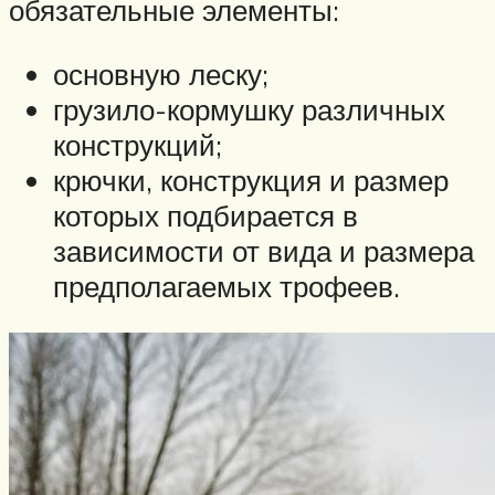
обязательные элементы:
основную леску;
грузило-кормушку различных
конструкций;
крючки, конструкция и размер
которых подбирается в
зависимости от вида и размера
предполагаемых трофеев.