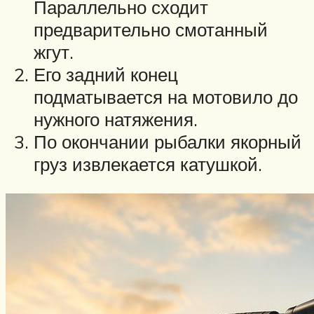
Параллельно сходит
предварительно смотанный
жгут.
Его задний конец
подматывается на мотовило до
нужного натяжения.
По окончании рыбалки якорный
груз извлекается катушкой.