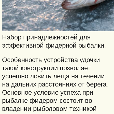
Набор принадлежностей для
эффективной фидерной рыбалки.
Особенность устройства удочки
такой конструкции позволяет
успешно ловить леща на течении
на дальних расстояниях от берега.
Основное условие успеха при
рыбалке фидером состоит во
владении рыболовом техникой