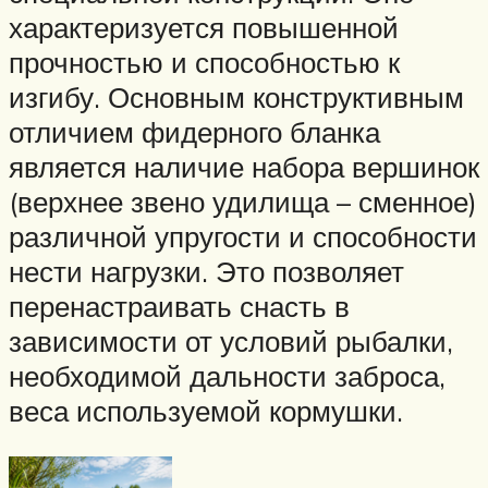
характеризуется повышенной
прочностью и способностью к
изгибу. Основным конструктивным
отличием фидерного бланка
является наличие набора вершинок
(верхнее звено удилища – сменное)
различной упругости и способности
нести нагрузки. Это позволяет
перенастраивать снасть в
зависимости от условий рыбалки,
необходимой дальности заброса,
веса используемой кормушки.