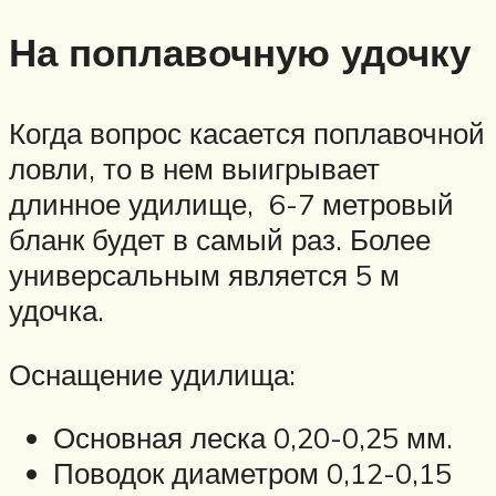
На поплавочную удочку
Когда вопрос касается поплавочной
ловли, то в нем выигрывает
длинное удилище, 6-7 метровый
бланк будет в самый раз. Более
универсальным является 5 м
удочка.
Оснащение удилища:
Основная леска 0,20-0,25 мм.
Поводок диаметром 0,12-0,15