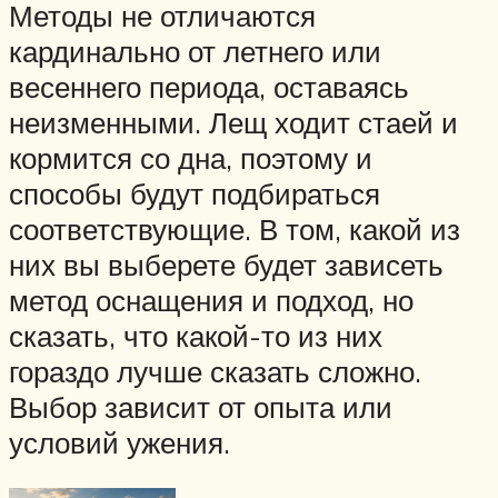
Методы не отличаются
кардинально от летнего или
весеннего периода, оставаясь
неизменными. Лещ ходит стаей и
кормится со дна, поэтому и
способы будут подбираться
соответствующие. В том, какой из
них вы выберете будет зависеть
метод оснащения и подход, но
сказать, что какой-то из них
гораздо лучше сказать сложно.
Выбор зависит от опыта или
условий ужения.