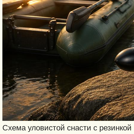
Схема уловистой снасти с резинкой