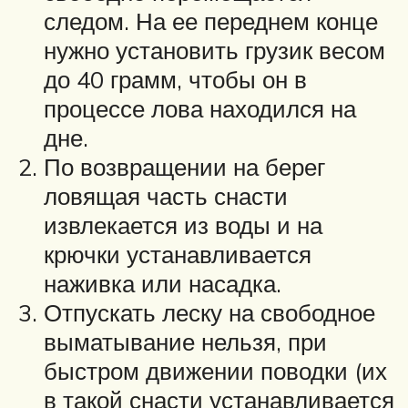
следом. На ее переднем конце
нужно установить грузик весом
до 40 грамм, чтобы он в
процессе лова находился на
дне.
По возвращении на берег
ловящая часть снасти
извлекается из воды и на
крючки устанавливается
наживка или насадка.
Отпускать леску на свободное
выматывание нельзя, при
быстром движении поводки (их
в такой снасти устанавливается