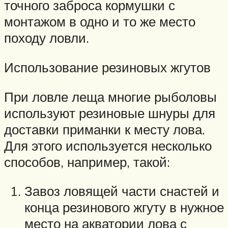
точного заброса кормушки с
монтажом в одно и то же место
походу ловли.
Использование резиновых жгутов
При ловле леща многие рыболовы
используют резиновые шнуры для
доставки приманки к месту лова.
Для этого используется несколько
способов, например, такой:
Завоз ловящей части снастей и
конца резинового жгуту в нужное
место на акватории лова с