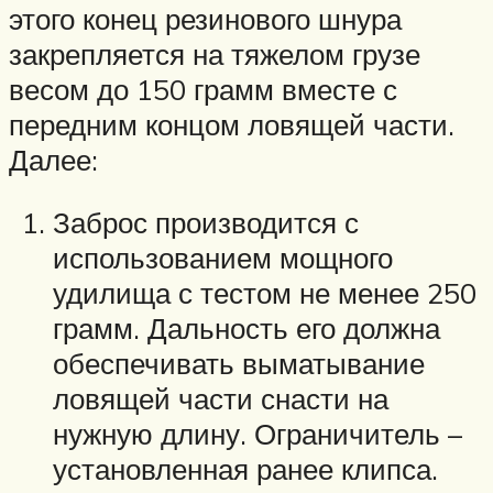
этого конец резинового шнура
закрепляется на тяжелом грузе
весом до 150 грамм вместе с
передним концом ловящей части.
Далее:
Заброс производится с
использованием мощного
удилища с тестом не менее 250
грамм. Дальность его должна
обеспечивать выматывание
ловящей части снасти на
нужную длину. Ограничитель –
установленная ранее клипса.