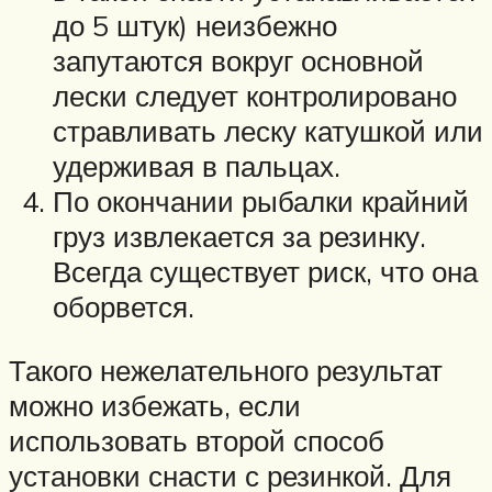
до 5 штук) неизбежно
запутаются вокруг основной
лески следует контролировано
стравливать леску катушкой или
удерживая в пальцах.
По окончании рыбалки крайний
груз извлекается за резинку.
Всегда существует риск, что она
оборвется.
Такого нежелательного результат
можно избежать, если
использовать второй способ
установки снасти с резинкой. Для