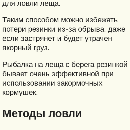
для ловли леща.
Таким способом можно избежать
потери резинки из-за обрыва, даже
если застрянет и будет утрачен
якорный груз.
Рыбалка на леща с берега резинкой
бывает очень эффективной при
использовании закормочных
кормушек.
Методы ловли