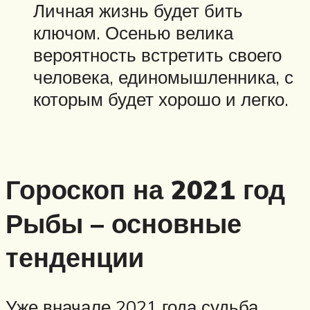
Личная жизнь будет бить
ключом. Осенью велика
вероятность встретить своего
человека, единомышленника, с
которым будет хорошо и легко.
Гороскоп на 2021 год
Рыбы – основные
тенденции
Уже вначале 2021 года судьба