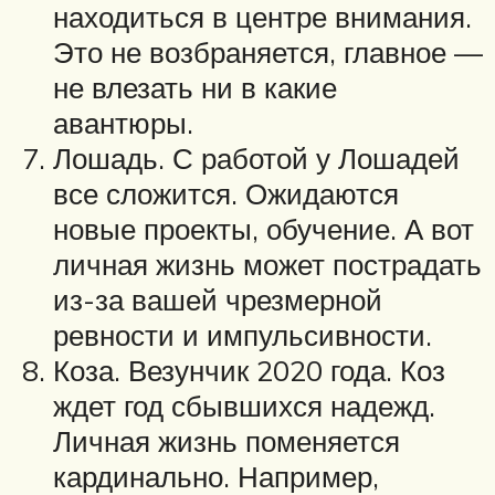
находиться в центре внимания.
Это не возбраняется, главное —
не влезать ни в какие
авантюры.
Лошадь. С работой у Лошадей
все сложится. Ожидаются
новые проекты, обучение. А вот
личная жизнь может пострадать
из-за вашей чрезмерной
ревности и импульсивности.
Коза. Везунчик 2020 года. Коз
ждет год сбывшихся надежд.
Личная жизнь поменяется
кардинально. Например,