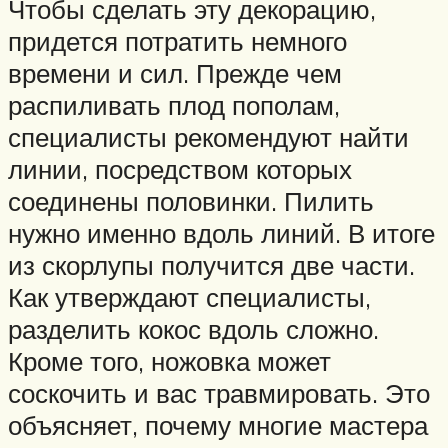
Чтобы сделать эту декорацию,
придется потратить немного
времени и сил. Прежде чем
распиливать плод пополам,
специалисты рекомендуют найти
линии, посредством которых
соединены половинки. Пилить
нужно именно вдоль линий. В итоге
из скорлупы получится две части.
Как утверждают специалисты,
разделить кокос вдоль сложно.
Кроме того, ножовка может
соскочить и вас травмировать. Это
объясняет, почему многие мастера