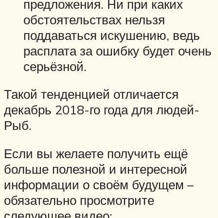
предложения. Ни при каких
обстоятельствах нельзя
поддаваться искушению, ведь
расплата за ошибку будет очень
серьёзной.
Такой тенденцией отличается
декабрь 2018-го года для людей-
Рыб.
Если вы желаете получить ещё
больше полезной и интересной
информации о своём будущем –
обязательно просмотрите
следующее видео: