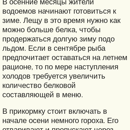
В осенние месяцы жители
водоемов начинают готовиться к
зиме. Лещу в это время нужно как
можно больше белка, чтобы
продержаться долгую зиму подо
льдом. Если в сентябре рыба
предпочитает оставаться на летнем
рационе, то по мере наступления
холодов требуется увеличить
количество белковой
составляющей в меню.
В прикормку стоит включать в
начале осени немного гороха. Его
отваривают и пропускают через