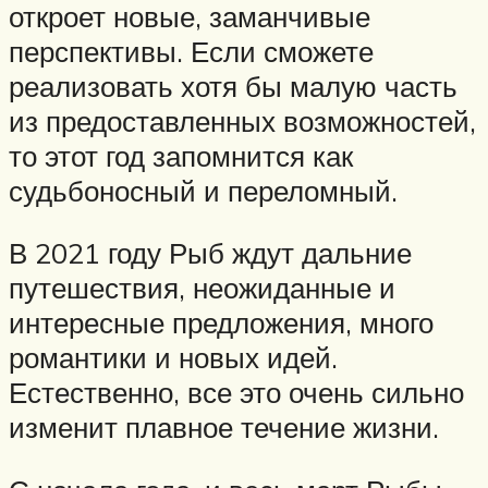
откроет новые, заманчивые
перспективы. Если сможете
реализовать хотя бы малую часть
из предоставленных возможностей,
то этот год запомнится как
судьбоносный и переломный.
В 2021 году Рыб ждут дальние
путешествия, неожиданные и
интересные предложения, много
романтики и новых идей.
Естественно, все это очень сильно
изменит плавное течение жизни.