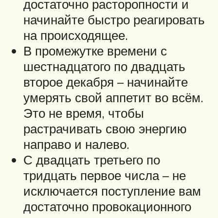
достаточно расторопности и
начинайте быстро реагировать
на происходящее.
В промежутке времени с
шестнадцатого по двадцать
второе декабря – начинайте
умерять свой аппетит во всём.
Это не время, чтобы
растрачивать свою энергию
направо и налево.
С двадцать третьего по
тридцать первое числа – не
исключается поступление вам
достаточно провокационного