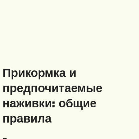
Прикормка и
предпочитаемые
наживки: общие
правила