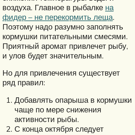
воздуха. Главное в рыбалке
на
фидер – не перекормить леща
.
Поэтому надо разумно заполнять
кормушки питательными смесями.
Приятный аромат привлечет рыбу,
и улов будет значительным.
Но для привлечения существует
ряд правил:
Добавлять опарыша в кормушки
чаще по мере снижения
активности рыбы.
С конца октября следует