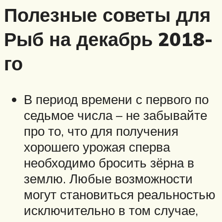
Полезные советы для
Рыб на декабрь 2018-
го
В период времени с первого по
седьмое числа – не забывайте
про то, что для получения
хорошего урожая сперва
необходимо бросить зёрна в
землю. Любые возможности
могут становиться реальностью
исключительно в том случае,