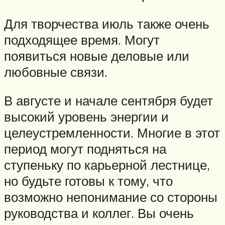
Для творчества июль также очень
подходящее время. Могут
появиться новые деловые или
любовные связи.
В августе и начале сентября будет
высокий уровень энергии и
целеустремленности. Многие в этот
период могут подняться на
ступеньку по карьерной лестнице,
но будьте готовы к тому, что
возможно непонимание со стороны
руководства и коллег. Вы очень