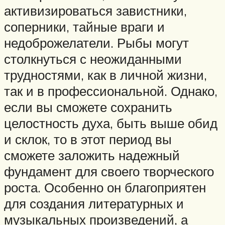
активизироваться завистники,
соперники, тайные враги и
недоброжелатели. Рыбы могут
столкнуться с неожиданными
трудностями, как в личной жизни,
так и в профессиональной. Однако,
если вы сможете сохранить
целостность духа, быть выше обид
и склок, то в этот период вы
сможете заложить надежный
фундамент для своего творческого
роста. Особенно он благоприятен
для создания литературных и
музыкальных произведений, а