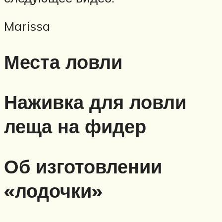
Marissa
Места ловли
Наживка для ловли
леща на фидер
Об изготовлении
«лодочки»