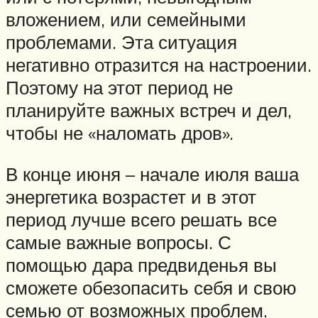
вложением, или семейными
проблемами. Эта ситуация
негативно отразится на настроении.
Поэтому на этот период не
планируйте важных встреч и дел,
чтобы не «наломать дров».
В конце июня – начале июля ваша
энергетика возрастет и в этот
период лучше всего решать все
самые важные вопросы. С
помощью дара предвиденья вы
сможете обезопасить себя и свою
семью от возможных проблем.