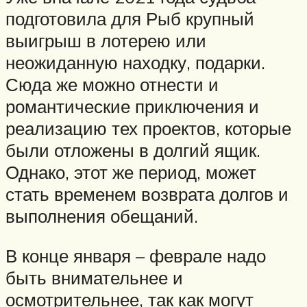
подготовила для Рыб крупный
выигрыш в лотерею или
неожиданную находку, подарки.
Сюда же можно отнести и
романтические приключения и
реализацию тех проектов, которые
были отложены в долгий ящик.
Однако, этот же период, может
стать временем возврата долгов и
выполнения обещаний.
В конце января – феврале надо
быть внимательнее и
осмотрительнее, так как могут