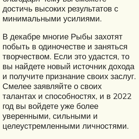
достичь высоких результатов с
минимальными усилиями.
В декабре многие Рыбы захотят
побыть в одиночестве и заняться
творчеством. Если это удастся, то
вы найдете новый источник дохода
и получите признание своих заслуг.
Смелее заявляйте о своих
талантах и способностях, и в 2022
год вы войдете уже более
уверенными, сильными и
целеустремленными личностями.