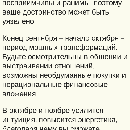
восприимчивы и ранимы, поэтому
ваше достоинство может быть
уязвлено.
Конец сентября – начало октября –
период мощных трансформаций.
Будьте осмотрительны в общении и
выстраивании отношений,
возможны необдуманные покупки и
нерациональные финансовые
вложения.
В октябре и ноябре усилится
интуиция, повысится энергетика,
благодаря чему вы сможете