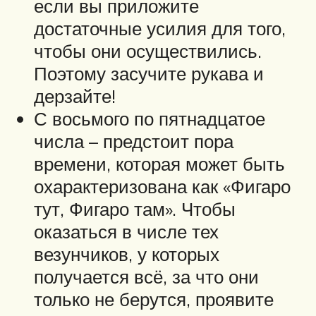
если вы приложите
достаточные усилия для того,
чтобы они осуществились.
Поэтому засучите рукава и
дерзайте!
С восьмого по пятнадцатое
числа – предстоит пора
времени, которая может быть
охарактеризована как «Фигаро
тут, Фигаро там». Чтобы
оказаться в числе тех
везунчиков, у которых
получается всё, за что они
только не берутся, проявите