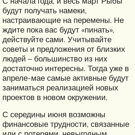
С начала года, и весь март Рыбы
будут получать намеки,
настраивающие на перемены. Не
ждите пока вас будут «пинать»,
действуйте сами. Учитывайте
советы и предложения от близких
людей – большинство из них
достаточно интересны. Тогда уже в
апреле-мае самые активные будут
заниматься реализацией новых
проектов в новом окружении.
С середины июня возможны
финансовые трудности, связанные
или с потерями, невыгодным