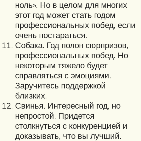
ноль». Но в целом для многих
этот год может стать годом
профессиональных побед, если
очень постараться.
Собака. Год полон сюрпризов,
профессиональных побед. Но
некоторым тяжело будет
справляться с эмоциями.
Заручитесь поддержкой
близких.
Свинья. Интересный год, но
непростой. Придется
столкнуться с конкуренцией и
доказывать, что вы лучший.