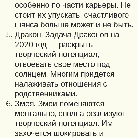
особенно по части карьеры. Не
стоит их упускать, счастливого
шанса больше может и не быть.
Дракон. Задача Драконов на
2020 год — раскрыть
творческий потенциал,
отвоевать свое место под
солнцем. Многим придется
налаживать отношения с
родственниками.
Змея. Змеи поменяются
ментально, сполна реализуют
творческий потенциал. Им
захочется шокировать и