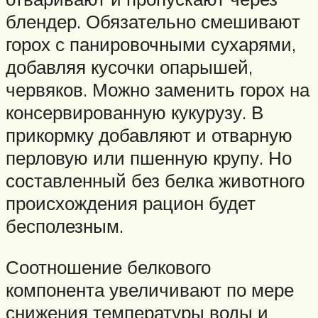
блендер. Обязательно смешивают
горох с панировочными сухарями,
добавляя кусочки опарышей,
червяков. Можно заменить горох на
консервированную кукурузу. В
прикормку добавляют и отварную
перловую или пшенную крупу. Но
составленный без белка животного
происхождения рацион будет
бесполезным.
Соотношение белкового
компонента увеличивают по мере
снижения температуры воды и