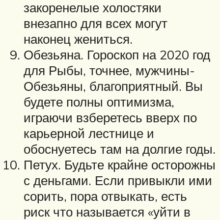
закоренелые холостяки
внезапно для всех могут
наконец жениться.
Обезьяна. Гороскоп на 2020 год
для Рыбы, точнее, мужчины-
Обезьяны, благоприятный. Вы
будете полны оптимизма,
играючи взберетесь вверх по
карьерной лестнице и
обоснуетесь там на долгие годы.
Петух. Будьте крайне осторожны
с деньгами. Если привыкли ими
сорить, пора отвыкать, есть
риск что называется «уйти в