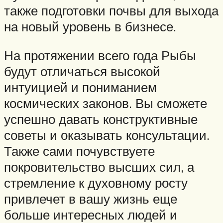
также подготовки почвы для выхода
на новый уровень в бизнесе.
На протяжении всего года Рыбы
будут отличаться высокой
интуицией и пониманием
космических законов. Вы сможете
успешно давать конструктивные
советы и оказывать консультации.
Также сами почувствуете
покровительство высших сил, а
стремление к духовному росту
привлечет в вашу жизнь еще
больше интересных людей и