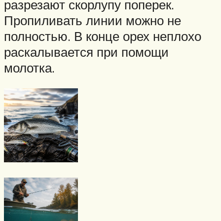
разрезают скорлупу поперек.
Пропиливать линии можно не
полностью. В конце орех неплохо
раскалывается при помощи
молотка.