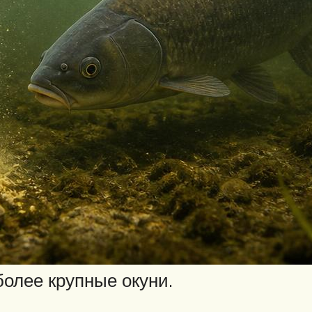
более крупные окуни.