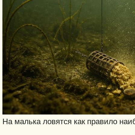
На малька ловятся как правило наи