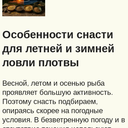
Особенности снасти
для летней и зимней
ловли плотвы
Весной, летом и осенью рыба
проявляет большую активность.
Поэтому снасть подбираем,
опираясь скорее на погодные
условия. В безветренную погоду и в