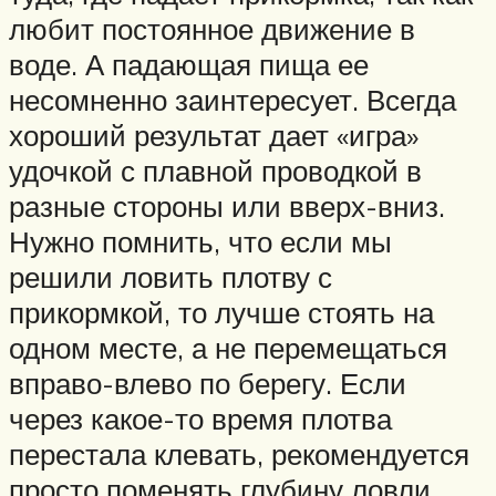
любит постоянное движение в
воде. А падающая пища ее
несомненно заинтересует. Всегда
хороший результат дает «игра»
удочкой с плавной проводкой в
разные стороны или вверх-вниз.
Нужно помнить, что если мы
решили ловить плотву с
прикормкой, то лучше стоять на
одном месте, а не перемещаться
вправо-влево по берегу. Если
через какое-то время плотва
перестала клевать, рекомендуется
просто поменять глубину ловли.