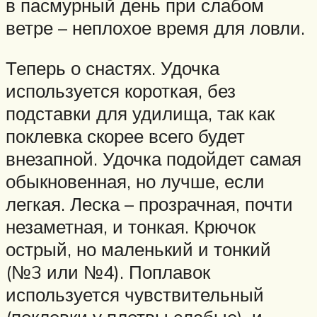
в пасмурный день при слабом
ветре – неплохое время для ловли.
Теперь о снастях. Удочка
используется короткая, без
подставки для удилища, так как
поклевка скорее всего будет
внезапной. Удочка подойдет самая
обыкновенная, но лучше, если
легкая. Леска – прозрачная, почти
незаметная, и тонкая. Крючок
острый, но маленький и тонкий
(№3 или №4). Поплавок
используется чувствительный