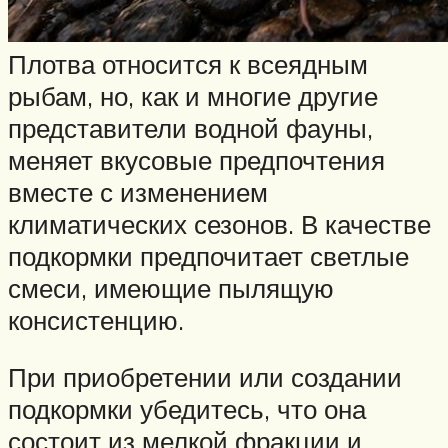
Плотва относится к всеядным
рыбам, но, как и многие другие
представители водной фауны,
меняет вкусовые предпочтения
вместе с изменением
климатических сезонов. В качестве
подкормки предпочитает светлые
смеси, имеющие пылящую
консистенцию.
При приобретении или создании
подкормки убедитесь, что она
состоит из мелкой фракции и