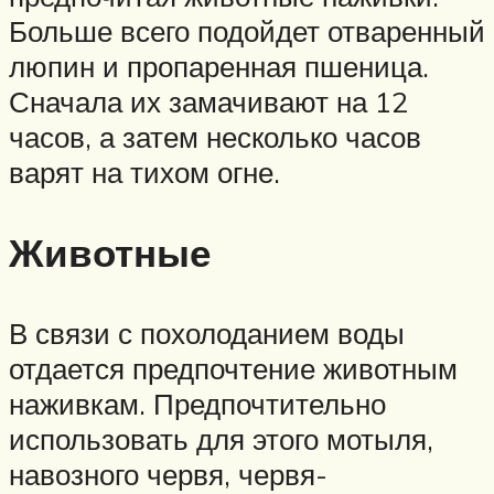
Больше всего подойдет отваренный
люпин и пропаренная пшеница.
Сначала их замачивают на 12
часов, а затем несколько часов
варят на тихом огне.
Животные
В связи с похолоданием воды
отдается предпочтение животным
наживкам. Предпочтительно
использовать для этого мотыля,
навозного червя, червя-