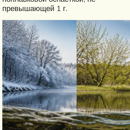
превышающей 1 г.