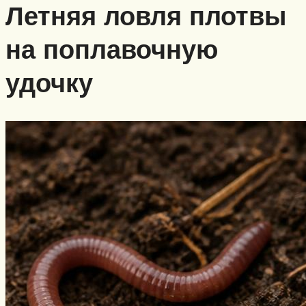
Летняя ловля плотвы
на поплавочную
удочку