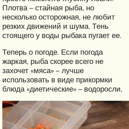
Плотва – стайная рыба, но
несколько осторожная, не любит
резких движений и шума. Тень
стоящего у воды рыбака пугает ее.
Теперь о погоде. Если погода
жаркая, рыба скорее всего не
захочет «мяса» – лучше
использовать в виде прикормки
блюда «диетические» – водоросли,