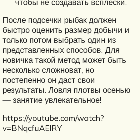
чтобы не создавать всплески.
После подсечки рыбак должен
быстро оценить размер добычи и
только потом выбрать один из
представленных способов. Для
новичка такой метод может быть
несколько сложноват, но
постепенно он даст свои
результаты. Ловля плотвы осенью
— занятие увлекательное!
https://youtube.com/watch?
v=BNqcfuAElRY