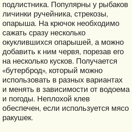
подлистника. Популярны у рыбаков
личинки ручейника, стрекозы,
опарыша. На крючок необходимо
сажать сразу несколько
окуклившихся опарышей, а можно
добавить к ним червя, порезав его
на несколько кусков. Получается
«бутерброд», который можно
использовать в разных вариантах
и менять в зависимости от водоема
и погоды. Неплохой клев
обеспечен, если используется мясо
ракушек.