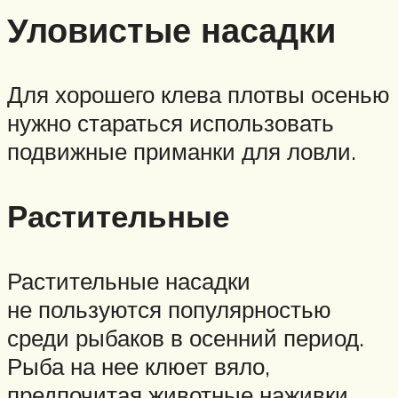
Уловистые насадки
Для хорошего клева плотвы осенью
нужно стараться использовать
подвижные приманки для ловли.
Растительные
Растительные насадки
не пользуются популярностью
среди рыбаков в осенний период.
Рыба на нее клюет вяло,
предпочитая животные наживки.