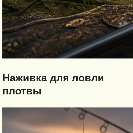
Наживка для ловли
плотвы