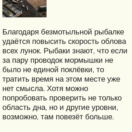
Благодаря безмотыльной рыбалке
удаётся повысить скорость облова
всех лунок. Рыбаки знают, что если
за пару проводок мормышки не
было не единой поклёвки, то
тратить время на этом месте уже
нет смысла. Хотя можно
попробовать проверить не только
область дна, но и другие уровни,
возможно, там повезёт больше.