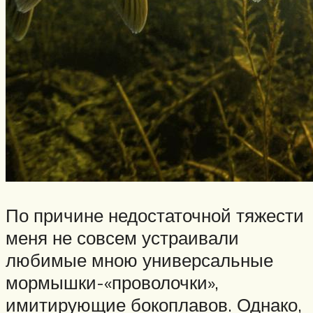
По причине недостаточной тяжести
меня не совсем устраивали
любимые мною универсальные
мормышки-«проволочки»,
имитирующие бокоплавов. Однако,