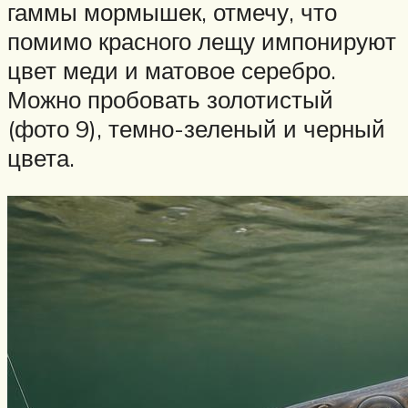
гаммы мормышек, отмечу, что
помимо красного лещу импонируют
цвет меди и матовое серебро.
Можно пробовать золотистый
(фото 9), темно-зеленый и черный
цвета.