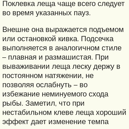
Поклевка леща чаще всего следует
во время указанных пауз.
Внешне она выражается подъемом
или остановкой кивка. Подсечка
выполняется в аналогичном стиле
– плавная и размашистая. При
вываживании леща леску держу в
постоянном натяжении, не
позволяя ослабнуть – во
избежание неминуемого схода
рыбы. Заметил, что при
нестабильном клеве леща хороший
эффект дает изменение темпа