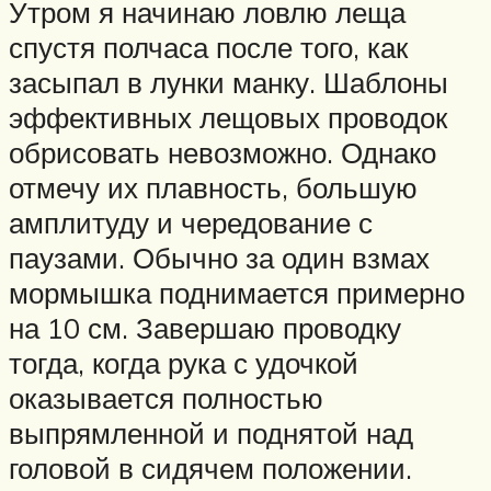
Утром я начинаю ловлю леща
спустя полчаса после того, как
засыпал в лунки манку. Шаблоны
эффективных лещовых проводок
обрисовать невозможно. Однако
отмечу их плавность, большую
амплитуду и чередование с
паузами. Обычно за один взмах
мормышка поднимается примерно
на 10 см. Завершаю проводку
тогда, когда рука с удочкой
оказывается полностью
выпрямленной и поднятой над
головой в сидячем положении.