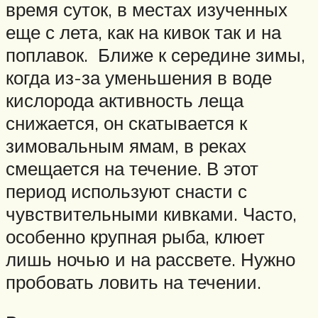
время суток, в местах изученных
еще с лета, как на кивок так и на
поплавок. Ближе к середине зимы,
когда из-за уменьшения в воде
кислорода активность леща
снижается, он скатывается к
зимовальным ямам, в реках
смещается на течение. В этот
период используют снасти с
чувствительными кивками. Часто,
особенно крупная рыба, клюет
лишь ночью и на рассвете. Нужно
пробовать ловить на течении.