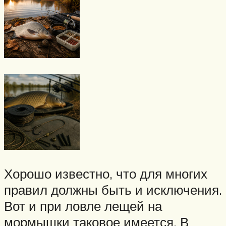
Хорошо известно, что для многих
правил должны быть и исключения.
Вот и при ловле лещей на
мормышки таковое имеется. В