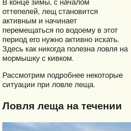
В конце зимы, с началом
оттепелей, лещ становится
активным и начинает
перемещаться по водоему в этот
период его нужно активно искать.
Здесь как никогда полезна ловля на
мормышку с кивком.
Рассмотрим подробнее некоторые
ситуации при ловле леща.
Ловля леща на течении