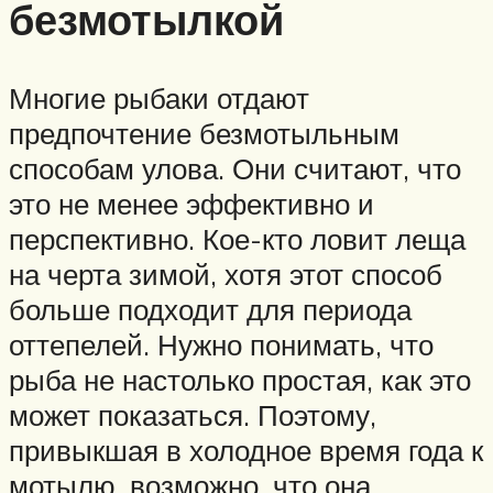
безмотылкой
Многие рыбаки отдают
предпочтение безмотыльным
способам улова. Они считают, что
это не менее эффективно и
перспективно. Кое-кто ловит леща
на черта зимой, хотя этот способ
больше подходит для периода
оттепелей. Нужно понимать, что
рыба не настолько простая, как это
может показаться. Поэтому,
привыкшая в холодное время года к
мотылю, возможно, что она