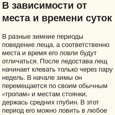
В зависимости от
места и времени суток
В разные зимние периоды
поведение леща, а соответственно
места и время его ловли будут
отличаться. После ледостава лещ
начинает клевать только через пару
недель. В начале зимы он
перемещается по своим обычным
«тропам» и местам стоянки,
держась средних глубин. В этот
период его можно ловить в любое