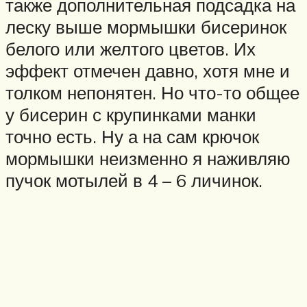
также дополнительная подсадка на
леску выше мормышки бисеринок
белого или желтого цветов. Их
эффект отмечен давно, хотя мне и
толком непонятен. Но что-то общее
у бисерин с крупинками манки
точно есть. Ну а на сам крючок
мормышки неизменно я наживляю
пучок мотылей в 4 – 6 личинок.