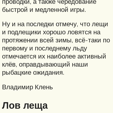
проводки, а также чередование
быстрой и медленной игры.
Ну и на последки отмечу, что лещи
и подлещики хорошо ловятся на
протяжении всей зимы, всё-таки по
первому и последнему льду
отмечается их наиболее активный
клёв, оправдывающий наши
рыбацкие ожидания.
Владимир Клень
Лов леща