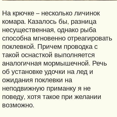
На крючке – несколько личинок
комара. Казалось бы, разница
несущественная, однако рыба
способна мгновенно отреагировать
поклевкой. Причем проводка с
такой оснасткой выполняется
аналогичная мормышечной. Речь
об установке удочки на лед и
ожидания поклевки на
неподвижную приманку я не
поведу, хотя такое при желании
возможно.