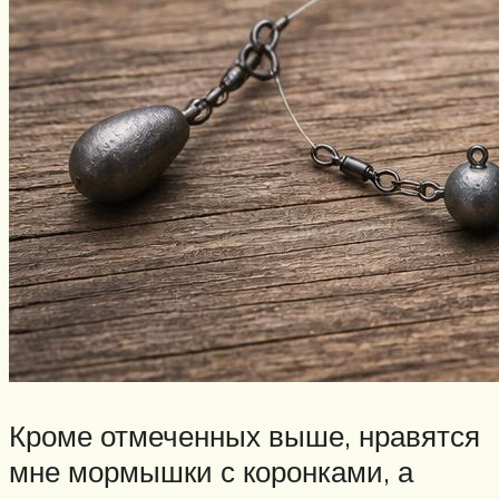
Кроме отмеченных выше, нравятся
мне мормышки с коронками, а