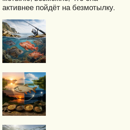
активнее пойдёт на безмотылку.