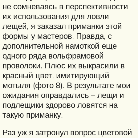
не сомневаясь в перспективности
их использования для ловли
лещей, я заказал приманки этой
формы у мастеров. Правда, с
дополнительной намоткой еще
одного ряда вольфрамовой
проволоки. Плюс их выкрасили в
красный цвет, имитирующий
мотыля (фото 8). В результате мои
ожидания оправдались – лещи и
подлещики здорово ловятся на
такую приманку.
Раз уж я затронул вопрос цветовой