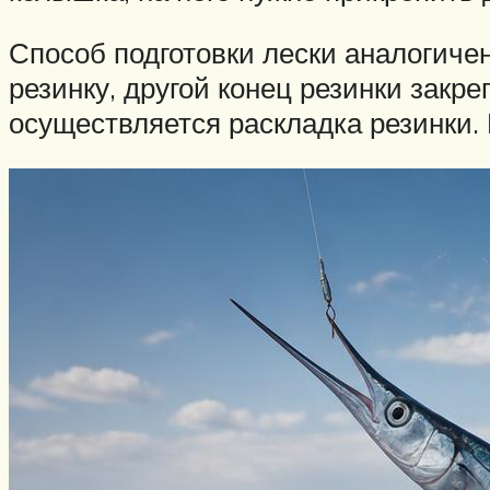
Способ подготовки лески аналогичен
резинку, другой конец резинки закре
осуществляется раскладка резинки.