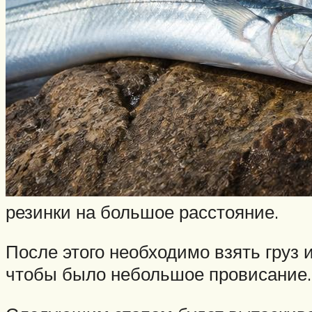
резинки на большое расстояние.
После этого необходимо взять груз 
чтобы было небольшое провисание.