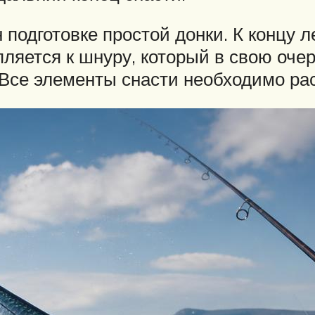
 подготовке простой донки. К концу 
пляется к шнуру, который в свою очер
 Все элементы снасти необходимо ра