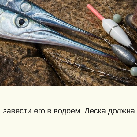
и завести его в водоем. Леска должна