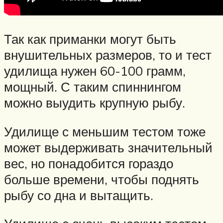
Так как приманки могут быть
внушительных размеров, то и тест
удилища нужен 60-100 грамм,
мощный. С таким спиннингом
можно выудить крупную рыбу.
Удилище с меньшим тестом тоже
может выдерживать значительный
вес, но понадобится гораздо
больше времени, чтобы поднять
рыбу со дна и вытащить.