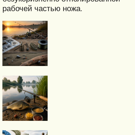
рабочей частью ножа.