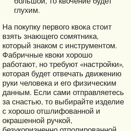
большой, то квочение будет
глухим.
На покупку первого квока стоит
взять знающего сомятника,
который знаком с инструментом.
Фабричные квоки хорошо
работают, но требуют «настройки»,
которая будет отвечать движению
руки человека и его физическим
данным. Если сами отправляетесь
за снастью, то выбирайте изделие
с хорошо отшлифованной и
окрашенной ручкой,
безукоризненно отполированной