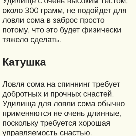
Удилище с очень высоким тестом,
около 300 грамм, не подойдет для
ловли сома в заброс просто
потому, что это будет физически
тяжело сделать.
Катушка
Ловля сома на спиннинг требует
добротных и прочных снастей.
Удилища для ловли сома обычно
применяются не очень длинные,
поскольку требуется хорошая
управляемость снастью.