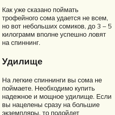
Как уже сказано поймать
трофейного сома удается не всем,
но вот небольших сомиков, до 3 – 5
килограмм вполне успешно ловят
на спиннинг.
Удилище
На легкие спиннинги вы сома не
поймаете. Необходимо купить
надежное и мощное удилище. Если
вы нацелены сразу на большие
экземпляры, то подойдет