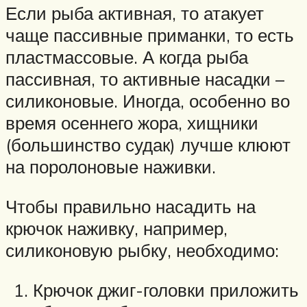
Если рыба активная, то атакует
чаще пассивные приманки, то есть
пластмассовые. А когда рыба
пассивная, то активные насадки –
силиконовые. Иногда, особенно во
время осеннего жора, хищники
(большинство судак) лучше клюют
на поролоновые наживки.
Чтобы правильно насадить на
крючок наживку, например,
силиконовую рыбку, необходимо:
Крючок джиг-головки приложить