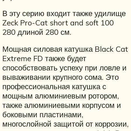
В эту серию входит также удилище
Zeck Pro-Cat short and soft 100
280 длиной 280 см.
Мощная силовая катушка Black Cat
Extreme FD также будет
способствовать успеху при ловле и
вываживании крупного сома. Это
профессиональная катушка с
мощным алюминиевым ротором,
также алюминиевыми корпусом и
боковыми пластинами,
многослойной защитой от коррозии,