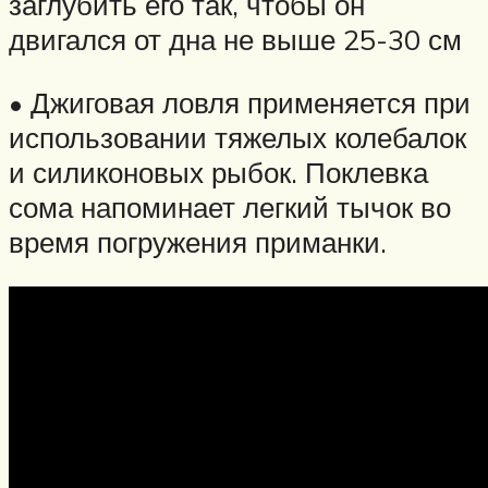
заглубить его так, чтобы он
двигался от дна не выше 25-30 см
• Джиговая ловля применяется при
использовании тяжелых колебалок
и силиконовых рыбок. Поклевка
сома напоминает легкий тычок во
время погружения приманки.