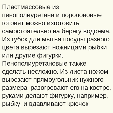
Пластмассовые из
пенополиуретана и поролоновые
готовят можно изготовить
самостоятельно на берегу водоема.
Из губок для мытья посуды разного
цвета вырезают ножницами рыбки
или другие фигурки.
Пенополиуретановые также
сделать несложно. Из листа ножом
вырезают прямоугольник нужного
размера, разогревают его на костре,
руками делают фигурку, например,
рыбку, и вдавливают крючок.