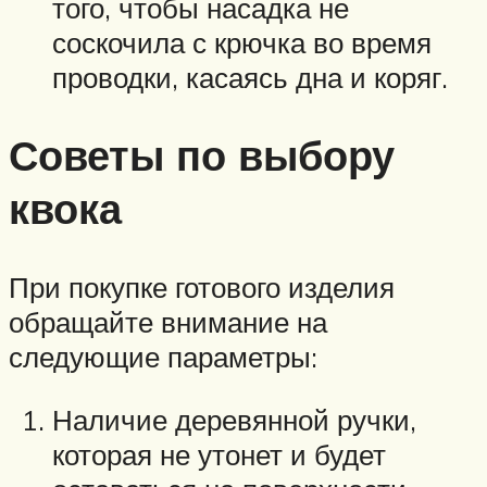
того, чтобы насадка не
соскочила с крючка во время
проводки, касаясь дна и коряг.
Советы по выбору
квока
При покупке готового изделия
обращайте внимание на
следующие параметры:
Наличие деревянной ручки,
которая не утонет и будет