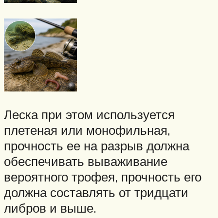
Леска при этом используется
плетеная или монофильная,
прочность ее на разрыв должна
обеспечивать вываживание
вероятного трофея, прочность его
должна составлять от тридцати
либров и выше.