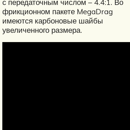
с передаточным числом – 4.4:1. Во
фрикционном пакете MegaDrag
имеются карбоновые шайбы
увеличенного размера.