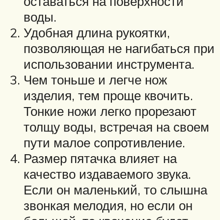
оставаться на поверхности
воды.
Удобная длина рукоятки,
позволяющая не нагибаться при
использовании инструмента.
Чем тоньше и легче нож
изделия, тем проще квочить.
Тонкие ножи легко прорезают
толщу воды, встречая на своем
пути малое сопротивление.
Размер пятачка влияет на
качество издаваемого звука.
Если он маленький, то слышна
звонкая мелодия, но если он