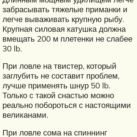
забрасывать тяжелые приманки и
легче вываживать крупную рыбу.
Крупная силовая катушка должна
вмещать 200 м плетенки не слабее
30 lb.
При ловле на твистер, который
заглубить не составит проблем,
лучше применять шнур 50 lb.
Только с такой снастью можно
реально побороться с настоящими
великанами.
При ловле сома на спиннинг