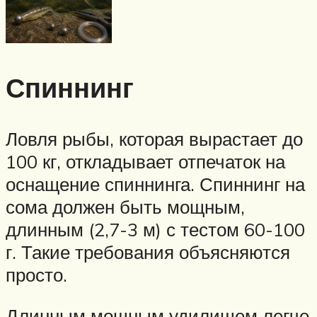
Спиннинг
Ловля рыбы, которая вырастает до
100 кг, откладывает отпечаток на
оснащение спиннинга. Спиннинг на
сома должен быть мощным,
длинным (2,7-3 м) с тестом 60-100
г. Такие требования объясняются
просто.
Длинным мощным удилищем легче