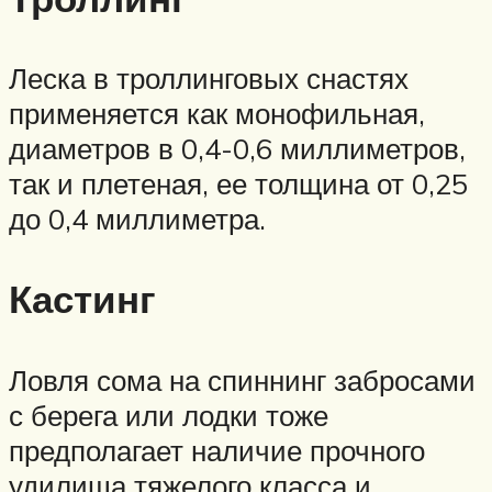
Леска в троллинговых снастях
применяется как монофильная,
диаметров в 0,4-0,6 миллиметров,
так и плетеная, ее толщина от 0,25
до 0,4 миллиметра.
Кастинг
Ловля сома на спиннинг забросами
с берега или лодки тоже
предполагает наличие прочного
удилища тяжелого класса и