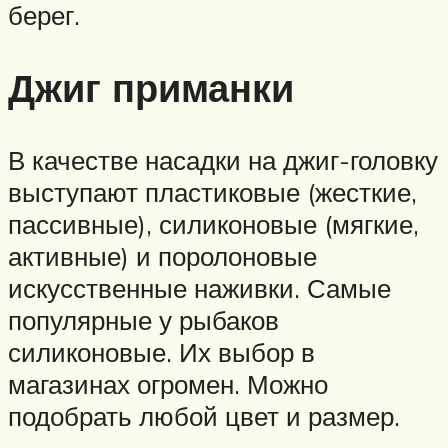
берег.
Джиг приманки
В качестве насадки на джиг-головку
выступают пластиковые (жесткие,
пассивные), силиконовые (мягкие,
активные) и поролоновые
искусственные наживки. Самые
популярные у рыбаков
силиконовые. Их выбор в
магазинах огромен. Можно
подобрать любой цвет и размер.