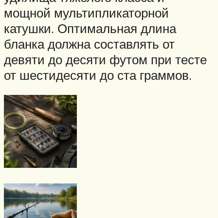
мощной мультипликаторной
катушки. Оптимальная длина
бланка должна составлять от
девяти до десяти футом при тесте
от шестидесяти до ста граммов.