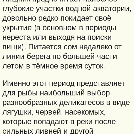
глубокие участки водной акватории,
довольно редко покидает своё
укрытие (в основном в периоды
нереста или выходя на поиски
пищи). Питается сом недалеко от
линии берега по большей части
летом в тёмное время суток.
Именно этот период представляет
для рыбы наибольший выбор
разнообразных деликатесов в виде
лягушки, червей, насекомых,
которые попадают в реки после
сильных ливней и другой