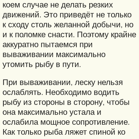
коем случае не делать резких
движений. Это приведёт не только
к сходу столь желанной добычи, но
и к поломке снасти. Поэтому крайне
аккуратно пытаемся при
вываживании максимально
утомить рыбу в пути.
При вываживании, леску нельзя
ослаблять. Необходимо водить
рыбу из стороны в сторону, чтобы
она максимально устала и
ослабила мощное сопротивление.
Как только рыба ляжет спиной ко