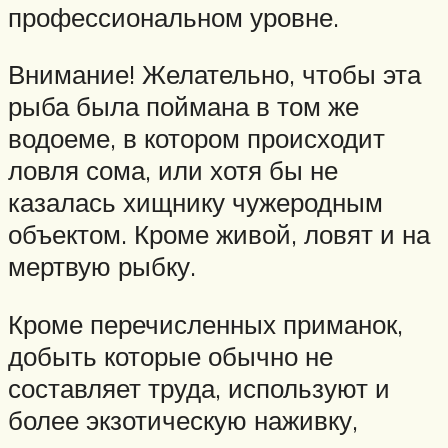
профессиональном уровне.
Внимание! Желательно, чтобы эта
рыба была поймана в том же
водоеме, в котором происходит
ловля сома, или хотя бы не
казалась хищнику чужеродным
объектом. Кроме живой, ловят и на
мертвую рыбку.
Кроме перечисленных приманок,
добыть которые обычно не
составляет труда, используют и
более экзотическую наживку,