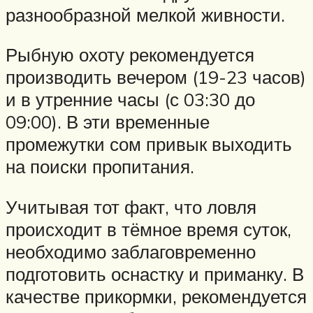
разнообразной мелкой живности.
Рыбную охоту рекомендуется
производить вечером (19-23 часов)
и в утренние часы (с 03:30 до
09:00). В эти временные
промежутки сом привык выходить
на поиски пропитания.
Учитывая тот факт, что ловля
происходит в тёмное время суток,
необходимо заблаговременно
подготовить оснастку и приманку. В
качестве прикормки, рекомендуется