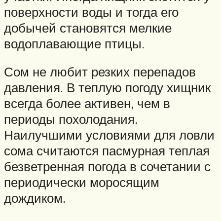
поверхности воды и тогда его
добычей становятся мелкие
водоплавающие птицы.
Сом не любит резких перепадов
давления. В теплую погоду хищник
всегда более активен, чем в
периоды похолодания.
Наилучшими условиями для ловли
сома считаются пасмурная теплая
безветренная погода в сочетании с
периодически моросящим
дождиком.