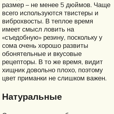
размер – не менее 5 дюймов. Чаще
всего используются твистеры и
виброхвосты. В теплое время
имеет смысл ловить на
«съедобную» резину, поскольку у
сома очень хорошо развиты
обонятельные и вкусовые
рецепторы. В то же время, видит
хищник довольно плохо, поэтому
цвет приманки не слишком важен.
Натуральные