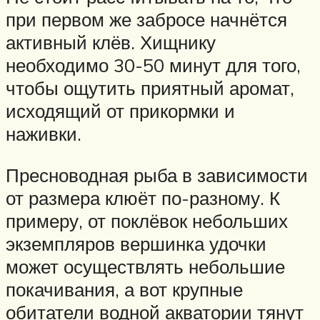
при первом же забросе начнётся
активный клёв. Хищнику
необходимо 30-50 минут для того,
чтобы ощутить приятный аромат,
исходящий от прикормки и
наживки.
Пресноводная рыба в зависимости
от размера клюёт по-разному. К
примеру, от поклёвок небольших
экземпляров вершинка удочки
может осуществлять небольшие
покачивания, а вот крупные
обитатели водной акватории тянут