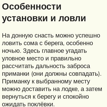
Особенности
установки и ловли
На донную снасть можно успешно
ловить сома с берега, особенно
ночью. Здесь главное угадать
уловное место и правильно
рассчитать дальность заброса
приманки (они должны совпадать).
Приманку к выбранному месту
можно доставить на лодке, а затем
вернуться к берегу и спокойно
ожидать поклёвки.