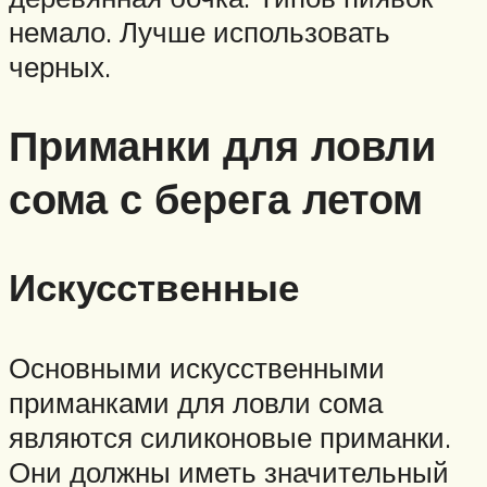
немало. Лучше использовать
черных.
Приманки для ловли
сома с берега летом
Искусственные
Основными искусственными
приманками для ловли сома
являются силиконовые приманки.
Они должны иметь значительный