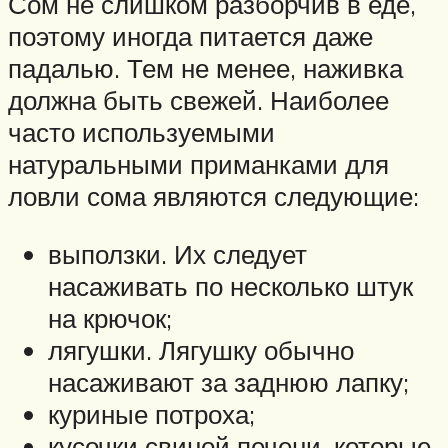
Сом не слишком разборчив в еде,
поэтому иногда питается даже
падалью. Тем не менее, наживка
должна быть свежей. Наиболее
часто используемыми
натуральными приманками для
ловли сома являются следующие:
выползки. Их следует
насаживать по несколько штук
на крючок;
лягушки. Лягушку обычно
насаживают за заднюю лапку;
куриные потроха;
кусочки свиной печени, которые