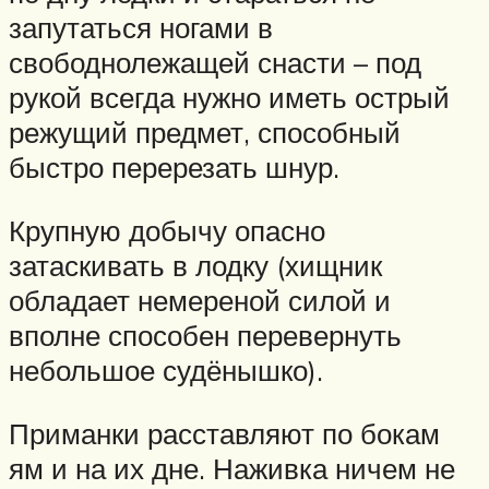
запутаться ногами в
свободнолежащей снасти – под
рукой всегда нужно иметь острый
режущий предмет, способный
быстро перерезать шнур.
Крупную добычу опасно
затаскивать в лодку (хищник
обладает немереной силой и
вполне способен перевернуть
небольшое судёнышко).
Приманки расставляют по бокам
ям и на их дне. Наживка ничем не