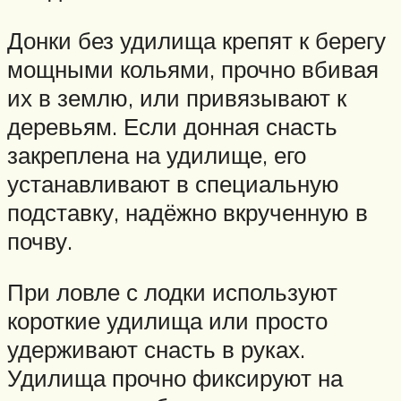
Донки без удилища крепят к берегу
мощными кольями, прочно вбивая
их в землю, или привязывают к
деревьям. Если донная снасть
закреплена на удилище, его
устанавливают в специальную
подставку, надёжно вкрученную в
почву.
При ловле с лодки используют
короткие удилища или просто
удерживают снасть в руках.
Удилища прочно фиксируют на