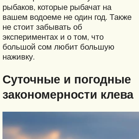
рыбаков, которые рыбачат на
вашем водоеме не один год. Также
не стоит забывать об
экспериментах и о том, что
большой сом любит большую
наживку.
Суточные и погодные
закономерности клева