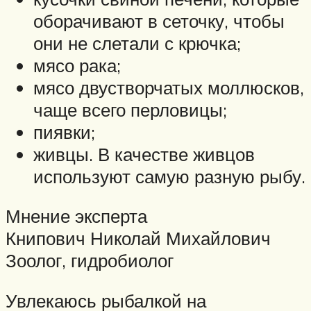
оборачивают в сеточку, чтобы
они не слетали с крючка;
мясо рака;
мясо двустворчатых моллюсков,
чаще всего перловицы;
пиявки;
живцы. В качестве живцов
используют самую разную рыбу.
Мнение эксперта
Книпович Николай Михайлович
Зоолог, гидробиолог
Увлекаюсь рыбалкой на