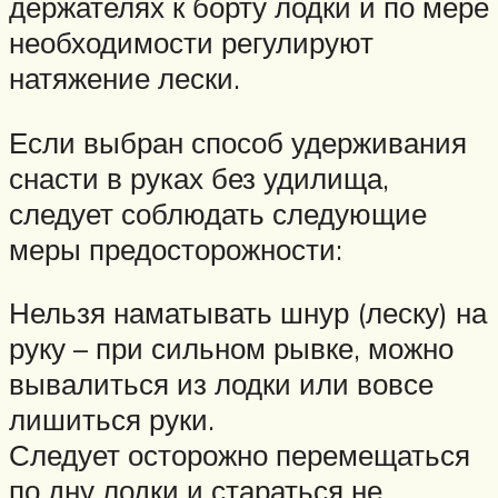
держателях к борту лодки и по мере
необходимости регулируют
натяжение лески.
Если выбран способ удерживания
снасти в руках без удилища,
следует соблюдать следующие
меры предосторожности:
Нельзя наматывать шнур (леску) на
руку – при сильном рывке, можно
вывалиться из лодки или вовсе
лишиться руки.
Следует осторожно перемещаться
по дну лодки и стараться не