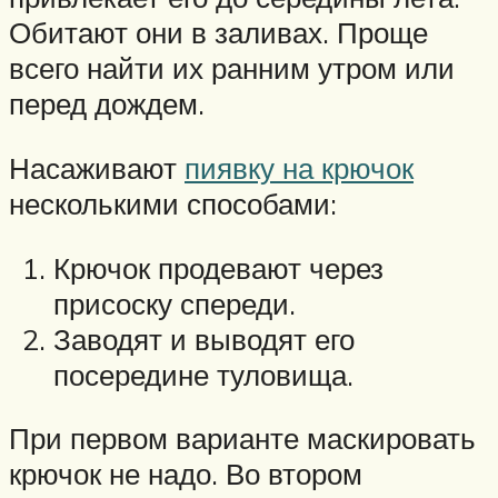
Обитают они в заливах. Проще
всего найти их ранним утром или
перед дождем.
Насаживают
пиявку на крючок
несколькими способами:
Крючок продевают через
присоску спереди.
Заводят и выводят его
посередине туловища.
При первом варианте маскировать
крючок не надо. Во втором