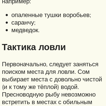
например:
опаленные тушки воробьев;
саранчу;
медведок.
Тактика ловли
Первоначально, следует заняться
поиском места для ловли. Сом
выбирает места с довольно чистой
(и к тому же тёплой) водой.
Пресноводную рыбу невозможно
встретить в местах с обильным