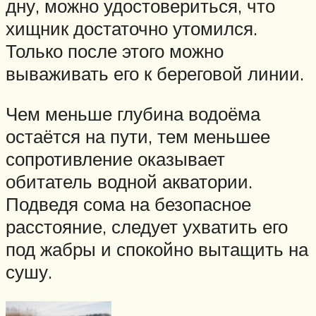
дну, можно удостовериться, что
хищник достаточно утомился.
Только после этого можно
вываживать его к береговой линии.
Чем меньше глубина водоёма
остаётся на пути, тем меньшее
сопротивление оказывает
обитатель водной акватории.
Подведя сома на безопасное
расстояние, следует ухватить его
под жабры и спокойно вытащить на
сушу.