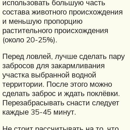
использовать большую часть
состава животного происхождения
и меньшую пропорцию
растительного происхождения
(около 20-25%).
Перед ловлей, лучше сделать пару
забросов для закармливания
участка выбранной водной
территории. После этого можно
сделать заброс и ждать поклёвки.
Перезабрасывать снасти следует
каждые 35-45 минут.
Не стоит рассчитывать на то, что