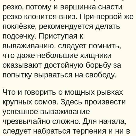
резко, потому и вершинка снасти
резко клонится вниз. При первой же
поклёвке, рекомендуется делать
подсечку. Приступая к
вываживанию, следует помнить,
что даже небольшие хищники
оказывают достойную борьбу за
попытку вырваться на свободу.
Что и говорить о мощных рывках
крупных сомов. Здесь произвести
успешное вываживание
чрезвычайно сложно. Для начала,
следует набраться терпения и ни в