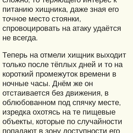
питанию хищника, даже зная его
точное место стоянки,
спровоцировать на атаку удаётся
не всегда.
Теперь на отмели хищник выходит
только после тёплых дней и то на
короткий промежуток времени в
ночные часы. Днём же он
отстаивается без движения, в
облюбованном под спячку месте,
изредка охотясь на те пищевые
объекты, которые по случайности
попадают в зону доступности его