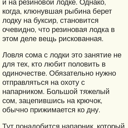
и на резиновой лодке. Однако,
когда, клюнувшая рыбина берет
лодку на буксир, становится
очевидно, что резиновая лодка в
этом деле вещь рискованная.
Ловля сома с лодки это занятие не
для тех, кто любит половить в
одиночестве. Обязательно нужно
отправляться на охоту с
напарником. Большой тяжелый
сом, зацепившись на крючок,
обычно прижимается ко дну.
Тут понадобится напарник, который