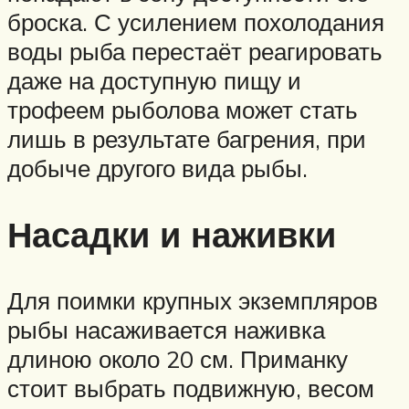
броска. С усилением похолодания
воды рыба перестаёт реагировать
даже на доступную пищу и
трофеем рыболова может стать
лишь в результате багрения, при
добыче другого вида рыбы.
Насадки и наживки
Для поимки крупных экземпляров
рыбы насаживается наживка
длиною около 20 см. Приманку
стоит выбрать подвижную, весом