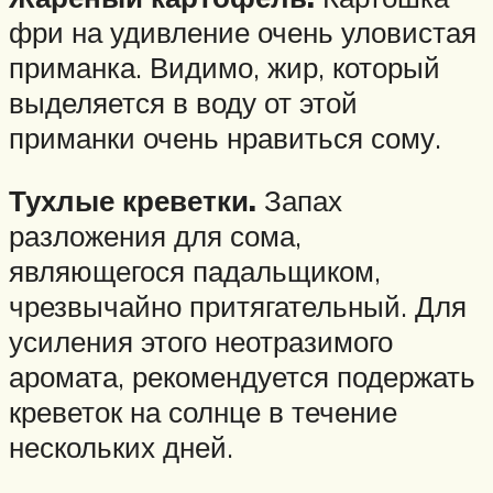
фри на удивление очень уловистая
приманка. Видимо, жир, который
выделяется в воду от этой
приманки очень нравиться сому.
Тухлые креветки.
Запах
разложения для сома,
являющегося падальщиком,
чрезвычайно притягательный. Для
усиления этого неотразимого
аромата, рекомендуется подержать
креветок на солнце в течение
нескольких дней.