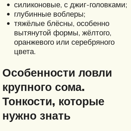
силиконовые, с джиг-головками;
глубинные воблеры;
тяжёлые блёсны, особенно
вытянутой формы, жёлтого,
оранжевого или серебряного
цвета.
Особенности ловли
крупного сома.
Тонкости, которые
нужно знать