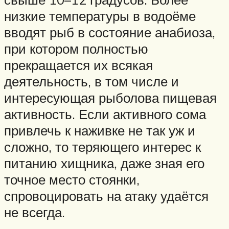
низкие температуры в водоёме
вводят рыб в состояние анабиоза,
при котором полностью
прекращается их всякая
деятельность, в том числе и
интересующая рыболова пищевая
активность. Если активного сома
привлечь к наживке не так уж и
сложно, то теряющего интерес к
питанию хищника, даже зная его
точное место стоянки,
спровоцировать на атаку удаётся
не всегда.