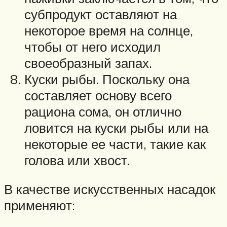
субпродукт оставляют на
некоторое время на солнце,
чтобы от него исходил
своеобразный запах.
Куски рыбы. Поскольку она
составляет основу всего
рациона сома, он отлично
ловится на куски рыбы или на
некоторые ее части, такие как
голова или хвост.
В качестве искусственных насадок
применяют: