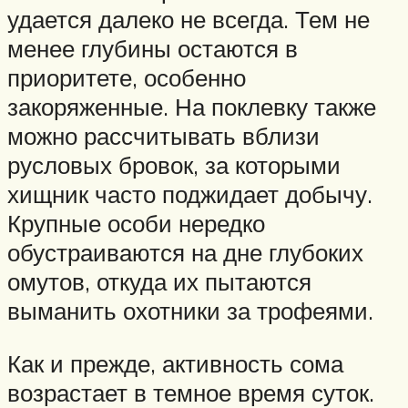
удается далеко не всегда. Тем не
менее глубины остаются в
приоритете, особенно
закоряженные. На поклевку также
можно рассчитывать вблизи
русловых бровок, за которыми
хищник часто поджидает добычу.
Крупные особи нередко
обустраиваются на дне глубоких
омутов, откуда их пытаются
выманить охотники за трофеями.
Как и прежде, активность сома
возрастает в темное время суток.