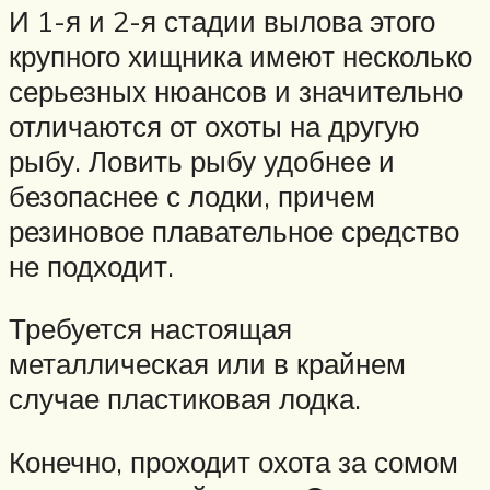
И 1-я и 2-я стадии вылова этого
крупного хищника имеют несколько
серьезных нюансов и значительно
отличаются от охоты на другую
рыбу. Ловить рыбу удобнее и
безопаснее с лодки, причем
резиновое плавательное средство
не подходит.
Требуется настоящая
металлическая или в крайнем
случае пластиковая лодка.
Конечно, проходит охота за сомом