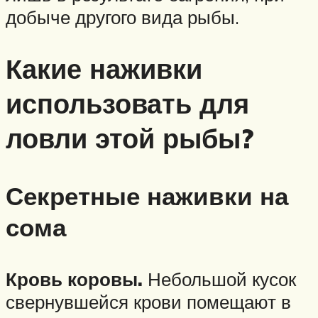
добыче другого вида рыбы.
Какие наживки
использовать для
ловли этой рыбы?
Секретные наживки на
сома
Кровь коровы.
Небольшой кусок
свернувшейся крови помещают в