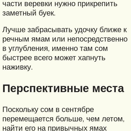
части веревки нужно прикрепить
заметный буек.
Лучше забрасывать удочку ближе к
речным ямам или непосредственно
в углубления, именно там сом
быстрее всего может хапнуть
наживку.
Перспективные места
Поскольку сом в сентябре
перемещается больше, чем летом,
найти его на привычных ямах