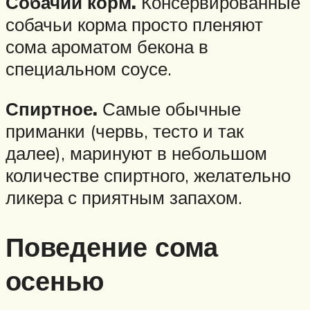
Собачий корм.
Консервированные
собачьи корма просто пленяют
сома ароматом бекона в
специальном соусе.
Спиртное.
Самые обычные
приманки (червь, тесто и так
далее), маринуют в небольшом
количестве спиртного, желательно
ликера с приятным запахом.
Поведение сома
осенью