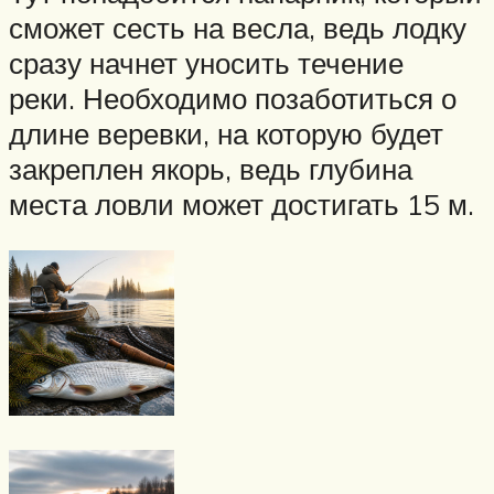
сможет сесть на весла, ведь лодку
сразу начнет уносить течение
реки. Необходимо позаботиться о
длине веревки, на которую будет
закреплен якорь, ведь глубина
места ловли может достигать 15 м.