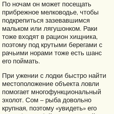
По ночам он может посещать
прибрежное мелководье, чтобы
подкрепиться зазевавшимся
мальком или лягушонком. Раки
тоже входят в рацион хищника,
поэтому под крутыми берегами с
рачьими норами тоже есть шанс
его поймать.
При ужении с лодки быстро найти
местоположение объекта ловли
помогает многофункциональный
эхолот. Сом – рыба довольно
крупная, поэтому «увидеть» его