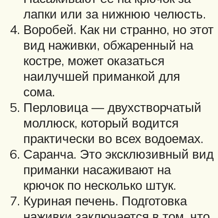
лапки или за нижнюю челюсть.
Воробей. Как ни странно, но этот
вид наживки, обжаренный на
костре, может оказаться
наилучшей приманкой для
сома.
Перловица — двухстворчатый
моллюск, который водится
практически во всех водоемах.
Саранча. Это эксклюзивный вид
приманки насаживают на
крючок по несколько штук.
Куриная печень. Подготовка
наживки заключается в том, что