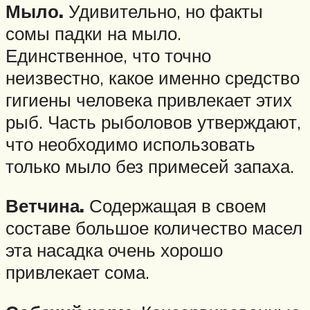
Мыло.
Удивительно, но факты
сомы падки на мыло.
Единственное, что точно
неизвестно, какое именно средство
гигиены человека привлекает этих
рыб. Часть рыболовов утверждают,
что необходимо использовать
только мыло без примесей запаха.
Ветчина.
Содержащая в своем
составе большое количество масел
эта насадка очень хорошо
привлекает сома.