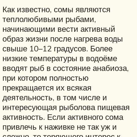
Как известно, сомы являются
теплолюбивыми рыбами,
начинающими вести активный
образ жизни после нагрева воды
свыше 10–12 градусов. Более
низкие температуры в водоёме
вводят рыб в состояние анабиоза,
при котором полностью
прекращается их всякая
деятельность, в том числе и
интересующая рыболова пищевая
активность. Если активного сома
привлечь к наживке не так уж и
сложно, то теряющего интерес к