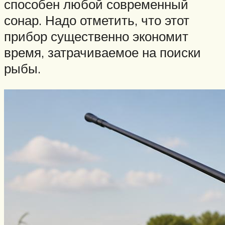
способен любой современный
сонар. Надо отметить, что этот
прибор существенно экономит
время, затрачиваемое на поиски
рыбы.