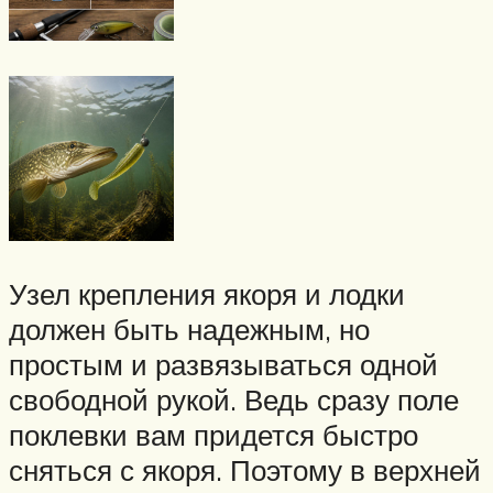
Узел крепления якоря и лодки
должен быть надежным, но
простым и развязываться одной
свободной рукой. Ведь сразу поле
поклевки вам придется быстро
сняться с якоря. Поэтому в верхней