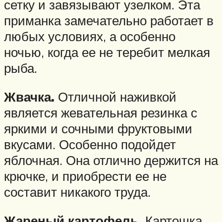
сетку и завязывают узелком. Эта
приманка замечательно работает в
любых условиях, а особенно
ночью, когда ее не теребит мелкая
рыба.
Жвачка.
Отличной наживкой
является жевательная резинка с
яркими и сочными фруктовыми
вкусами. Особенно подойдет
яблочная. Она отлично держится на
крючке, и приобрести ее не
составит никакого труда.
Жареный картофель.
Картошка