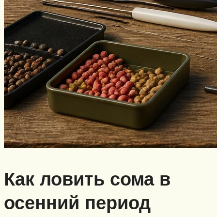
Как ловить сома в
осенний период