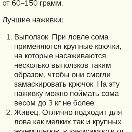
от 60–150 грамм.
Лучшие наживки:
Выползок. При ловле сома
применяются крупные крючки,
на которые насаживаются
несколько выползков таким
образом, чтобы они смогли
замаскировать крючок. На эту
наживку можно поймать сома
весом до 3 кг не более.
Живец. Отлично подходит для
лова как мелких так и крупных
экземпляров, в зависимости от