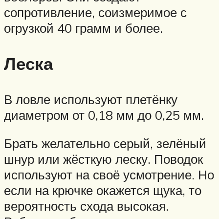
сопротивление, соизмеримое с
огрузкой 40 грамм и более.
Леска
В ловле используют плетёнку
диаметром от 0,18 мм до 0,25 мм.
Брать желательно серый, зелёный
шнур или жёсткую леску. Поводок
используют на своё усмотрение. Но
если на крючке окажется щука, то
вероятность схода высокая.