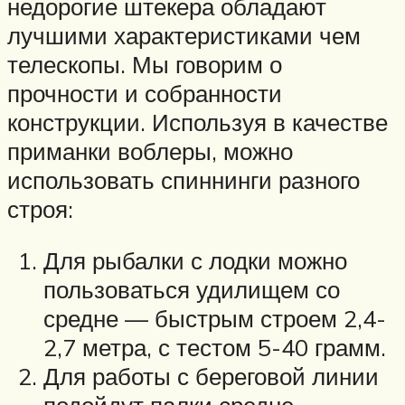
недорогие штекера обладают
лучшими характеристиками чем
телескопы. Мы говорим о
прочности и собранности
конструкции. Используя в качестве
приманки воблеры, можно
использовать спиннинги разного
строя:
Для рыбалки с лодки можно
пользоваться удилищем со
средне — быстрым строем 2,4-
2,7 метра, с тестом 5-40 грамм.
Для работы с береговой линии