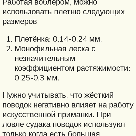
Работая воблером, можно
использовать плетню следующих
размеров:
Плетёнка: 0,14-0,24 мм.
Монофильная леска с
незначительным
коэффициентом растяжимости:
0,25-0,3 мм.
Нужно учитывать, что жёсткий
поводок негативно влияет на работу
искусственной приманки. При
ловле судака поводок используют
только когда есть большая