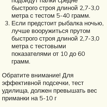
подойдут палки средне
быстрого строя длиной 2,7-3,0
метра с тестом 5-40 грамм.
Если предстоит рыбалка ночью,
лучше вооружиться прутом
быстрого строя длиной 2,7-3,0
метра с тестовыми
показателями от 10 до 60
грамм.
Обратите внимание! Для
эффективной подсечки, тест
удилища, должен превышать вес
приманки на 5-10 г