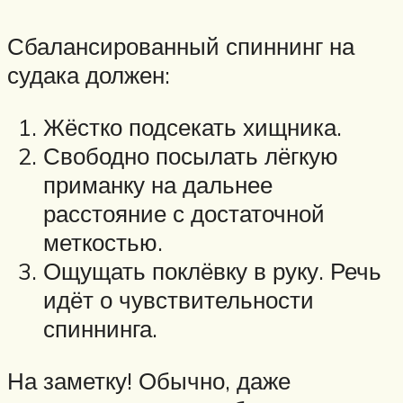
Сбалансированный спиннинг на
судака должен:
Жёстко подсекать хищника.
Свободно посылать лёгкую
приманку на дальнее
расстояние с достаточной
меткостью.
Ощущать поклёвку в руку. Речь
идёт о чувствительности
спиннинга.
На заметку! Обычно, даже