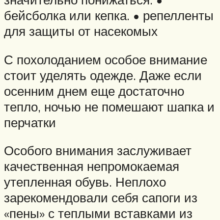
бейсболка или кепка. • репелленты
для защиты от насекомых
С похолоданием особое внимание
стоит уделять одежде. Даже если
осенним днем еще достаточно
тепло, ночью не помешают шапка и
перчатки
Особого внимания заслуживает
качественная непромокаемая
утепленная обувь. Неплохо
зарекомендовали себя сапоги из
«пены» с теплыми вставками из