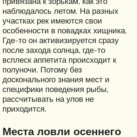
привязана к зорькам, как это
наблюдалось летом. На разных
участках рек имеются свои
особенности в повадках хищника.
Где-то он активизируется сразу
после захода солнца, где-то
всплеск аппетита происходит к
полуночи. Потому без
досконального знания мест и
специфики поведения рыбы,
рассчитывать на улов не
приходится.
Места ловли осеннего