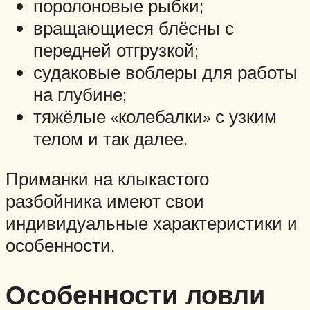
поролоновые рыбки;
вращающиеся блёсны с
передней отгрузкой;
судаковые воблеры для работы
на глубине;
тяжёлые «колебалки» с узким
телом и так далее.
Приманки на клыкастого
разбойника имеют свои
индивидуальные характеристики и
особенности.
Особенности ловли