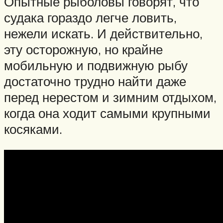
Опытные рыболовы говорят, что
судака гораздо легче ловить,
нежели искать. И действительно,
эту осторожную, но крайне
мобильную и подвижную рыбу
достаточно трудно найти даже
перед нерестом и зимним отдыхом,
когда она ходит самыми крупными
косяками.