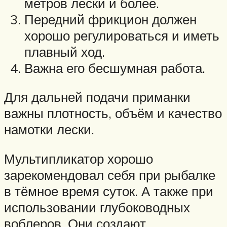
метров лески и более.
Передний фрикцион должен
хорошо регулироваться и иметь
плавный ход.
Важна его бесшумная работа.
Для дальней подачи приманки
важны плотность, объём и качество
намотки лески.
Мультипликатор хорошо
зарекомендовал себя при рыбалке
в тёмное время суток. А также при
использовании глубоководных
воблеров. Они создают