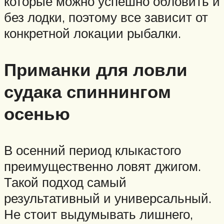
которые можно успешно обловить и
без лодки, поэтому все зависит от
конкретной локации рыбалки.
Приманки для ловли
судака спиннингом
осенью
В осенний период клыкастого
преимущественно ловят джигом.
Такой подход самый
результативный и универсальный.
Не стоит выдумывать лишнего,