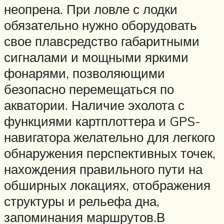
неопрена. При ловле с лодки
обязательно нужно оборудовать
свое плавсредство габаритными
сигналами и мощными яркими
фонарями, позволяющими
безопасно перемещаться по
акватории. Наличие эхолота с
функциями картплоттера и GPS-
навигатора желательно для легкого
обнаружения перспективных точек,
нахождения правильного пути на
обширных локациях, отображения
структуры и рельефа дна,
запоминания маршрутов.В