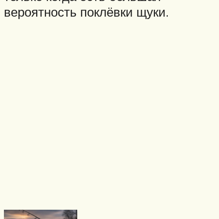
вероятность поклёвки щуки.