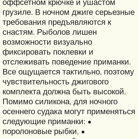
оффсетном крючке и ушастом
грузиле. В ночном джиге серьезные
требования предъявляются к
снастям. Рыболов лишен
возможности визуально
фиксировать поклевки и
отслеживать поведение приманки.
Все ощущается тактильно, поэтому
чувствительность джигового
комплекта должна быть высокой.
Помимо силикона, для ночного
осеннего судака могут применяться
следующие приманки: •
поролоновые рыбки, •