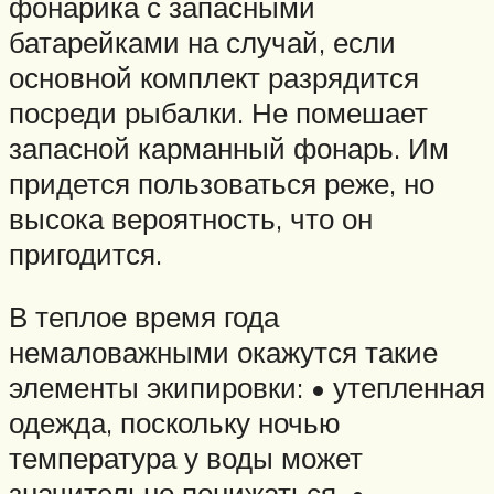
фонарика с запасными
батарейками на случай, если
основной комплект разрядится
посреди рыбалки. Не помешает
запасной карманный фонарь. Им
придется пользоваться реже, но
высока вероятность, что он
пригодится.
В теплое время года
немаловажными окажутся такие
элементы экипировки: • утепленная
одежда, поскольку ночью
температура у воды может
значительно понижаться. •