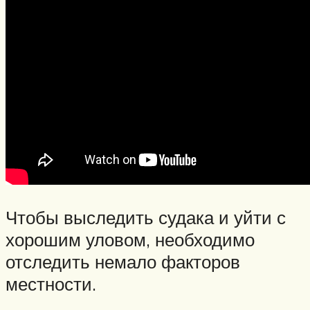
Чтобы выследить судака и уйти с
хорошим уловом, необходимо
отследить немало факторов
местности.