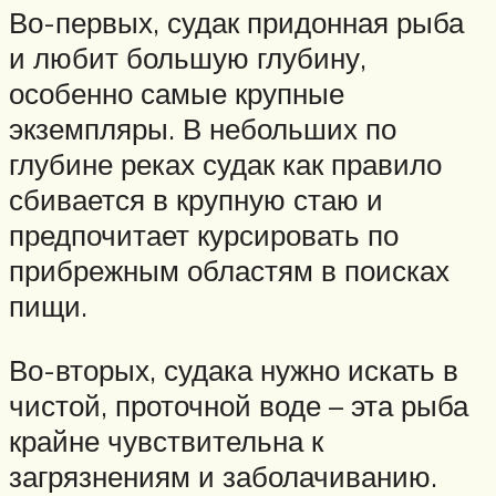
Во-первых, судак придонная рыба
и любит большую глубину,
особенно самые крупные
экземпляры. В небольших по
глубине реках судак как правило
сбивается в крупную стаю и
предпочитает курсировать по
прибрежным областям в поисках
пищи.
Во-вторых, судака нужно искать в
чистой, проточной воде – эта рыба
крайне чувствительна к
загрязнениям и заболачиванию.