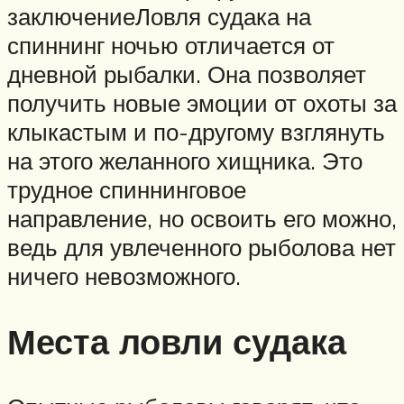
заключениеЛовля судака на
спиннинг ночью отличается от
дневной рыбалки. Она позволяет
получить новые эмоции от охоты за
клыкастым и по-другому взглянуть
на этого желанного хищника. Это
трудное спиннинговое
направление, но освоить его можно,
ведь для увлеченного рыболова нет
ничего невозможного.
Места ловли судака