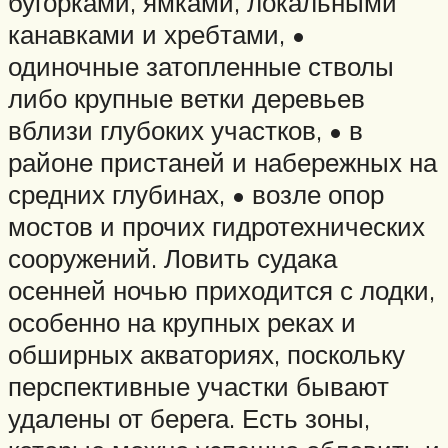
бугорками, ямками, локальными
канавками и хребтами, •
одиночные затопленные стволы
либо крупные ветки деревьев
вблизи глубоких участков, • в
районе пристаней и набережных на
средних глубинах, • возле опор
мостов и прочих гидротехнических
сооружений. Ловить судака
осенней ночью приходится с лодки,
особенно на крупных реках и
обширных акваториях, поскольку
перспективные участки бывают
удалены от берега. Есть зоны,