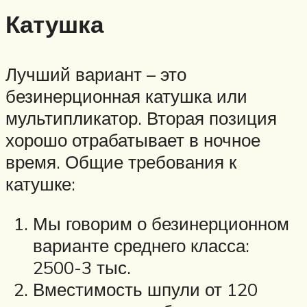
Катушка
Лучший вариант – это
безинерционная катушка или
мультипликатор. Вторая позиция
хорошо отрабатывает в ночное
время. Общие требования к
катушке:
Мы говорим о безинерционном
варианте среднего класса:
2500-3 тыс.
Вместимость шпули от 120