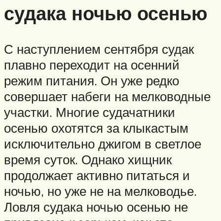
судака ночью осенью
С наступлением сентября судак
плавно переходит на осенний
режим питания. Он уже редко
совершает набеги на мелководные
участки. Многие судачатники
осенью охотятся за клыкастым
исключительно джигом в светлое
время суток. Однако хищник
продолжает активно питаться и
ночью, но уже не на мелководье.
Ловля судака ночью осенью не