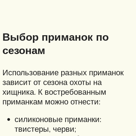
Выбор приманок по
сезонам
Использование разных приманок
зависит от сезона охоты на
хищника. К востребованным
приманкам можно отнести:
силиконовые приманки:
твистеры, черви;