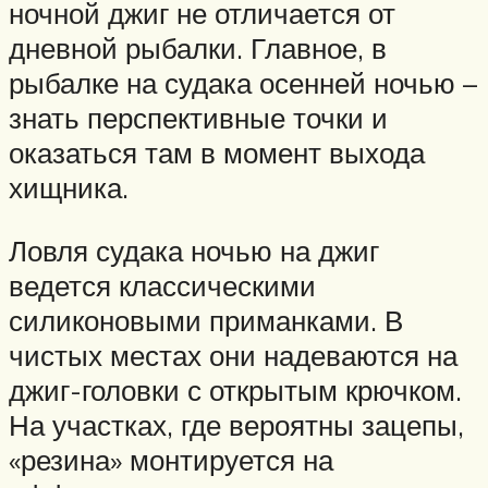
ночной джиг не отличается от
дневной рыбалки. Главное, в
рыбалке на судака осенней ночью –
знать перспективные точки и
оказаться там в момент выхода
хищника.
Ловля судака ночью на джиг
ведется классическими
силиконовыми приманками. В
чистых местах они надеваются на
джиг-головки с открытым крючком.
На участках, где вероятны зацепы,
«резина» монтируется на