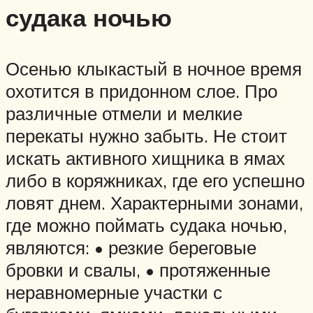
судака ночью
Осенью клыкастый в ночное время
охотится в придонном слое. Про
различные отмели и мелкие
перекаты нужно забыть. Не стоит
искать активного хищника в ямах
либо в коряжниках, где его успешно
ловят днем. Характерными зонами,
где можно поймать судака ночью,
являются: • резкие береговые
бровки и свалы, • протяженные
неравномерные участки с