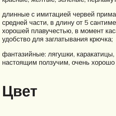
длинные с имитацией червей прима
средней части, в длину от 5 сантиме
хорошей плавучестью, в момент кас
удобство для заглатывания крючка;
фантазийные: лягушки, каракатицы,
настоящим ползучим, очень хорошо 
Цвет