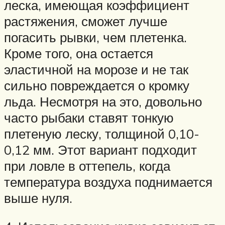
леска, имеющая коэффициент
растяжения, сможет лучше
погасить рывки, чем плетенка.
Кроме того, она остается
эластичной на морозе и не так
сильно повреждается о кромку
льда. Несмотря на это, довольно
часто рыбаки ставят тонкую
плетеную леску, толщиной 0,10-
0,12 мм. Этот вариант подходит
при ловле в оттепель, когда
температура воздуха поднимается
выше нуля.