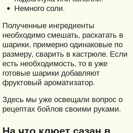
Немного соли.
Полученные ингредиенты
необходимо смешать, раскатать в
шарики, примерно одинаковые по
размеру, сварить в кастрюле. Если
есть необходимость, то в уже
готовые шарики добавляют
фруктовый ароматизатор.
Здесь мы уже освещали вопрос о
рецептах бойлов своими руками.
На что клюет сазан в