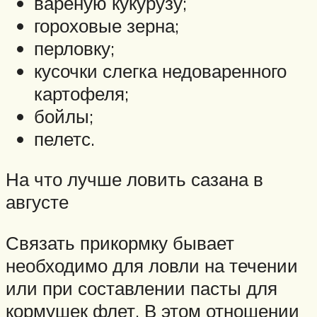
вареную кукурузу;
гороховые зерна;
перловку;
кусочки слегка недоваренного
картофеля;
бойлы;
пелетс.
На что лучше ловить сазана в
августе
Связать прикормку бывает
необходимо для ловли на течении
или при составлении пасты для
кормушек флет. В этом отношении