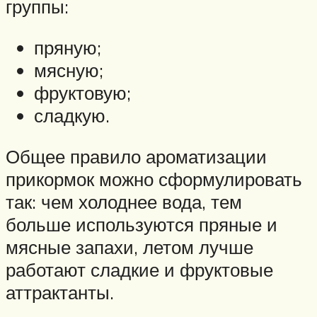
группы:
пряную;
мясную;
фруктовую;
сладкую.
Общее правило ароматизации
прикормок можно сформулировать
так: чем холоднее вода, тем
больше используются пряные и
мясные запахи, летом лучше
работают сладкие и фруктовые
аттрактанты.