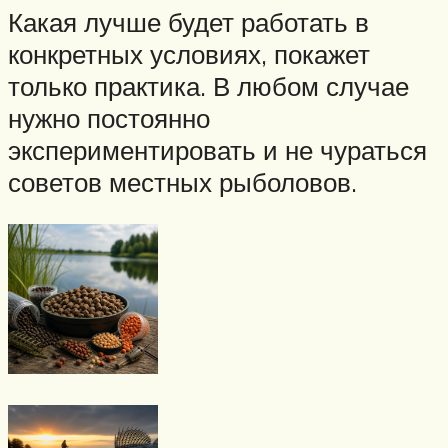
Какая лучше будет работать в
конкретных условиях, покажет
только практика. В любом случае
нужно постоянно
экспериментировать и не чураться
советов местных рыболовов.