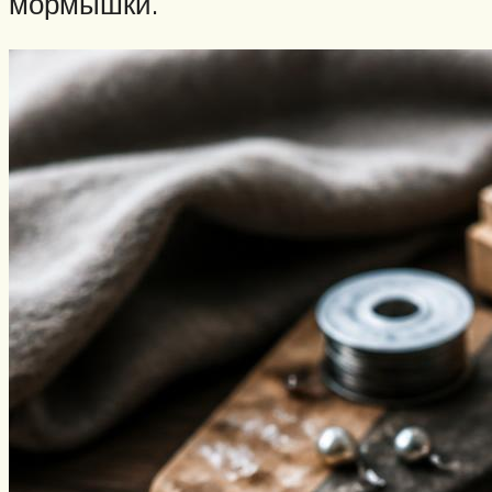
мормышки.