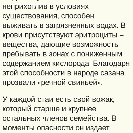
неприхотлив в условиях
существования, способен
выживать в загрязненных водах. В
крови присутствуют эритроциты –
вещества, дающие возможность
пребывать в зонах с пониженным
содержанием кислорода. Благодаря
этой способности в народе сазана
прозвали «речной свиньей».
У каждой стаи есть свой вожак,
который старше и крупнее
остальных членов семейства. В
моменты опасности он издает