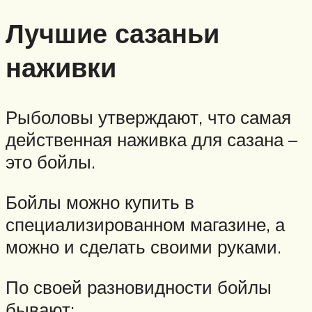
Лучшие сазаньи
наживки
Рыболовы утверждают, что самая
действенная наживка для сазана –
это бойлы.
Бойлы можно купить в
специализированном магазине, а
можно и сделать своими руками.
По своей разновидности бойлы
бывают: