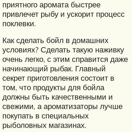
приятного аромата быстрее
привлечет рыбу и ускорит процесс
поклевки.
Как сделать бойл в домашних
условиях? Сделать такую наживку
очень легко, с этим справится даже
начинающий рыбак. Главный
секрет приготовления состоит в
том, что продукты для бойла
должны быть качественными и
свежими, а ароматизаторы лучше
покупать в специальных
рыболовных магазинах.