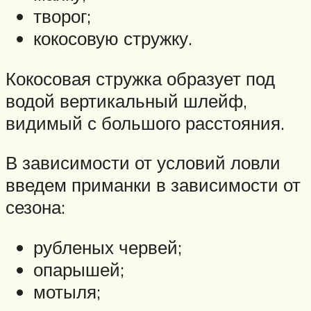
творог;
кокосовую стружку.
Кокосовая стружка образует под
водой вертикальный шлейф,
видимый с большого расстояния.
В зависимости от условий ловли
введем приманки в зависимости от
сезона:
рубленых червей;
опарышей;
мотыля;