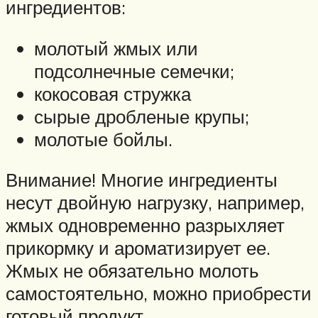
ингредиентов:
молотый жмых или
подсолнечные семечки;
кокосовая стружка
сырые дробленые крупы;
молотые бойлы.
Внимание! Многие ингредиенты
несут двойную нагрузку, например,
жмых одновременно разрыхляет
прикормку и ароматизирует ее.
Жмых не обязательно молоть
самостоятельно, можно приобрести
готовый продукт