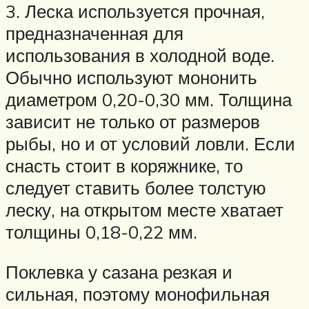
3. Леска используется прочная,
предназначенная для
использования в холодной воде.
Обычно используют мононить
диаметром 0,20-0,30 мм. Толщина
зависит не только от размеров
рыбы, но и от условий ловли. Если
снасть стоит в коряжнике, то
следует ставить более толстую
леску, на открытом месте хватает
толщины 0,18-0,22 мм.
Поклевка у сазана резкая и
сильная, поэтому монофильная