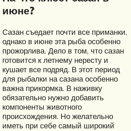
июне?
Сазан съедает почти все приманки,
однако в июне эта рыба особенно
прожорлива. Дело в том, что сазан
готовится к летнему нересту и
кушает все подряд. В этот период
для рыбалки на сазана особенно
важна прикормка. В наживку
обязательно нужно добавить
компоненты животного
происхождения. Но желательно
иметь при себе самый широкий