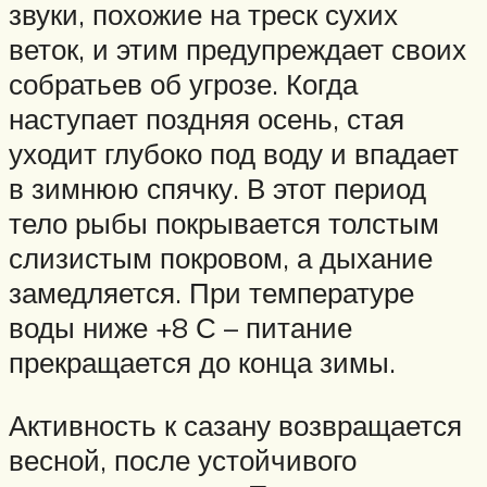
звуки, похожие на треск сухих
веток, и этим предупреждает своих
собратьев об угрозе. Когда
наступает поздняя осень, стая
уходит глубоко под воду и впадает
в зимнюю спячку. В этот период
тело рыбы покрывается толстым
слизистым покровом, а дыхание
замедляется. При температуре
воды ниже +8 С – питание
прекращается до конца зимы.
Активность к сазану возвращается
весной, после устойчивого