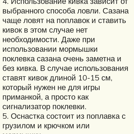
4. Использование кивка зависит от
выбранного способа ловли. Сазана
чаще ловят на поплавок и ставить
кивок в этом случае нет
необходимости. Даже при
использовании мормышки
поклевка сазана очень заметна и
без кивка. В случае использования
ставят кивок длиной 10-15 см,
который нужен не для игры
приманкой, а просто как
сигнализатор поклевки.
5. Оснастка состоит из поплавка с
грузилом и крючком или