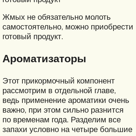
Жмых не обязательно молоть
самостоятельно, можно приобрести
готовый продукт.
Ароматизаторы
Этот прикормочный компонент
рассмотрим в отдельной главе,
ведь применение ароматики очень
важно, при этом сильно разнится
по временам года. Разделим все
запахи условно на четыре большие