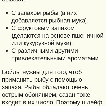
С запахом рыбы (в них
добавляется рыбная мука).
С фруктовым запахом
(делаются на основе пшеничной
или кукурузной муки).
С различными другими
привлекательными ароматами.
Бойлы нужны для того, чтоб
приманить рыбу с помощью
запаха. Рыбы обладают очень
острым обонянием, сазан тоже
входит в их число. Поэтому шлейф