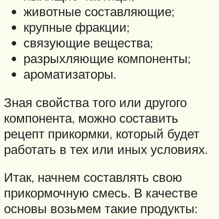
животные составляющие;
крупные фракции;
связующие вещества;
разрыхляющие компоненты;
ароматизаторы.
Зная свойства того или другого
компонента, можно составить
рецепт прикормки, который будет
работать в тех или иных условиях.
Итак, начнем составлять свою
прикормочную смесь. В качестве
основы возьмем такие продукты: