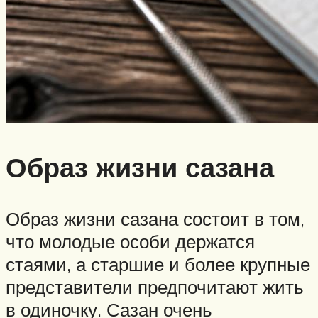
Образ жизни сазана
Образ жизни сазана состоит в том,
что молодые особи держатся
стаями, а старшие и более крупные
представители предпочитают жить
в одиночку. Сазан очень