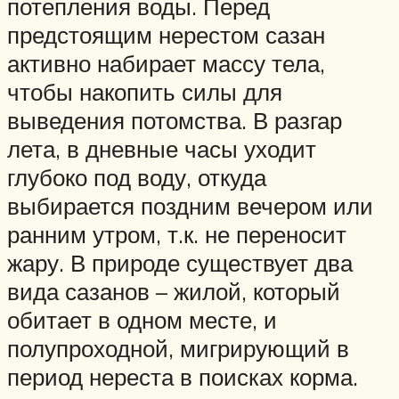
потепления воды. Перед
предстоящим нерестом сазан
активно набирает массу тела,
чтобы накопить силы для
выведения потомства. В разгар
лета, в дневные часы уходит
глубоко под воду, откуда
выбирается поздним вечером или
ранним утром, т.к. не переносит
жару. В природе существует два
вида сазанов – жилой, который
обитает в одном месте, и
полупроходной, мигрирующий в
период нереста в поисках корма.