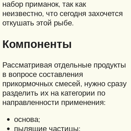
набор приманок, так как
неизвестно, что сегодня захочется
откушать этой рыбе.
Компоненты
Рассматривая отдельные продукты
в вопросе составления
прикормочных смесей, нужно сразу
разделить их на категории по
направленности применения:
основа;
пылящие частицы;