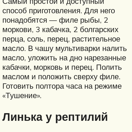
Самый простой и доступный
способ приготовления. Для него
понадобятся — филе рыбы, 2
моркови, 3 кабачка, 2 болгарских
перца, соль, перец, растительное
масло. В чашу мультиварки налить
масло, уложить на дно нарезанные
кабачки, морковь и перец. Полить
маслом и положить сверху филе.
Готовить полтора часа на режиме
«Тушение».
Линька у рептилий