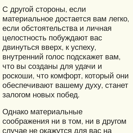
С другой стороны, если
материальное достается вам легко,
если обстоятельства и личная
целостность побуждают вас
двинуться вверх, к успеху,
внутренний голос подскажет вам,
что вы созданы для удачи и
роскоши, что комфорт, который они
обеспечивают вашему духу, станет
залогом новых побед.
Однако материальные
соображения ни в том, ни в другом
случае не окажутся для вас на