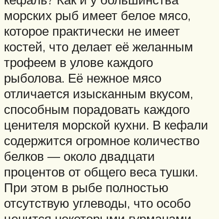
морских рыб имеет белое мясо,
которое практически не имеет
костей, что делает её желанным
трофеем в улове каждого
рыболова. Её нежное мясо
отличается изысканным вкусом,
способным порадовать каждого
ценителя морской кухни. В кефали
содержится огромное количество
белков — около двадцати
процентов от общего веса тушки.
При этом в рыбе полностью
отсутствую углеводы, что особо
ценится некоторыми гурманами.