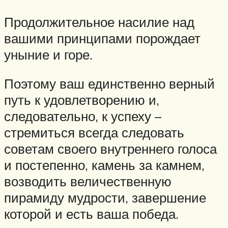
Продолжительное насилие над
вашими принципами порождает
уныние и горе.
Поэтому ваш единственно верный
путь к удовлетворению и,
следовательно, к успеху –
стремиться всегда следовать
советам своего внутреннего голоса
и постепенно, камень за камнем,
возводить величественную
пирамиду мудрости, завершение
которой и есть ваша победа.