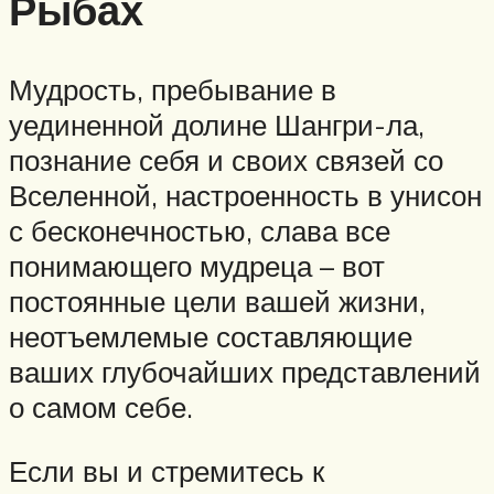
Рыбах
Мудрость, пребывание в
уединенной долине Шангри-ла,
познание себя и своих связей со
Вселенной, настроенность в унисон
с бесконечностью, слава все
понимающего мудреца – вот
постоянные цели вашей жизни,
неотъемлемые составляющие
ваших глубочайших представлений
о самом себе.
Если вы и стремитесь к