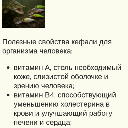
Полезные свойства кефали для
организма человека:
витамин А, столь необходимый
коже, слизистой оболочке и
зрению человека;
витамин В4, способствующий
уменьшению холестерина в
крови и улучшающий работу
печени и сердца;