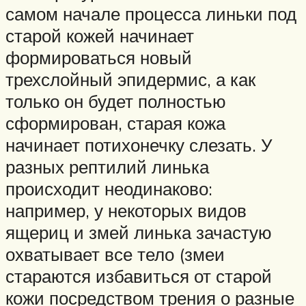
самом начале процесса линьки под
старой кожей начинает
формироваться новый
трехслойный эпидермис, а как
только он будет полностью
сформирован, старая кожа
начинает потихонечку слезать. У
разных рептилий линька
происходит неодинаково:
например, у некоторых видов
ящериц и змей линька зачастую
охватывает все тело (змеи
стараются избавиться от старой
кожи посредством трения о разные