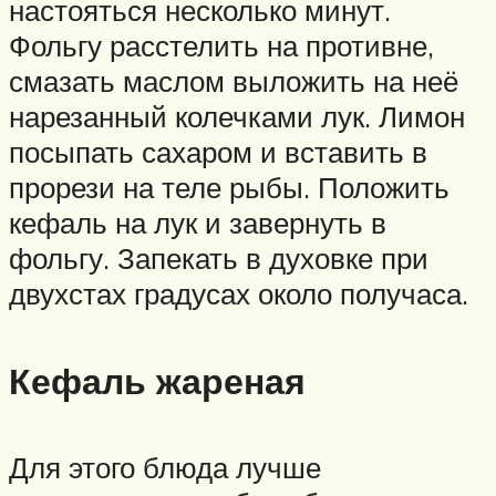
настояться несколько минут.
Фольгу расстелить на противне,
смазать маслом выложить на неё
нарезанный колечками лук. Лимон
посыпать сахаром и вставить в
прорези на теле рыбы. Положить
кефаль на лук и завернуть в
фольгу. Запекать в духовке при
двухстах градусах около получаса.
Кефаль жареная
Для этого блюда лучше