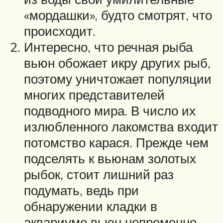
«мордашки», будто смотрят, что
происходит.
Интересно, что речная рыба
вьюн обожает икру других рыб,
поэтому уничтожает популяции
многих представителей
подводного мира. В число их
излюбленного лакомства входит
потомство карася. Прежде чем
подселять к вьюнам золотых
рыбок, стоит лишний раз
подумать, ведь при
обнаружении кладки в
аквариуме вьюн непременно