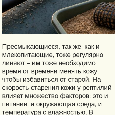
Пресмыкающиеся, так же, как и
млекопитающие, тоже регулярно
линяют – им тоже необходимо
время от времени менять кожу,
чтобы избавиться от старой. На
скорость старения кожи у рептилий
влияет множество факторов: это и
питание, и окружающая среда, и
температура с влажностью. В