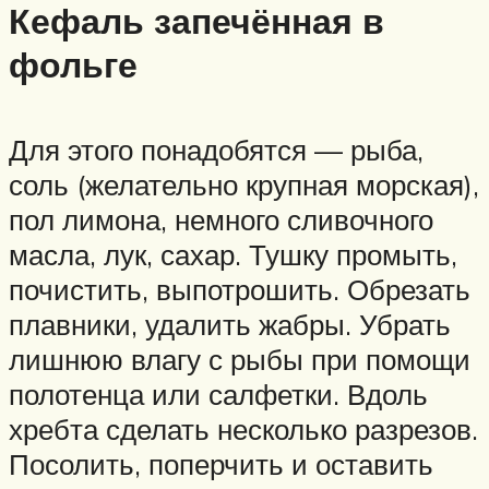
Кефаль запечённая в
фольге
Для этого понадобятся — рыба,
соль (желательно крупная морская),
пол лимона, немного сливочного
масла, лук, сахар. Тушку промыть,
почистить, выпотрошить. Обрезать
плавники, удалить жабры. Убрать
лишнюю влагу с рыбы при помощи
полотенца или салфетки. Вдоль
хребта сделать несколько разрезов.
Посолить, поперчить и оставить