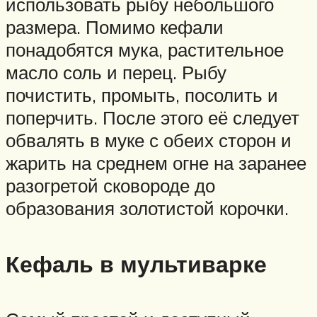
использовать рыбу небольшого
размера. Помимо кефали
понадобятся мука, растительное
масло соль и перец. Рыбу
почистить, промыть, посолить и
поперчить. После этого её следует
обвалять в муке с обеих сторон и
жарить на среднем огне на заранее
разогретой сковороде до
образования золотистой корочки.
Кефаль в мультиварке