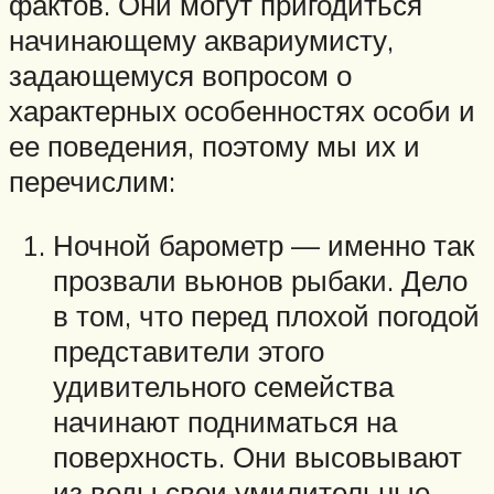
фактов. Они могут пригодиться
начинающему аквариумисту,
задающемуся вопросом о
характерных особенностях особи и
ее поведения, поэтому мы их и
перечислим:
Ночной барометр — именно так
прозвали вьюнов рыбаки. Дело
в том, что перед плохой погодой
представители этого
удивительного семейства
начинают подниматься на
поверхность. Они высовывают
из воды свои умилительные