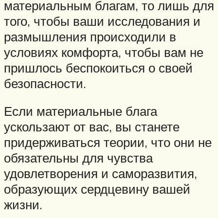
материальным благам, то лишь для
того, чтобы ваши исследования и
размышления происходили в
условиях комфорта, чтобы вам не
пришлось беспокоиться о своей
безопасности.
Если материальные блага
ускользают от вас, вы станете
придерживаться теории, что они не
обязательны для чувства
удовлетворения и саморазвития,
образующих сердцевину вашей
жизни.