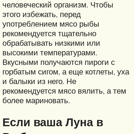
человеческий организм. Чтобы
этого избежать, перед
употреблением мясо рыбы
рекомендуется тщательно
обрабатывать низкими или
высокими температурами.
Вкусными получаются пироги с
горбатым сигом, а еще котлеты, уха
и балыки из него. Не
рекомендуется мясо вялить, а тем
более мариновать.
Если ваша Луна в