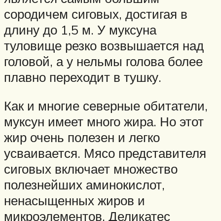
сородичем сиговых, достигая в
длину до 1,5 м. У муксуна
туловище резко возвышается над
головой, а у нельмы голова более
плавно переходит в тушку.
Как и многие северные обитатели,
муксун имеет много жира. Но этот
жир очень полезен и легко
усваивается. Мясо представителя
сиговых включает множество
полезнейших аминокислот,
ненасыщенных жиров и
микроэлементов. Деликатес