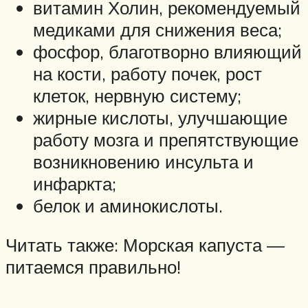
витамин Холин, рекомендуемый
медиками для снижения веса;
фосфор, благотворно влияющий
на кости, работу почек, рост
клеток, нервную систему;
жирные кислоты, улучшающие
работу мозга и препятствующие
возникновению инсульта и
инфаркта;
белок и аминокислоты.
Читать также: Морская капуста —
питаемся правильно!