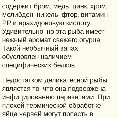
содержит бром, медь, цинк, хром,
молибден, никель, фтор, витамин
РР и арахидоновую кислоту.
Удивительно, но эта рыба имеет
нежный аромат свежего огурца.
Такой необычный запах
обусловлен наличием
специфических белков.
Недостатком деликатесной рыбы
является то, что она подвержена
инфицированию паразитами. При
плохой термической обработке
яйца червей могут попасть в