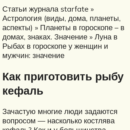
Статьи журнала starfate »
Астрология (виды, дома, планеты,
аспекты) » Планеты в гороскопе – в
домах, знаках. Значение » Луна в
Рыбах в гороскопе у женщин и
мужчин: значение
Как приготовить рыбу
кефаль
Зачастую многие люди задаются
вопросом — насколько костлява
кефаль? Как и у большинства