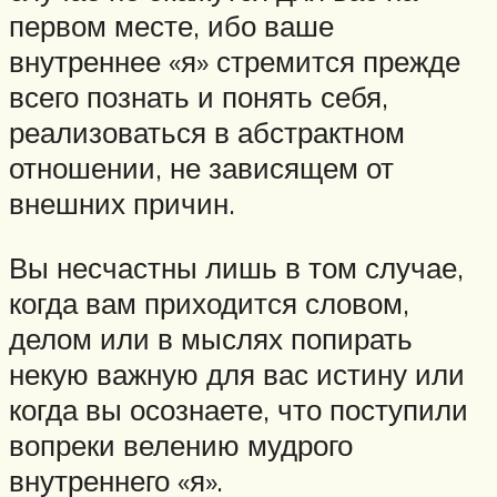
первом месте, ибо ваше
внутреннее «я» стремится прежде
всего познать и понять себя,
реализоваться в абстрактном
отношении, не зависящем от
внешних причин.
Вы несчастны лишь в том случае,
когда вам приходится словом,
делом или в мыслях попирать
некую важную для вас истину или
когда вы осознаете, что поступили
вопреки велению мудрого
внутреннего «я».