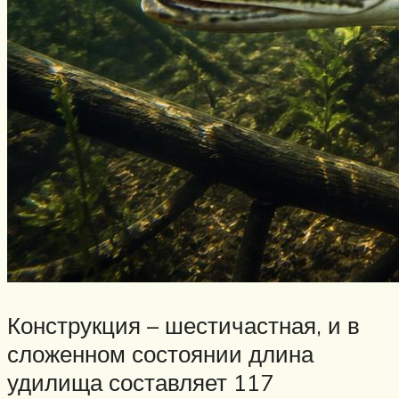
Конструкция – шестичастная, и в
сложенном состоянии длина
удилища составляет 117