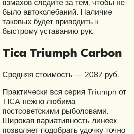
взмахов следите за тем, чтобы не
было автоколебаний. Наличие
таковых будет приводить к
быстрому уставанию рук.
Tica Triumph Carbon
Средняя стоимость — 2087 руб.
Практически вся серия Triumph от
TICA нежно любима
постсоветскими рыболовами.
Широкая вариативность линеек
позволяет подобрать удочку точно