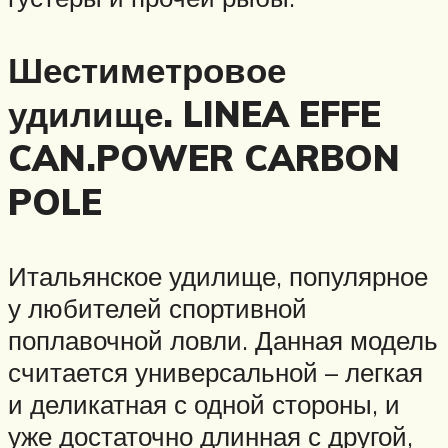
Шестиметровое
удилище. LINEA EFFE
CAN.POWER CARBON
POLE
Итальянское удилище, популярное
у любителей спортивной
поплавочной ловли. Данная модель
считается универсальной – легкая
и деликатная с одной стороны, и
уже достаточно длинная с другой,