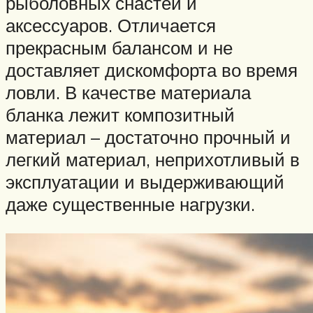
рыболовных снастей и
аксессуаров. Отличается
прекрасным балансом и не
доставляет дискомфорта во время
ловли. В качестве материала
бланка лежит композитный
материал – достаточно прочный и
легкий материал, неприхотливый в
эксплуатации и выдерживающий
даже существенные нагрузки.