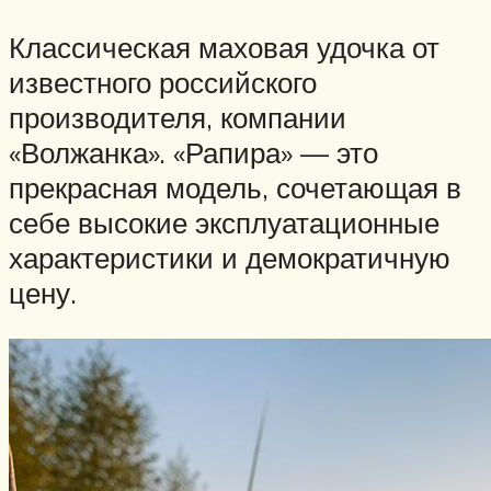
Классическая маховая удочка от
известного российского
производителя, компании
«Волжанка». «Рапира» — это
прекрасная модель, сочетающая в
себе высокие эксплуатационные
характеристики и демократичную
цену.