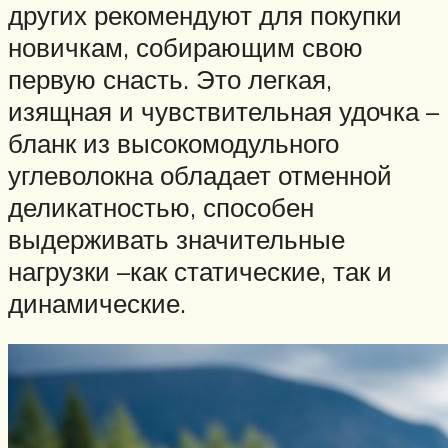
других рекомендуют для покупки
новичкам, собирающим свою
первую снасть. Это легкая,
изящная и чувствительная удочка –
бланк из высокомодульного
углеволокна обладает отменной
деликатностью, способен
выдерживать значительные
нагрузки –как статические, так и
динамические.