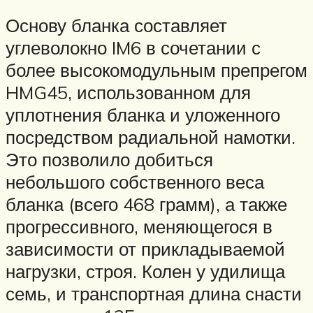
Основу бланка составляет
углеволокно IM6 в сочетании с
более высокомодульным препрегом
HMG45, использованном для
уплотнения бланка и уложенного
посредством радиальной намотки.
Это позволило добиться
небольшого собственного веса
бланка (всего 468 грамм), а также
прогрессивного, меняющегося в
зависимости от прикладываемой
нагрузки, строя. Колен у удилища
семь, и транспортная длина снасти