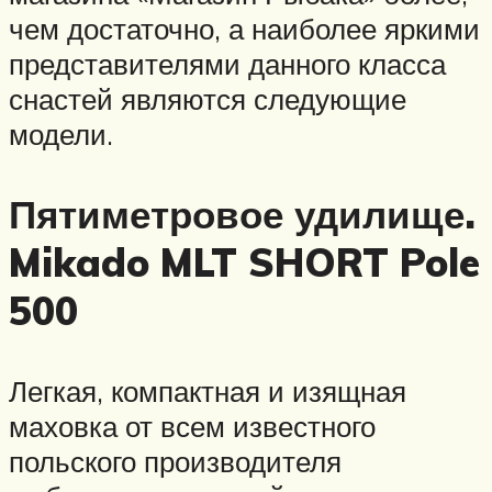
чем достаточно, а наиболее яркими
представителями данного класса
снастей являются следующие
модели.
Пятиметровое удилище.
Mikado MLT SHORT Pole
500
Легкая, компактная и изящная
маховка от всем известного
польского производителя