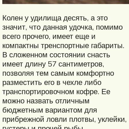
Колен у удилища десять, а это
значит, что данная удочка, помимо
всего прочего, имеет еще и
компактны тренспортные габариты.
В сложенном состоянии снасть
имеет длину 57 сантиметров,
позволяя тем самым комфортно
разместить его в чехле либо
транспортировочном кофре. Ее
можно назвать отличным
бюджетным вариантом для
прибрежной ловли плотвы, уклейки,
густеры и прочей рыбы.