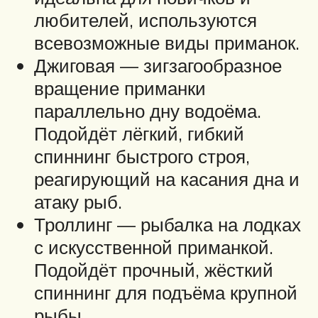
любителей, используются
всевозможные виды приманок.
Джиговая — зигзагообразное
вращение приманки
параллельно дну водоёма.
Подойдёт лёгкий, гибкий
спиннинг быстрого строя,
реагирующий на касания дна и
атаку рыб.
Троллинг — рыбалка на лодках
с искусственной приманкой.
Подойдёт прочный, жёсткий
спиннинг для подъёма крупной
рыбы.