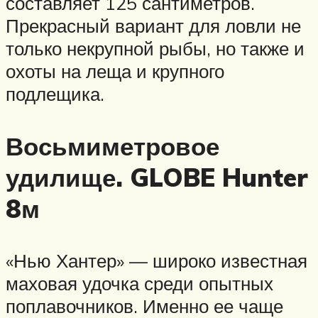
составляет 125 сантиметров.
Прекрасный вариант для ловли не
только некрупной рыбы, но также и
охоты на леща и крупного
подлещика.
Восьмиметровое
удилище. GLOBE Hunter
8м
«Нью Хантер» — широко известная
маховая удочка среди опытных
поплавочников. Именно ее чаще