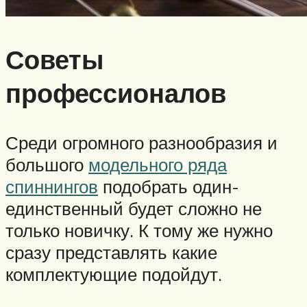
Советы
профессионалов
Среди огромного разнообразия и
большого
модельного ряда
спиннингов
подобрать один-
единственный будет сложно не
только новичку. К тому же нужно
сразу представлять какие
комплектующие подойдут.