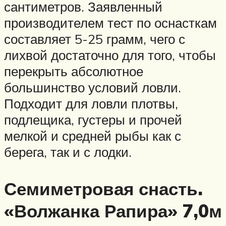
сантиметров. Заявленный
производителем тест по оснасткам
составляет 5-25 грамм, чего с
лихвой достаточно для того, чтобы
перекрыть абсолютное
большинство условий ловли.
Подходит для ловли плотвы,
подлещика, густеры и прочей
мелкой и средней рыбы как с
берега, так и с лодки.
Семиметровая снасть.
«Волжанка Рапира» 7,0м