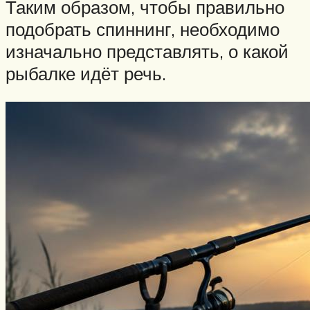
Таким образом, чтобы правильно
подобрать спиннинг, необходимо
изначально представлять, о какой
рыбалке идёт речь.