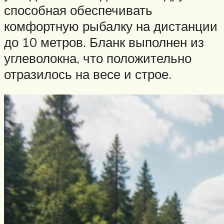
способная обеспечивать
комфортную рыбалку на дистанции
до 10 метров. Бланк выполнен из
углеволокна, что положительно
отразилось на весе и строе.