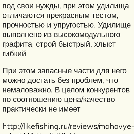
под свои нужды, при этом удилища
отличаются прекрасным тестом,
прочностью и упругостью. Удилище
выполнено из высокомодульного
графита, строй быстрый, хлыст
гибкий
При этом запасные части для него
можно достать без проблем, что
немаловажно. В целом конкурентов
по соотношению цена/качество
практически не имеет
http://likefishing.ru/reviews/mahovye