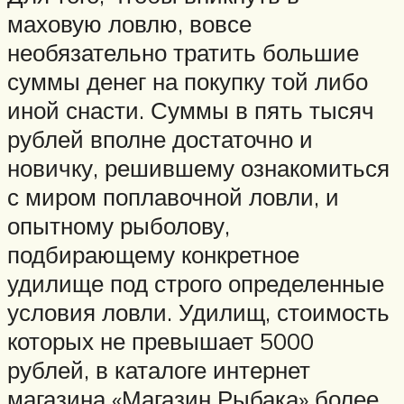
маховую ловлю, вовсе
необязательно тратить большие
суммы денег на покупку той либо
иной снасти. Суммы в пять тысяч
рублей вполне достаточно и
новичку, решившему ознакомиться
с миром поплавочной ловли, и
опытному рыболову,
подбирающему конкретное
удилище под строго определенные
условия ловли. Удилищ, стоимость
которых не превышает 5000
рублей, в каталоге интернет
магазина «Магазин Рыбака» более,