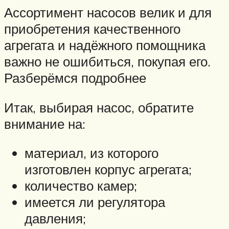
Ассортимент насосов велик и для
приобретения качественного
агрегата и надёжного помощника
важно не ошибиться, покупая его.
Разберёмся подробнее
Итак, выбирая насос, обратите
внимание на:
материал, из которого
изготовлен корпус агрегата;
количество камер;
имеется ли регулятора
давления;