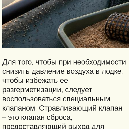
Для того, чтобы при необходимости
снизить давление воздуха в лодке,
чтобы избежать ее
разгерметизации, следует
воспользоваться специальным
клапаном. Стравливающий клапан
– это клапан сброса,
предоставляющий выход для