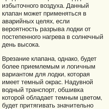
избыточного воздуха. Данный
клапан может применяться в
аварийных целях, если
вероятность разрыва лодки от
постепенного нагрева в солнечный
день высока.
Врезание клапана, однако, будет
более приемлемым и логичным
вариантом для лодки, которая
имеет темный окрас. Надувной
водный транспорт, обшивка
которой обладает темным цветом,
будет притягивать значительно