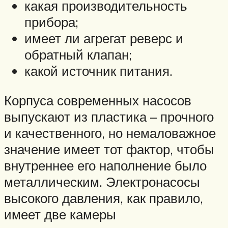
какая производительность
прибора;
имеет ли агрегат реверс и
обратный клапан;
какой источник питания.
Корпуса современных насосов
выпускают из пластика – прочного
и качественного, но немаловажное
значение имеет тот фактор, чтобы
внутреннее его наполнение было
металлическим. Электронасосы
высокого давления, как правило,
имеет две камеры