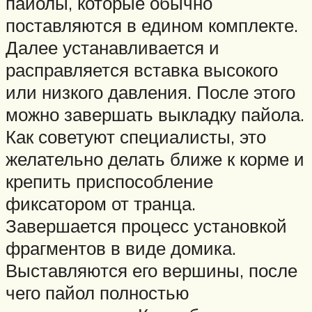
пайолы, которые обычно
поставляются в едином комплекте.
Далее устанавливается и
расправляется вставка высокого
или низкого давления. После этого
можно завершать выкладку пайола.
Как советуют специалисты, это
желательно делать ближе к корме и
крепить приспособление
фиксатором от транца.
Завершается процесс установкой
фрагментов в виде домика.
Выставляются его вершины, после
чего пайол полностью