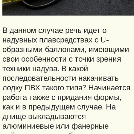
В данном случае речь идет о
надувных плавсредствах с U-
образными баллонами, имеющими
свои особенности с точки зрения
техники надува. В какой
последовательности накачивать
лодку ПВХ такого типа? Начинается
работа также с придания формы,
как и в предыдущем случае. На
днище выкладываются
алюминиевые или фанерные