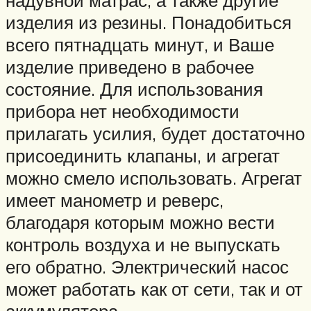
надувной матрас, а также другие
изделия из резины. Понадобиться
всего пятнадцать минут, и Ваше
изделие приведено в рабочее
состояние. Для использования
прибора нет необходимости
прилагать усилия, будет достаточно
присоединить клапаны, и агрегат
можно смело использовать. Агрегат
имеет манометр и реверс,
благодаря которым можно вести
контроль воздуха и не выпускать
его обратно. Электрический насос
может работать как от сети, так и от