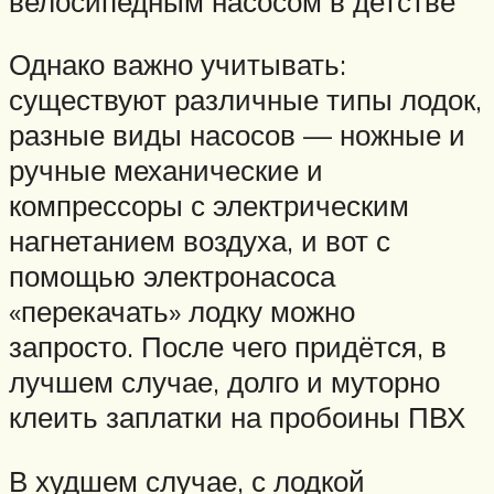
велосипедным насосом в детстве
Однако важно учитывать:
существуют различные типы лодок,
разные виды насосов — ножные и
ручные механические и
компрессоры с электрическим
нагнетанием воздуха, и вот с
помощью электронасоса
«перекачать» лодку можно
запросто. После чего придётся, в
лучшем случае, долго и муторно
клеить заплатки на пробоины ПВХ
В худшем случае, с лодкой