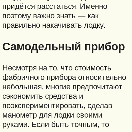
придётся расстаться. Именно
поэтому важно знать — как
правильно накачивать лодку.
Самодельный прибор
Несмотря на то, что стоимость
фабричного прибора относительно
небольшая, многие предпочитают
сэкономить средства и
поэкспериментировать, сделав
манометр для лодки своими
руками. Если быть точным, то