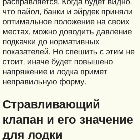
расправляется. Когда будет видно,
что пайол, банки и эйрдек приняли
оптимальное положение на своих
местах, можно доводить давление
подкачки до нормативных
показателей. Но спешить с этим не
стоит, иначе будет повышено
напряжение и лодка примет
неправильную форму.
Стравливающий
клапан и его значение
для лодки