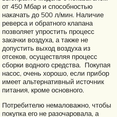
от 450 Мбар и способностью
накачать до 500 л/мин. Наличие
реверса и обратного клапана
позволяет упростить процесс
закачки воздуха, а также не
допустить выход воздуха из
отсеков, осуществляя процесс
сборки водного средства. Покупая
насос, очень хорошо, если прибор
имеет альтернативный источник
питания, кроме основного.
Потребителю немаловажно, чтобы
покупка его не разочаровала, а