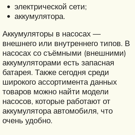
электрической сети;
аккумулятора.
Аккумуляторы в насосах —
внешнего или внутреннего типов. В
насосах со съёмными (внешними)
аккумуляторами есть запасная
батарея. Также сегодня среди
широкого ассортимента данных
товаров можно найти модели
насосов, которые работают от
аккумулятора автомобиля, что
очень удобно.