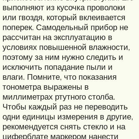
выполняют из кусочка проволоки
или гвоздя, который вклеивается
поперек. Самодельный прибор не
рассчитан на эксплуатацию в
условиях повышенной влажности,
поэтому за ним нужно следить и
исключить попадание пыли и
влаги. Помните, что показания
тонометра выражены в
миллиметрах ртутного столба.
Чтобы каждый раз не переводить
одни единицы измерения в другие,
рекомендуется снять стекло и на
циферблате маркером нанести