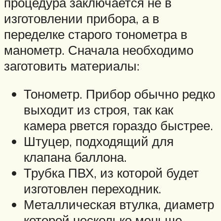
процедура заключается не в
изготовлении прибора, а в
переделке старого тонометра в
манометр. Сначала необходимо
заготовить материалы:
Тонометр. Прибор обычно редко
выходит из строя, так как
камера рвется гораздо быстрее.
Штуцер, подходящий для
клапана баллона.
Трубка ПВХ, из которой будет
изготовлен переходник.
Металлическая втулка, диаметр
которой несколько меньше