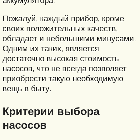
аккумулятора.
Пожалуй, каждый прибор, кроме
своих положительных качеств,
обладает и небольшими минусами.
Одним их таких, является
достаточно высокая стоимость
насосов, что не всегда позволяет
приобрести такую необходимую
вещь в быту.
Критерии выбора
насосов