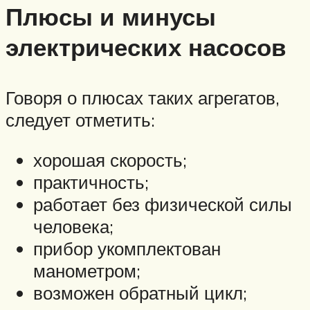
Плюсы и минусы
электрических насосов
Говоря о плюсах таких агрегатов,
следует отметить:
хорошая скорость;
практичность;
работает без физической силы
человека;
прибор укомплектован
манометром;
возможен обратный цикл;