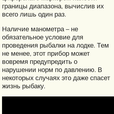
границы диапазона, вычислив их
всего лишь один раз.
Наличие манометра – не
обязательное условие для
проведения рыбалки на лодке. Тем
не менее, этот прибор может
вовремя предупредить о
нарушении норм по давлению. В
некоторых случаях это даже спасет
жизнь рыбаку.