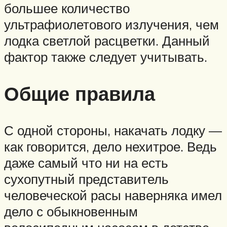
большее количество
ультрафиолетового излучения, чем
лодка светлой расцветки. Данный
фактор также следует учитывать.
Общие правила
С одной стороны, накачать лодку —
как говорится, дело нехитрое. Ведь
даже самый что ни на есть
сухопутный представитель
человеческой расы наверняка имел
дело с обыкновенным