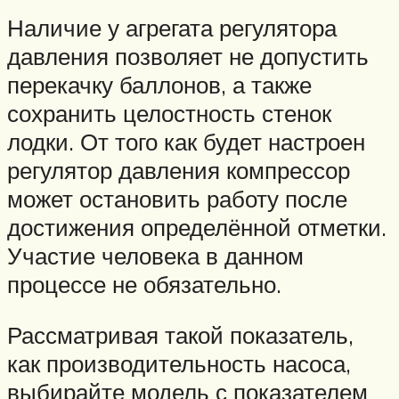
Наличие у агрегата регулятора
давления позволяет не допустить
перекачку баллонов, а также
сохранить целостность стенок
лодки. От того как будет настроен
регулятор давления компрессор
может остановить работу после
достижения определённой отметки.
Участие человека в данном
процессе не обязательно.
Рассматривая такой показатель,
как производительность насоса,
выбирайте модель с показателем