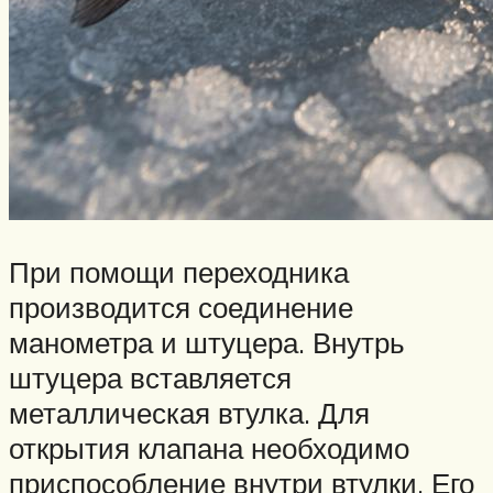
При помощи переходника
производится соединение
манометра и штуцера. Внутрь
штуцера вставляется
металлическая втулка. Для
открытия клапана необходимо
приспособление внутри втулки. Его