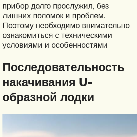
прибор долго прослужил, без
лишних поломок и проблем.
Поэтому необходимо внимательно
ознакомиться с техническими
условиями и особенностями
Последовательность
накачивания U-
образной лодки