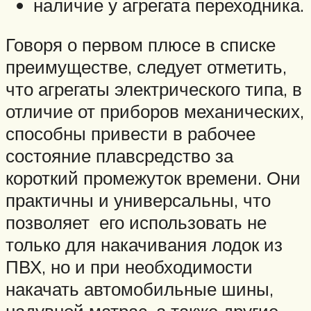
наличие у агрегата переходника.
Говоря о первом плюсе в списке
преимуществе, следует отметить,
что агрегаты электрического типа, в
отличие от приборов механических,
способны привести в рабочее
состояние плавсредство за
короткий промежуток времени. Они
практичны и универсальны, что
позволяет его использовать не
только для накачивания лодок из
ПВХ, но и при необходимости
накачать автомобильные шины,