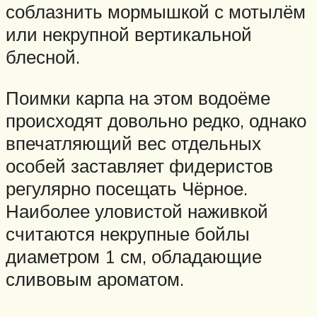
соблазнить мормышкой с мотылём
или некрупной вертикальной
блесной.
Поимки карпа на этом водоёме
происходят довольно редко, однако
впечатляющий вес отдельных
особей заставляет фидеристов
регулярно посещать Чёрное.
Наиболее уловистой наживкой
считаются некрупные бойлы
диаметром 1 см, обладающие
сливовым ароматом.