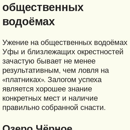
общественных
водоёмах
Ужение на общественных водоёмах
Уфы и близлежащих окрестностей
зачастую бывает не менее
результативным, чем ловля на
«платниках». Залогом успеха
является хорошее знание
конкретных мест и наличие
правильно собранной снасти.
Озеро Чёрное