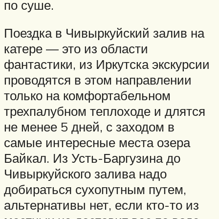
по суше.
Поездка в Чивыркуйский залив на
катере — это из области
фантастики, из Иркутска экскурсии
проводятся в этом направлении
только на комфортабельном
трехпалубном теплоходе и длятся
не менее 5 дней, с заходом в
самые интересные места озера
Байкал. Из Усть-Баргузина до
Чивыркуйского залива надо
добираться сухопутным путем,
альтернативы нет, если кто-то из