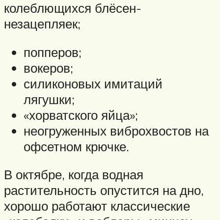
колеблющихся блёсен-
незацепляек;
попперов;
вокеров;
силиконовых имитаций
лягушки;
«хорватского яйца»;
неогруженных виброхвостов на
офсетном крючке.
В октябре, когда водная
растительность опустится на дно,
хорошо работают классические