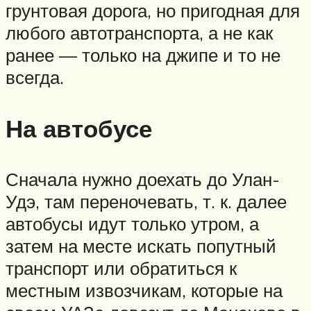
грунтовая дорога, но пригодная для
любого автотранспорта, а не как
ранее — только на джипе и то не
всегда.
На автобусе
Сначала нужно доехать до Улан-
Удэ, там переночевать, т. к. далее
автобусы идут только утром, а
затем на месте искать попутный
транспорт или обратиться к
местным извозчикам, которые на