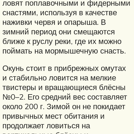
ловят поплавочными и фидерными
снастями, используя в качестве
наживки червя и опарыша. В
зимний период они смещаются
ближе к руслу реки, где их можно
поймать на мормышечную снасть.
Окунь стоит в прибрежных омутах
и стабильно ловится на мелкие
твистеры и вращающиеся блёсны
№0–2. Его средний вес составляет
около 200 г. Зимой он не покидает
привычных мест обитания и
продолжает ловиться на