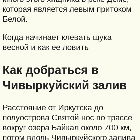
которая является левым притоком
Белой.
Когда начинает клевать щука
весной и как ее ловить
Как добраться в
Чивыркуйский залив
Расстояние от Иркутска до
полуострова Святой нос по трассе
вокруг озера Байкал около 700 км,
потом вдоль Чивыркуйского залива