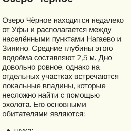
Озеро Чёрное находится недалеко
от Уфы и располагается между
населёнными пунктами Нагаево и
Зинино. Средние глубины этого
водоёма составляют 2,5 м. Дно
довольно ровное, однако на
отдельных участках встречаются
локальные впадины, которые
несложно найти с помощью
эхолота. Его основными
обитателями являются:
щука;