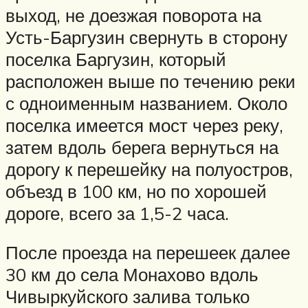
выход, не доезжая поворота на
Усть-Баргузин свернуть в сторону
поселка Баргузин, который
расположен выше по течению реки
с одноименным названием. Около
поселка имеется мост через реку,
затем вдоль берега вернуться на
дорогу к перешейку на полуостров,
объезд в 100 км, но по хорошей
дороге, всего за 1,5-2 часа.
После проезда на перешеек далее
30 км до села Монахово вдоль
Чивыркуйского залива только