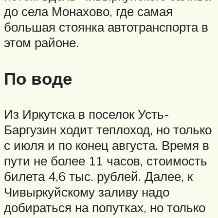
до села Монахово, где самая
большая стоянка автотранспорта в
этом районе.
По воде
Из Иркутска в поселок Усть-
Баргузин ходит теплоход, но только
с июля и по конец августа. Время в
пути не более 11 часов, стоимость
билета 4,6 тыс. рублей. Далее, к
Чивыркуйскому заливу надо
добираться на попутках, но только