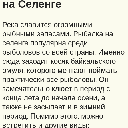
на Селенге
Река славится огромными
рыбными запасами. Рыбалка на
селенге популярна среди
рыболовов со всей страны. Именно
сюда заходит косяк байкальского
омуля, которого мечтают поймать
практически все рыболовы. Он
замечательно клюет в период с
конца лета до начала осени, а
также не засыпает и в зимний
период. Помимо этого, можно
встретить и другие виды: