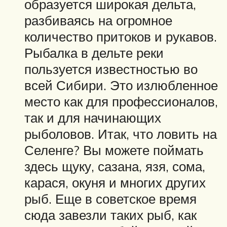
образуется широкая дельта,
разбиваясь на огромное
количество притоков и рукавов.
Рыбалка в дельте реки
пользуется известностью во
всей Сибири. Это излюбленное
место как для профессионалов,
так и для начинающих
рыболовов. Итак, что ловить на
Селенге? Вы можете поймать
здесь щуку, сазана, язя, сома,
карася, окуня и многих других
рыб. Еще в советское время
сюда завезли таких рыб, как