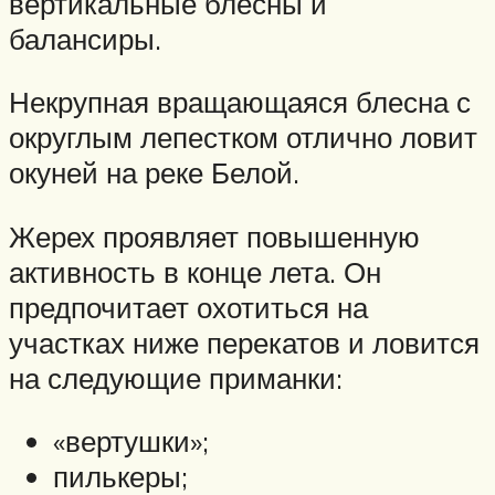
вертикальные блёсны и
балансиры.
Некрупная вращающаяся блесна с
округлым лепестком отлично ловит
окуней на реке Белой.
Жерех проявляет повышенную
активность в конце лета. Он
предпочитает охотиться на
участках ниже перекатов и ловится
на следующие приманки:
«вертушки»;
пилькеры;