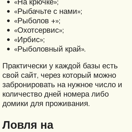
«На крючке»;
«Рыбачьте с нами»;
«Рыболов +»;
«Охотсервис»;
«Ирбис»;
«Рыболовный край».
Практически у каждой базы есть
свой сайт, через который можно
забронировать на нужное число и
количество дней номера либо
домики для проживания.
Ловля на