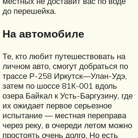
местных не доставит вас по воде
до перешейка.
На автомобиле
Те, кто любит путешествовать на
личном авто, смогут добраться по
трассе Р-258 Иркутск—Улан-Удэ,
затем по шоссе 81К-001 вдоль
озера Байкал к Усть-Баргузину, где
их ожидает первое серьезное
испытание — местная переправа
через реку, в очереди летом можно
простоять очень долго. Но есть