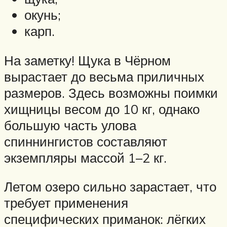
окунь;
карп.
На заметку! Щука в Чёрном
вырастает до весьма приличных
размеров. Здесь возможны поимки
хищницы весом до 10 кг, однако
большую часть улова
спиннингистов составляют
экземпляры массой 1–2 кг.
Летом озеро сильно зарастает, что
требует применения
специфических приманок: лёгких