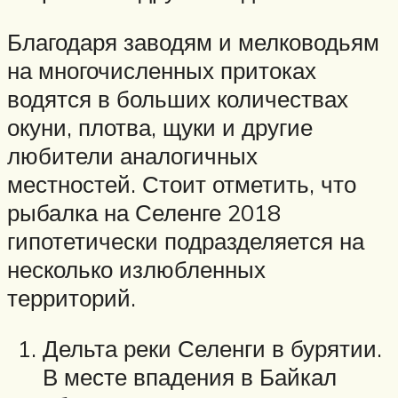
Благодаря заводям и мелководьям
на многочисленных притоках
водятся в больших количествах
окуни, плотва, щуки и другие
любители аналогичных
местностей. Стоит отметить, что
рыбалка на Селенге 2018
гипотетически подразделяется на
несколько излюбленных
территорий.
Дельта реки Селенги в бурятии.
В месте впадения в Байкал