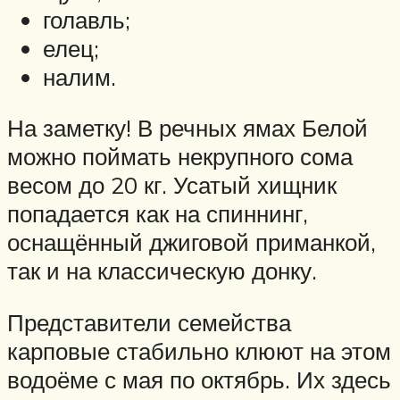
голавль;
елец;
налим.
На заметку! В речных ямах Белой
можно поймать некрупного сома
весом до 20 кг. Усатый хищник
попадается как на спиннинг,
оснащённый джиговой приманкой,
так и на классическую донку.
Представители семейства
карповые стабильно клюют на этом
водоёме с мая по октябрь. Их здесь