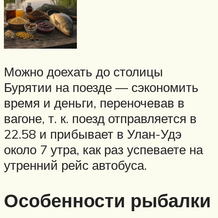
Можно доехать до столицы
Бурятии на поезде — сэкономить
время и деньги, переночевав в
вагоне, т. к. поезд отправляется в
22.58 и прибывает в Улан-Удэ
около 7 утра, как раз успеваете на
утренний рейс автобуса.
Особенности рыбалки