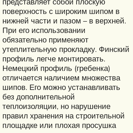
представляет собой плоскую
поверхность с широким шипом в
нижней части и пазом – в верхней.
При его использовании
обязательно применяют
утеплительную прокладку. Финский
профиль легче монтировать.
Немецкий профиль (гребенка)
отличается наличием множества
шипов. Его можно устанавливать
без дополнительной
теплоизоляции, но нарушение
правил хранения на строительной
площадке или плохая просушка