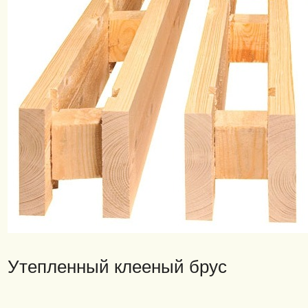
Утепленный клееный брус