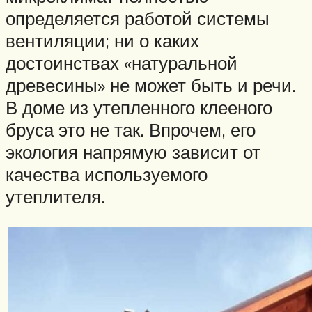
определяется работой системы
вентиляции; ни о каких
достоинствах «натуральной
древесины» не может быть и речи.
В доме из утепленного клееного
бруса это не так. Впрочем, его
экология напрямую зависит от
качества используемого
утеплителя.