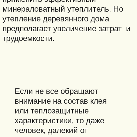
минераловатный утеплитель. Но
утепление деревянного дома
предполагает увеличение затрат и
трудоемкости.
Если не все обращают
внимание на состав клея
или теплозащитные
характеристики, то даже
человек, далекий от