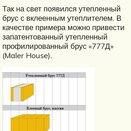
Так на свет появился утепленный
брус с вклеенным утеплителем. В
качестве примера можно привести
запатентованный утепленный
профилированный брус «777Д»
(Maler House).