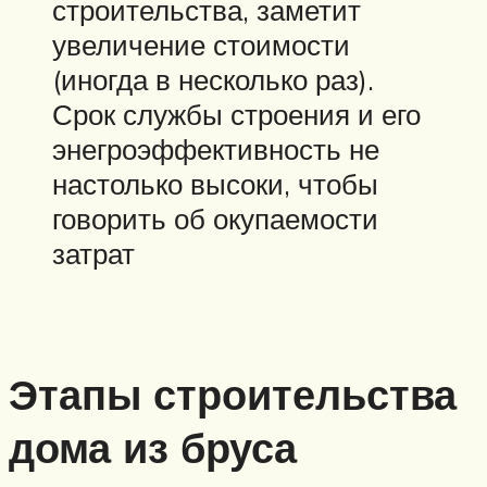
строительства, заметит
увеличение стоимости
(иногда в несколько раз).
Срок службы строения и его
энегроэффективность не
настолько высоки, чтобы
говорить об окупаемости
затрат
Этапы строительства
дома из бруса