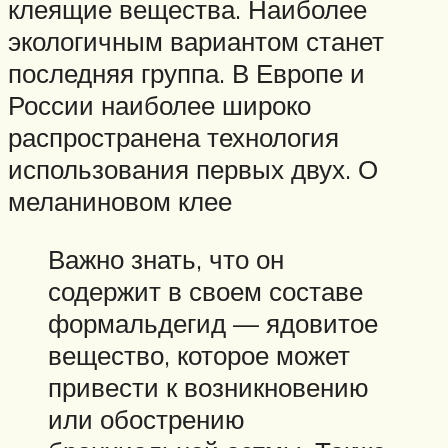
клеящие вещества. Наиболее
экологичным вариантом станет
последняя группа. В Европе и
России наиболее широко
распространена технология
использования первых двух. О
меланиновом клее
Важно знать, что он
содержит в своем составе
формальдегид — ядовитое
вещество, которое может
привести к возникновению
или обострению