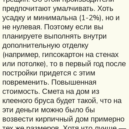
предпочитают умалчивать. Хоть
усадку и минимальна (1-2%), но и
не нулевая. Поэтому если вы
планируете выполнять внутри
дополнительную отделку
(например, гипсокартон на стенах
или потолке), то в первый год после
постройки придется с этим
повременить. Повышенная
стоимость. Смета на дом из
клееного бруса будет такой, что на
эти деньги можно было бы
возвести кирпичный дом примерно
тех же размеров. Хотя что лучше —