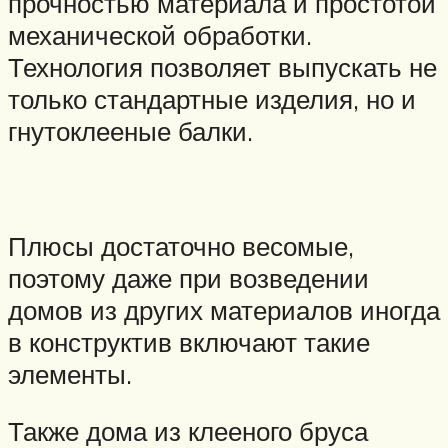
прочностью материала и простотой
механической обработки.
Технология позволяет выпускать не
только стандартные изделия, но и
гнутоклееные балки.
Плюсы достаточно весомые,
поэтому даже при возведении
домов из других материалов иногда
в конструктив включают такие
элементы.
Также дома из клееного бруса