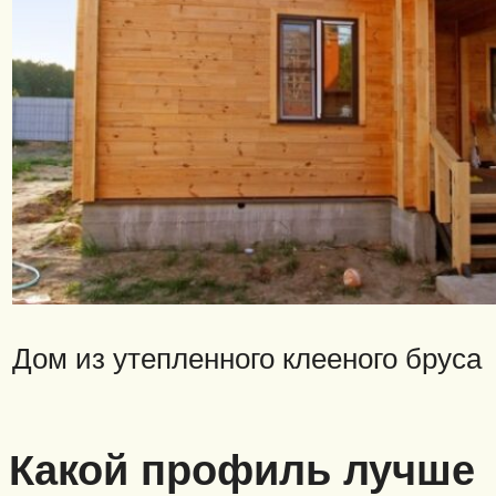
Дом из утепленного клееного бруса
Какой профиль лучше