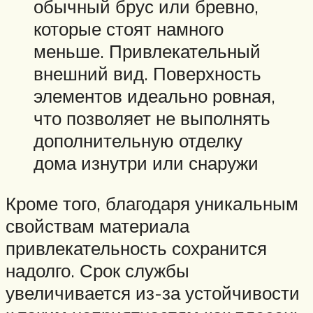
обычный брус или бревно,
которые стоят намного
меньше. Привлекательный
внешний вид. Поверхность
элементов идеально ровная,
что позволяет не выполнять
дополнительную отделку
дома изнутри или снаружи
Кроме того, благодаря уникальным
свойствам материала
привлекательность сохранится
надолго. Срок службы
увеличивается из-за устойчивости