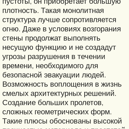
пустоты, он приобретает большую
плотность. Такая монолитная
структура лучше сопротивляется
огню. Даже в условиях возгорания
стены продолжат выполнять
несущую функцию и не создадут
угрозы разрушения в течении
времени, необходимого для
безопасной эвакуации людей.
Возможность воплощения в жизнь
смелых архитектурных решений.
Создание больших пролетов,
сложных геометрических форм.
Такие плюсы обоснованы высокой