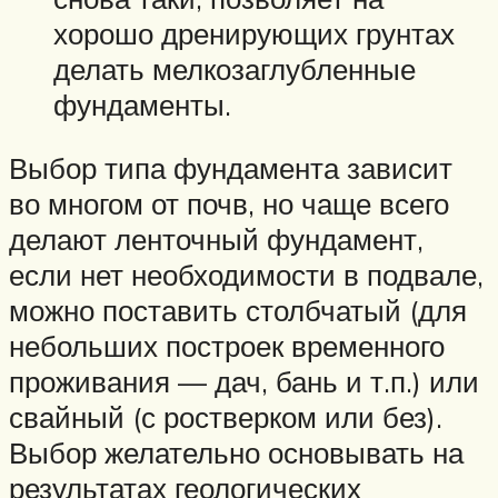
хорошо дренирующих грунтах
делать мелкозаглубленные
фундаменты.
Выбор типа фундамента зависит
во многом от почв, но чаще всего
делают ленточный фундамент,
если нет необходимости в подвале,
можно поставить столбчатый (для
небольших построек временного
проживания — дач, бань и т.п.) или
свайный (с ростверком или без).
Выбор желательно основывать на
результатах геологических