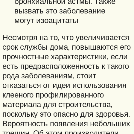
бронхиальной астмы. Также
вызвать это заболевание
могут изоацитаты
Несмотря на то, что увеличивается
срок службы дома, повышаются его
прочностные характеристики, если
есть предрасположенность к такого
рода заболеваниям, стоит
отказаться от идеи использования
клееного профилированного
материала для строительства,
поскольку это опасно для здоровья.
Вероятность появления небольших
трещин. Об этом производители