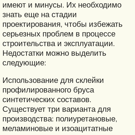
имеют и минусы. Их необходимо
знать еще на стадии
проектирования, чтобы избежать
серьезных проблем в процессе
строительства и эксплуатации.
Недостатки можно выделить
следующие:
Использование для склейки
профилированного бруса
синтетических составов.
Существует три варианта для
производства: полиуретановые,
меламиновые и изоацитатные