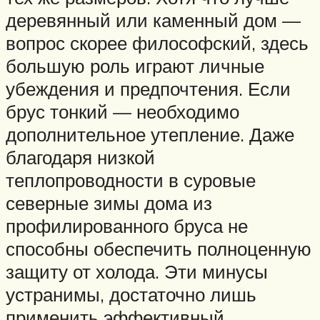
деревянный или каменный дом —
вопрос скорее философский, здесь
большую роль играют личные
убеждения и предпочтения. Если
брус тонкий — необходимо
дополнительное утепление. Даже
благодаря низкой
теплопроводности в суровые
северные зимы дома из
профилированного бруса не
способны обеспечить полноценную
защиту от холода. Эти минусы
устранимы, достаточно лишь
применить эффективный