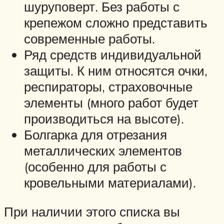
шуруповерт. Без работы с
крепежом сложно представить
современные работы.
Ряд средств индивидуальной
защиты. К ним относятся очки,
респираторы, страховочные
элементы (много работ будет
производиться на высоте).
Болгарка для отрезания
металлических элементов
(особенно для работы с
кровельными материалами).
При наличии этого списка вы