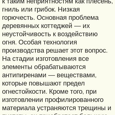
к таким неприятностям как плесень,
гниль или грибок. Низкая
горючесть. Основная проблема
деревянных коттеджей — их
неустойчивость к воздействию
огня. Особая технология
производства решает этот вопрос.
На стадии изготовления все
элементы обрабатываются
антипиренами — веществами,
которые повышают предел
огнестойкости. Кроме того, при
изготовлении профилированного
материала устраняются трещины и