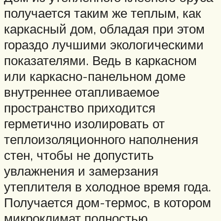
получается таким же теплым, как
каркасный дом, обладая при этом
гораздо лучшими экологическими
показателями. Ведь в каркасном
или каркасно-панельном доме
внутреннее отапливаемое
пространство приходится
герметично изолировать от
теплоизоляционного наполнения
стен, чтобы не допустить
увлажнения и замерзания
утеплителя в холодное время года.
Получается дом-термос, в котором
микроклимат полностью