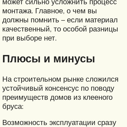
может сильно усложнить процесс
монтажа. Главное, о чем вы
должны помнить – если материал
качественный, то особой разницы
при выборе нет.
Плюсы и минусы
На строительном рынке сложился
устойчивый консенсус по поводу
преимуществ домов из клееного
бруса:
Возможность эксплуатации сразу