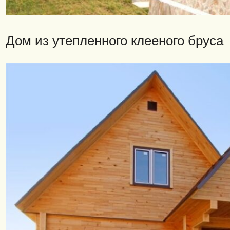
Дом из утепленного клееного бруса