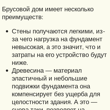
Брусовой дом имеет несколько
преимуществ:
Стены получаются легкими, из-
за чего нагрузка на фундамент
невысокая, а это значит, что и
затраты на его устройство будут
ниже.
Древесина — материал
эластичный и небольшие
подвижки фундамента она
компенсирует без ущерба для
целостности здания. А это —
снова таки, позволяет на