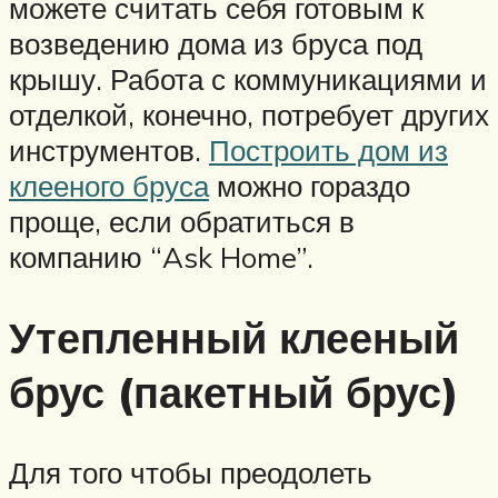
можете считать себя готовым к
возведению дома из бруса под
крышу. Работа с коммуникациями и
отделкой, конечно, потребует других
инструментов.
Построить дом из
клееного бруса
можно гораздо
проще, если обратиться в
компанию “Ask Home”.
Утепленный клееный
брус (пакетный брус)
Для того чтобы преодолеть