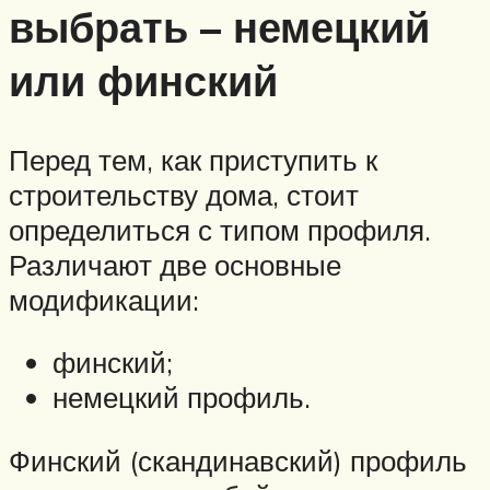
выбрать – немецкий
или финский
Перед тем, как приступить к
строительству дома, стоит
определиться с типом профиля.
Различают две основные
модификации:
финский;
немецкий профиль.
Финский (скандинавский) профиль