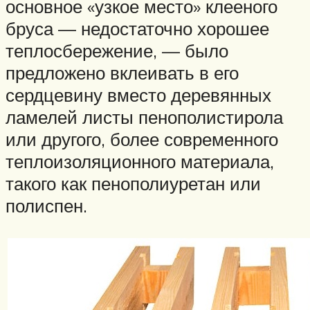
основное «узкое место» клееного
бруса — недостаточно хорошее
теплосбережение, — было
предложено вклеивать в его
сердцевину вместо деревянных
ламелей листы пенополистирола
или другого, более современного
теплоизоляционного материала,
такого как пенополиуретан или
полиспен.