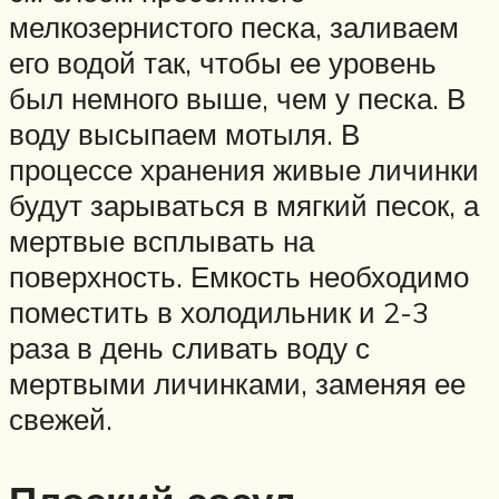
мелкозернистого песка, заливаем
его водой так, чтобы ее уровень
был немного выше, чем у песка. В
воду высыпаем мотыля. В
процессе хранения живые личинки
будут зарываться в мягкий песок, а
мертвые всплывать на
поверхность. Емкость необходимо
поместить в холодильник и 2-3
раза в день сливать воду с
мертвыми личинками, заменяя ее
свежей.