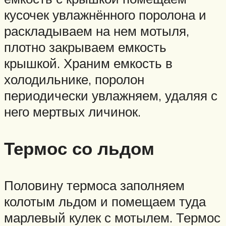
кусочек увлажнённого поролона и
раскладываем на нем мотыля,
плотно закрываем емкость
крышкой. Храним емкость в
холодильнике, поролон
периодически увлажняем, удаляя с
него мертвых личинок.
Термос со льдом
Половину термоса заполняем
колотым льдом и помещаем туда
марлевый кулек с мотылем. Термос