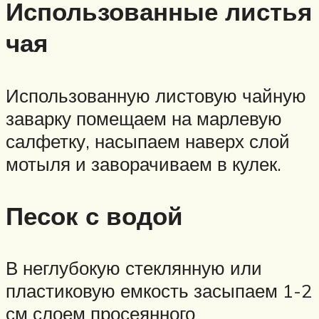
Использованные листья
чая
Использованную листовую чайную
заварку помещаем на марлевую
салфетку, насыпаем наверх слой
мотыля и заворачиваем в кулек.
Песок с водой
В неглубокую стеклянную или
пластиковую емкость засыпаем 1-2
см слоем просеянного