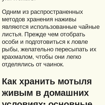
Одним из распространенных
методов хранения наживы
являются использованные чайные
листья. Прежде чем отобрать
особи и подготовиться к ловле
рыбы, желательно пересыпать их
крахмалом, чтобы они легко
отделялись от чаинок.
Как хранить мотыля
живым в домашних
условиях: основные