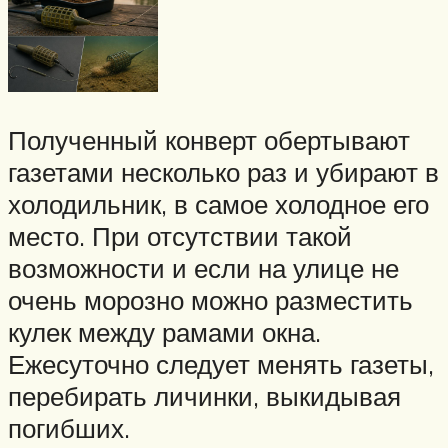
Полученный конверт обертывают
газетами несколько раз и убирают в
холодильник, в самое холодное его
место. При отсутствии такой
возможности и если на улице не
очень морозно можно разместить
кулек между рамами окна.
Ежесуточно следует менять газеты,
перебирать личинки, выкидывая
погибших.