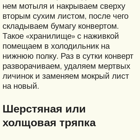
нем мотыля и накрываем сверху
вторым сухим листом, после чего
складываем бумагу конвертом.
Такое «хранилище» с наживкой
помещаем в холодильник на
нижнюю полку. Раз в сутки конверт
разворачиваем, удаляем мертвых
личинок и заменяем мокрый лист
на новый.
Шерстяная или
холщовая тряпка