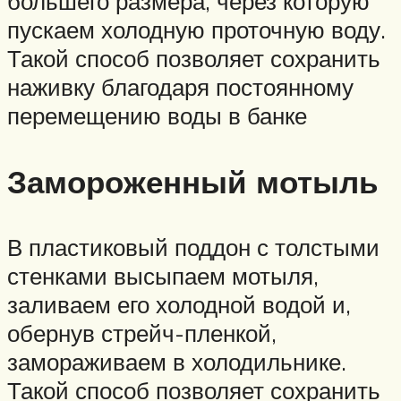
большего размера, через которую
пускаем холодную проточную воду.
Такой способ позволяет сохранить
наживку благодаря постоянному
перемещению воды в банке
Замороженный мотыль
В пластиковый поддон с толстыми
стенками высыпаем мотыля,
заливаем его холодной водой и,
обернув стрейч-пленкой,
замораживаем в холодильнике.
Такой способ позволяет сохранить