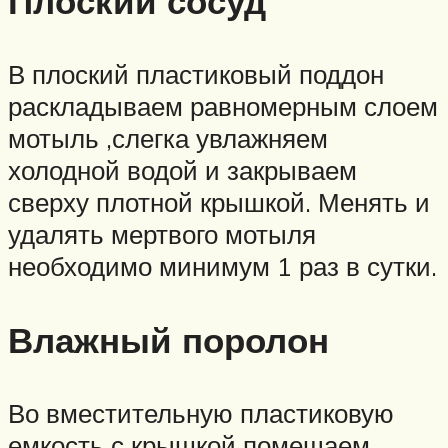
Плоский сосуд
В плоский пластиковый поддон
раскладываем равномерным слоем
мотыль ,слегка увлажняем
холодной водой и закрываем
сверху плотной крышкой. Менять и
удалять мертвого мотыля
необходимо минимум 1 раз в сутки.
Влажный поролон
Во вместительную пластиковую
емкость с крышкой помещаем