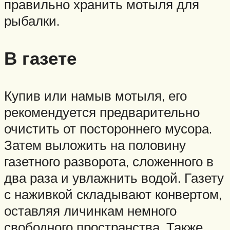
правильно хранить мотыля для
рыбалки.
В газете
Купив или намыв мотыля, его
рекомендуется предварительно
очистить от постороннего мусора.
Затем выложить на половину
газетного разворота, сложенного в
два раза и увлажнить водой. Газету
с наживкой складывают конвертом,
оставляя личинкам немного
свободного пространства. Также