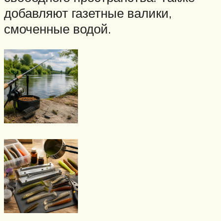
добавляют газетные валики,
смоченные водой.