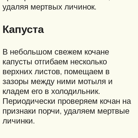
удаляя мертвых личинок.
Капуста
В небольшом свежем кочане
капусты отгибаем несколько
верхних листов, помещаем в
зазоры между ними мотыля и
кладем его в холодильник.
Периодически проверяем кочан на
признаки порчи, удаляем мертвые
личинки.