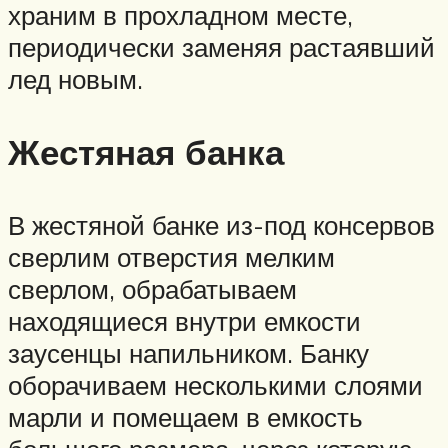
храним в прохладном месте,
периодически заменяя растаявший
лед новым.
Жестяная банка
В жестяной банке из-под консервов
сверлим отверстия мелким
сверлом, обрабатываем
находящиеся внутри емкости
заусенцы напильником. Банку
оборачиваем несколькими слоями
марли и помещаем в емкость