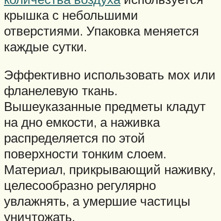
крышка с небольшими
отверстиями. Упаковка меняется
каждые сутки.
Эффективно использовать мох или
фланелевую ткань.
Вышеуказанные предметы кладут
на дно емкости, а наживка
распределяется по этой
поверхности тонким слоем.
Материал, прикрывающий наживку,
целесообразно регулярно
увлажнять, а умершие частицы
уничтожать.