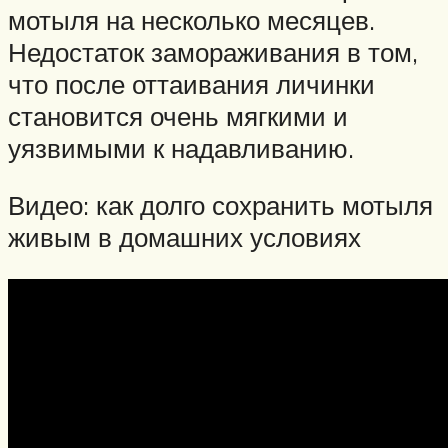
мотыля на несколько месяцев.
Недостаток замораживания в том,
что после оттаивания личинки
становится очень мягкими и
уязвимыми к надавливанию.
Видео: как долго сохранить мотыля
живым в домашних условиях