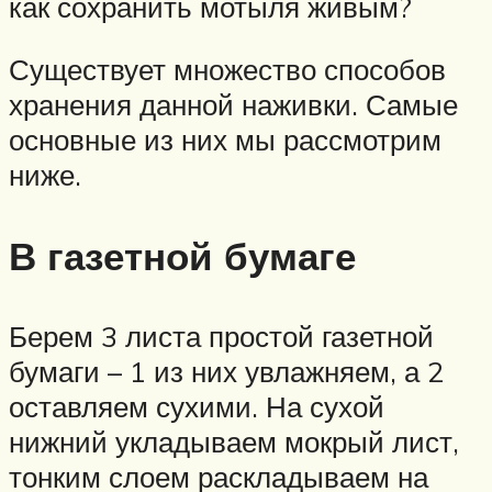
как сохранить мотыля живым?
Существует множество способов
хранения данной наживки. Самые
основные из них мы рассмотрим
ниже.
В газетной бумаге
Берем 3 листа простой газетной
бумаги – 1 из них увлажняем, а 2
оставляем сухими. На сухой
нижний укладываем мокрый лист,
тонким слоем раскладываем на