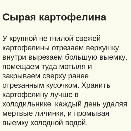
Сырая картофелина
У крупной не гнилой свежей
картофелины отрезаем верхушку,
внутри вырезаем большую выемку,
помещаем туда мотыля и
закрываем сверху ранее
отрезанным кусочком. Хранить
картофелину лучше в
холодильнике, каждый день удаляя
мертвые личинки, и промывая
выемку холодной водой.