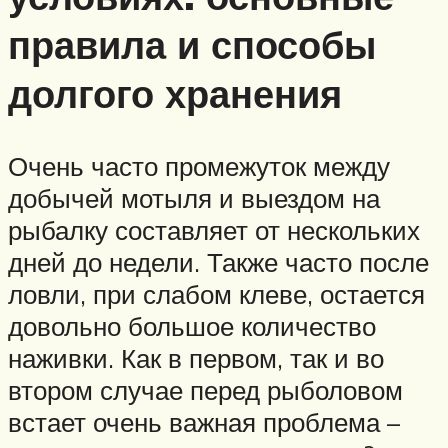
правила и способы
долгого хранения
Очень часто промежуток между
добычей мотыля и выездом на
рыбалку составляет от нескольких
дней до недели. Также часто после
ловли, при слабом клеве, остается
довольно большое количество
наживки. Как в первом, так и во
втором случае перед рыболовом
встает очень важная проблема –