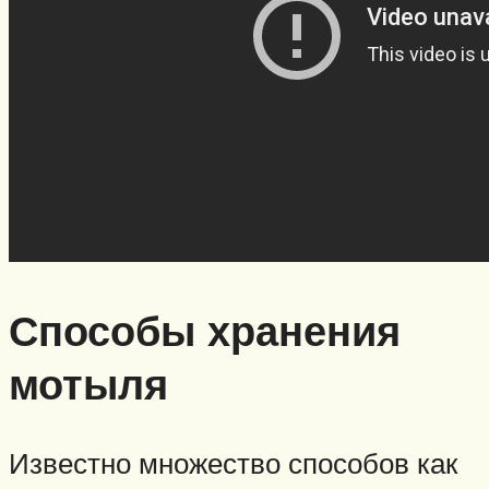
Способы хранения
мотыля
Известно множество способов как