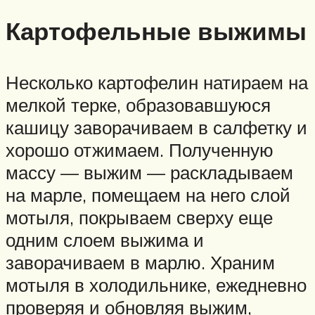
Картофельные выжимы
Несколько картофелин натираем на
мелкой терке, образовавшуюся
кашицу заворачиваем в салфетку и
хорошо отжимаем. Полученную
массу — выжим — раскладываем
на марле, помещаем на него слой
мотыля, покрываем сверху еще
одним слоем выжима и
заворачиваем в марлю. Храним
мотыля в холодильнике, ежедневно
проверяя и обновляя выжим,