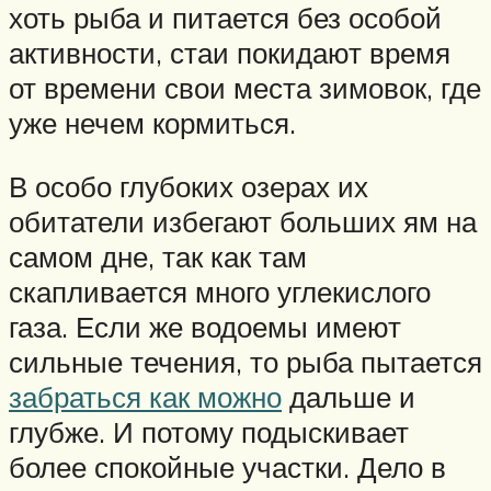
хоть рыба и питается без особой
активности, стаи покидают время
от времени свои места зимовок, где
уже нечем кормиться.
В особо глубоких озерах их
обитатели избегают больших ям на
самом дне, так как там
скапливается много углекислого
газа. Если же водоемы имеют
сильные течения, то рыба пытается
забраться как можно
дальше и
глубже. И потому подыскивает
более спокойные участки. Дело в