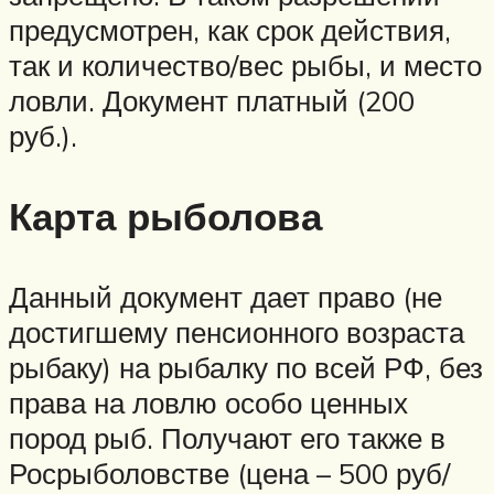
предусмотрен, как срок действия,
так и количество/вес рыбы, и место
ловли. Документ платный (200
руб.).
Карта рыболова
Данный документ дает право (не
достигшему пенсионного возраста
рыбаку) на рыбалку по всей РФ, без
права на ловлю особо ценных
пород рыб. Получают его также в
Росрыболовстве (цена – 500 руб/