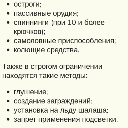
остроги;
пассивные орудия;
спиннинги (при 10 и более
крючков);
самоловные приспособления;
колющие средства.
Также в строгом ограничении
находятся такие методы:
глушение;
создание заграждений;
установка на льду шалаша;
запрет применения подсветки.