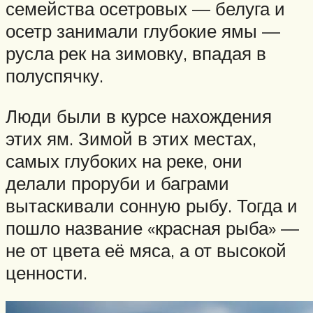
семейства осетровых — белуга и
осетр занимали глубокие ямы —
русла рек на зимовку, впадая в
полуспячку.
Люди были в курсе нахождения
этих ям. Зимой в этих местах,
самых глубоких на реке, они
делали проруби и баграми
вытаскивали сонную рыбу. Тогда и
пошло название «красная рыба» —
не от цвета её мяса, а от высокой
ценности.