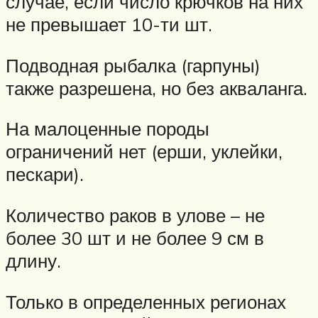
случае, если число крючков на них
не превышает 10-ти шт.
Подводная рыбалка (гарпуны)
также разрешена, но без акваланга.
На малоценные породы
ограничений нет (ерши, уклейки,
пескари).
Количество раков в улове – не
более 30 шт и не более 9 см в
длину.
Только в определенных регионах