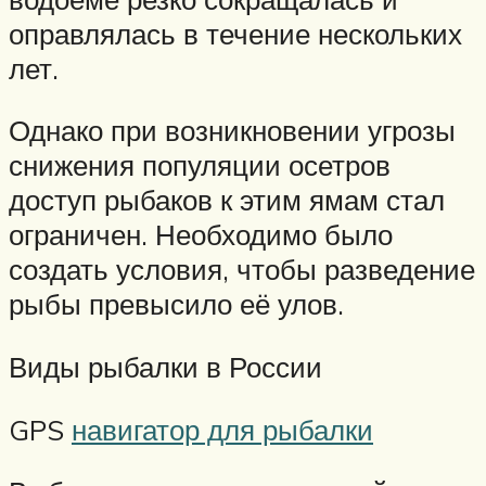
оправлялась в течение нескольких
лет.
Однако при возникновении угрозы
снижения популяции осетров
доступ рыбаков к этим ямам стал
ограничен. Необходимо было
создать условия, чтобы разведение
рыбы превысило её улов.
Виды рыбалки в России
GPS
навигатор для рыбалки