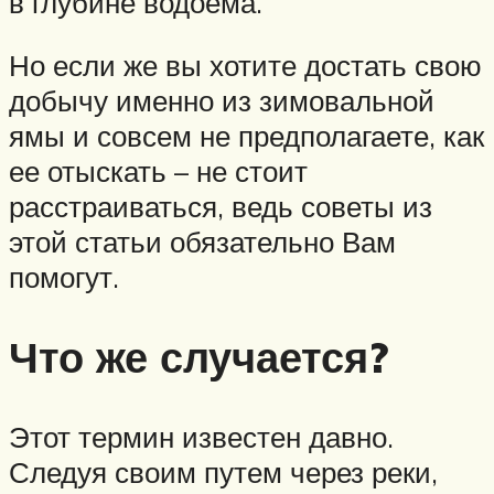
в глубине водоема.
Но если же вы хотите достать свою
добычу именно из зимовальной
ямы и совсем не предполагаете, как
ее отыскать – не стоит
расстраиваться, ведь советы из
этой статьи обязательно Вам
помогут.
Что же случается?
Этот термин известен давно.
Следуя своим путем через реки,