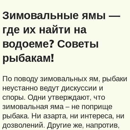
Зимовальные ямы —
где их найти на
водоеме? Советы
рыбакам!
По поводу зимовальных ям, рыбаки
неустанно ведут дискуссии и
споры. Одни утверждают, что
зимовальная яма – не поприще
рыбака. Ни азарта, ни интереса, ни
дозволений. Другие же, напротив,