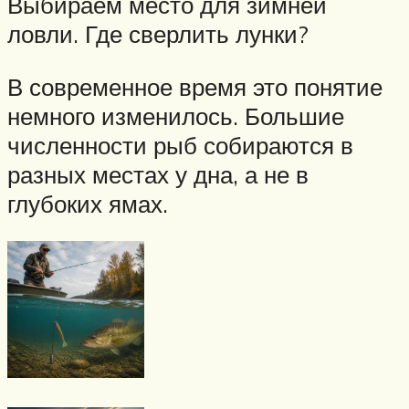
Выбираем место для зимней
ловли. Где сверлить лунки?
В современное время это понятие
немного изменилось. Большие
численности рыб собираются в
разных местах у дна, а не в
глубоких ямах.