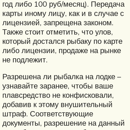
год либо 100 руб/месяц). Передача
карты иному лицу, как и в случае с
лицензией, запрещена законом.
Также стоит отметить, что улов,
который достался рыбаку по карте
либо лицензии, продаже на рынке
не подлежит.
Разрешена ли рыбалка на лодке –
узнавайте заранее, чтобы ваше
плавсредство не конфисковали,
добавив к этому внушительный
штраф. Соответствующие
документы, разрешение на данный