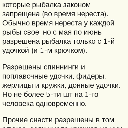
которые рыбалка законом
запрещена (во время нереста).
Обычно время нереста у каждой
рыбы свое, но с мая по июнь
разрешена рыбалка только с 1-й
удочкой (и 1-м крючком).
Разрешены спиннинги и
поплавочные удочки, фидеры,
жерлицы и кружки, донные удочки.
Но не более 5-ти шт на 1-го
человека одновременно.
Прочие снасти разрешены в том