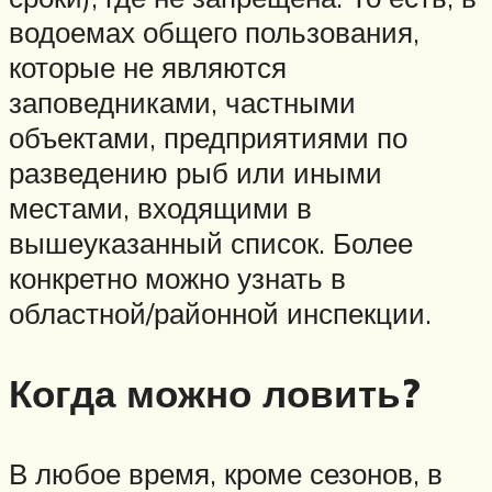
водоемах общего пользования,
которые не являются
заповедниками, частными
объектами, предприятиями по
разведению рыб или иными
местами, входящими в
вышеуказанный список. Более
конкретно можно узнать в
областной/районной инспекции.
Когда можно ловить?
В любое время, кроме сезонов, в