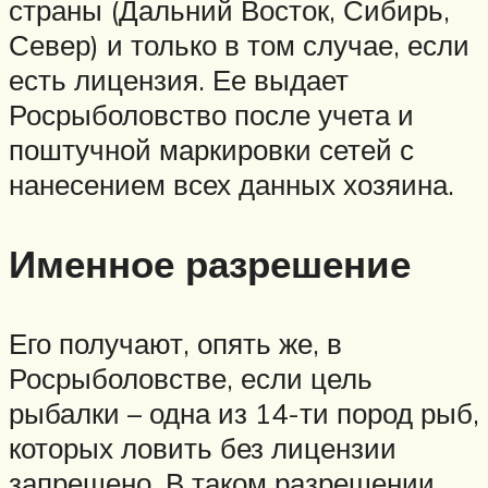
страны (Дальний Восток, Сибирь,
Север) и только в том случае, если
есть лицензия. Ее выдает
Росрыболовство после учета и
поштучной маркировки сетей с
нанесением всех данных хозяина.
Именное разрешение
Его получают, опять же, в
Росрыболовстве, если цель
рыбалки – одна из 14-ти пород рыб,
которых ловить без лицензии
запрещено. В таком разрешении