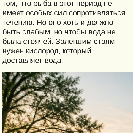
том, что рыба в этот период не
имеет особых сил сопротивляться
течению. Но оно хоть и должно
быть слабым, но чтобы вода не
была стоячей. Залегшим стаям
нужен кислород, который
доставляет вода.