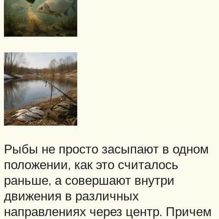
Рыбы не просто засыпают в одном
положении, как это считалось
раньше, а совершают внутри
движения в различных
направлениях через центр. Причем