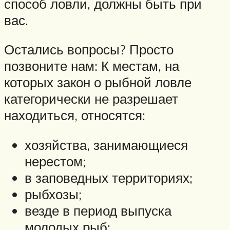
способ ловли, должны быть при
вас.
Остались вопросы? Просто
позвоните нам: К местам, на
которых закон о рыбной ловле
категорически не разрешает
находиться, относятся:
хозяйства, занимающиеся
нерестом;
в заповедных территориях;
рыбхозы;
везде в период выпуска
молодых рыб;