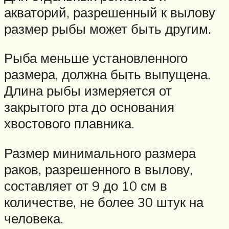
акваторий, разрешенный к вылову
размер рыбы может быть другим.
Рыба меньше установленного
размера, должна быть выпущена.
Длина рыбы измеряется от
закрытого рта до основания
хвостового плавника.
Размер минимального размера
раков, разрешенного в вылову,
составляет от 9 до 10 см в
количестве, не более 30 штук на
человека.