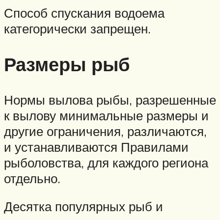
Способ спускания водоема
категорически запрещен.
Размеры рыб
Нормы вылова рыбы, разрешенные
к вылову минимальные размеры и
другие ограничения, различаются,
и устанавливаются Правилами
рыболовства, для каждого региона
отдельно.
Десятка популярных рыб и