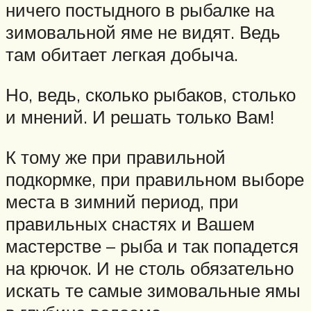
ничего постыдного в рыбалке на
зимовальной яме не видят. Ведь
там обитает легкая добыча.
Но, ведь, сколько рыбаков, столько
и мнений. И решать только Вам!
К тому же при правильной
подкормке, при правильном выборе
места в зимний период, при
правильных снастях и Вашем
мастерстве – рыба и так попадется
на крючок. И не столь обязательно
искать те самые зимовальные ямы