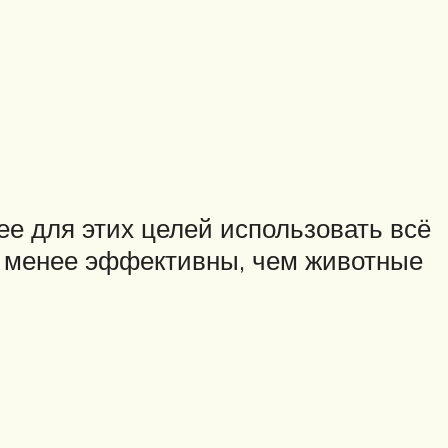
ее для этих целей использовать всё
же менее эффективны, чем животные