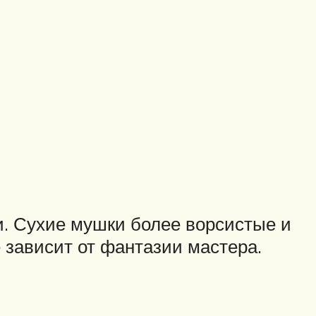
и. Сухие мушки более ворсистые и
 зависит от фантазии мастера.