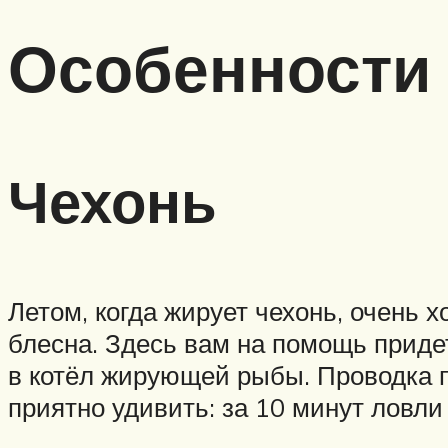
Особенности
Чехонь
Летом, когда жирует чехонь, очень 
блесна. Здесь вам на помощь приде
в котёл жирующей рыбы. Проводка п
приятно удивить: за 10 минут ловл