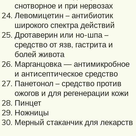
снотворное и при нервозах
Левомицетин – антибиотик
широкого спектра действий
Дротаверин или но-шпа –
средство от язв, гастрита и
болей живота
Марганцовка — антимикробное
и антисептическое средство
Панетонол – средство против
ожогов и для регенерации кожи
Пинцет
Ножницы
Мерный стаканчик для лекарств