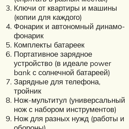
Ключи от квартиры и машины
(копии для каждого)
Фонарик и автономный динамо-
фонарик
Комплекты батареек
Портативное зарядное
устройство (в идеале power
bank с солнечной батареей)
Зарядные для телефона,
тройник
Нож-мультитул (универсальный
нож с набором инструментов)
Нож для разных нужд (работы и
обороны)