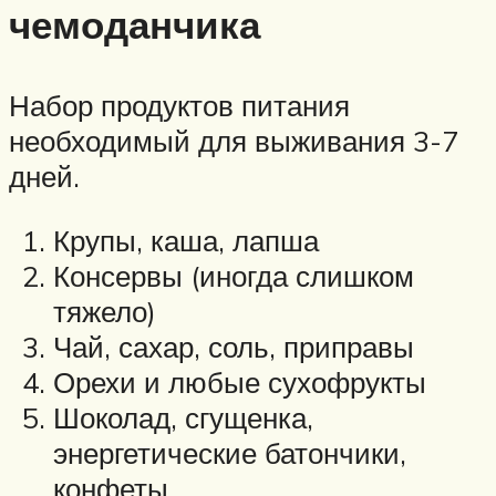
чемоданчика
Набор продуктов питания
необходимый для выживания 3-7
дней.
Крупы, каша, лапша
Консервы (иногда слишком
тяжело)
Чай, сахар, соль, приправы
Орехи и любые сухофрукты
Шоколад, сгущенка,
энергетические батончики,
конфеты