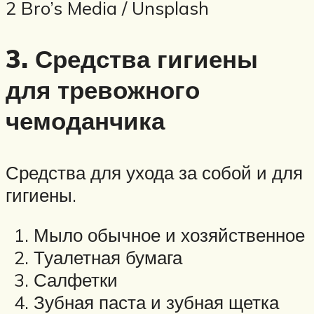
2 Bro’s Media / Unsplash
3. Средства гигиены
для тревожного
чемоданчика
Средства для ухода за собой и для
гигиены.
Мыло обычное и хозяйственное
Туалетная бумага
Салфетки
Зубная паста и зубная щетка