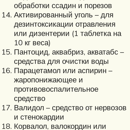
обработки ссадин и порезов
Активированный уголь – для
дезинтоксикации отравления
или дизентерии (1 таблетка на
10 кг веса)
Пантоцид, аквабриз, акватабс –
средства для очистки воды
Парацетамол или аспирин –
жаропонижающее и
противовоспалительное
средство
Валидол – средство от нервозов
и стенокардии
Корвалол, валокордин или