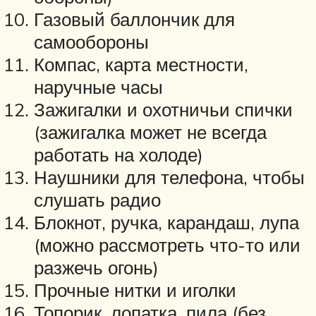
Газовый баллончик для
самообороны
Компас, карта местности,
наручные часы
Зажигалки и охотничьи спички
(зажигалка может не всегда
работать на холоде)
Наушники для телефона, чтобы
слушать радио
Блокнот, ручка, карандаш, лупа
(можно рассмотреть что-то или
разжечь огонь)
Прочные нитки и иголки
Топорик, лопатка, пила (без