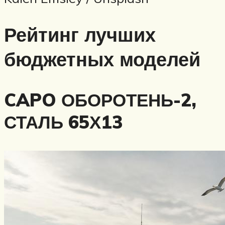
Рейтинг лучших
бюджетных моделей
CAPO ОБОРОТЕНЬ-2,
СТАЛЬ 65Х13