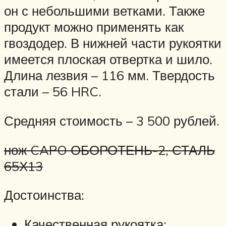
он с небольшими ветками. Также
продукт можно применять как
гвоздодер. В нижней части рукоятки
имеется плоская отвертка и шило.
Длина лезвия – 116 мм. Твердость
стали – 56 HRC.
Средняя стоимость – 3 500 рублей.
нож CAPO ОБОРОТЕНЬ-2, СТАЛЬ
65Х13
Достоинства:
Качественная рукоятка;