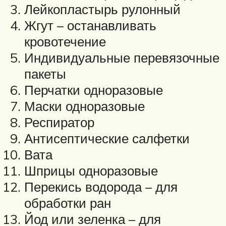
Лейкопластырь рулонный
Жгут – останавливать
кровотечение
Индивидуальные перевязочные
пакеты
Перчатки одноразовые
Маски одноразовые
Респиратор
Антисептические салфетки
Вата
Шприцы одноразовые
Перекись водорода – для
обработки ран
Йод или зеленка – для