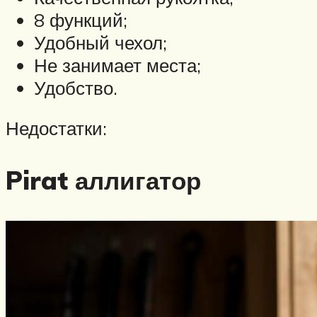
8 функций;
Удобный чехол;
Не занимает места;
Удобство.
Недостатки:
Pirat аллигатор