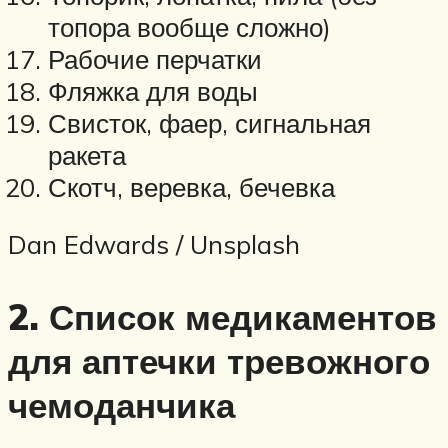
топора вообще сложно)
Рабочие перчатки
Фляжка для воды
Свисток, фаер, сигнальная
ракета
Скотч, веревка, бечевка
Dan Edwards / Unsplash
2. Список медикаментов
для аптечки тревожного
чемоданчика