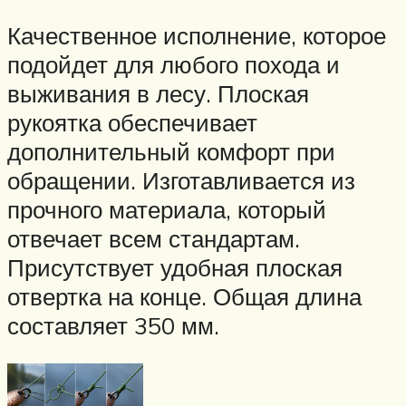
Качественное исполнение, которое
подойдет для любого похода и
выживания в лесу. Плоская
рукоятка обеспечивает
дополнительный комфорт при
обращении. Изготавливается из
прочного материала, который
отвечает всем стандартам.
Присутствует удобная плоская
отвертка на конце. Общая длина
составляет 350 мм.