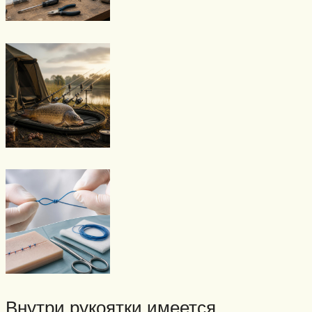
Внутри рукоятки имеется