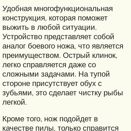
Удобная многофункциональная
конструкция, которая поможет
выжить в любой ситуации.
Устройство представляет собой
аналог боевого ножа, что является
преимуществом. Острый клинок,
легко справляется даже со
сложными задачами. На тупой
стороне присутствует обух с
зубьями, это сделает чистку рыбы
легкой.
Кроме того, нож подойдет в
качестве пилы, только справится