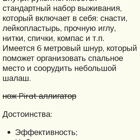
стандартный набор выживания,
который включает в себя: снасти,
лейкопластырь, прочную иглу,
нитки, спички, компас и т.п.
Имеется 6 метровый шнур, который
поможет организовать спальное
место и соорудить небольшой
шалаш.
нож Pirat аллигатор
Достоинства:
Эффективность;