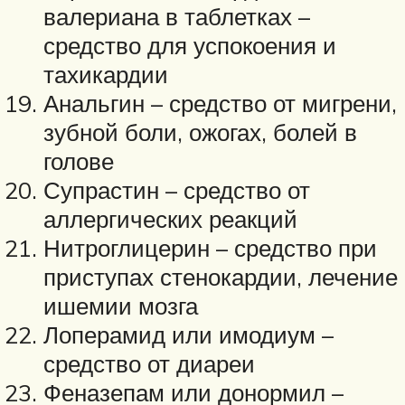
валериана в таблетках –
средство для успокоения и
тахикардии
Анальгин – средство от мигрени,
зубной боли, ожогах, болей в
голове
Супрастин – средство от
аллергических реакций
Нитроглицерин – средство при
приступах стенокардии, лечение
ишемии мозга
Лоперамид или имодиум –
средство от диареи
Феназепам или донормил –