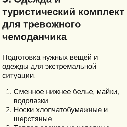
туристический комплект
для тревожного
чемоданчика
Подготовка нужных вещей и
одежды для экстремальной
ситуации.
Сменное нижнее белье, майки,
водолазки
Носки хлопчатобумажные и
шерстяные