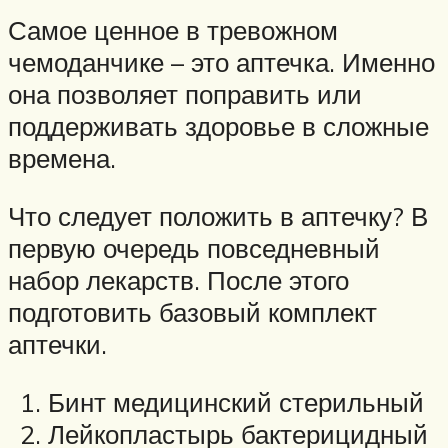
Самое ценное в тревожном
чемоданчике – это аптечка. Именно
она позволяет поправить или
поддерживать здоровье в сложные
времена.
Что следует положить в аптечку? В
первую очередь повседневный
набор лекарств. После этого
подготовить базовый комплект
аптечки.
Бинт медицинский стерильный
Лейкопластырь бактерицидный