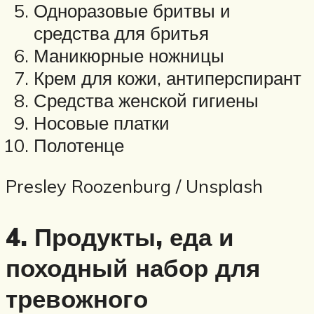
Одноразовые бритвы и
средства для бритья
Маникюрные ножницы
Крем для кожи, антиперспирант
Средства женской гигиены
Носовые платки
Полотенце
Presley Roozenburg / Unsplash
4. Продукты, еда и
походный набор для
тревожного