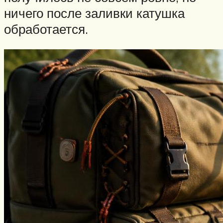
ничего после заливки катушка
обработается.