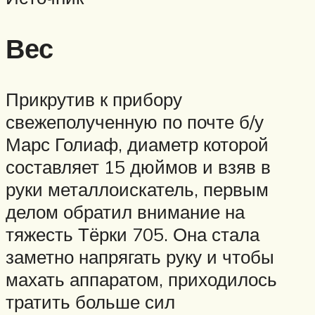
Вес
Прикрутив к прибору
свежеполученную по почте б/у
Марс Голиаф, диаметр которой
составляет 15 дюймов и взяв в
руки металлоискатель, первым
делом обратил внимание на
тяжесть Тёрки 705. Она стала
заметно напрягать руку и чтобы
махать аппаратом, приходилось
тратить больше сил