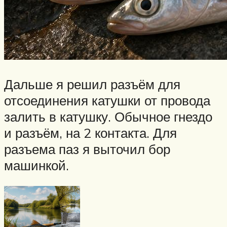
Дальше я решил разъём для
отсоединения катушки от провода
залить в катушку. Обычное гнездо
и разъём, на 2 контакта. Для
разъема паз я выточил бор
машинкой.