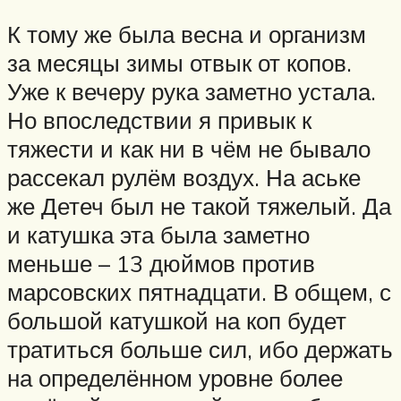
К тому же была весна и организм
за месяцы зимы отвык от копов.
Уже к вечеру рука заметно устала.
Но впоследствии я привык к
тяжести и как ни в чём не бывало
рассекал рулём воздух. На аське
же Детеч был не такой тяжелый. Да
и катушка эта была заметно
меньше – 13 дюймов против
марсовских пятнадцати. В общем, с
большой катушкой на коп будет
тратиться больше сил, ибо держать
на определённом уровне более