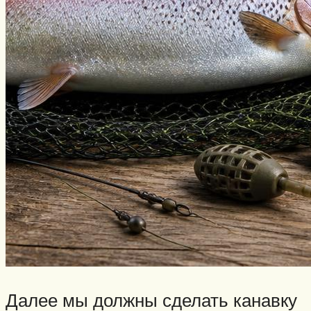
Далее мы должны сделать канавку