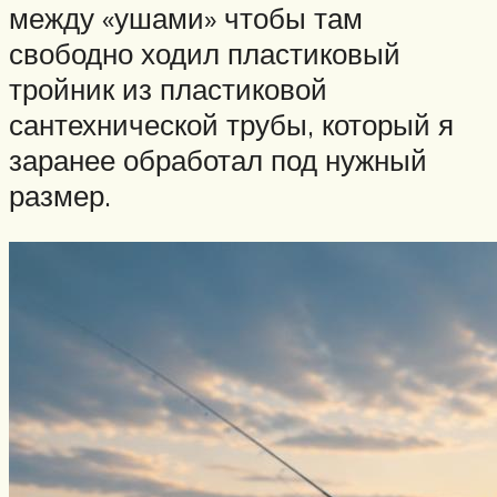
между «ушами» чтобы там
свободно ходил пластиковый
тройник из пластиковой
сантехнической трубы, который я
заранее обработал под нужный
размер.