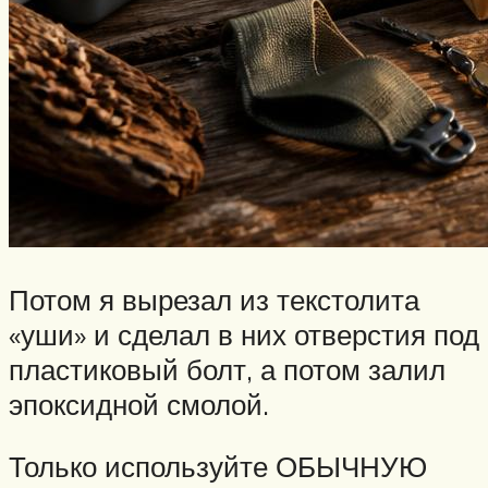
Потом я вырезал из текстолита
«уши» и сделал в них отверстия под
пластиковый болт, а потом залил
эпоксидной смолой.
Только используйте ОБЫЧНУЮ