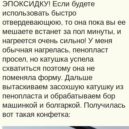
ЭПОКСИДКУ! Если будете
использовать быстро
отвердевающюю, то она пока вы ее
мешаете встанет за пол минуты, и
нагреется очень сильно! У меня
обычная нагрелась, пенопласт
просел, но катушка успела
схватиться поэтому она не
поменяла форму. Дальше
вытаскиваем засохшую катушку из
пенопласта и обрабатываем бор
машинкой и болгаркой. Получилась
вот такая конфетка: