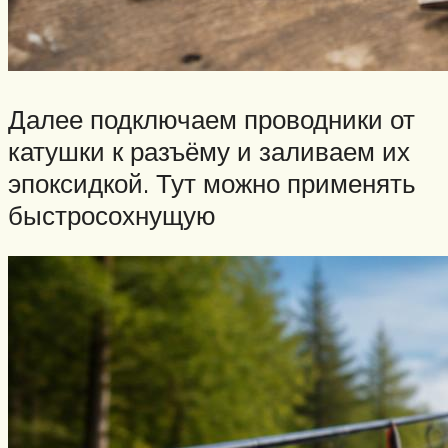
Далее подключаем проводники от
катушки к разъёму и заливаем их
эпоксидкой. Тут можно применять
быстросохнущую