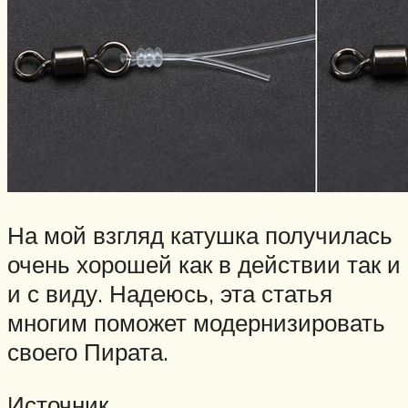
На мой взгляд катушка получилась
очень хорошей как в действии так и
и с виду. Надеюсь, эта статья
многим поможет модернизировать
своего Пирата.
Источник