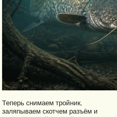
Теперь снимаем тройник,
заляпываем скотчем разъём и