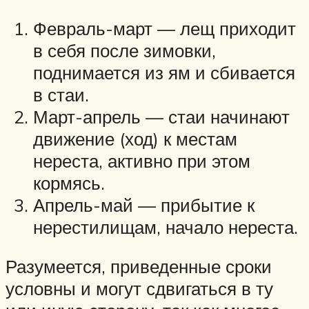
Февраль-март — лещ приходит
в себя после зимовки,
поднимается из ям и сбивается
в стаи.
Март-апрель — стаи начинают
движение (ход) к местам
нереста, активно при этом
кормясь.
Апрель-май — прибытие к
нерестилищам, начало нереста.
Разумеется, приведенные сроки
условны и могут сдвигаться в ту