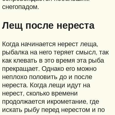
снегопадом.
Лещ после нереста
Когда начинается нерест леща,
рыбалка на него теряет смысл, так
как клевать в это время эта рыба
прекращает. Однако его можно
неплохо половить до и после
нереста. Когда лещи идут на
нерест, сколько времени
продолжается икрометание, где
искать рыбу перед нерестом и по