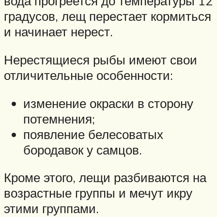
вода прогреется до температуры 12
градусов, лещ перестает кормиться
и начинает нерест.
Нерестящиеся рыбы имеют свои
отличительные особенности:
изменение окраски в сторону
потемнения;
появление белесоватых
бородавок у самцов.
Кроме этого, лещи разбиваются на
возрастные группы и мечут икру
этими группами.