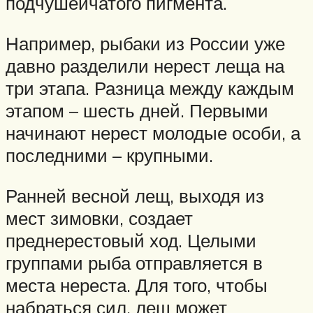
подчушейчатого пигмента.
Например, рыбаки из России уже
давно разделили нерест леща на
три этапа. Разница между каждым
этапом – шесть дней. Первыми
начинают нерест молодые особи, а
последними – крупными.
Ранней весной лещ, выходя из
мест зимовки, создает
преднерестовый ход. Целыми
группами рыба отправляется в
места нереста. Для того, чтобы
набраться сил, лещ может