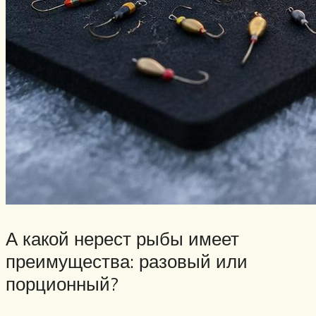
А какой нерест рыбы имеет
преимущества: разовый или
порционный?