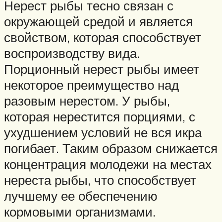
Нерест рыбы тесно связан с
окружающей средой и является
свойством, которая способствует
воспроизводству вида.
Порционный нерест рыбы имеет
некоторое преимущество над
разовым нерестом. У рыбы,
которая нерестится порциями, с
ухудшением условий не вся икра
погибает. Таким образом снижается
концентрация молодежи на местах
нереста рыбы, что способствует
лучшему ее обеспечению
кормовыми организмами.