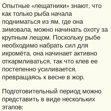
Опытные «лещатники» знают, что
как только рыба начала
подниматься из ям, где она
зимовала, можно начинать охоту за
крупным лещом. Поскольку рыбе
необходимо набрать сил для
икромёта, она начинает активно
откармливаться, так что клев ее
постепенно усиливается,
превращаясь к весне в жор.
Подготовительный период можно
представить в виде нескольких
этапов: