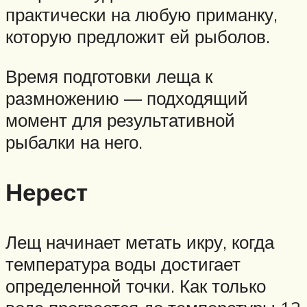
практически на любую приманку,
которую предложит ей рыболов.
Время подготовки леща к
размножению — подходящий
момент для результативной
рыбалки на него.
Нерест
Лещ начинает метать икру, когда
температура воды достигает
определенной точки. Как только