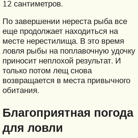
12 сантиметров.
По завершении нереста рыба все
еще продолжает находиться на
месте нерестилища. В это время
ловля рыбы на поплавочную удочку
приносит неплохой результат. И
только потом лещ снова
возвращается в места привычного
обитания.
Благоприятная погода
для ловли