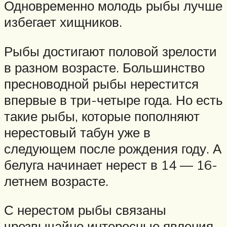
Одновременно молодь рыбы лучше
избегает хищников.
Рыбы достигают половой зрелости
в разном возрасте. Большинство
пресноводной рыбы нерестится
впервые в три-четыре года. Но есть
такие рыбы, которые пополняют
нерестовый табун уже в
следующем после рождения году. А
белуга начинает нерест в 14 — 16-
летнем возрасте.
С нерестом рыбы связаны
чрезвычайно интересные явления