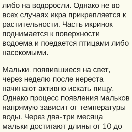
либо на водоросли. Однако не во
всех случаях икра прикрепляется к
растительности. Часть икринок
поднимается к поверхности
водоема и поедается птицами либо
насекомыми.
Мальки, появившиеся на свет,
через неделю после нереста
начинают активно искать пищу.
Однако процесс появления мальков
напрямую зависит от температуры
воды. Через два-три месяца
мальки достигают длины от 10 до