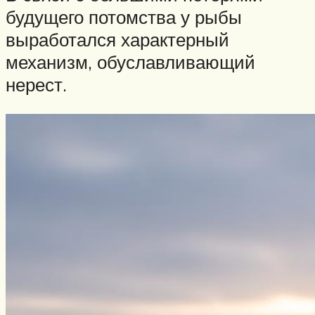
будущего потомства у рыбы
выработался характерный
механизм, обуславливающий
нерест.