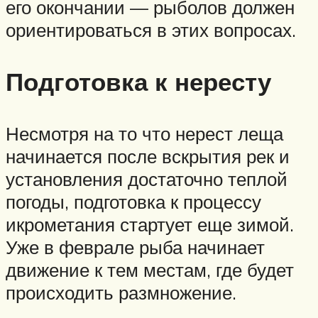
его окончании — рыболов должен
ориентироваться в этих вопросах.
Подготовка к нересту
Несмотря на то что нерест леща
начинается после вскрытия рек и
установления достаточно теплой
погоды, подготовка к процессу
икрометания стартует еще зимой.
Уже в феврале рыба начинает
движение к тем местам, где будет
происходить размножение.