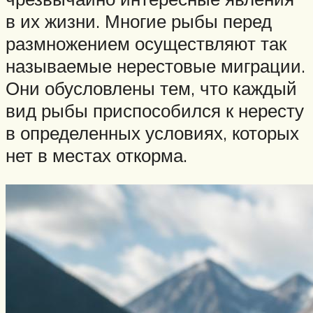
в их жизни. Многие рыбы перед
размножением осуществляют так
называемые нерестовые миграции.
Они обусловлены тем, что каждый
вид рыбы приспособился к нересту
в определенных условиях, которых
нет в местах откорма.