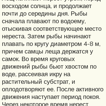
восходом солнца, и продолжает
почти до середины дня. Рыбы
сначала плавают по водоему,
отыскивая соответствующее место
нереста. Затем рыбы начинают
плавать по кругу диаметром 4-8 м,
причем самцы леща держатся у
самок. Во время круговых
движений рыбы бьют хвостом по
воде, рассеивая икру на
растительный субстрат, и
оплодотворяют ее. После активного
движения наступает период покоя.
Через некоторое время нерест