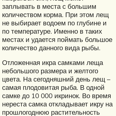
заплывать в места с большим
количеством корма. При этом лещ
не выбирает водоем по глубине и
по температуре. Именно в таких
местах и удается поймать большое
количество данного вида рыбы.
Отложенная икра самками леща
небольшого размера и желтого
цвета. На сегодняшний день лещ –
самая плодовитая рыба. В одной
самке до 10 000 икринок. Во время
нереста самка откладывает икру на
прошлогоднюю растительность