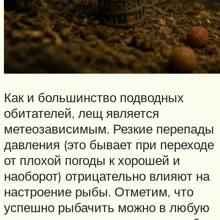
Как и большинство подводных
обитателей, лещ является
метеозависимым. Резкие перепады
давления (это бывает при переходе
от плохой погоды к хорошей и
наоборот) отрицательно влияют на
настроение рыбы. Отметим, что
успешно рыбачить можно в любую