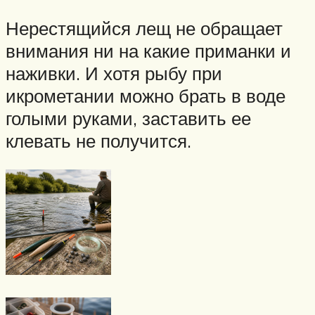
Нерестящийся лещ не обращает
внимания ни на какие приманки и
наживки. И хотя рыбу при
икрометании можно брать в воде
голыми руками, заставить ее
клевать не получится.