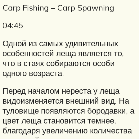
Carp Fishing – Carp Spawning
04:45
Одной из самых удивительных
особенностей леща является то,
что в стаях собираются особи
одного возраста.
Перед началом нереста у леща
видоизменяется внешний вид. На
туловище появляются бородавки, а
цвет леща становится темнее,
благодаря увеличению количества