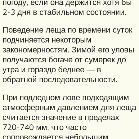
погоду, если она держится хотя бы
2-3 дня в стабильном состоянии.
Поведение леща по времени суток
подчиняется некоторым
закономерностям. Зимой его уловы
получаются богаче от сумерек до
утра и гораздо беднее — в
обратной последовательности.
При подледном лове подходящим
атмосферным давлением для леща
считается значение в пределах
720-740 мм, что часто
сопровождается небольшим