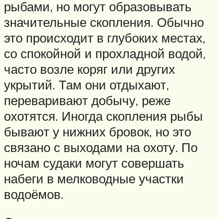
рыбами, но могут образовывать
значительные скопления. Обычно
это происходит в глубоких местах,
со спокойной и прохладной водой,
часто возле коряг или других
укрытий. Там они отдыхают,
переваривают добычу, реже
охотятся. Иногда скопления рыбы
бывают у нижних бровок, но это
связано с выходами на охоту. По
ночам судаки могут совершать
набеги в мелководные участки
водоёмов.