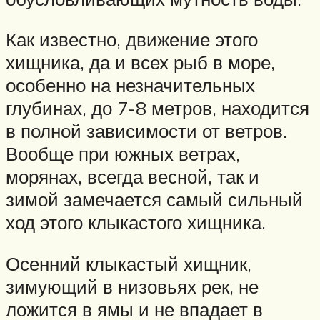
Как известно, движение этого
хищника, да и всех рыб в море,
особенно на незначительных
глубинах, до 7-8 метров, находится
в полной зависимости от ветров.
Вообще при южных ветрах,
морянах, всегда весной, так и
зимой замечается самый сильный
ход этого клыкастого хищника.
Осенний клыкастый хищник,
зимующий в низовьях рек, не
ложится в ямы и не впадает в