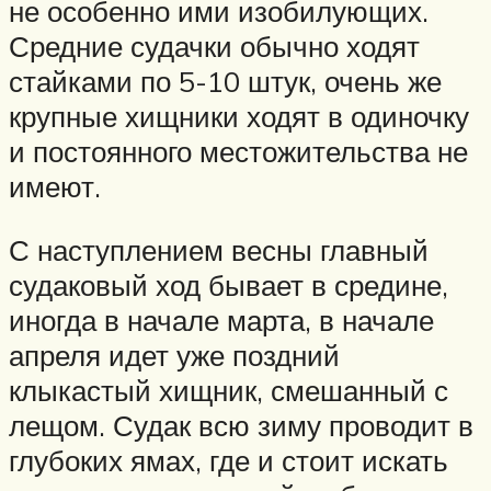
не особенно ими изобилующих.
Средние судачки обычно ходят
стайками по 5-10 штук, очень же
крупные хищники ходят в одиночку
и постоянного местожительства не
имеют.
С наступлением весны главный
судаковый ход бывает в средине,
иногда в начале марта, в начале
апреля идет уже поздний
клыкастый хищник, смешанный с
лещом. Судак всю зиму проводит в
глубоких ямах, где и стоит искать