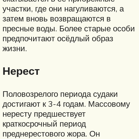
участки, где они нагуливаются, а
затем вновь возвращаются в
пресные воды. Более старые особи
предпочитают осёдлый образ
жизни.
Нерест
Половозрелого периода судаки
достигают к 3-4 годам. Массовому
нересту предшествует
краткосрочный период
преднерестового жора. Он