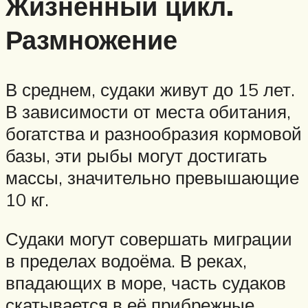
Жизненный цикл.
Размножение
В среднем, судаки живут до 15 лет.
В зависимости от места обитания,
богатства и разнообразия кормовой
базы, эти рыбы могут достигать
массы, значительно превышающие
10 кг.
Судаки могут совершать миграции
в пределах водоёма. В реках,
впадающих в море, часть судаков
скатывается в её прибрежные