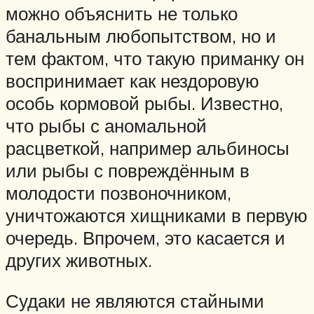
можно объяснить не только
банальным любопытством, но и
тем фактом, что такую приманку он
воспринимает как нездоровую
особь кормовой рыбы. Известно,
что рыбы с аномальной
расцветкой, например альбиносы
или рыбы с повреждённым в
молодости позвоночником,
уничтожаются хищниками в первую
очередь. Впрочем, это касается и
других животных.
Судаки не являются стайными