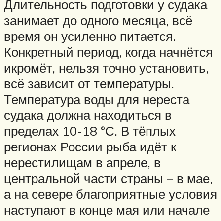
Длительность подготовки у судака
занимает до одного месяца, всё
время он усиленно питается.
Конкретный период, когда начнётся
икромёт, нельзя точно установить,
всё зависит от температуры.
Температура воды для нереста
судака должна находиться в
пределах 10-18 °С. В тёплых
регионах России рыба идёт к
нерестилищам в апреле, в
центральной части страны – в мае,
а на севере благоприятные условия
наступают в конце мая или начале