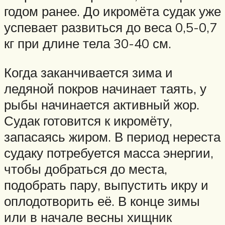
годом ранее. До икромёта судак уже
успевает развиться до веса 0,5-0,7
кг при длине тела 30-40 см.
Когда заканчивается зима и
ледяной покров начинает таять, у
рыбы начинается активный жор.
Судак готовится к икромёту,
запасаясь жиром. В период нереста
судаку потребуется масса энергии,
чтобы добраться до места,
подобрать пару, выпустить икру и
оплодотворить её. В конце зимы
или в начале весны хищник