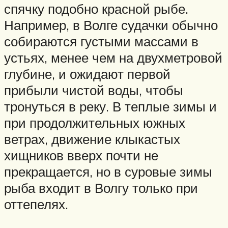
спячку подобно красной рыбе.
Например, в Волге судачки обычно
собираются густыми массами в
устьях, менее чем на двухметровой
глубине, и ожидают первой
прибыли чистой воды, чтобы
тронуться в реку. В теплые зимы и
при продолжительных южных
ветрах, движение клыкастых
хищников вверх почти не
прекращается, но в суровые зимы
рыба входит в Волгу только при
оттепелях.