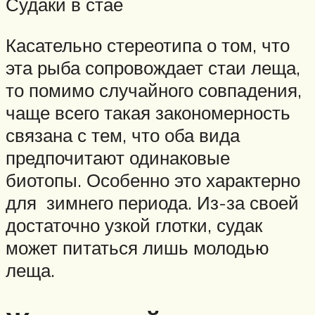
Судаки в стае
Касательно стереотипа о том, что
эта рыба сопровождает стаи леща,
то помимо случайного совпадения,
чаще всего такая закономерность
связана с тем, что оба вида
предпочитают одинаковые
биотопы. Особенно это характерно
для зимнего периода. Из-за своей
достаточно узкой глотки, судак
может питаться лишь молодью
леща.