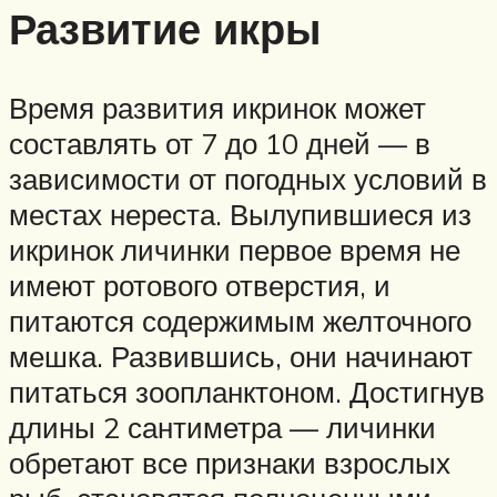
Развитие икры
Время развития икринок может
составлять от 7 до 10 дней — в
зависимости от погодных условий в
местах нереста. Вылупившиеся из
икринок личинки первое время не
имеют ротового отверстия, и
питаются содержимым желточного
мешка. Развившись, они начинают
питаться зоопланктоном. Достигнув
длины 2 сантиметра — личинки
обретают все признаки взрослых