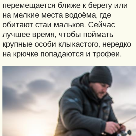
перемещается ближе к берегу или
на мелкие места водоёма, где
обитают стаи мальков. Сейчас
лучшее время, чтобы поймать
крупные особи клыкастого, нередко
на крючке попадаются и трофеи.