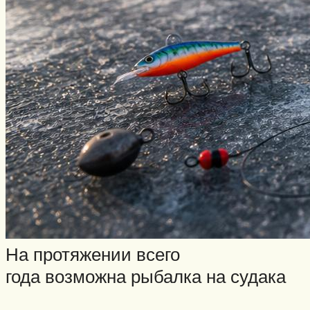
На протяжении всего
года возможна рыбалка на судака