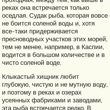
реках она встречается только
оседлая. Судак рыба, которая вовсе
не боится соленой воды и, хотя
все-таки придерживается
пресноводных участков этих морей,
тем не менее, например, в Каспии,
водится в большом количестве и в
чисто соленой воде.
Клыкастый хищник любит
глубокую, чистую и не мутную воду,
и поэтому в реках и озерах
усеянных фабриками и заводами,
эта рыба встречается редко. В