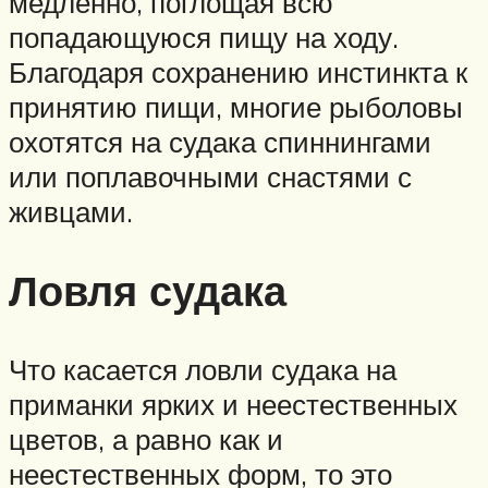
медленно, поглощая всю
попадающуюся пищу на ходу.
Благодаря сохранению инстинкта к
принятию пищи, многие рыболовы
охотятся на судака спиннингами
или поплавочными снастями с
живцами.
Ловля судака
Что касается ловли судака на
приманки ярких и неестественных
цветов, а равно как и
неестественных форм, то это