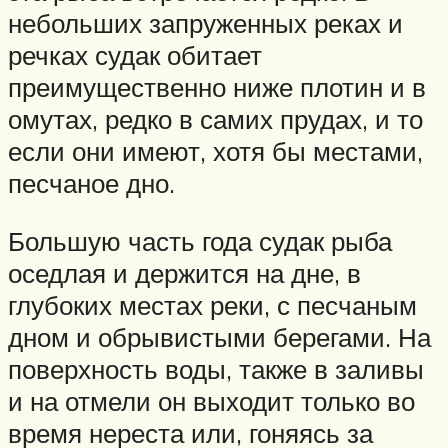
небольших запруженных реках и
речках судак обитает
преимущественно ниже плотин и в
омутах, редко в самих прудах, и то
если они имеют, хотя бы местами,
песчаное дно.
Большую часть года судак рыба
оседлая и держится на дне, в
глубоких местах реки, с песчаным
дном и обрывистыми берегами. На
поверхность воды, также в заливы
и на отмели он выходит только во
время нереста или, гоняясь за