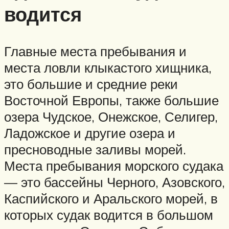
водится
Главные места пребывания и
места ловли клыкастого хищника,
это большие и средние реки
Восточной Европы, также большие
озера Чудское, Онежское, Селигер,
Ладожское и другие озера и
пресноводные заливы морей.
Места пребывания морского судака
— это бассейны Черного, Азовского,
Каспийского и Аральского морей, в
которых судак водится в большом