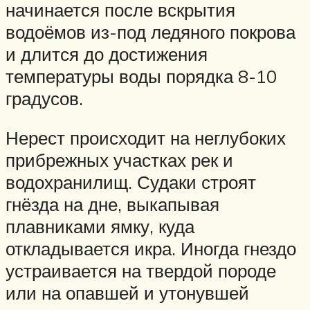
начинается после вскрытия
водоёмов из-под ледяного покрова
и длится до достижения
температуры воды порядка 8-10
градусов.
Нерест происходит на неглубоких
прибрежных участках рек и
водохранилищ. Судаки строят
гнёзда на дне, выкапывая
плавниками ямку, куда
откладывается икра. Иногда гнездо
устраивается на твердой породе
или на опавшей и утонувшей