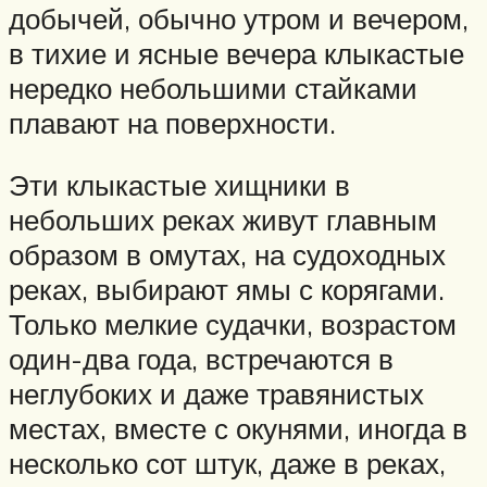
добычей, обычно утром и вечером,
в тихие и ясные вечера клыкастые
нередко небольшими стайками
плавают на поверхности.
Эти клыкастые хищники в
небольших реках живут главным
образом в омутах, на судоходных
реках, выбирают ямы с корягами.
Только мелкие судачки, возрастом
один-два года, встречаются в
неглубоких и даже травянистых
местах, вместе с окунями, иногда в
несколько сот штук, даже в реках,