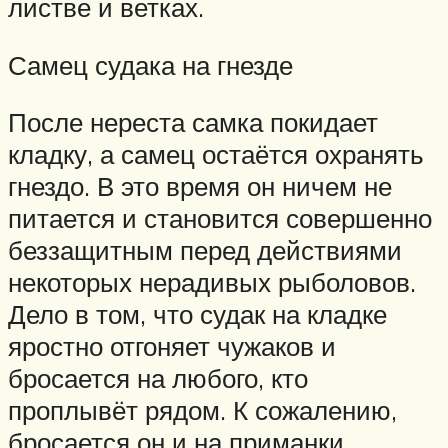
листве и ветках.
Самец судака на гнезде
После нереста самка покидает
кладку, а самец остаётся охранять
гнездо. В это время он ничем не
питается и становится совершенно
беззащитным перед действиями
некоторых нерадивых рыболовов.
Дело в том, что судак на кладке
яростно отгоняет чужаков и
бросается на любого, кто
проплывёт рядом. К сожалению,
бросается он и на приманки,