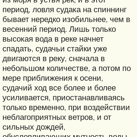
период, ловля судака на спиннинг
бывает нередко изобильнее, чем в
весенний период. Лишь только
высокая вода в реке начнет
спадать, судачьи стайки уже
двигаются в реку, сначала в
небольшом количестве, а потом по
мере приближения к осени,
судачий ход все более и более
усиливается, приостанавливаясь
только временно, при воздействии
неблагоприятных ветров, и от
сильных дождей,
обусловливающих мутность воды.