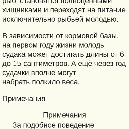
рыб, становятся полноценными
хищниками и переходят на питание
исключительно рыбьей молодью.
В зависимости от кормовой базы,
на первом году жизни молодь
судака может достигать длины от 6
до 15 сантиметров. А ещё через год
судачки вполне могут
набрать полкило веса.
Примечания
Примечания
За подобное поведение