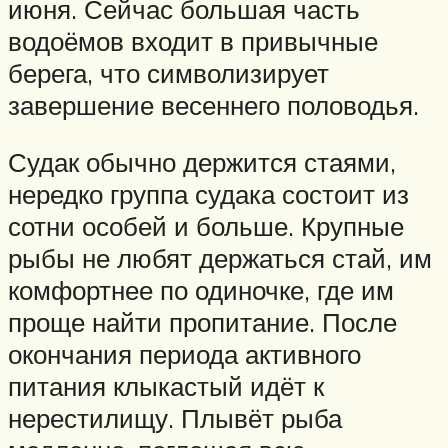
июня. Сейчас большая часть
водоёмов входит в привычные
берега, что символизирует
завершение весеннего половодья.
Судак обычно держится стаями,
нередко группа судака состоит из
сотни особей и больше. Крупные
рыбы не любят держаться стай, им
комфортнее по одиночке, где им
проще найти пропитание. После
окончания периода активного
питания клыкастый идёт к
нерестилищу. Плывёт рыба