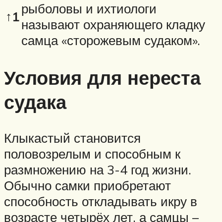
рыболовы и ихтиологи
↑1
называют охраняющего кладку
самца «сторожевым судаком».
Условия для нереста
судака
Клыкастый становится
половозрелым и способным к
размножению на 3-4 год жизни.
Обычно самки приобретают
способность откладывать икру в
возрасте четырёх лет, а самцы –