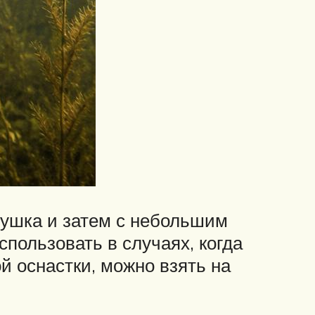
рмушка и затем с небольшим
спользовать в случаях, когда
й оснастки, можно взять на