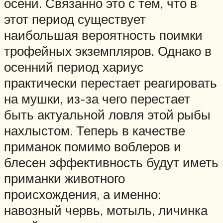
осени. Связанно это с тем, что в
этот период существует
наибольшая вероятность поимки
трофейных экземпляров. Однако в
осенний период хариус
практически перестает реагировать
на мушки, из-за чего перестает
быть актуальной ловля этой рыбы
нахлыстом. Теперь в качестве
приманок помимо воблеров и
блесен эффективность будут иметь
приманки животного
происхождения, а именно:
навозный червь, мотыль, личинка