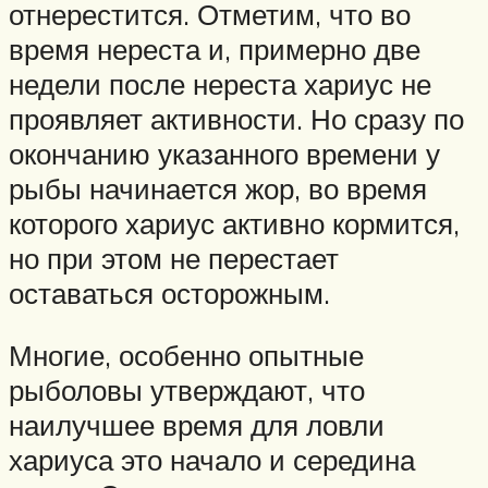
отнерестится. Отметим, что во
время нереста и, примерно две
недели после нереста хариус не
проявляет активности. Но сразу по
окончанию указанного времени у
рыбы начинается жор, во время
которого хариус активно кормится,
но при этом не перестает
оставаться осторожным.
Многие, особенно опытные
рыболовы утверждают, что
наилучшее время для ловли
хариуса это начало и середина