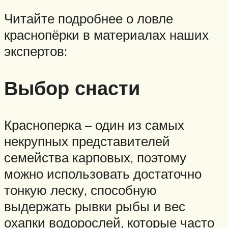
Читайте подробнее о ловле
краснопёрки в материалах наших
экспертов:
Выбор снасти
Красноперка – один из самых
некрупных представителей
семейства карповых, поэтому
можно использовать достаточно
тонкую леску, способную
выдержать рывки рыбы и вес
охапки водорослей, которые часто