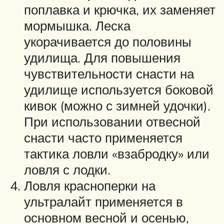
поплавка и крючка, их заменяет
мормышка. Леска
укорачивается до половины
удилища. Для повышения
чувствительности снасти на
удилище используется боковой
кивок (можно с зимней удочки).
При использовании отвесной
снасти часто применяется
тактика ловли «взабродку» или
ловля с лодки.
Ловля красноперки на
ультралайт применяется в
основном весной и осенью,