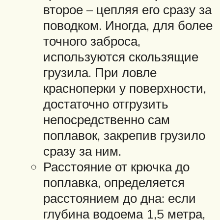
второе – цепляя его сразу за
поводком. Иногда, для более
точного заброса,
используются скользящие
грузила. При ловле
красноперки у поверхности,
достаточно отгрузить
непосредственно сам
поплавок, закрепив грузило
сразу за ним.
Расстояние от крючка до
поплавка, определяется
расстоянием до дна: если
глубина водоема 1,5 метра,