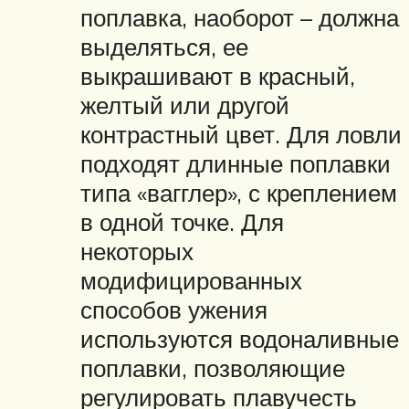
поплавка, наоборот – должна
выделяться, ее
выкрашивают в красный,
желтый или другой
контрастный цвет. Для ловли
подходят длинные поплавки
типа «вагглер», с креплением
в одной точке. Для
некоторых
модифицированных
способов ужения
используются водоналивные
поплавки, позволяющие
регулировать плавучесть