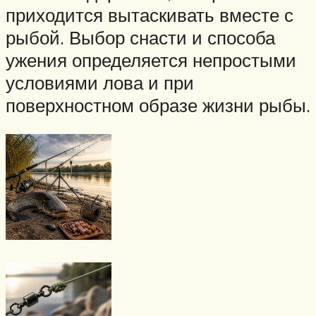
приходится вытаскивать вместе с
рыбой. Выбор снасти и способа
ужения определяется непростыми
условиями лова и при
поверхностном образе жизни рыбы.