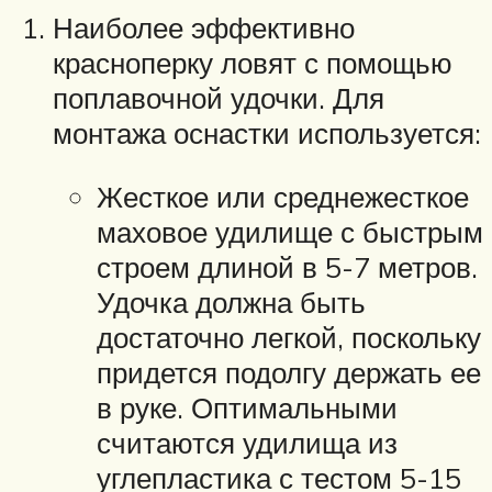
Наиболее эффективно
красноперку ловят с помощью
поплавочной удочки. Для
монтажа оснастки используется:
Жесткое или среднежесткое
маховое удилище с быстрым
строем длиной в 5-7 метров.
Удочка должна быть
достаточно легкой, поскольку
придется подолгу держать ее
в руке. Оптимальными
считаются удилища из
углепластика с тестом 5-15