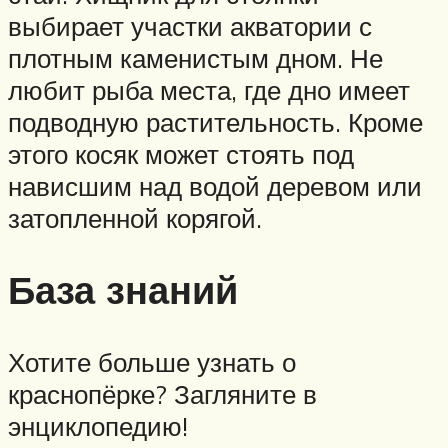
выбирает участки акватории с
плотным каменистым дном. Не
любит рыба места, где дно имеет
подводную растительность. Кроме
этого косяк может стоять под
нависшим над водой деревом или
затопленной корягой.
База знаний
Хотите больше узнать о
краснопёрке? Загляните в
энциклопедию!