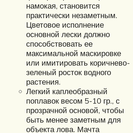
намокая, становится
практически незаметным.
Цветовое исполнение
основной лески должно
способствовать ее
максимальной маскировке
или имитировать коричнево-
зеленый росток водного
растения.
Легкий каплеобразный
поплавок весом 5-10 гр., с
прозрачной основой, чтобы
быть менее заметным для
объекта лова. Мачта