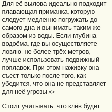
Для её вылова идеально подходит
плавающая приманка, которую
следует медленно погружать до
самого дна и вынимать таким же
образом из воды. Если глубина
водоёма, где вы осуществляете
ловлю, не более трёх метров,
лучше использовать подвижный
поплавок. При этом наживку она
съест только после того, как
убедится, что она не представляет
для неё угрозы.«>
Стоит учитывать, что клёв будет