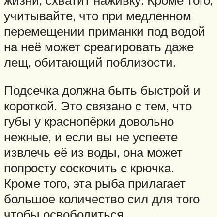
жизни, схватит наживку. Кроме того,
учитывайте, что при медленном
перемещении приманки под водой
на неё может среагировать даже
лещ, обитающий поблизости.
Подсечка должна быть быстрой и
короткой. Это связано с тем, что
губы у краснопёрки довольно
нежные, и если вы не успеете
извлечь её из воды, она может
попросту соскочить с крючка.
Кроме того, эта рыба прилагает
большое количество сил для того,
чтобы освободиться.