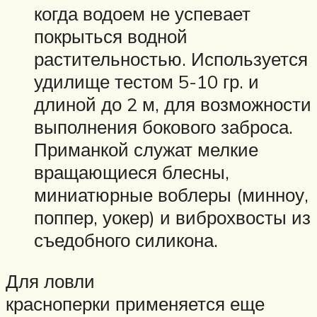
когда водоем не успевает
покрыться водной
растительностью. Используется
удилище тестом 5-10 гр. и
длиной до 2 м, для возможности
выполнения бокового заброса.
Приманкой служат мелкие
вращающиеся блесны,
миниатюрные воблеры (минноу,
поппер, уокер) и виброхвосты из
съедобного силикона.
Для ловли
красноперки применяется еще