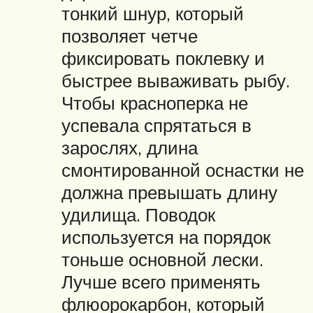
тонкий шнур, который
позволяет четче
фиксировать поклевку и
быстрее вываживать рыбу.
Чтобы красноперка не
успевала спрятаться в
зарослях, длина
смонтированной оснастки не
должна превышать длину
удилища. Поводок
используется на порядок
тоньше основной лески.
Лучше всего применять
флюорокарбон, который