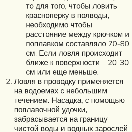
то для того, чтобы ловить
красноперку в полводы,
необходимо чтобы
расстояние между крючком и
поплавком составляло 70-80
см. Если ловля происходит
ближе к поверхности – 20-30
см или еще меньше.
Ловля в проводку применяется
на водоемах с небольшим
течением. Насадка, с помощью
поплавочной удочки,
забрасывается на границу
чистой воды и водных зарослей