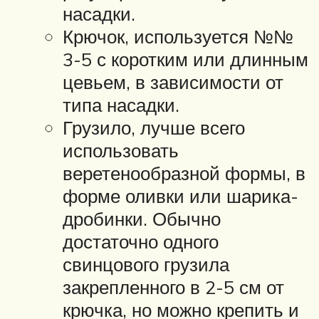
насадки.
Крючок, используется №№
3-5 с коротким или длинным
цевьем, в зависимости от
типа насадки.
Грузило, лучше всего
использовать
веретенообразной формы, в
форме оливки или шарика-
дробинки. Обычно
достаточно одного
свинцового грузила
закрепленного в 2-5 см от
крючка, но можно крепить и