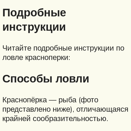
Подробные
инструкции
Читайте подробные инструкции по
ловле красноперки:
Способы ловли
Краснопёрка — рыба (фото
представлено ниже), отличающаяся
крайней сообразительностью.