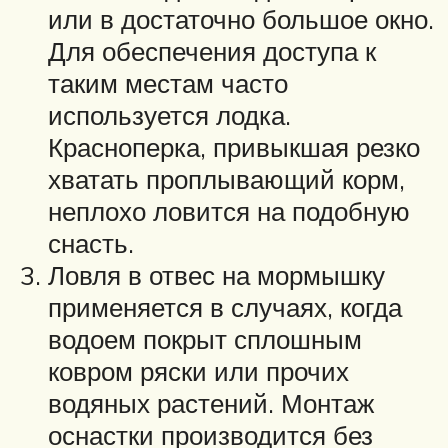
или в достаточно большое окно.
Для обеспечения доступа к
таким местам часто
используется лодка.
Красноперка, привыкшая резко
хватать проплывающий корм,
неплохо ловится на подобную
снасть.
Ловля в отвес на мормышку
применяется в случаях, когда
водоем покрыт сплошным
ковром ряски или прочих
водяных растений. Монтаж
оснастки производится без