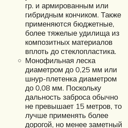
гр. и армированным или
гибридным кончиком. Также
применяются бюджетные,
более тяжелые удилища из
композитных материалов
вплоть до стеклопластика.
Монофильная леска
диаметром до 0,25 мм или
шнур-плетенка диаметром
до 0,08 мм. Поскольку
дальность заброса обычно
не превышает 15 метров, то
лучше применять более
дорогой, но менее заметный