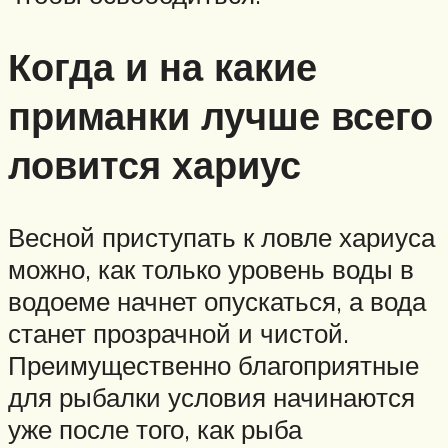
Когда и на какие
приманки лучше всего
ловится хариус
Весной приступать к ловле хариуса
можно, как только уровень воды в
водоеме начнет опускаться, а вода
станет прозрачной и чистой.
Преимущественно благоприятные
для рыбалки условия начинаются
уже после того, как рыба