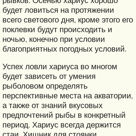
будет ловиться на протяжении
всего светового дня, кроме этого его
поклевки будут происходить и
ночью, конечно при условии
благоприятных погодных условий.
Успех ловли хариуса во многом
будет зависеть от умения
рыболовом определять
перспективные места на акватории,
а также от знаний вкусовых
предпочтений рыбы в конкретный
период. Хариус всегда держится
стаи. Хищник для стоянки