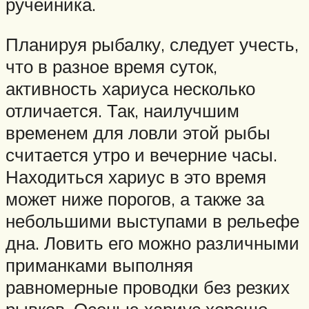
ручейника.
Планируя рыбалку, следует учесть,
что в разное время суток,
активность хариуса несколько
отличается. Так, наилучшим
временем для ловли этой рыбы
считается утро и вечерние часы.
Находиться хариус в это время
может ниже порогов, а также за
небольшими выступами в рельефе
дна. Ловить его можно различными
приманками выполняя
равномерные проводки без резких
рывков. Осенью хариус хорошо