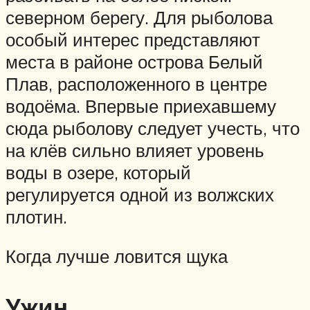
северном берегу. Для рыболова
особый интерес представляют
места в районе острова Белый
Плав, расположенного в центре
водоёма. Впервые приехавшему
сюда рыболову следует учесть, что
на клёв сильно влияет уровень
воды в озере, который
регулируется одной из волжских
плотин.
Когда лучше ловится щука
Ужин