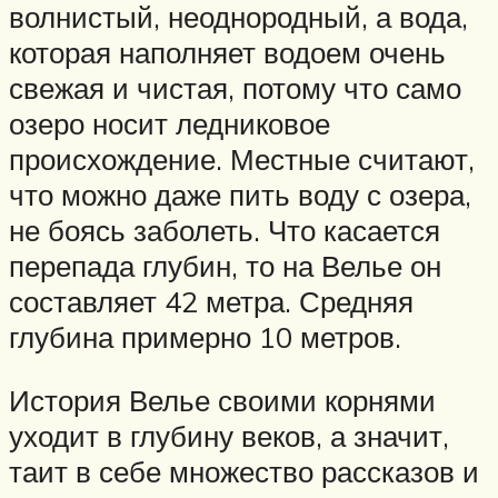
волнистый, неоднородный, а вода,
которая наполняет водоем очень
свежая и чистая, потому что само
озеро носит ледниковое
происхождение. Местные считают,
что можно даже пить воду с озера,
не боясь заболеть. Что касается
перепада глубин, то на Велье он
составляет 42 метра. Средняя
глубина примерно 10 метров.
История Велье своими корнями
уходит в глубину веков, а значит,
таит в себе множество рассказов и