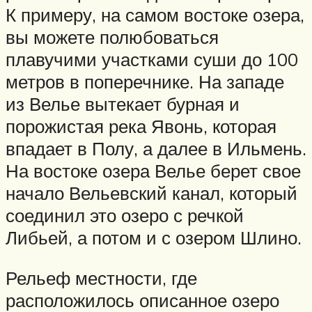
К примеру, на самом востоке озера,
вы можете полюбоваться
плавучими участками суши до 100
метров в поперечнике. На западе
из Велье вытекает бурная и
порожистая река Явонь, которая
впадает в Полу, а далее в Ильмень.
На востоке озера Велье берет свое
начало Вельевский канал, который
соединил это озеро с речкой
Либьей, а потом и с озером Шлино.
Рельеф местности, где
расположилось описанное озеро