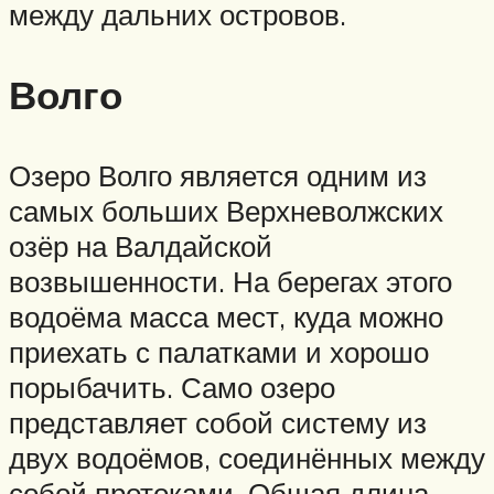
между дальних островов.
Волго
Озеро Волго является одним из
самых больших Верхневолжских
озёр на Валдайской
возвышенности. На берегах этого
водоёма масса мест, куда можно
приехать с палатками и хорошо
порыбачить. Само озеро
представляет собой систему из
двух водоёмов, соединённых между
собой протоками. Общая длина