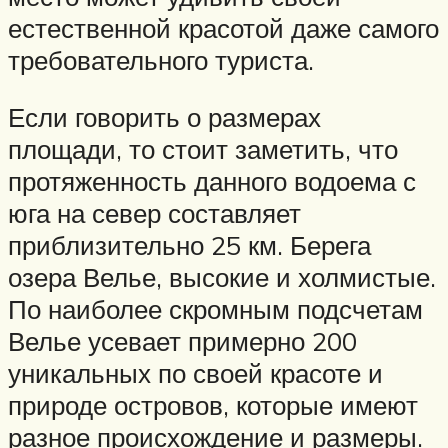
естественной красотой даже самого
требовательного туриста.
Если говорить о размерах
площади, то стоит заметить, что
протяженность данного водоема с
юга на север составляет
приблизительно 25 км. Берега
озера Велье, высокие и холмистые.
По наиболее скромным подсчетам
Велье усевает примерно 200
уникальных по своей красоте и
природе островов, которые имеют
разное происхождение и размеры.