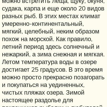
можно встретить леща, щуку, окуня,
судака, карпа и еще около 20 видов
разных рыб. В этих местах климат
умеренно-континентальный,
мягкий, целебный, неким образом
похож на морской. Как правило,
летний период здесь солнечный и
нежаркий, а зима снежная и мягкая.
Летом температура воды в озере
достигает 25 градусов. В это время
можно просто прекрасно позагорать
и покупаться на уединенных,
чистых пляжах озера. Зимой
настоящее раздолье для