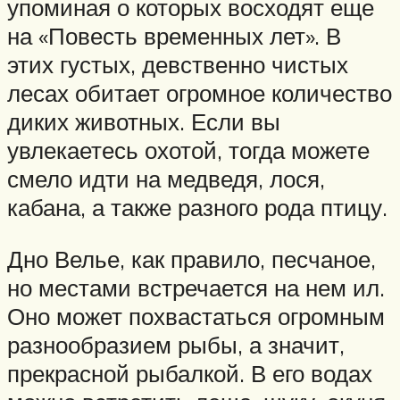
упоминая о которых восходят еще
на «Повесть временных лет». В
этих густых, девственно чистых
лесах обитает огромное количество
диких животных. Если вы
увлекаетесь охотой, тогда можете
смело идти на медведя, лося,
кабана, а также разного рода птицу.
Дно Велье, как правило, песчаное,
но местами встречается на нем ил.
Оно может похвастаться огромным
разнообразием рыбы, а значит,
прекрасной рыбалкой. В его водах