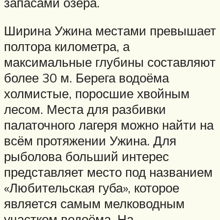
запасами озера.
Ширина Ужина местами превышает
полтора километра, а
максимальные глубины составляют
более 30 м. Берега водоёма
холмистые, поросшие хвойным
лесом. Места для разбивки
палаточного лагеря можно найти на
всём протяжении Ужина. Для
рыболова больший интерес
представляет место под названием
«Любительская губа», которое
является самым мелководным
участком водоёма. На