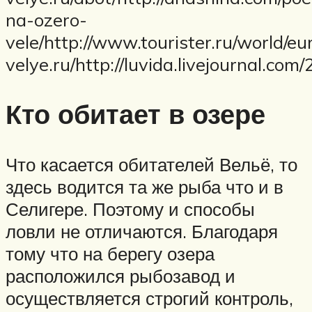
na-ozero-
vele/http://www.tourister.ru/world/eu
velye.ru/http://luvida.livejournal.com
Кто обитает в озере
Что касается обитателей Вельё, то
здесь водится та же рыба что и в
Селигере. Поэтому и способы
ловли не отличаются. Благодаря
тому что на берегу озера
расположился рыбозавод и
осуществляется строгий контроль,