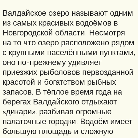
Валдайское озеро называют одним
из самых красивых водоёмов в
Новгородской области. Несмотря
на то что озеро расположено рядом
с крупными населёнными пунктами,
оно по-прежнему удивляет
приезжих рыболовов первозданной
красотой и богатством рыбных
запасов. В тёплое время года на
берегах Валдайского отдыхают
«дикари», разбивая огромные
палаточные городки. Водоём имеет
большую площадь и сложную