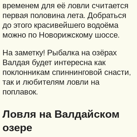
временем для её ловли считается
первая половина лета. Добраться
до этого красивейшего водоёма
можно по Новорижскому шоссе.
На заметку! Рыбалка на озёрах
Валдая будет интересна как
поклонникам спиннинговой снасти,
так и любителям ловли на
поплавок.
Ловля на Валдайском
озере