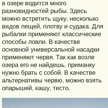
в озере водится много
разновидностей рыбы. Здесь
можно встретить щуку, несколько
видов лещей, плотву и судака. Для
рыбалки применяют классические
способы ловли. В качестве
основной универсальной насадки
применяют червя. Так как возле
озера его не найдешь, приманку
нужно брать с собой. В качестве
альтернативы червю, можно взять
опарышей, кашу, тесто.