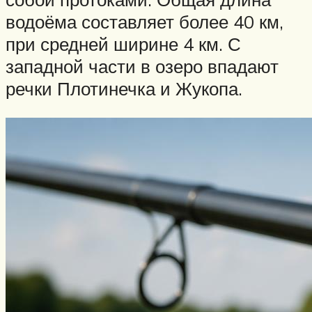
водоёма составляет более 40 км,
при средней ширине 4 км. С
западной части в озеро впадают
речки Плотинечка и Жукопа.