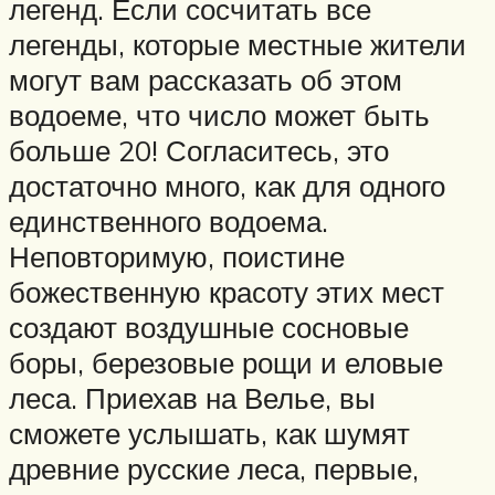
легенд. Если сосчитать все
легенды, которые местные жители
могут вам рассказать об этом
водоеме, что число может быть
больше 20! Согласитесь, это
достаточно много, как для одного
единственного водоема.
Неповторимую, поистине
божественную красоту этих мест
создают воздушные сосновые
боры, березовые рощи и еловые
леса. Приехав на Велье, вы
сможете услышать, как шумят
древние русские леса, первые,