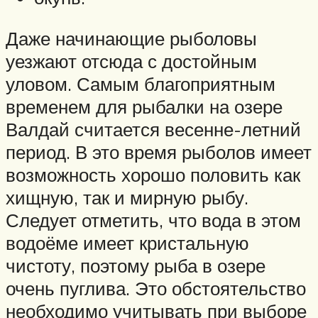
Даже начинающие рыболовы
уезжают отсюда с достойным
уловом. Самым благоприятным
временем для рыбалки на озере
Валдай считается весенне-летний
период. В это время рыболов имеет
возможность хорошо половить как
хищную, так и мирную рыбу.
Следует отметить, что вода в этом
водоёме имеет кристальную
чистоту, поэтому рыба в озере
очень пуглива. Это обстоятельство
необходимо учитывать при выборе