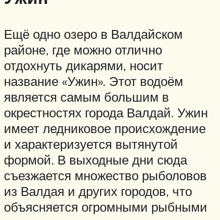
Ещё одно озеро в Валдайском
районе, где можно отлично
отдохнуть дикарями, носит
название «Ужин». Этот водоём
является самым большим в
окрестностях города Валдай. Ужин
имеет ледниковое происхождение
и характеризуется вытянутой
формой. В выходные дни сюда
съезжается множество рыболовов
из Валдая и других городов, что
объясняется огромными рыбными