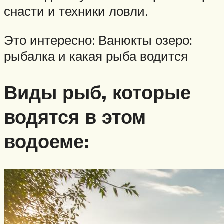
снасти и техники ловли.
Это интересно: Ванюкты озеро:
рыбалка и какая рыба водится
Виды рыб, которые
водятся в этом
водоеме: