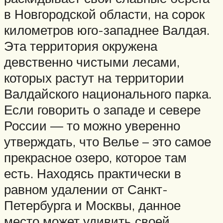
в Новгородской области, на сорок
километров юго-западнее Валдая.
Эта территория окружена
девственно чистыми лесами,
которых растут на территории
Валдайского национального парка.
Если говорить о западе и севере
России — то можно уверенно
утверждать, что Велье – это самое
прекрасное озеро, которое там
есть. Находясь практически в
равном удалении от Санкт-
Петербурга и Москвы, данное
место может удивить своей