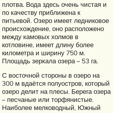
плотва. Вода здесь очень чистая и
по качеству приближена к
питьевой. Озеро имеет ледниковое
происхождение, оно расположено
между камовых холмов в
котловине, имеет длину более
километра и ширину 750 м.
Площадь зеркала озера – 53 га.
С восточной стороны в озеро на
300 м вдаётся полуостров, который
озеро делит на плесы. Берега озера
– песчаные или торфянистые.
Наиболее мелководный, Южный