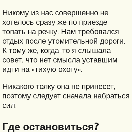
Никому из нас совершенно не
хотелось сразу же по приезде
топать на речку. Нам требовался
отдых после утомительной дороги.
К тому же, когда-то я слышала
совет, что нет смысла уставшим
идти на «тихую охоту».
Никакого толку она не принесет,
поэтому следует сначала набраться
сил.
Где остановиться?