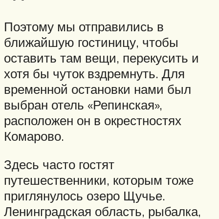
Поэтому мы отправились в
ближайшую гостиницу, чтобы
оставить там вещи, перекусить и
хотя бы чуток вздремнуть. Для
временной остановки нами был
выбран отель «Репинская»,
расположен он в окрестностях
Комарово.
Здесь часто гостят
путешественники, которым тоже
приглянулось озеро Щучье.
Ленинградская область, рыбалка,