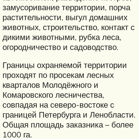
замусоривание территории, порча
растительности, выгул домашних
животных, строительство, контакт с
дикими животными, рубка леса,
огородничество и садоводство.
Границы охраняемой территории
проходят по просекам лесных
кварталов Молодёжного и
Комаровского лесничества,
совпадая на северо-востоке с
границей Петербурга и Ленобласти.
Общая площадь заказника – более
1000 га.