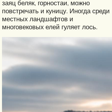
заяц беляк, горностаи, можно
повстречать и куницу. Иногда среди
местных ландшафтов и
многовековых елей гуляет лось.