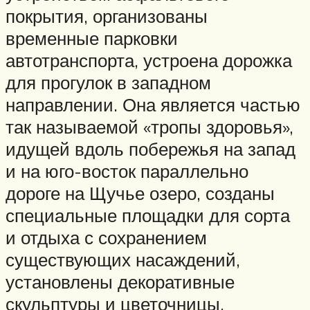
покрытия, организованы
временные парковки
автотранспорта, устроена дорожка
для прогулок в западном
направлении. Она является частью
так называемой «тропы здоровья»,
идущей вдоль побережья на запад
и на юго-восток параллельно
дороге на Щучье озеро, созданы
специальные площадки для сорта
и отдыха с сохранением
существующих насаждений,
установлены декоративные
скульптуры и цветочницы,