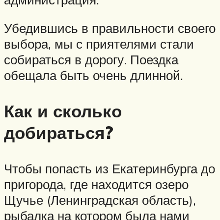
Убедившись в правильности своего
выбора, мы с приятелями стали
собираться в дорогу. Поездка
обещала быть очень длинной.
Как и сколько
добираться?
Чтобы попасть из Екатеринбурга до
пригорода, где находится озеро
Щучье (Ленинградская область),
рыбалка на котором была нами