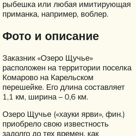
рыбешка или любая имитирующая
приманка, например, воблер.
Фото и описание
Заказник «Озеро Щучье»
расположен на территории поселка
Комарово на Карельском
перешейке. Его длина составляет
1,1 км, ширина – 0,6 км.
Озеро Щучье («хауки ярви», фин.)
приобрело свою известность
задолго до тех времен, как