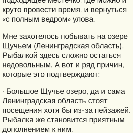
круто провести время, и вернуться
«с полным ведром» улова.
Мне захотелось побывать на озере
Щучьем (Ленинградская область).
Рыбалкой здесь сложно остаться
недовольным. А вот и ряд причин,
которые это подтверждают:
· Большое Щучье озеро, да и сама
Ленинградская область стоят
посещения хотя бы из-за пейзажей.
Рыбалка же становится приятным
дополнением к ним.