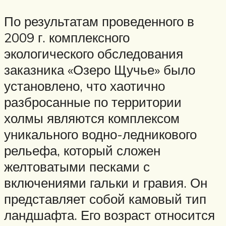
По результатам проведенного в
2009 г. комплексного
экологического обследования
заказника «Озеро Щучье» было
установлено, что хаотично
разбросанные по территории
холмы являются комплексом
уникального водно-ледникового
рельефа, который сложен
желтоватыми песками с
включениями гальки и гравия. Он
представляет собой камовый тип
ландшафта. Его возраст относится