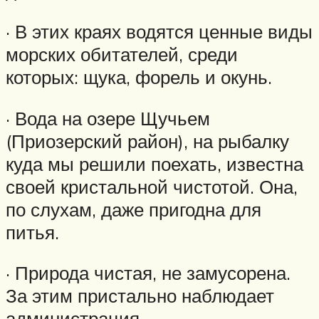
· В этих краях водятся ценные виды
морских обитателей, среди
которых: щука, форель и окунь.
· Вода на озере Щучьем
(Приозерский район), на рыбалку
куда мы решили поехать, известна
своей кристальной чистотой. Она,
по слухам, даже пригодна для
питья.
· Природа чистая, не замусорена.
За этим пристально наблюдает
администрация.