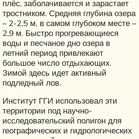
плёс, заболачивается и зарастает
тростником. Средняя глубина озера
– 2-2,5 м, в самом глубоком месте –
2,9 м. Быстро прогревающиеся
воды и песчаное дно озера в
летний период привлекают
большое число отдыхающих.
Зимой здесь идет активный
подледный лов.
Институт ГГИ использовал эти
территории под научно-
исследовательский полигон для
географических и гидрологических