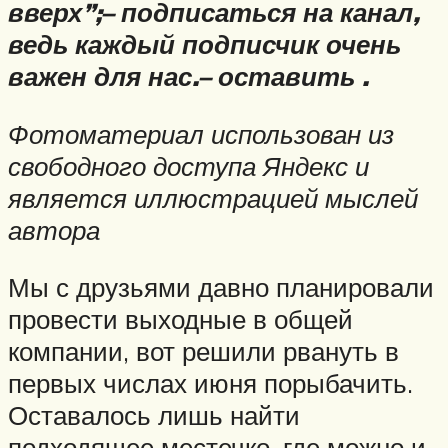
вверх”;
– подписаться на канал,
ведь каждый подписчик очень
важен для нас.
– оставить .
Фотоматериал использован из
свободного доступа Яндекс и
является иллюстрацией мыслей
автора
Мы с друзьями давно планировали
провести выходные в общей
компании, вот решили рвануть в
первых числах июня порыбачить.
Оставалось лишь найти
подходящее местечко, где можно и