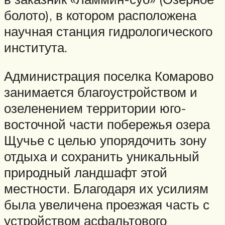
болото), в котором расположена
научная станция гидрологического
института.
Администрация поселка Комарово
занимается благоустройством и
озеленением территории юго-
восточной части побережья озера
Щучье с целью упорядочить зону
отдыха и сохранить уникальный
природный ландшафт этой
местности. Благодаря их усилиям
была увеличена проезжая часть с
устройством асфальтового