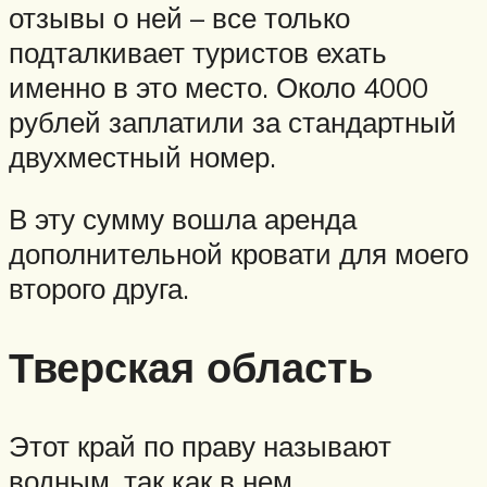
отзывы о ней – все только
подталкивает туристов ехать
именно в это место. Около 4000
рублей заплатили за стандартный
двухместный номер.
В эту сумму вошла аренда
дополнительной кровати для моего
второго друга.
Тверская область
Этот край по праву называют
водным, так как в нем