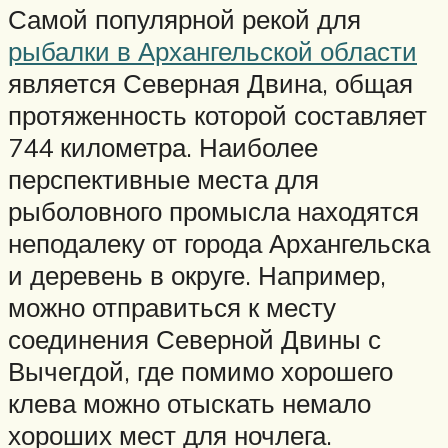
Самой популярной рекой для
рыбалки в Архангельской области
является Северная Двина, общая
протяженность которой составляет
744 километра. Наиболее
перспективные места для
рыболовного промысла находятся
неподалеку от города Архангельска
и деревень в округе. Например,
можно отправиться к месту
соединения Северной Двины с
Вычегдой, где помимо хорошего
клева можно отыскать немало
хороших мест для ночлега.