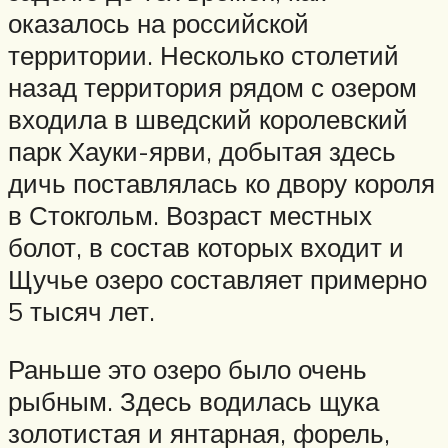
оказалось на российской
территории. Несколько столетий
назад территория рядом с озером
входила в шведский королевский
парк Хауки-ярви, добытая здесь
дичь поставлялась ко двору короля
в Стокгольм. Возраст местных
болот, в состав которых входит и
Щучье озеро составляет примерно
5 тысяч лет.
Раньше это озеро было очень
рыбным. Здесь водилась щука
золотистая и янтарная, форель,