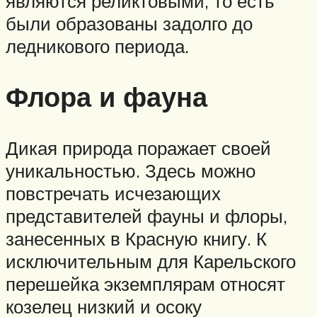
являются реликтовыми, то есть
были образованы задолго до
ледникового периода.
Флора и фауна
Дикая природа поражает своей
уникальностью. Здесь можно
повстречать исчезающих
представителей фауны и флоры,
занесенных в Красную книгу. К
исключительным для Карельского
перешейка экземплярам относят
козелец низкий и осоку