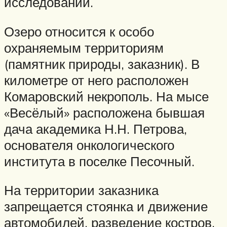
исследований.
Озеро относится к особо
охраняемым территориям
(памятник природы, заказник). В
километре от него расположен
Комаровский некрополь. На мысе
«Весёлый» расположена бывшая
дача академика Н.Н. Петрова,
основателя онкологического
института в поселке Песочный.
На территории заказника
запрещается стоянка и движение
автомобилей, разведение костров,