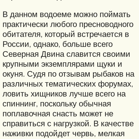
В данном водоеме можно поймать
практически любого пресноводного
обитателя, который встречается в
России, однако, больше всего
Северная Двина славится своими
крупными экземплярами щуки и
окуня. Судя по отзывам рыбаков на
различных тематических форумах,
ловить хищников лучше всего на
спиннинг, поскольку обычная
поплавочная снасть может не
справиться с нагрузкой. В качестве
наживки подойдет червь, мелкая