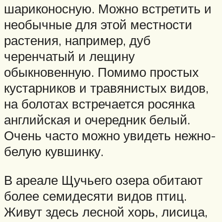
шариконосную. Можно встретить и
необычные для этой местности
растения, например, дуб
черенчатый и лещину
обыкновенную. Помимо простых
кустарников и травянистых видов,
на болотах встречается росянка
английская и очередник белый.
Очень часто можно увидеть нежно-
белую кувшинку.
В ареале Щучьего озера обитают
более семидесяти видов птиц.
Живут здесь лесной хорь, лисица,