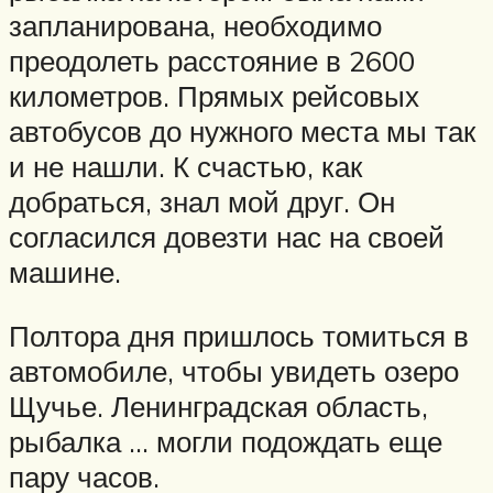
запланирована, необходимо
преодолеть расстояние в 2600
километров. Прямых рейсовых
автобусов до нужного места мы так
и не нашли. К счастью, как
добраться, знал мой друг. Он
согласился довезти нас на своей
машине.
Полтора дня пришлось томиться в
автомобиле, чтобы увидеть озеро
Щучье. Ленинградская область,
рыбалка … могли подождать еще
пару часов.