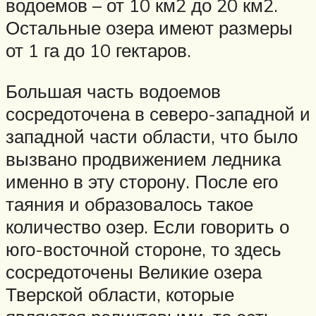
водоемов – от 10 км2 до 20 км2.
Остальные озера имеют размеры
от 1 га до 10 гектаров.
Большая часть водоемов
сосредоточена в северо-западной и
западной части области, что было
вызвано продвижением ледника
именно в эту сторону. После его
таяния и образовалось такое
количество озер. Если говорить о
юго-восточной стороне, то здесь
сосредоточены Великие озера
Тверской области, которые