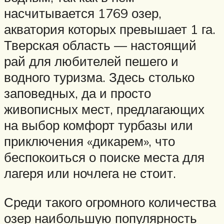
насчитывается 1769 озер,
акватория которых превышает 1 га.
Тверская область — настоящий
рай для любителей пешего и
водного туризма. Здесь столько
заповедных, да и просто
живописных мест, предлагающих
на выбор комфорт турбазы или
приключения «дикарем», что
беспокоиться о поиске места для
лагеря или ночлега не стоит.
Среди такого огромного количества
озер наибольшую популярность