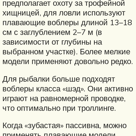
предполагает охоту за трофейной
хищницей, для ловли используют
плавающие воблеры длиной 13–18
см с заглублением 2–7 м (в
зависимости от глубины на
выбранном участке). Более мелкие
модели применяют довольно редко.
Для рыбалки больше подходят
воблеры класса «шэд». Они активно
играют на равномерной проводке,
что оптимально при троллинге.
Когда «зубастая» пассивна, можно
применять плавающие модели