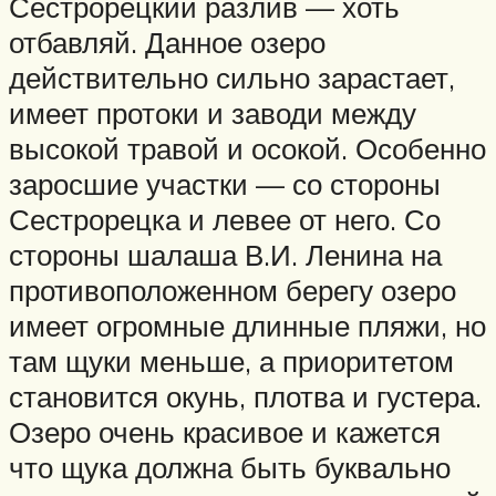
Сестрорецкий разлив — хоть
отбавляй. Данное озеро
действительно сильно зарастает,
имеет протоки и заводи между
высокой травой и осокой. Особенно
заросшие участки — со стороны
Сестрорецка и левее от него. Со
стороны шалаша В.И. Ленина на
противоположенном берегу озеро
имеет огромные длинные пляжи, но
там щуки меньше, а приоритетом
становится окунь, плотва и густера.
Озеро очень красивое и кажется
что щука должна быть буквально