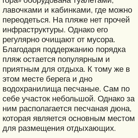
лавочками и кабинками, где можно
переодеться. На пляже нет прочей
инфраструктуры. Однако его
регулярно очищают от мусора.
Благодаря поддержанию порядка
пляж остается популярным и
приятным для отдыха. К тому же в
этом месте берега и дно
водохранилища песчаные. Сам по
себе участок небольшой. Однако за
ним располагается песчаная дюна,
которая является основным местом
для размещения отдыхающих.