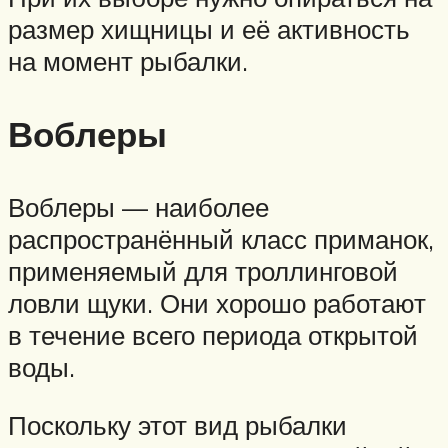
размер хищницы и её активность
на момент рыбалки.
Воблеры
Воблеры — наиболее
распространённый класс приманок,
применяемый для троллинговой
ловли щуки. Они хорошо работают
в течение всего периода открытой
воды.
Поскольку этот вид рыбалки