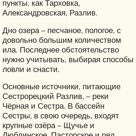
пункты, как Тарховка,
Александровская, Разлив.
Дно озера – песчаное, пологое, с
довольно большим количеством
ила. Последнее обстоятельство
нужно учитывать, выбирая способы
ловли и снасти.
Основные источники, питающие
Сестрорецкий Разлив, – реки
Чёрная и Сестра. В бассейн
Сестры, в свою очередь, входят
крупные озёра – Щучье и
Люблинское, Пасторское и ряд