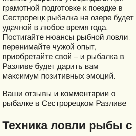
грамотной подготовке к поездке в
Сестрорецк рыбалка на озере будет
удачной в любое время года.
Постигайте нюансы рыбной ловли,
перенимайте чужой опыт,
приобретайте свой – и рыбалка в
Разливе будет дарить вам
максимум позитивных эмоций.
Ваши отзывы и комментарии о
рыбалке в Сестрорецком Разливе
Техника ловли рыбы с