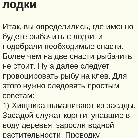
лодки
Итак, вы определились, где именно
будете рыбачить с лодки, и
подобрали необходимые снасти.
Более чем на две снасти рыбачить
не стоит. Ну а далее следует
провоцировать рыбу на клев. Для
этого нужно следовать простым
советам:
1) Хищника выманивают из засады.
Засадой служат коряги, упавшие в
воду деревья, заросли водной
растительности. Проводку