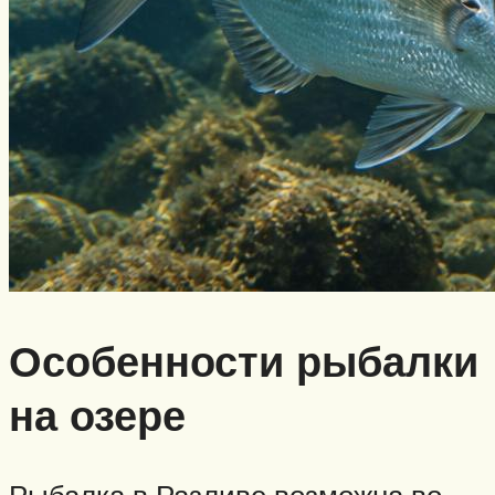
Особенности рыбалки
на озере
Рыбалка в Разливе возможна во