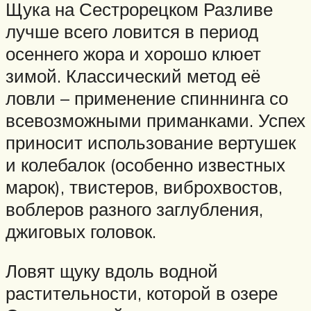
Щука на Сестрорецком Разливе
лучше всего ловится в период
осеннего жора и хорошо клюет
зимой. Классический метод её
ловли – применение спиннинга со
всевозможными приманками. Успех
приносит использование вертушек
и колебалок (особенно известных
марок), твистеров, виброхвостов,
воблеров разного заглубления,
джиговых головок.
Ловят щуку вдоль водной
растительности, которой в озере