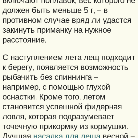
должен быть меньше 5 г, – в
противном случае вряд ли удастся
закинуть приманку на нужное
расстояние.
С наступлением лета лещ подходит
к берегу, появляется возможность
рыбачить без спиннинга –
например, с помощью глухой
оснастки. Кроме того, летом
становится успешной фидерная
ловля, которая подразумевает
точечную прикормку из кормушки.
Лучшая
насадка для леща
весной –