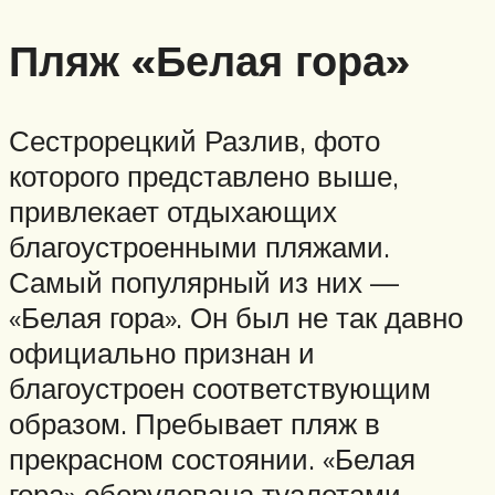
Пляж «Белая гора»
Сестрорецкий Разлив, фото
которого представлено выше,
привлекает отдыхающих
благоустроенными пляжами.
Самый популярный из них —
«Белая гора». Он был не так давно
официально признан и
благоустроен соответствующим
образом. Пребывает пляж в
прекрасном состоянии. «Белая
гора» оборудована туалетами,