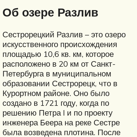
Об озере Разлив
Сестрорецкий Разлив – это озеро
искусственного происхождения
площадью 10,6 кв. км, которое
расположено в 20 км от Санкт-
Петербурга в муниципальном
образовании Сестрорецк, что в
Курортном районе. Оно было
создано в 1721 году, когда по
решению Петра I и по проекту
инженера Беера на реке Сестре
была возведена плотина. После