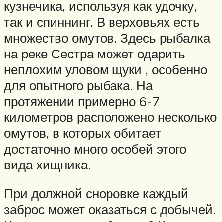
кузнечика, используя как удочку,
так и спиннинг. В верховьях есть
множество омутов. Здесь рыбалка
на реке Сестра может одарить
неплохим уловом щуки , особенно
для опытного рыбака. На
протяжении примерно 6-7
километров расположено несколько
омутов, в которых обитает
достаточно много особей этого
вида хищника.
При должной сноровке каждый
заброс может оказаться с добычей.