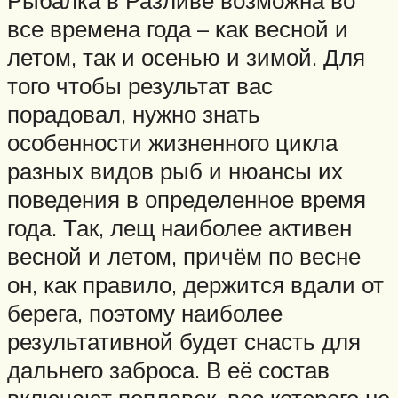
все времена года – как весной и
летом, так и осенью и зимой. Для
того чтобы результат вас
порадовал, нужно знать
особенности жизненного цикла
разных видов рыб и нюансы их
поведения в определенное время
года. Так, лещ наиболее активен
весной и летом, причём по весне
он, как правило, держится вдали от
берега, поэтому наиболее
результативной будет снасть для
дальнего заброса. В её состав
включают поплавок, вес которого не