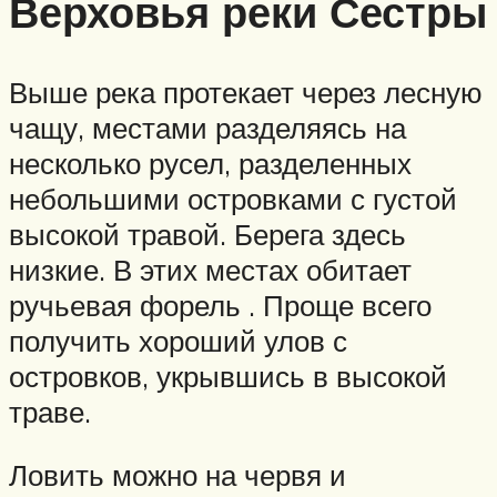
Верховья реки Сестры
Выше река протекает через лесную
чащу, местами разделяясь на
несколько русел, разделенных
небольшими островками с густой
высокой травой. Берега здесь
низкие. В этих местах обитает
ручьевая форель . Проще всего
получить хороший улов с
островков, укрывшись в высокой
траве.
Ловить можно на червя и