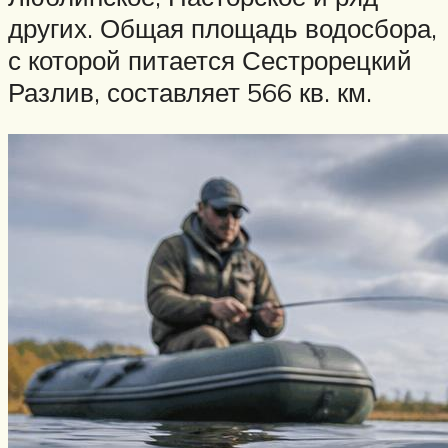
других. Общая площадь водосбора,
с которой питается Сестрорецкий
Разлив, составляет 566 кв. км.