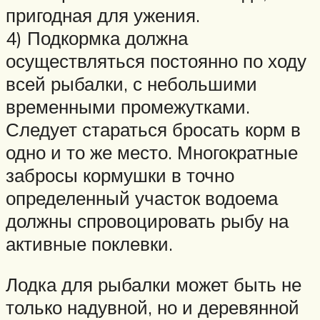
пригодная для ужения.
4) Подкормка должна
осуществляться постоянно по ходу
всей рыбалки, с небольшими
временными промежутками.
Следует стараться бросать корм в
одно и то же место. Многократные
забросы кормушки в точно
определенный участок водоема
должны спровоцировать рыбу на
активные поклевки.
Лодка для рыбалки может быть не
только надувной, но и деревянной