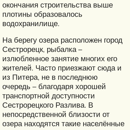
окончания строительства выше
плотины образовалось
водохранилище.
На берегу озера расположен город
Сестрорецк, рыбалка –
излюбленное занятие многих его
жителей. Часто приезжают сюда и
из Питера, не в последнюю
очередь – благодаря хорошей
транспортной доступности
Сестрорецкого Разлива. В
непосредственной близости от
озера находятся такие населённые