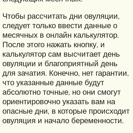
Чтобы рассчитать дни овуляции,
следует только ввести данные о
месячных в онлайн калькулятор.
После этого нажать кнопку, и
калькулятор сам высчитает день
овуляции и благоприятный день
для зачатия. Конечно, нет гарантии,
что указанные данные будут
абсолютно точные, но они смогут
ориентировочно указать вам на
опасные дни, в которые происходит
овуляция и начало беременности.