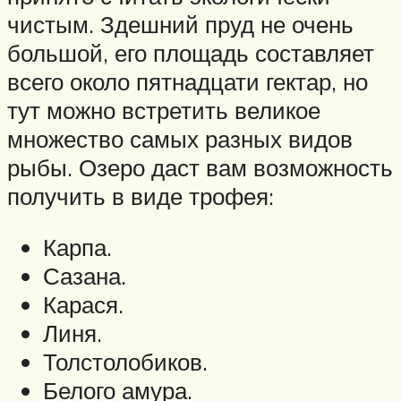
чистым. Здешний пруд не очень
большой, его площадь составляет
всего около пятнадцати гектар, но
тут можно встретить великое
множество самых разных видов
рыбы. Озеро даст вам возможность
получить в виде трофея:
Карпа.
Сазана.
Карася.
Линя.
Толстолобиков.
Белого амура.