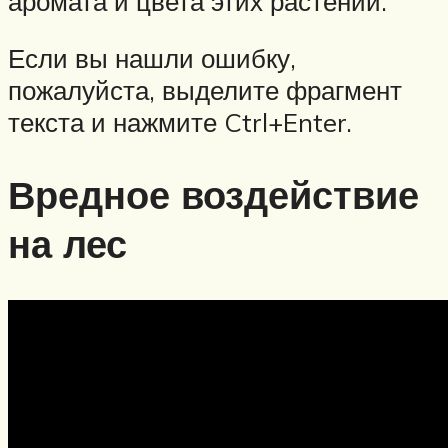
аромата и цвета этих растений.
Если вы нашли ошибку,
пожалуйста, выделите фрагмент
текста и нажмите Ctrl+Enter.
Вредное воздействие
на лес