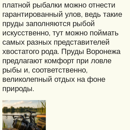
платной рыбалки можно отнести
гарантированный улов, ведь такие
пруды заполняются рыбой
искусственно, тут можно поймать
самых разных представителей
хвостатого рода. Пруды Воронежа
предлагают комфорт при ловле
рыбы и, соответственно,
великолепный отдых на фоне
природы.