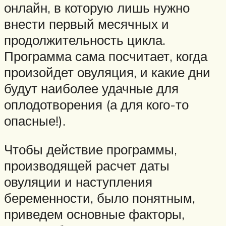
онлайн, в которую лишь нужно
внести первый месячных и
продолжительность цикла.
Программа сама посчитает, когда
произойдет овуляция, и какие дни
будут наиболее удачные для
оплодотворения (а для кого-то
опасные!).
Чтобы действие программы,
производящей расчет даты
овуляции и наступления
беременности, было понятным,
приведем основные факторы,