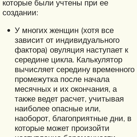
которые были учтены при ее
создании:
У многих женщин (хотя все
зависит от индивидуального
фактора) овуляция наступает к
середине цикла. Калькулятор
вычисляет середину временного
промежутка после начала
месячных и их окончания, а
также ведет расчет, учитывая
наиболее опасные или,
наоборот, благоприятные дни, в
которые может произойти