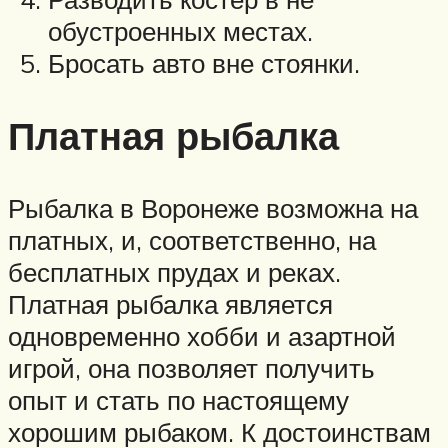
обустроенных местах.
Бросать авто вне стоянки.
Платная рыбалка
Рыбалка в Воронеже возможна на
платных, и, соответственно, на
бесплатных прудах и реках.
Платная рыбалка является
одновременно хобби и азартной
игрой, она позволяет получить
опыт и стать по настоящему
хорошим рыбаком. К достоинствам