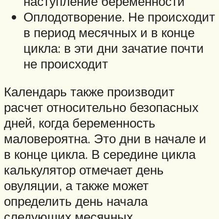
наступление беременности
Оплодотворение. Не происходит
в период месячных и в конце
цикла: в эти дни зачатие почти
не происходит
Календарь также производит
расчет относительно безопасных
дней, когда беременность
маловероятна. Это дни в начале и
в конце цикла. В середине цикла
калькулятор отмечает день
овуляции, а также может
определить день начала
следующих месячных.