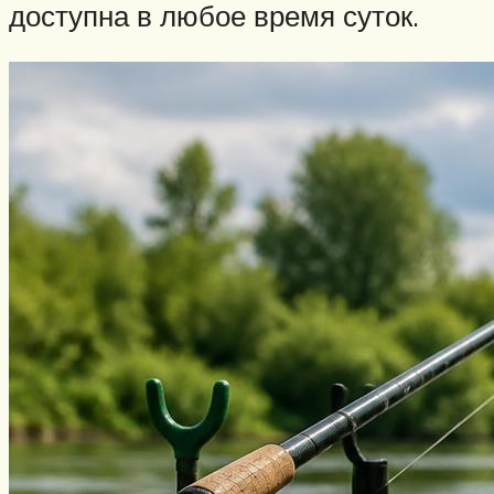
доступна в любое время суток.