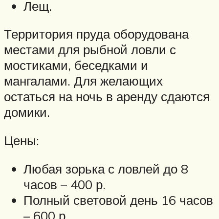
Лещ.
Территория пруда оборудована
местами для рыбной ловли с
мостиками, беседками и
мангалами. Для желающих
остаться на ночь в аренду сдаются
домики.
Цены:
Любая зорька с ловлей до 8
часов – 400 р.
Полный световой день 16 часов
– 600 р.