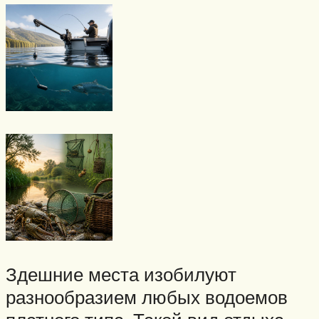
Здешние места изобилуют
разнообразием любых водоемов