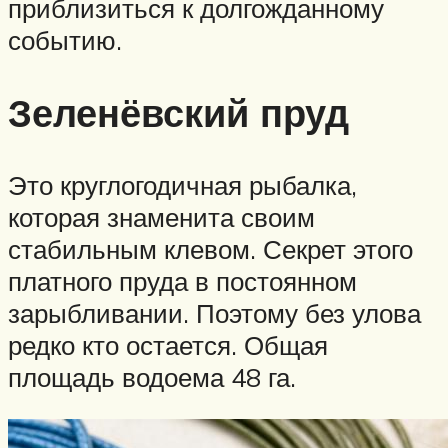
приблизиться к долгожданному
событию.
Зеленёвский пруд
Это круглогодичная рыбалка,
которая знаменита своим
стабильным клевом. Секрет этого
платного пруда в постоянном
зарыбливании. Поэтому без улова
редко кто остается. Общая
площадь водоема 48 га.