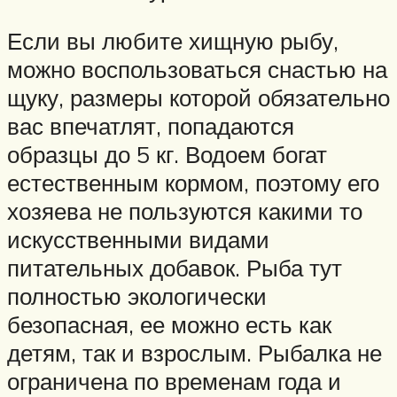
Если вы любите хищную рыбу,
можно воспользоваться снастью на
щуку, размеры которой обязательно
вас впечатлят, попадаются
образцы до 5 кг. Водоем богат
естественным кормом, поэтому его
хозяева не пользуются какими то
искусственными видами
питательных добавок. Рыба тут
полностью экологически
безопасная, ее можно есть как
детям, так и взрослым. Рыбалка не
ограничена по временам года и