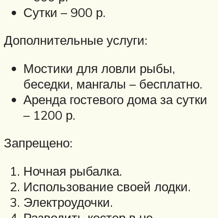
Сутки – 900 р.
Дополнительные услуги:
Мостики для ловли рыбы,
беседки, мангалы – бесплатно.
Аренда гостевого дома за сутки
– 1200 р.
Запрещено:
Ночная рыбалка.
Использование своей лодки.
Электроудочки.
Разводить костер в не