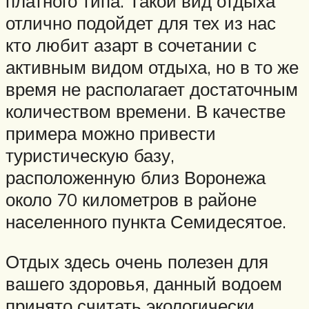
платного типа. Такой вид отдыха
отлично подойдет для тех из нас
кто любит азарт в сочетании с
активным видом отдыха, но в то же
время не располагает достаточным
количеством времени. В качестве
примера можно привести
туристическую базу,
расположенную близ Воронежа
около 70 километров в районе
населенного пункта Семидесятое.
Отдых здесь очень полезен для
вашего здоровья, данный водоем
принято считать экологически