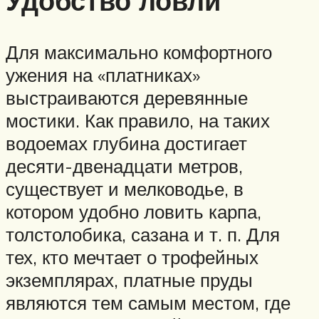
Удобство ловли
Для максимально комфортного
ужения на «платниках»
выстраиваются деревянные
мостики. Как правило, на таких
водоемах глубина достигает
десяти-двенадцати метров,
существует и мелководье, в
котором удобно ловить карпа,
толстолобика, сазана и т. п. Для
тех, кто мечтает о трофейных
экземплярах, платные пруды
являются тем самым местом, где