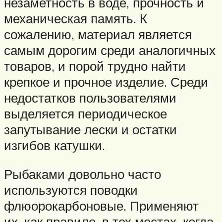
незаметность в воде, прочность и
механическая память. К
сожалению, материал является
самым дорогим среди аналогичных
товаров, и порой трудно найти
крепкое и прочное изделие. Среди
недостатков пользователями
выделяется периодическое
запутывание лески и остатки
изгибов катушки.
Рыбаками довольно часто
используются поводки
флюорокарбоновые. Применяют
их, как правило, в тех местах, когда