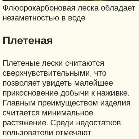
Флюорокарбоновая леска обладает
незаметностью в воде
Плетеная
Плетеные лески считаются
сверхчувствительными, что
позволяет увидеть малейшее
прикосновение добычи к наживке.
Главным преимуществом изделия
считается минимальное
растяжение. Среди недостатков
пользователи отмечают