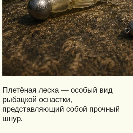
Плетёная леска — особый вид
рыбацкой оснастки,
представляющий собой прочный
шнур.