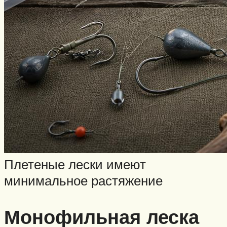
Плетеные лески имеют
минимальное растяжение
Монофильная леска