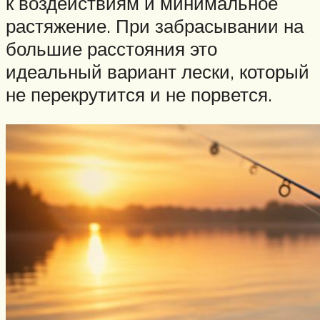
к воздействиям и минимальное
растяжение. При забрасывании на
большие расстояния это
идеальный вариант лески, который
не перекрутится и не порвется.