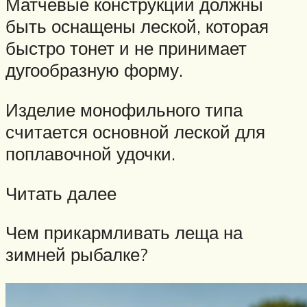
Матчевые конструкции должны
быть оснащены леской, которая
быстро тонет и не принимает
дугообразную форму.
Изделие монофильного типа
считается основной леской для
поплавочной удочки.
Читать далее
Чем прикармливать леща на
зимней рыбалке?