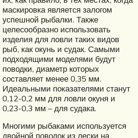
маскировка является залогом
успешной рыбалки. Также
целесообразно использовать
изделия для ловли таких видов
рыб, как окунь и судак. Самыми
подходящими моделями будут
поводки, диаметр которых
составляет менее 0,35 мм.
Идеальными показателями станут
0,12-0,2 мм для ловли окуня и
0,23-0,3 мм – для судака.
Многими рыбаками используется
двойной поводок из лески на