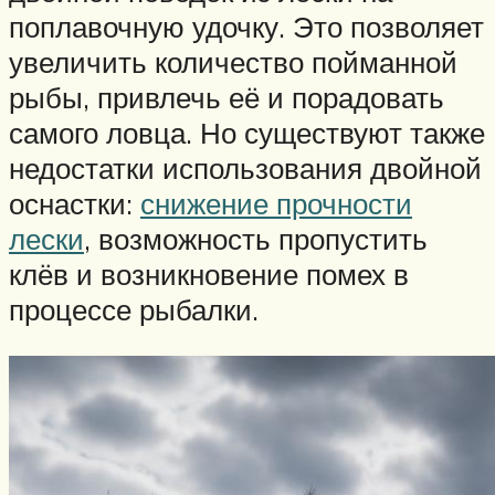
поплавочную удочку. Это позволяет
увеличить количество пойманной
рыбы, привлечь её и порадовать
самого ловца. Но существуют также
недостатки использования двойной
оснастки:
снижение прочности
лески
, возможность пропустить
клёв и возникновение помех в
процессе рыбалки.