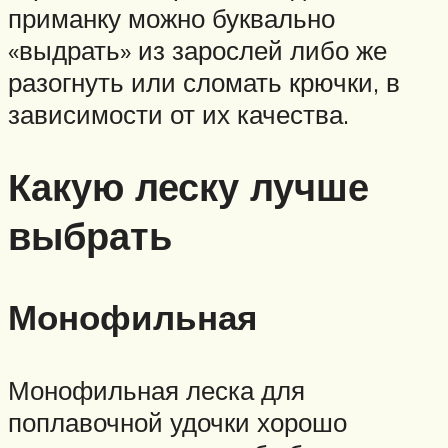
приманку можно буквально
«выдрать» из зарослей либо же
разогнуть или сломать крючки, в
зависимости от их качества.
Какую леску лучше
выбрать
Монофильная
Монофильная леска для
поплавочной удочки хорошо