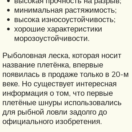
высокая прочность на разрыв;
минимальная растяжимость;
высока износоустойчивость;
хорошие характеристики
морозоустойчивости.
Рыболовная леска, которая носит
название плетёнка, впервые
появилась в продаже только в 20-м
веке. Но существует интересная
информация о том, что первые
плетёные шнуры использовались
для рыбной ловли задолго до
официального изобретения.