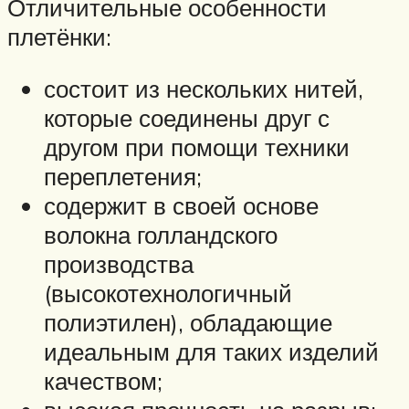
Отличительные особенности
плетёнки:
состоит из нескольких нитей,
которые соединены друг с
другом при помощи техники
переплетения;
содержит в своей основе
волокна голландского
производства
(высокотехнологичный
полиэтилен), обладающие
идеальным для таких изделий
качеством;