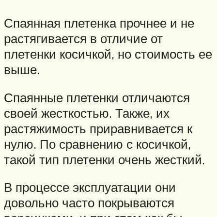
Спаянная плетенка прочнее и не
растягивается в отличие от
плетенки косичкой, но стоимость ее
выше.
Спаянные плетенки отличаются
своей жесткостью. Также, их
растяжимость приравнивается к
нулю. По сравнению с косичкой,
такой тип плетенки очень жесткий.
В процессе эксплуатации они
довольно часто покрываются