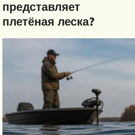
представляет
плетёная леска?