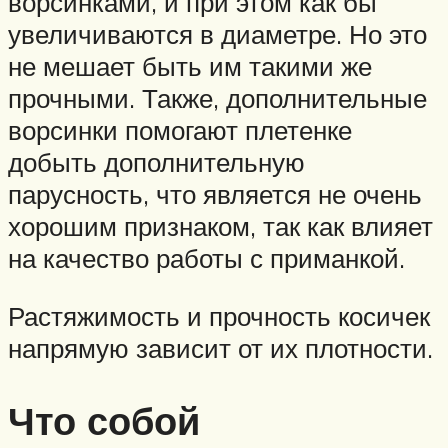
ворсинками, и при этом как бы
увеличиваются в диаметре. Но это
не мешает быть им такими же
прочными. Также, дополнительные
ворсинки помогают плетенке
добыть дополнительную
парусность, что является не очень
хорошим признаком, так как влияет
на качество работы с приманкой.
Растяжимость и прочность косичек
напрямую зависит от их плотности.
Что собой