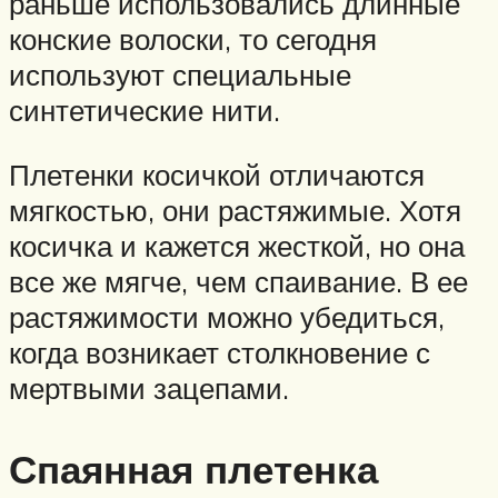
раньше использовались длинные
конские волоски, то сегодня
используют специальные
синтетические нити.
Плетенки косичкой отличаются
мягкостью, они растяжимые. Хотя
косичка и кажется жесткой, но она
все же мягче, чем спаивание. В ее
растяжимости можно убедиться,
когда возникает столкновение с
мертвыми зацепами.
Спаянная плетенка