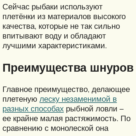
Сейчас рыбаки используют
плетёнки из материалов высокого
качества, которые не так сильно
впитывают воду и обладают
лучшими характеристиками.
Преимущества шнуров
Главное преимущество, делающее
плетеную
леску незаменимой в
разных способах
рыбной ловли –
ее крайне малая растяжимость. По
сравнению с монолеской она