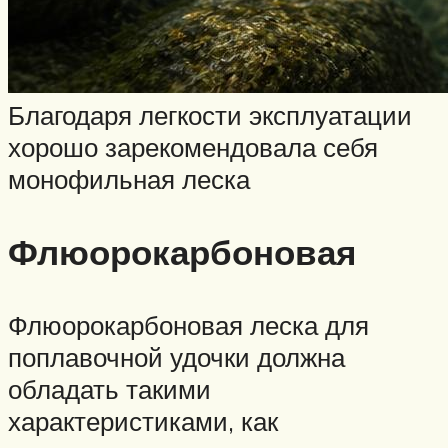
Благодаря легкости эксплуатации
хорошо зарекомендовала себя
монофильная леска
Флюорокарбоновая
Флюорокарбоновая леска для
поплавочной удочки должна
обладать такими
характеристиками, как