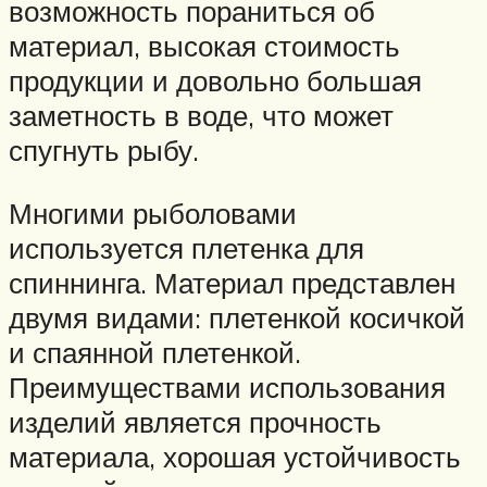
возможность пораниться об
материал, высокая стоимость
продукции и довольно большая
заметность в воде, что может
спугнуть рыбу.
Многими рыболовами
используется плетенка для
спиннинга. Материал представлен
двумя видами: плетенкой косичкой
и спаянной плетенкой.
Преимуществами использования
изделий является прочность
материала, хорошая устойчивость