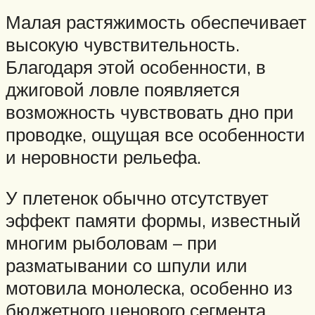
Малая растяжимость обеспечивает
высокую чувствительность.
Благодаря этой особенности, в
джиговой ловле появляется
возможность чувствовать дно при
проводке, ощущая все особенности
и неровности рельефа.
У плетенок обычно отсутствует
эффект памяти формы, известный
многим рыболовам – при
разматывании со шпули или
мотовила монолеска, особенно из
бюджетного ценового сегмента,