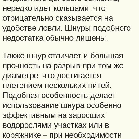
нередко идет кольцами, что
отрицательно сказывается на
удобстве ловли. Шнуры подобного
недостатка обычно лишены.
Также шнур отличает и большая
прочность на разрыв при том же
диаметре, что достигается
плетением нескольких нитей.
Подобная особенность делает
использование шнура особенно
эффективным на заросших
водорослями участках или в
коряжнике – при необходимости