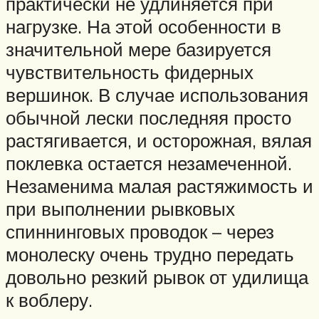
практически не удлиняется при
нагрузке. На этой особенности в
значительной мере базируется
чувствительность фидерных
вершинок. В случае использования
обычной лески последняя просто
растягивается, и осторожная, вялая
поклевка остается незамеченной.
Незаменима малая растяжимость и
при выполнении рывковых
спиннинговых проводок – через
монолеску очень трудно передать
довольно резкий рывок от удилища
к воблеру.