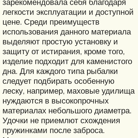
зарекомендовала себя благодаря
легкости эксплуатации и доступной
цене. Среди преимуществ
использования данного материала
выделяют простую установку и
защиту от истирания, кроме того,
изделие подходит для каменистого
дна. Для каждого типа рыбалки
следует подбирать особенную
леску, например, маховые удилища
нуждаются в высокопрочных
материалах небольшого диаметра.
Удочки не приемлют схождения
пружинками после заброса.