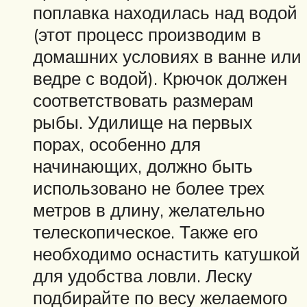
поплавка находилась над водой
(этот процесс производим в
домашних условиях в ванне или
ведре с водой). Крючок должен
соответствовать размерам
рыбы. Удилище на первых
порах, особенно для
начинающих, должно быть
использовано не более трех
метров в длину, желательно
телескопическое. Также его
необходимо оснастить катушкой
для удобства ловли. Леску
подбирайте по весу желаемого