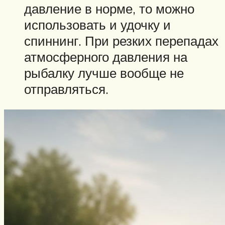
давление в норме, то можно
использовать и удочку и
спиннинг. При резких перепадах
атмосферного давления на
рыбалку лучше вообще не
отправляться.