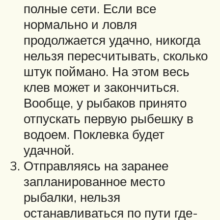
полные сети. Если все
нормально и ловля
продолжается удачно, никогда
нельзя пересчитывать, сколько
штук поймано. На этом весь
клев может и закончиться.
Вообще, у рыбаков принято
отпускать первую рыбешку в
водоем. Поклевка будет
удачной.
Отправляясь на заранее
запланированное место
рыбалки, нельзя
останавливаться по пути где-