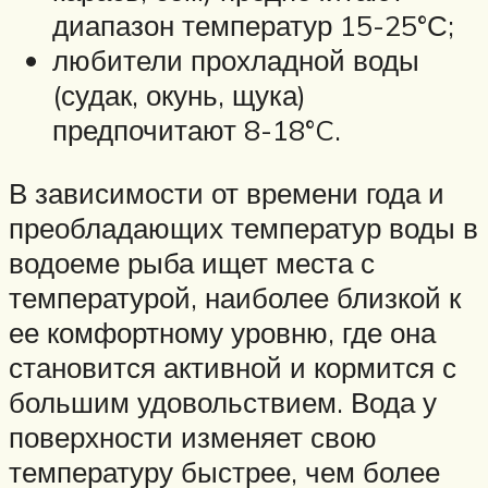
диапазон температур 15-25°С;
любители прохладной воды
(судак, окунь, щука)
предпочитают 8-18°C.
В зависимости от времени года и
преобладающих температур воды в
водоеме рыба ищет места с
температурой, наиболее близкой к
ее комфортному уровню, где она
становится активной и кормится с
большим удовольствием. Вода у
поверхности изменяет свою
температуру быстрее, чем более