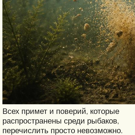
Всех примет и поверий, которые
распространены среди рыбаков,
перечислить просто невозможно.