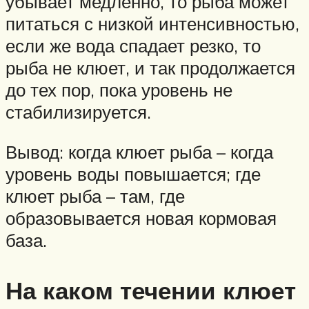
убывает медленно, то рыба может
питаться с низкой интенсивностью,
если же вода спадает резко, то
рыба не клюет, и так продолжается
до тех пор, пока уровень не
стабилизируется.
Вывод: когда клюет рыба – когда
уровень воды повышается; где
клюет рыба – там, где
образовывается новая кормовая
база.
На каком течении клюет