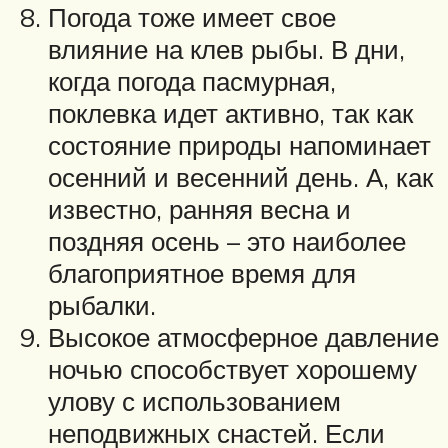
Погода тоже имеет свое
влияние на клев рыбы. В дни,
когда погода пасмурная,
поклевка идет активно, так как
состояние природы напоминает
осенний и весенний день. А, как
известно, ранняя весна и
поздняя осень – это наиболее
благоприятное время для
рыбалки.
Высокое атмосферное давление
ночью способствует хорошему
улову с использованием
неподвижных снастей. Если