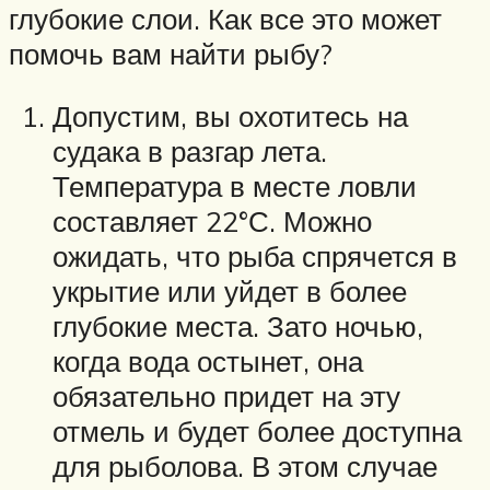
глубокие слои. Как все это может
помочь вам найти рыбу?
Допустим, вы охотитесь на
судака в разгар лета.
Температура в месте ловли
составляет 22°С. Можно
ожидать, что рыба спрячется в
укрытие или уйдет в более
глубокие места. Зато ночью,
когда вода остынет, она
обязательно придет на эту
отмель и будет более доступна
для рыболова. В этом случае