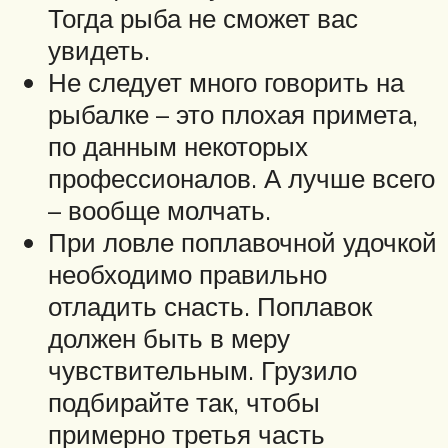
Тогда рыба не сможет вас
увидеть.
Не следует много говорить на
рыбалке – это плохая примета,
по данным некоторых
профессионалов. А лучше всего
– вообще молчать.
При ловле поплавочной удочкой
необходимо правильно
отладить снасть. Поплавок
должен быть в меру
чувствительным. Грузило
подбирайте так, чтобы
примерно третья часть