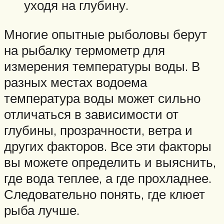
уходя на глубину.
Многие опытные рыболовы берут
на рыбалку термометр для
измерения температуры воды. В
разных местах водоема
температура воды может сильно
отличаться в зависимости от
глубины, прозрачности, ветра и
других факторов. Все эти факторы
вы можете определить и выяснить,
где вода теплее, а где прохладнее.
Следовательно понять, где клюет
рыба лучше.