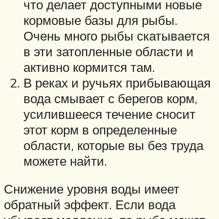
что делает доступными новые
кормовые базы для рыбы.
Очень много рыбы скатывается
в эти затопленные области и
активно кормится там.
В реках и ручьях прибывающая
вода смывает с берегов корм,
усилившееся течение сносит
этот корм в определенные
области, которые вы без труда
можете найти.
Снижение уровня воды имеет
обратный эффект. Если вода