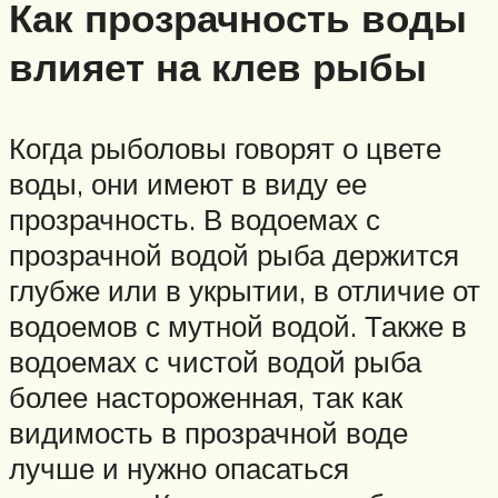
Как прозрачность воды
влияет на клев рыбы
Когда рыболовы говорят о цвете
воды, они имеют в виду ее
прозрачность. В водоемах с
прозрачной водой рыба держится
глубже или в укрытии, в отличие от
водоемов с мутной водой. Также в
водоемах с чистой водой рыба
более настороженная, так как
видимость в прозрачной воде
лучше и нужно опасаться