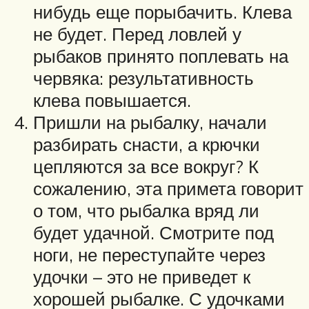
нибудь еще порыбачить. Клева
не будет. Перед ловлей у
рыбаков принято поплевать на
червяка: результативность
клева повышается.
Пришли на рыбалку, начали
разбирать снасти, а крючки
цепляются за все вокруг? К
сожалению, эта примета говорит
о том, что рыбалка вряд ли
будет удачной. Смотрите под
ноги, не переступайте через
удочки – это не приведет к
хорошей рыбалке. С удочками