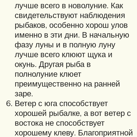
лучше всего в новолуние. Как
свидетельствуют наблюдения
рыбаков, особенно хорош улов
именно в эти дни. В начальную
фазу луны и в полную луну
лучше всего клюют щука и
окунь. Другая рыба в
полнолуние клюет
преимущественно на ранней
заре.
Ветер с юга способствует
хорошей рыбалке, а вот ветер с
востока не способствует
хорошему клеву. Благоприятной