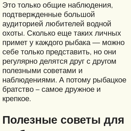
Это только общие наблюдения,
подтвержденные большой
аудиторией любителей водной
охоты. Сколько еще таких личных
примет у каждого рыбака — можно
себе только представить, но они
регулярно делятся друг с другом
полезными советами и
наблюдениями. А потому рыбацкое
братство – самое дружное и
крепкое.
Полезные советы для