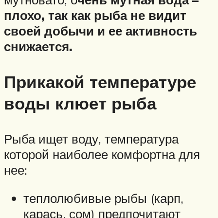
плохо, так как рыба не видит
своей добычи и ее активность
снижается.
Прикакой температуре
воды клюет рыба
Рыба ищет воду, температура
которой наиболее комфортна для
нее:
теплолюбивые рыбы (карп,
карась, сом) предпочитают