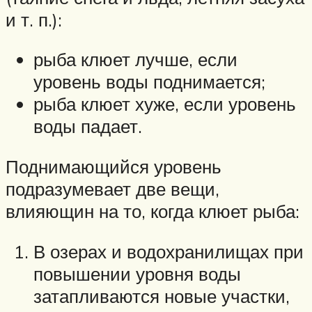
и т. п.):
рыба клюет лучше, если
уровень воды поднимается;
рыба клюет хуже, если уровень
воды падает.
Поднимающийся уровень
подразумевает две вещи,
влияющин на то, когда клюет рыба:
В озерах и водохранилищах при
повышении уровня воды
затапливаются новые участки,