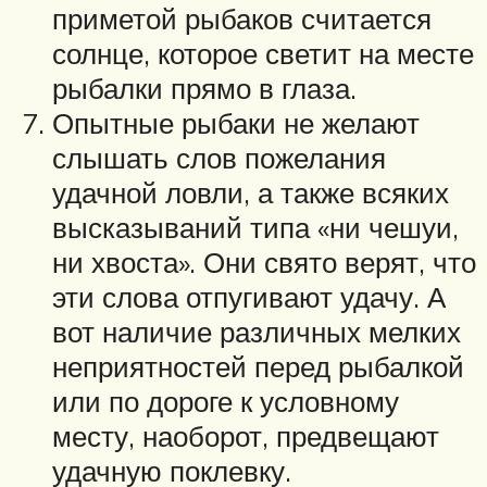
приметой рыбаков считается
солнце, которое светит на месте
рыбалки прямо в глаза.
Опытные рыбаки не желают
слышать слов пожелания
удачной ловли, а также всяких
высказываний типа «ни чешуи,
ни хвоста». Они свято верят, что
эти слова отпугивают удачу. А
вот наличие различных мелких
неприятностей перед рыбалкой
или по дороге к условному
месту, наоборот, предвещают
удачную поклевку.