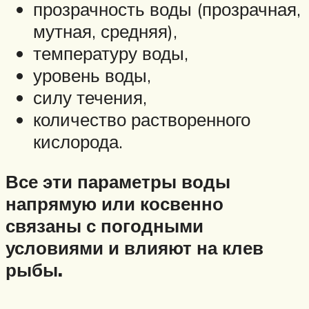
прозрачность воды (прозрачная,
мутная, средняя),
температуру воды,
уровень воды,
силу течения,
количество растворенного
кислорода.
Все эти параметры воды
напрямую или косвенно
связаны с погодными
условиями и влияют на клев
рыбы.