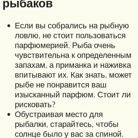
рыбаков
Если вы собрались на рыбную
ловлю, не стоит пользоваться
парфюмерией. Рыба очень
чувствительна к определенным
запахам, а приманка и наживка
впитывают их. Как знать, может
рыбе не понравится ваш
изысканный парфюм. Стоит ли
рисковать?
Обустраивая место для
рыбалки, старайтесь, чтобы
солнце было у вас за спиной.