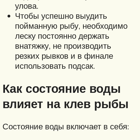
улова.
Чтобы успешно выудить
пойманную рыбу, необходимо
леску постоянно держать
внатяжку, не производить
резких рывков и в финале
использовать подсак.
Как состояние воды
влияет на клев рыбы
Состояние воды включает в себя: