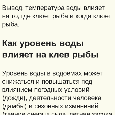
Вывод: температура воды влияет
на то, где клюет рыба и когда клюет
рыба.
Как уровень воды
влияет на клев рыбы
Уровень воды в водоемах может
снижаться и повышаться под
влиянием погодных условий
(дожди), деятельности человека
(дамбы) и сезонных изменений
(таяние снега и льда, летняя засуха