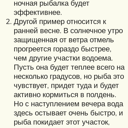
ночная рыбалка будет
эффективнее.
Другой пример относится к
ранней весне. В солнечное утро
защищенная от ветра отмель
прогреется гораздо быстрее,
чем другие участки водоема.
Пусть она будет теплее всего на
несколько градусов, но рыба это
чувствует, придет туда и будет
активно кормиться в полдень.
Но с наступлением вечера вода
здесь остывает очень быстро, и
рыба покидает этот участок,