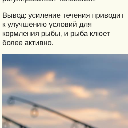
Вывод: усиление течения приводит
к улучшению условий для
кормления рыбы, и рыба клюет
более активно.