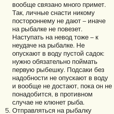
вообще связано много примет.
Так, личные снасти никому
постороннему не дают – иначе
на рыбалке не повезет.
Наступать на невод тоже – к
неудаче на рыбалке. Не
опускают в воду пустой садок:
нужно обязательно поймать
первую рыбешку. Подсаки без
надобности не опускают в воду
и вообще не достают, пока он не
понадобится, в противном
случае не клюнет рыба.
Отправляться на рыбалку