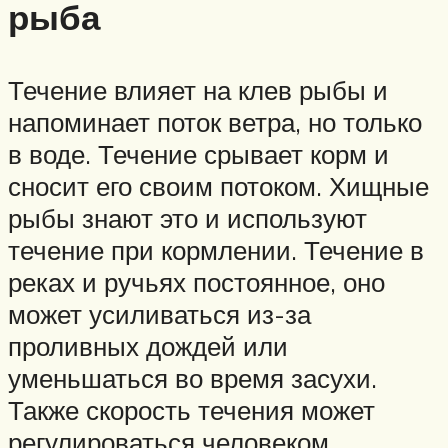
рыба
Течение влияет на клев рыбы и
напоминает поток ветра, но только
в воде. Течение срывает корм и
сносит его своим потоком. Хищные
рыбы знают это и используют
течение при кормлении. Течение в
реках и ручьях постоянное, оно
может усиливаться из-за
проливных дождей или
уменьшаться во время засухи.
Также скорость течения может
регулироваться человеком.