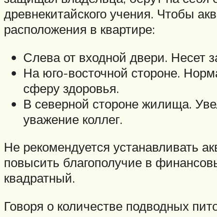
древнекитайского учения. Чтобы ак
расположения в квартире:
Слева от входной двери. Несет з
На юго-восточной стороне. Норм
сферу здоровья.
В северной стороне жилища. Ув
уважение коллег.
Не рекомендуется устанавливать акв
повысить благополучие в финансовы
квадратный.
Говоря о количестве подводных пит