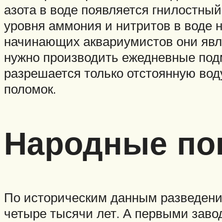
азота в воде появляется гнилостны
уровня аммония и нитритов в воде 
начинающих аквариумистов они явл
нужно производить ежедневные под
разрешается только отстоянную воду
поломок.
Народные по
По историческим данным разведени
четыре тысячи лет. А первыми заво