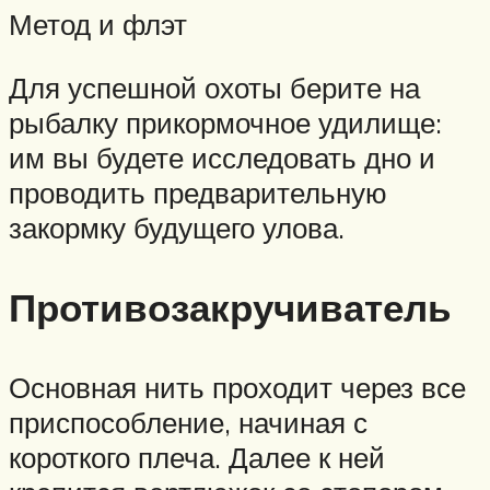
Метод и флэт
Для успешной охоты берите на
рыбалку прикормочное удилище:
им вы будете исследовать дно и
проводить предварительную
закормку будущего улова.
Противозакручиватель
Основная нить проходит через все
приспособление, начиная с
короткого плеча. Далее к ней