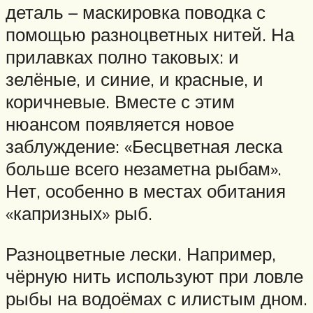
деталь – маскировка поводка с
помощью разноцветных нитей. На
прилавках полно таковых: и
зелёные, и синие, и красные, и
коричневые. Вместе с этим
нюансом появляется новое
заблуждение: «Бесцветная леска
больше всего незаметна рыбам».
Нет, особенно в местах обитания
«капризных» рыб.
Разноцветные лески. Например,
чёрную нить используют при ловле
рыбы на водоёмах с илистым дном.