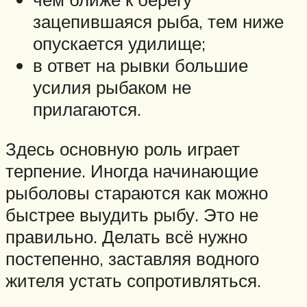
зацепившаяся рыба, тем ниже
опускается удилище;
в ответ на рывки большие
усилия рыбаком не
прилагаются.
Здесь основную роль играет
терпение. Иногда начинающие
рыболовы стараются как можно
быстрее выудить рыбу. Это не
правильно. Делать всё нужно
постепенно, заставляя водного
жителя устать сопротивляться.