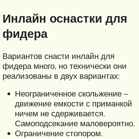
Инлайн оснастки для
фидера
Вариантов снасти инлайн для
фидера много, но технически они
реализованы в двух вариантах:
Неограниченное скольжение –
движение емкости с приманкой
ничем не сдерживается.
Самоподсекание маловероятно.
Ограничение стопором.