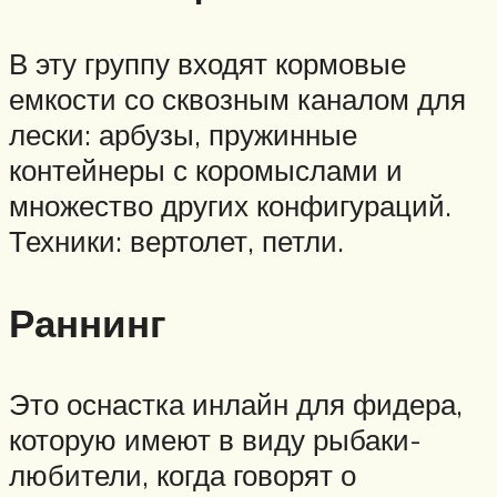
В эту группу входят кормовые
емкости со сквозным каналом для
лески: арбузы, пружинные
контейнеры с коромыслами и
множество других конфигураций.
Техники: вертолет, петли.
Раннинг
Это оснастка инлайн для фидера,
которую имеют в виду рыбаки-
любители, когда говорят о