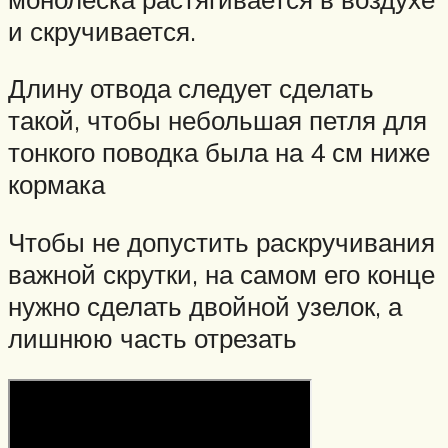
и скручивается.
Длину отвода следует сделать
такой, чтобы небольшая петля для
тонкого поводка была на 4 см ниже
кормака
Чтобы не допустить раскручивания
важной скрутки, на самом его конце
нужно сделать двойной узелок, а
лишнюю часть отрезать