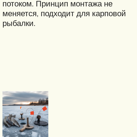
потоком. Принцип монтажа не
меняется, подходит для карповой
рыбалки.