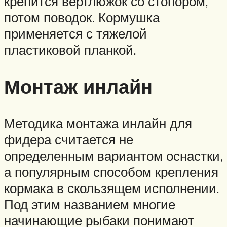
крепится вертлюжок со стопором,
потом поводок. Кормушка
применяется с тяжелой
пластиковой планкой.
Монтаж инлайн
Методика монтажа инлайн для
фидера считается не
определенным вариантом оснастки,
а популярным способом крепления
кормака в скользящем исполнении.
Под этим названием многие
начинающие рыбаки понимают