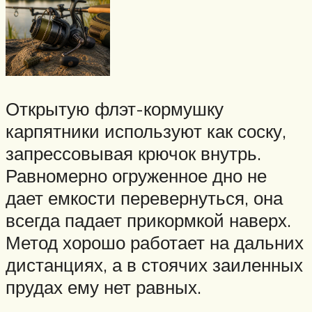
Открытую флэт-кормушку
карпятники используют как соску,
запрессовывая крючок внутрь.
Равномерно огруженное дно не
дает емкости перевернуться, она
всегда падает прикормкой наверх.
Метод хорошо работает на дальних
дистанциях, а в стоячих заиленных
прудах ему нет равных.