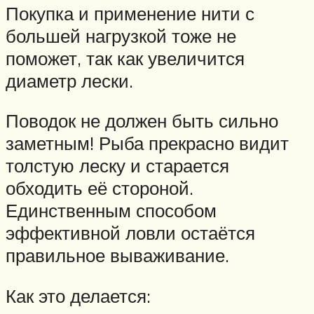
Покупка и применение нити с
большей нагрузкой тоже не
поможет, так как увеличится
диаметр лески.
Поводок не должен быть сильно
заметным! Рыба прекрасно видит
толстую леску и старается
обходить её стороной.
Единственным способом
эффективной ловли остаётся
правильное вываживание.
Как это делается: