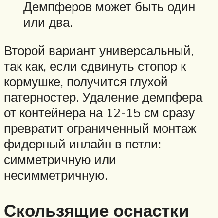
Демпферов может быть один
или два.
Второй вариант универсальный,
так как, если сдвинуть стопор к
кормушке, получится глухой
патерностер. Удаление демпфера
от контейнера на 12-15 см сразу
превратит ограниченный монтаж
фидерный инлайн в петли:
симметричную или
несимметричную.
Скользящие оснастки