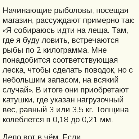
Начинающие рыболовы, посещая
магазин, рассуждают примерно так:
«Я собираюсь идти на леща. Там,
где я буду ловить, встречаются
рыбы по 2 килограмма. Мне
понадобится соответствующая
леска, чтобы сделать поводок, но с
небольшим запасом, на всякий
случай». В итоге они приобретают
катушки, где указан нагрузочный
вес, равный 3 или 3,5 кг. Толщина
колеблется в 0,18 до 0,21 мм.
Дело вот в чём. Если