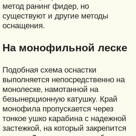
метод ранинг фидер, но
существуют и другие методы
оснащения.
На монофильной леске
Подобная схема оснастки
выполняется непосредственно на
монолеске, намотанной на
безынерционную катушку. Край
монофила пропускается через
тонкое ушко карабина с надежной
застежкой, на который закрепится