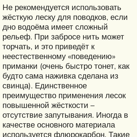
Не рекомендуется использовать
жёсткую леску для поводков, если
дно водоёма имеет сложный
рельеф. При забросе нить может
торчать, и это приведёт к
неестественному «поведению»
приманки (очень быстро тонет, как
будто сама наживка сделана из
свинца). Единственное
преимущество применения лесок
повышенной жёсткости –
отсутствие запутывания. Иногда в
качестве основного материала
используется флюрокарбон. Такие