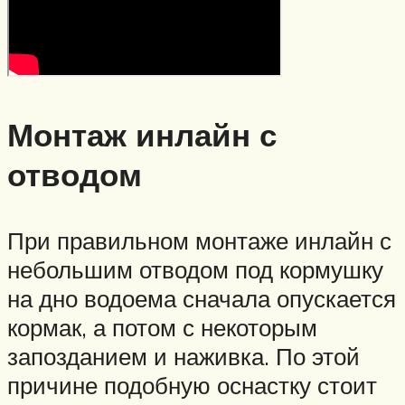
Монтаж инлайн с
отводом
При правильном монтаже инлайн с
небольшим отводом под кормушку
на дно водоема сначала опускается
кормак, а потом с некоторым
запозданием и наживка. По этой
причине подобную оснастку стоит