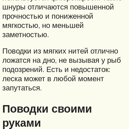
шнуры отличаются повышенной
прочностью и пониженной
мягкостью, но меньшей
заметностью.
Поводки из мягких нитей отлично
ложатся на дно, не вызывая у рыб
подозрений. Есть и недостаток:
леска может в любой момент
запутаться.
Поводки своими
руками