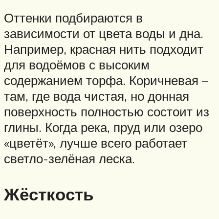
Оттенки подбираются в
зависимости от цвета воды и дна.
Например, красная нить подходит
для водоёмов с высоким
содержанием торфа. Коричневая –
там, где вода чистая, но донная
поверхность полностью состоит из
глины. Когда река, пруд или озеро
«цветёт», лучше всего работает
светло-зелёная леска.
Жёсткость