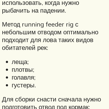
использовать, когда нужно
рыбачить на падении.
Метод running feeder rig с
небольшим отводом оптимально
подходит для лова таких видов
обитателей рек:
леща;
плотвы;
голавля;
густеры.
Для сборки снасти сначала нужно
подготовить отвод под кормак: