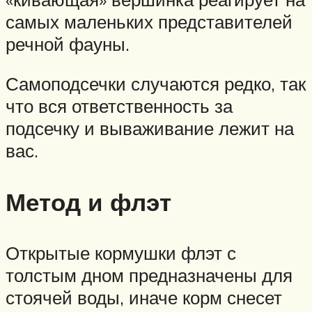
самых маленьких представителей
речной фауны.
Самоподсечки случаются редко, так
что вся ответственность за
подсечку и вываживание лежит на
вас.
Метод и флэт
Открытые кормушки флэт с
толстым дном предназначены для
стоячей воды, иначе корм снесет