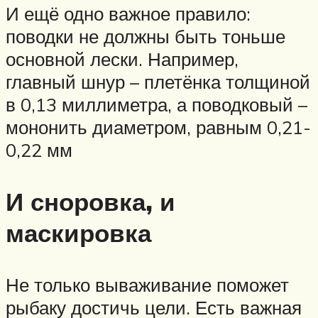
И ещё одно важное правило:
поводки не должны быть тоньше
основной лески. Например,
главный шнур – плетёнка толщиной
в 0,13 миллиметра, а поводковый –
мононить диаметром, равным 0,21-
0,22 мм
И сноровка, и
маскировка
Не только вываживание поможет
рыбаку достичь цели. Есть важная