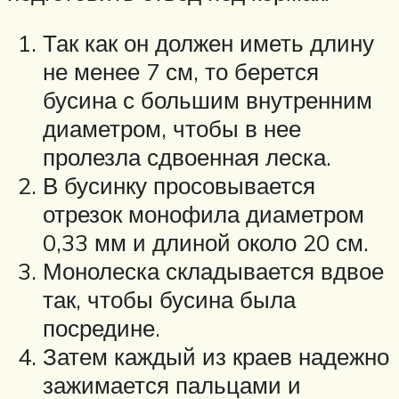
Так как он должен иметь длину
не менее 7 см, то берется
бусина с большим внутренним
диаметром, чтобы в нее
пролезла сдвоенная леска.
В бусинку просовывается
отрезок монофила диаметром
0,33 мм и длиной около 20 см.
Монолеска складывается вдвое
так, чтобы бусина была
посредине.
Затем каждый из краев надежно
зажимается пальцами и