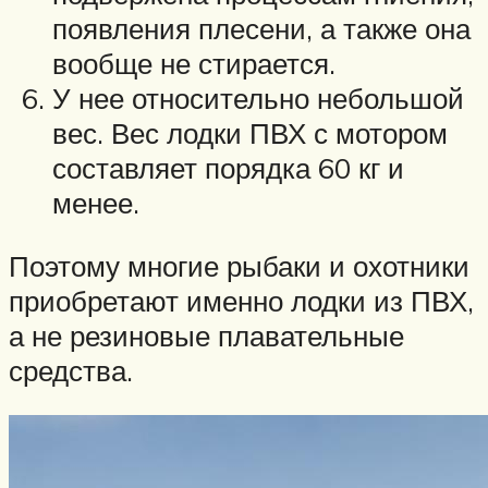
появления плесени, а также она
вообще не стирается.
У нее относительно небольшой
вес. Вес лодки ПВХ с мотором
составляет порядка 60 кг и
менее.
Поэтому многие рыбаки и охотники
приобретают именно лодки из ПВХ,
а не резиновые плавательные
средства.