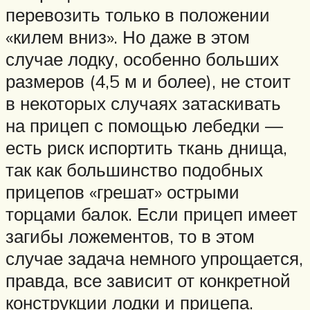
перевозить только в положении
«килем вниз». Но даже в этом
случае лодку, особенно больших
размеров (4,5 м и более), не стоит
в некоторых случаях затаскивать
на прицеп с помощью лебедки —
есть риск испортить ткань днища,
так как большинство подобных
прицепов «грешат» острыми
торцами балок. Если прицеп имеет
загибы ложементов, то в этом
случае задача немного упрощается,
правда, все зависит от конкретной
конструкции лодки и прицепа.