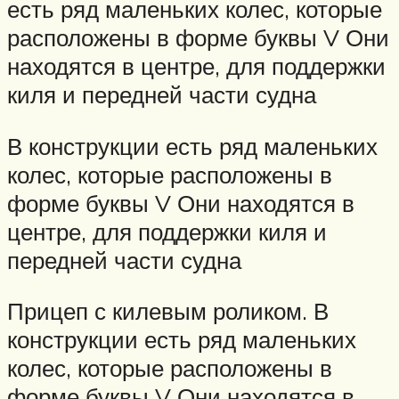
есть ряд маленьких колес, которые
расположены в форме буквы V Они
находятся в центре, для поддержки
киля и передней части судна
В конструкции есть ряд маленьких
колес, которые расположены в
форме буквы V Они находятся в
центре, для поддержки киля и
передней части судна
Прицеп с килевым роликом. В
конструкции есть ряд маленьких
колес, которые расположены в
форме буквы V Они находятся в