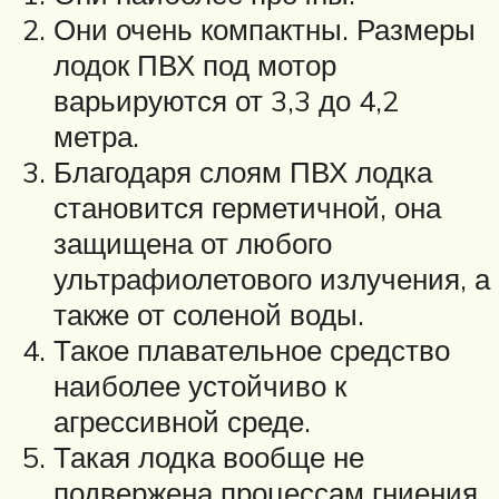
Они очень компактны. Размеры
лодок ПВХ под мотор
варьируются от 3,3 до 4,2
метра.
Благодаря слоям ПВХ лодка
становится герметичной, она
защищена от любого
ультрафиолетового излучения, а
также от соленой воды.
Такое плавательное средство
наиболее устойчиво к
агрессивной среде.
Такая лодка вообще не
подвержена процессам гниения,