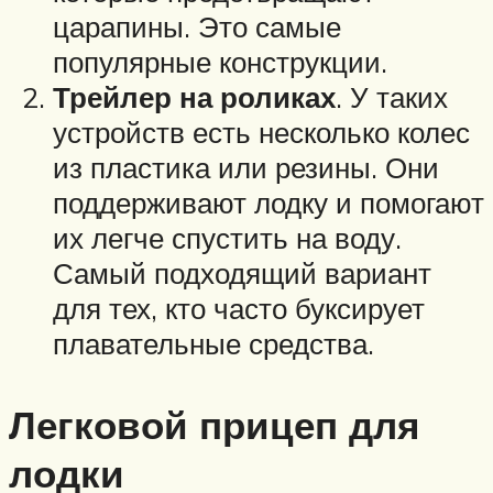
царапины. Это самые
популярные конструкции.
Трейлер на роликах
. У таких
устройств есть несколько колес
из пластика или резины. Они
поддерживают лодку и помогают
их легче спустить на воду.
Самый подходящий вариант
для тех, кто часто буксирует
плавательные средства.
Легковой прицеп для
лодки