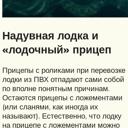
Надувная лодка и
«лодочный» прицеп
Прицепы с роликами при перевозке
лодки из ПВХ отпадают сами собой
по вполне понятным причинам.
Остаются прицепы с ложементами
(или сланями, как иногда их
называют). Естественно, что лодку
на прицепе с ложементами можно