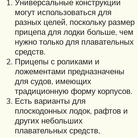
Универсальные конструкции
могут использоваться для
разных целей, поскольку размер
прицепа для лодки больше, чем
нужно только для плавательных
средств.
Прицепы с роликами и
ложементами предназначены
для судов, имеющих
традиционную форму корпусов.
Есть варианты для
плоскодонных лодок, рафтов и
других небольших
плавательных средств,