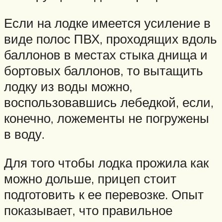
Если на лодке имеется усиление в
виде полос ПВХ, проходящих вдоль
баллонов в местах стыка днища и
бортовых баллонов, то вытащить
лодку из воды можно,
воспользовавшись лебедкой, если,
конечно, ложементы не погружены
в воду.
Для того чтобы лодка прожила как
можно дольше, прицеп стоит
подготовить к ее перевозке. Опыт
показывает, что правильное