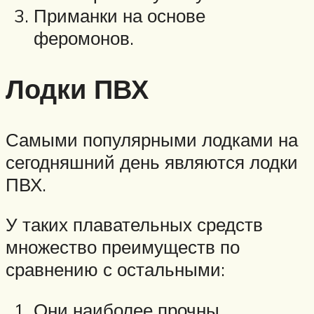
Приманки на основе
феромонов.
Лодки ПВХ
Самыми популярными лодками на
сегодняшний день являются лодки
ПВХ.
У таких плавательных средств
множество преимуществ по
сравнению с остальными:
Они наиболее прочны.