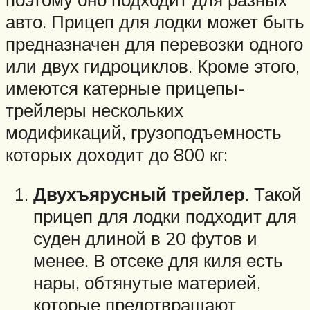
авто. Прицеп для лодки может быть
предназначен для перевозки одного
или двух гидроциклов. Кроме этого,
имеются катерные прицепы-
трейлеры нескольких
модификаций, грузоподъемность
которых доходит до 800 кг:
Двухъярусный трейлер
. Такой
прицеп для лодки подходит для
суден длиной в 20 футов и
менее. В отсеке для киля есть
нары, обтянутые материей,
которые предотвращают