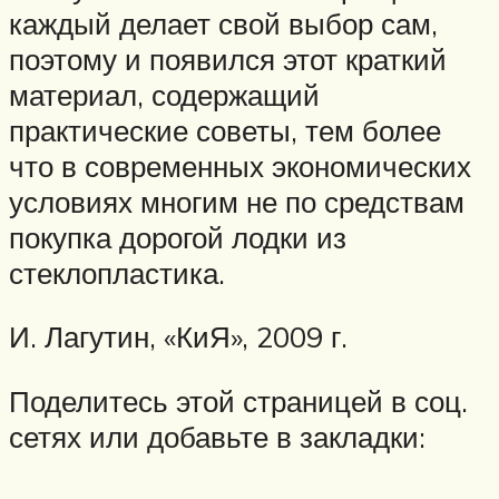
каждый делает свой выбор сам,
поэтому и появился этот краткий
материал, содержащий
практические советы, тем более
что в современных экономических
условиях многим не по средствам
покупка дорогой лодки из
стеклопластика.
И. Лагутин, «КиЯ», 2009 г.
Поделитесь этой страницей в соц.
сетях или добавьте в закладки: