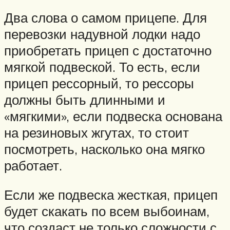
Два слова о самом прицепе. Для
перевозки надувной лодки надо
приобретать прицеп с достаточно
мягкой подвеской. То есть, если
прицеп рессорный, то рессоры
должны быть длинными и
«мягкими», если подвеска основана
на резиновых жгутах, то стоит
посмотреть, насколько она мягко
работает.
Если же подвеска жесткая, прицеп
будет скакать по всем выбоинам,
что создаст не только сложности с