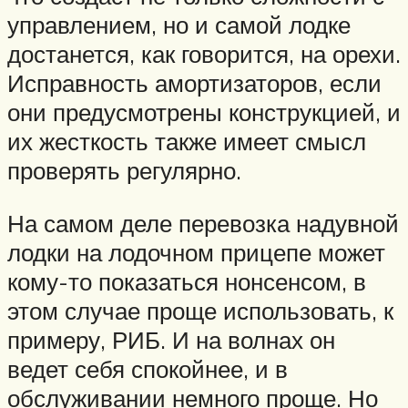
управлением, но и самой лодке
достанется, как говорится, на орехи.
Исправность амортизаторов, если
они предусмотрены конструкцией, и
их жесткость также имеет смысл
проверять регулярно.
На самом деле перевозка надувной
лодки на лодочном прицепе может
кому-то показаться нонсенсом, в
этом случае проще использовать, к
примеру, РИБ. И на волнах он
ведет себя спокойнее, и в
обслуживании немного проще. Но