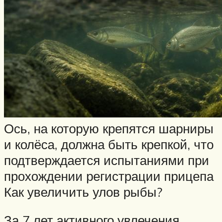
Ось, на которую крепятся шарниры
и колёса, должна быть крепкой, что
подтверждается испытаниями при
прохождении регистрации прицепа
Как увеличить улов рыбы?
За 7 лет активного увлечения