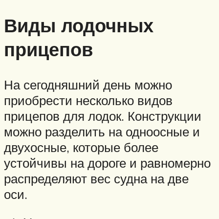
Виды лодочных
прицепов
На сегодняшний день можно
приобрести несколько видов
прицепов для лодок. Конструкции
можно разделить на одноосные и
двухосные, которые более
устойчивы на дороге и равномерно
распределяют вес судна на две
оси.