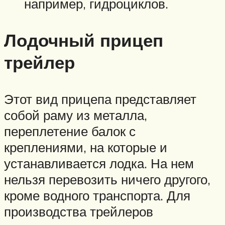
например, гидроциклов.
Лодочный прицеп
трейлер
Этот вид прицепа представляет
собой раму из металла,
переплетение балок с
креплениями, на которые и
устанавливается лодка. На нем
нельзя перевозить ничего другого,
кроме водного транспорта. Для
производства трейлеров