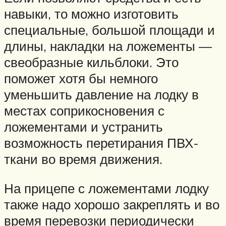
навыки, то можно изготовить
специальные, большой площади и
длины, накладки на ложементы —
свеобразные кильблоки. Это
поможет хотя бы немного
уменьшить давление на лодку в
местах соприкосновения с
ложементами и устранить
возможность перетирания ПВХ-
ткани во время движения.
На прицепе с ложементами лодку
также надо хорошо закреплять и во
время перевозки периодически