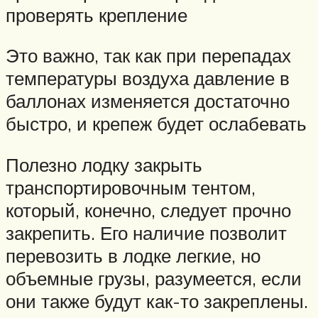
проверять крепление
Это важно, так как при перепадах
температуры воздуха давление в
баллонах изменяется достаточно
быстро, и крепеж будет ослабевать
Полезно лодку закрыть
транспортировочным тентом,
который, конечно, следует прочно
закрепить. Его наличие позволит
перевозить в лодке легкие, но
объемные грузы, разумеется, если
они также будут как-то закреплены.