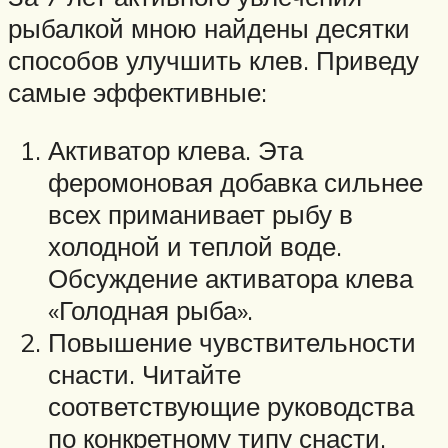
рыбалкой мною найдены десятки
способов улучшить клев. Приведу
самые эффективные:
Активатор клева. Эта
феромоновая добавка сильнее
всех приманивает рыбу в
холодной и теплой воде.
Обсуждение активатора клева
«Голодная рыба».
Повышение чувствительности
снасти. Читайте
соответствующие руководства
по конкретному типу снасти.