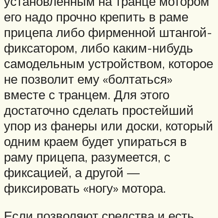
установленным на транце мотором
его надо прочно крепить в раме
прицепа либо фирменной штангой-
фиксатором, либо каким-нибудь
самодельным устройством, которое
не позволит ему «болтаться»
вместе с транцем. Для этого
достаточно сделать простейший
упор из фанеры или доски, который
одним краем будет упираться в
раму прицепа, разумеется, с
фиксацией, а другой —
фиксировать «ногу» мотора.
Если позволяют средства и есть