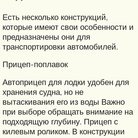
Есть несколько конструкций,
которые имеют свои особенности и
предназначены они для
транспортировки автомобилей.
Прицеп-поплавок
Автоприцеп для лодки удобен для
хранения судна, но не
вытаскивания его из воды Важно
при выборе обращать внимание на
подходящую глубину. Прицеп с
килевым роликом. В конструкции