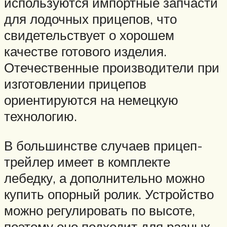
используются импортные запчасти
для лодочных прицепов, что
свидетельствует о хорошем
качестве готового изделия.
Отечественные производители при
изготовлении прицепов
ориентируются на немецкую
технологию.
В большинстве случаев прицеп-
трейлер имеет в комплекте
лебедку, а дополнительно можно
купить опорный ролик. Устройство
можно регулировать по высоте,
поэтому оно подходит для разных