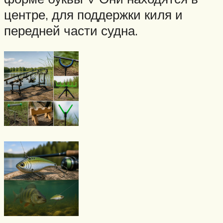
центре, для поддержки киля и
передней части судна.