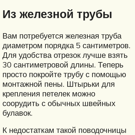
Из железной трубы
Вам потребуется железная труба
диаметром порядка 5 сантиметров.
Для удобства отрезок лучше взять
30 сантиметровой длины. Теперь
просто покройте трубу с помощью
монтажной пены. Штырьки для
крепления петелек можно
соорудить с обычных швейных
булавок.
К недостаткам такой поводочницы