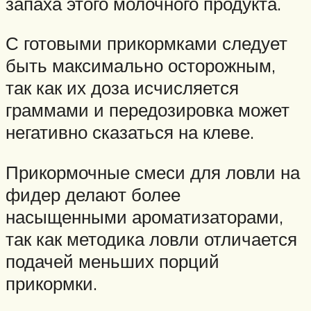
запаха этого молочного продукта.
С готовыми прикормками следует
быть максимально осторожным,
так как их доза исчисляется
граммами и передозировка может
негативно сказаться на клеве.
Прикормочные смеси для ловли на
фидер делают более
насыщенными ароматизаторами,
так как методика ловли отличается
подачей меньших порций
прикормки.