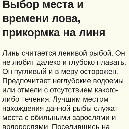
Выбор места и
времени лова,
прикормка на линя
Линь считается ленивой рыбой. Он
не любит далеко и глубоко плавать.
Он пугливый и в меру осторожен.
Предпочитает неглубокие водоемы
или отмели с отсутствием какого-
либо течения. Лучшим местом
нахождения данной рыбы служат
места с обильными зарослями и
водорослями. Поселившись на