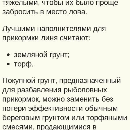
тяжелыми, чтобы их было проще
забросить в место лова.
Лучшими наполнителями для
прикормки линя считают:
земляной грунт;
торф.
Покупной грунт, предназначенный
для разбавления рыболовных
прикормок, можно заменить без
потери эффективности обычным
береговым грунтом или торфяными
смесями, продающимися в