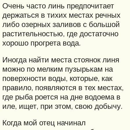
Очень часто линь предпочитает
держаться в тихих местах речных
либо озерных заливов с большой
растительностью, где достаточно
хорошо прогрета вода.
Иногда найти места стоянок линя
можно по мелким пузырькам на
поверхности воды, которые, как
правило, появляются в тех местах,
где рыба роется на дне водоема в
иле, ищет, при этом, свою добычу.
Когда мой отец начинал