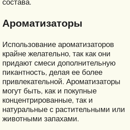
состава.
Ароматизаторы
Использование ароматизаторов
крайне желательно, так как они
придают смеси дополнительную
пикантность, делая ее более
привлекательной. Ароматизаторы
могут быть, как и покупные
концентрированные, так и
натуральные с растительными или
животными запахами.