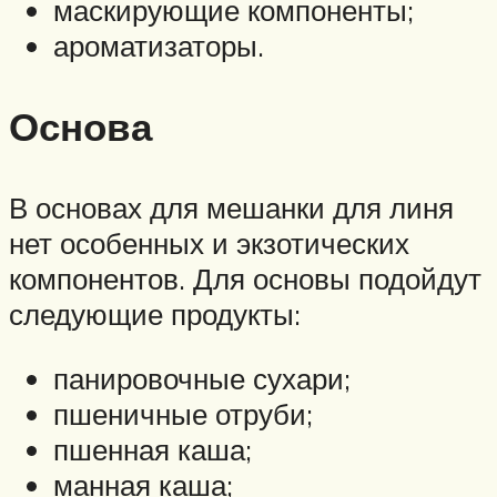
маскирующие компоненты;
ароматизаторы.
Основа
В основах для мешанки для линя
нет особенных и экзотических
компонентов. Для основы подойдут
следующие продукты:
панировочные сухари;
пшеничные отруби;
пшенная каша;
манная каша;