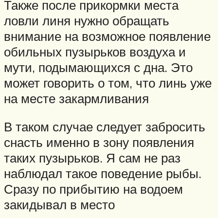
Также после прикормки места
ловли линя нужно обращать
внимание на возможное появление
обильных пузырьков воздуха и
мути, подымающихся с дна. Это
может говорить о том, что линь уже
на месте закармливания
В таком случае следует забросить
снасть именно в зону появления
таких пузырьков. Я сам не раз
наблюдал такое поведение рыбы.
Сразу по прибытию на водоем
закидывал в место