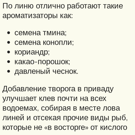
По линю отлично работают такие
ароматизаторы как:
семена тмина;
семена конопли;
кориандр;
какао-порошок;
давленый чеснок.
Добавление творога в приваду
улучшает клев почти на всех
водоемах, собирая в месте лова
линей и отсекая прочие виды рыб,
которые не «в восторге» от кислого