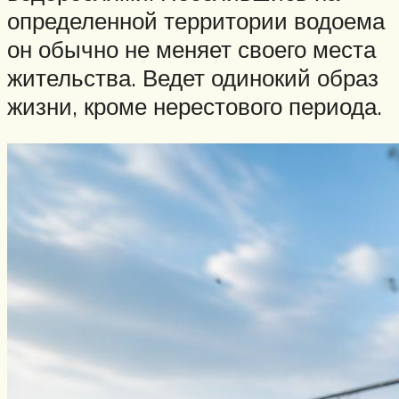
определенной территории водоема
он обычно не меняет своего места
жительства. Ведет одинокий образ
жизни, кроме нерестового периода.