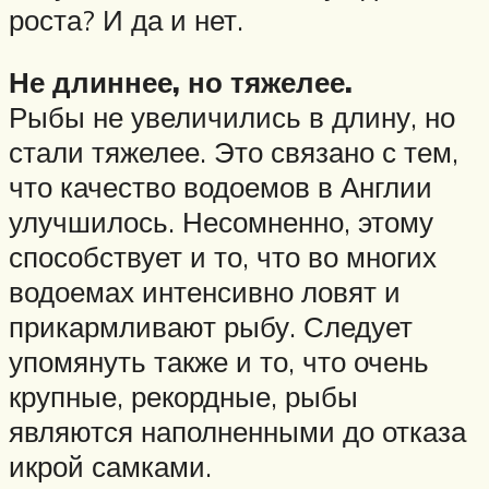
роста? И да и нет.
Не длиннее, но тяжелее.
Рыбы не увеличились в длину, но
стали тяжелее. Это связано с тем,
что качество водоемов в Англии
улучшилось. Несомненно, этому
способствует и то, что во многих
водоемах интенсивно ловят и
прикармливают рыбу. Следует
упомянуть также и то, что очень
крупные, рекордные, рыбы
являются наполненными до отказа
икрой самками.