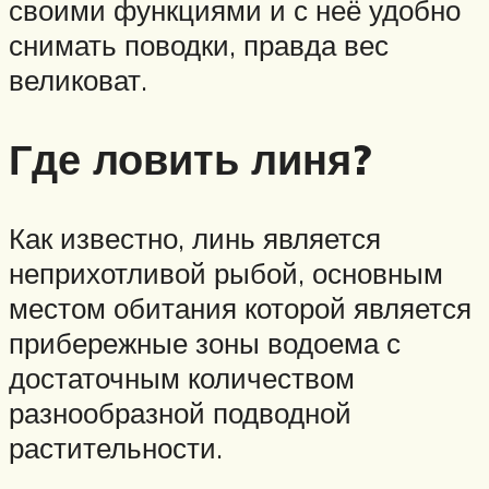
своими функциями и с неё удобно
снимать поводки, правда вес
великоват.
Где ловить линя?
Как известно, линь является
неприхотливой рыбой, основным
местом обитания которой является
прибережные зоны водоема с
достаточным количеством
разнообразной подводной
растительности.