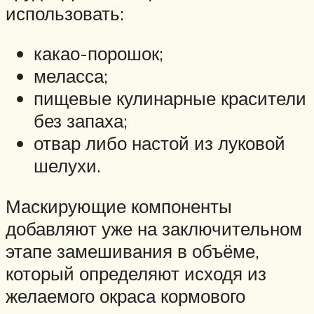
использовать:
какао-порошок;
меласса;
пищевые кулинарные красители
без запаха;
отвар либо настой из луковой
шелухи.
Маскирующие компоненты
добавляют уже на заключительном
этапе замешивания в объёме,
который определяют исходя из
желаемого окраса кормового