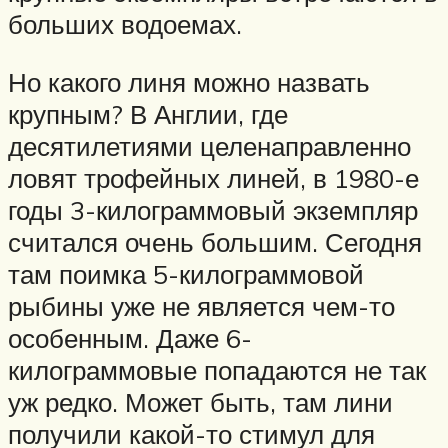
больших водоемах.
Но какого линя можно назвать
крупным? В Англии, где
десятилетиями целенаправленно
ловят трофейных линей, в 1980-е
годы 3-килограммовый экземпляр
считался очень большим. Сегодня
там поимка 5-килограммовой
рыбины уже не является чем-то
особенным. Даже 6-
килограммовые попадаются не так
уж редко. Может быть, там лини
получили какой-то стимул для