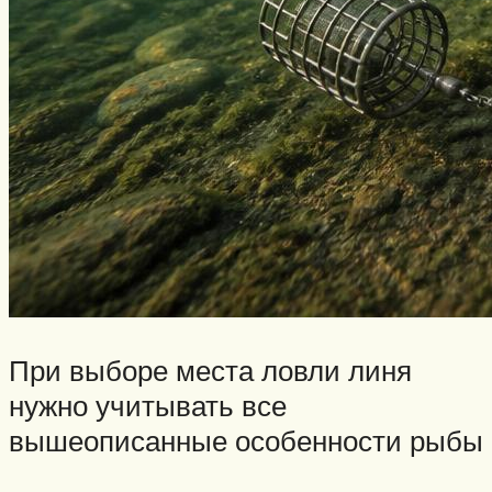
При выборе места ловли линя
нужно учитывать все
вышеописанные особенности рыбы