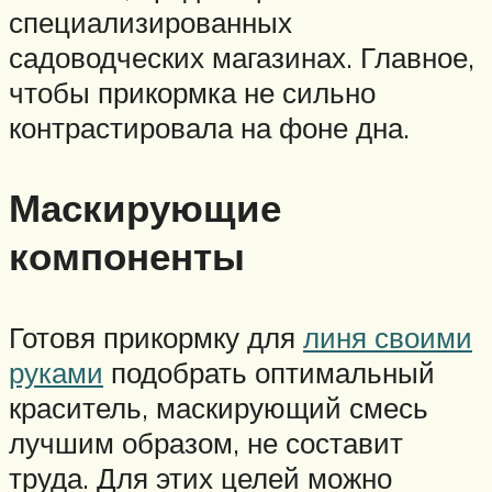
специализированных
садоводческих магазинах. Главное,
чтобы прикормка не сильно
контрастировала на фоне дна.
Маскирующие
компоненты
Готовя прикормку для
линя своими
руками
подобрать оптимальный
краситель, маскирующий смесь
лучшим образом, не составит
труда. Для этих целей можно