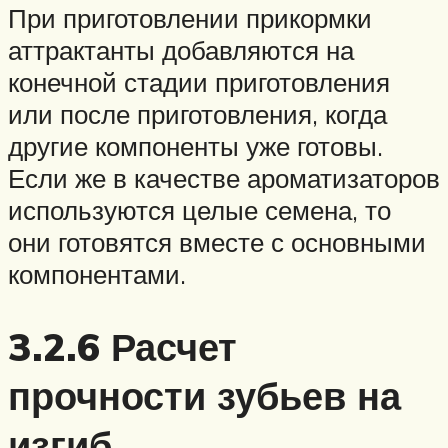
При приготовлении прикормки
аттрактанты добавляются на
конечной стадии приготовления
или после приготовления, когда
другие компоненты уже готовы.
Если же в качестве ароматизаторов
используются целые семена, то
они готовятся вместе с основными
компонентами.
3.2.6 Расчет
прочности зубьев на
изгиб