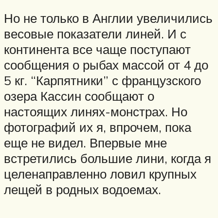
Но не только в Англии увеличились
весовые показатели линей. И с
континента все чаще поступают
сообщения о рыбах массой от 4 до
5 кг. “Карпятники” с французского
озера Кассин сообщают о
настоящих линях-монстрах. Но
фотографий их я, впрочем, пока
еще не видел. Впервые мне
встретились большие лини, когда я
целенаправленно ловил крупных
лещей в родных водоемах.