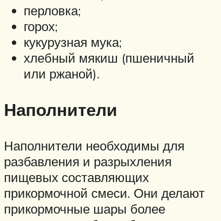
перловка;
горох;
кукурузная мука;
хлебный мякиш (пшеничный
или ржаной).
Наполнители
Наполнители необходимы для
разбавления и разрыхления
пищевых составляющих
прикормочной смеси. Они делают
прикормочные шары более