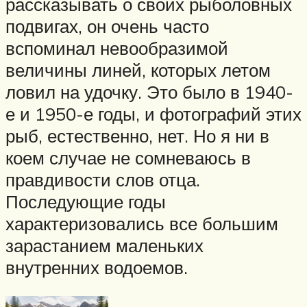
рассказывать о своих рыболовных
подвигах, он очень часто
вспоминал невообразимой
величины линей, которых летом
ловил на удочку. Это было в 1940-
е и 1950-е годы, и фотографий этих
рыб, естественно, нет. Но я ни в
коем случае не сомневаюсь в
правдивости слов отца.
Последующие годы
характеризовались все большим
зарастанием маленьких
внутренних водоемов.