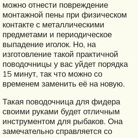
можно отнести повреждение
монтажной пены при физическом
контакте с металлическими
предметами и периодическое
выпадение иголок. Но, на
изготовление такой практичной
поводочницы у вас уйдет порядка
15 минут, так что можно со
временем заменить её на новую.
Такая поводочница для фидера
своими руками будет отличным
инструментом для рыбаков. Она
замечательно справляется со