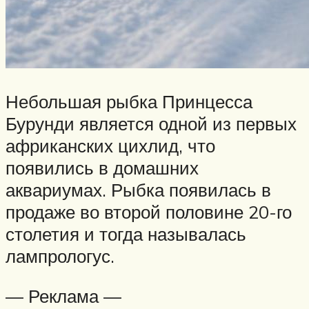
Небольшая рыбка Принцесса
Бурунди является одной из первых
африканских цихлид, что
появились в домашних
аквариумах. Рыбка появилась в
продаже во второй половине 20-го
столетия и тогда называлась
лампрологус.
— Реклама —