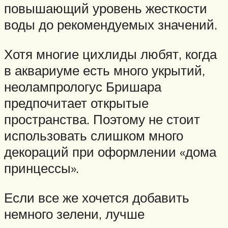
повышающий уровень жесткости
воды до рекомендуемых значений.
Хотя многие цихлиды любят, когда
в аквариуме есть много укрытий,
неолампрологус Бришара
предпочитает открытые
пространства. Поэтому не стоит
использовать слишком много
декораций при оформлении «дома
принцессы».
Если все же хочется добавить
немного зелени, лучше