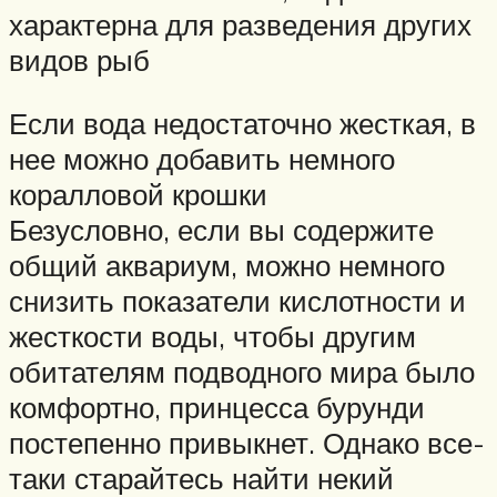
характерна для разведения других
видов рыб
Если вода недостаточно жесткая, в
нее можно добавить немного
коралловой крошки
Безусловно, если вы содержите
общий аквариум, можно немного
снизить показатели кислотности и
жесткости воды, чтобы другим
обитателям подводного мира было
комфортно, принцесса бурунди
постепенно привыкнет. Однако все-
таки старайтесь найти некий