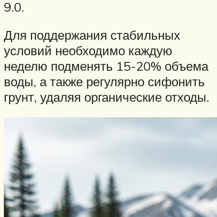
9.0.
Для поддержания стабильных
условий необходимо каждую
неделю подменять 15-20% объема
воды, а также регулярно сифонить
грунт, удаляя органические отходы.