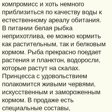
компромисс и хоть немного
приблизиться по качеству воды к
естественному ареалу обитания.
В питании белая рыбка
неприхотлива, ее можно кормить
как растительным, так и белковым
кормом. Рыба прекрасно поедает
растения и планктон, водоросли,
которые растут на скалах.
Принцесса с удовольствием
полакомится живыми червями,
искусственным и замороженным
кормом. В продаже есть
специальные составы,