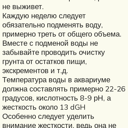
не выживет.
Каждую неделю следует
обязательно подменять воду,
примерно треть от общего объема.
Вместе с подменой воды не
забывайте проводить очистку
грунта от остатков пищи,
экскрементов и т.д.
Температура воды в аквариуме
должна составлять примерно 22-26
градусов, кислотность 8-9 рН, а
жесткость около 13 dGH
Особенно следует уделить
внимание жесткости, ведь она не