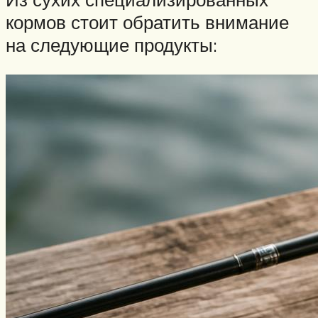
кормов стоит обратить внимание
на следующие продукты: