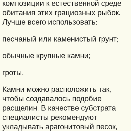
композиции к естественной среде
обитания этих грациозных рыбок.
Лучше всего использовать:
песчаный или каменистый грунт;
обычные крупные камни;
гроты.
Камни можно расположить так,
чтобы создавалось подобие
расщелин. В качестве субстрата
специалисты рекомендуют
укладывать арагонитовый песок,