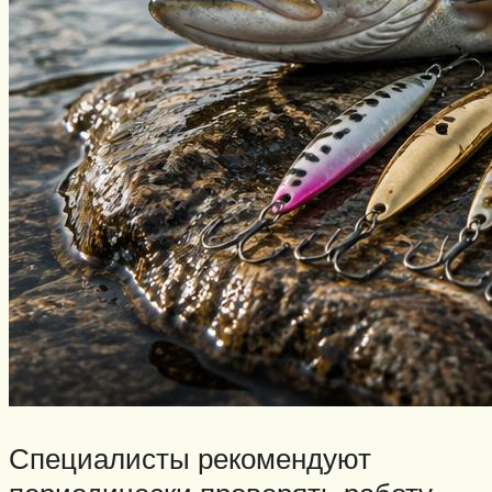
Специалисты рекомендуют