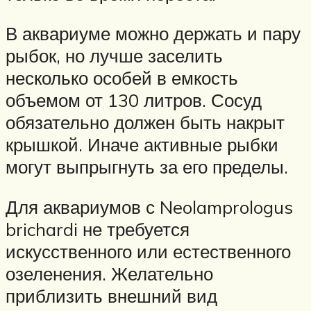
В аквариуме можно держать и пару
рыбок, но лучше заселить
несколько особей в емкость
объемом от 130 литров. Сосуд
обязательно должен быть накрыт
крышкой. Иначе активные рыбки
могут выпрыгнуть за его пределы.
Для аквариумов с Neolamprologus
brichardi не требуется
искусственного или естественного
озеленения. Желательно
приблизить внешний вид