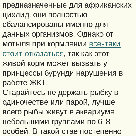
предназначенные для африканских
цихлид, они полностью
сбалансированы именно для
данных организмов. Однако от
мотыля при кормлении
все-таки
стоит отказаться
, так как этот
живой корм может вызвать у
принцессы бурунди нарушения в
работе ЖКТ.
Старайтесь не держать рыбку в
одиночестве или парой, лучше
всего рыбы живут в аквариуме
небольшими группами по 6-8
особей. В такой стае постепенно