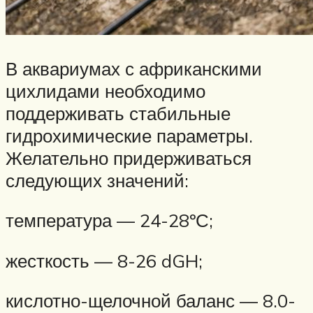
В аквариумах с африканскими
цихлидами необходимо
поддерживать стабильные
гидрохимические параметры.
Желательно придерживаться
следующих значений:
температура — 24-28ºС;
жесткость — 8-26 dGH;
кислотно-щелочной баланс — 8.0-