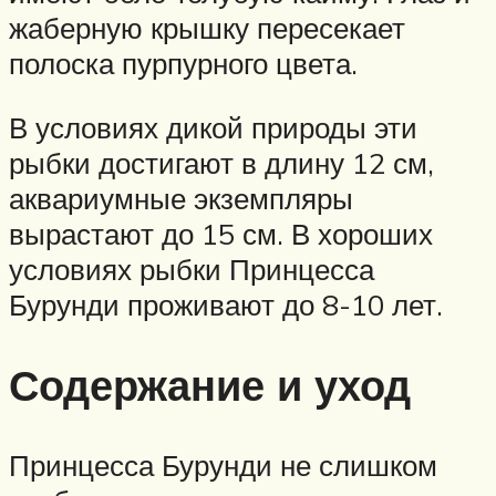
жаберную крышку пересекает
полоска пурпурного цвета.
В условиях дикой природы эти
рыбки достигают в длину 12 см,
аквариумные экземпляры
вырастают до 15 см. В хороших
условиях рыбки Принцесса
Бурунди проживают до 8-10 лет.
Содержание и уход
Принцесса Бурунди не слишком