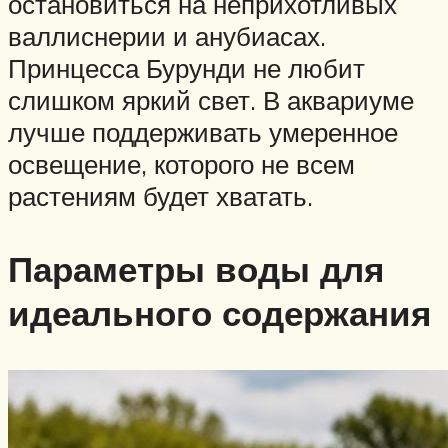
остановиться на неприхотливых
валлиснерии и анубиасах.
Принцесса Бурунди не любит
слишком яркий свет. В аквариуме
лучше поддерживать умеренное
освещение, которого не всем
растениям будет хватать.
Параметры воды для
идеального содержания