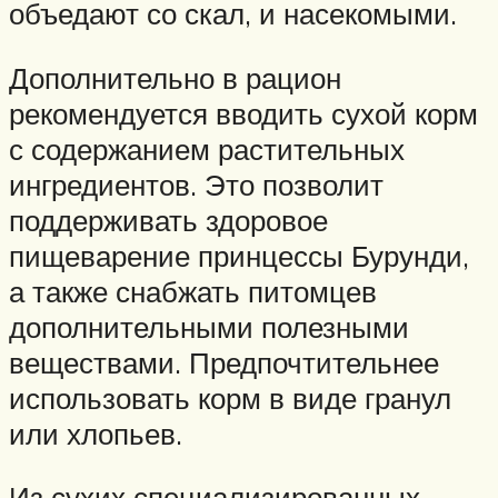
объедают со скал, и насекомыми.
Дополнительно в рацион
рекомендуется вводить сухой корм
с содержанием растительных
ингредиентов. Это позволит
поддерживать здоровое
пищеварение принцессы Бурунди,
а также снабжать питомцев
дополнительными полезными
веществами. Предпочтительнее
использовать корм в виде гранул
или хлопьев.
Из сухих специализированных