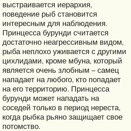
выстраивается иерархия,
поведение рыб становится
интересным для наблюдения.
Принцесса бурунди считается
достаточно неагрессивным видом,
рыба неплохо уживается с другими
цихлидами, кроме мбуна, который
является очень злобным – самец
нападает на любого, кто попадает
на его территорию. Принцесса
бурунди может нападать на
соседей только в период нереста,
когда рыбка рьяно защищает свое
потомство.