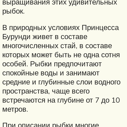
выращивания этих удивительных
рыбок.
В природных условиях Принцесса
Бурунди живет в составе
многочисленных стай, в составе
которых может быть не одна сотня
особей. Рыбки предпочитают
спокойные воды и занимают
средние и глубинные слои водного
пространства, чаще всего
встречаются на глубине от 7 до 10
метров.
При описании рыбки многие