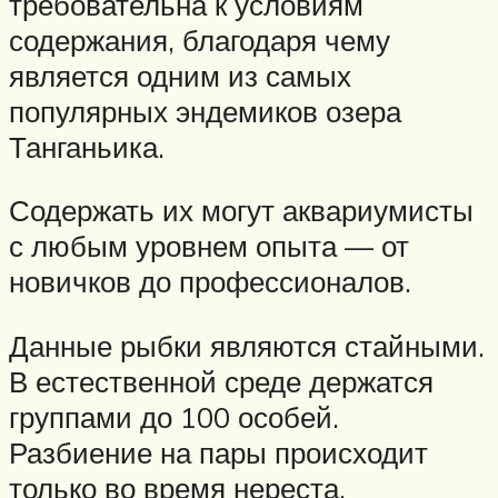
требовательна к условиям
содержания, благодаря чему
является одним из самых
популярных эндемиков озера
Танганьика.
Содержать их могут аквариумисты
с любым уровнем опыта — от
новичков до профессионалов.
Данные рыбки являются стайными.
В естественной среде держатся
группами до 100 особей.
Разбиение на пары происходит
только во время нереста.