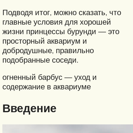
Подводя итог, можно сказать, что
главные условия для хорошей
жизни принцессы бурунди — это
просторный аквариум и
добродушные, правильно
подобранные соседи.
огненный барбус — уход и
содержание в аквариуме
Введение