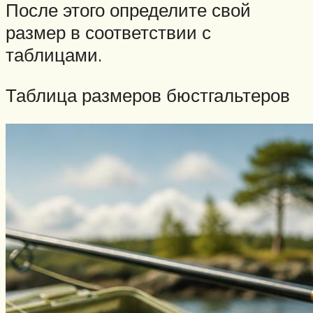
После этого определите свой
размер в соответствии с
таблицами.
Таблица размеров бюстгальтеров