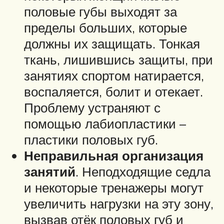
половые губы выходят за
пределы больших, которые
должны их защищать. Тонкая
ткань, лишившись защиты, при
занятиях спортом натирается,
воспаляется, болит и отекает.
Проблему устраняют с
помощью лабиопластики –
пластики половых губ.
Неправильная организация
занятий
. Неподходящие седла
и некоторые тренажеры могут
увеличить нагрузки на эту зону,
вызвав отёк половых губ и