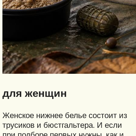
для женщин
Женское нижнее белье состоит из
трусиков и бюстгальтера. И если
при подборе первых нужны, как и