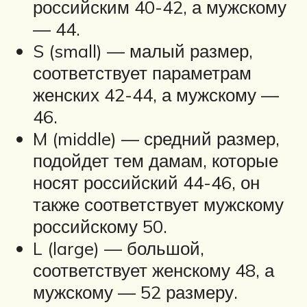
российским 40-42, а мужскому
— 44.
S (small) — малый размер,
соответствует параметрам
женских 42-44, а мужскому —
46.
M (middle) — средний размер,
подойдет тем дамам, которые
носят российский 44-46, он
также соответствует мужскому
российскому 50.
L (large) — большой,
соответствует женскому 48, а
мужскому — 52 размеру.