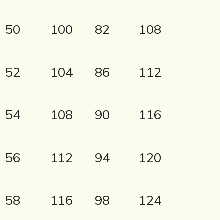
50
100
82
108
52
104
86
112
54
108
90
116
56
112
94
120
58
116
98
124