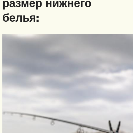
размер нижнего
белья: