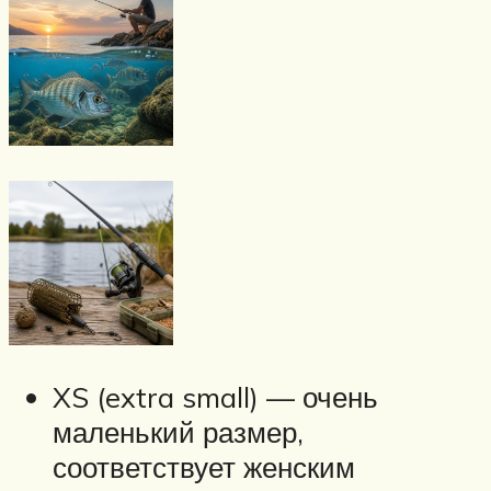
XS (extra small) — очень
маленький размер,
соответствует женским