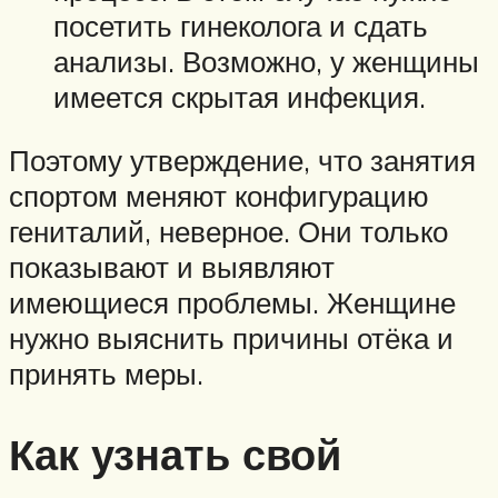
посетить гинеколога и сдать
анализы. Возможно, у женщины
имеется скрытая инфекция.
Поэтому утверждение, что занятия
спортом меняют конфигурацию
гениталий, неверное. Они только
показывают и выявляют
имеющиеся проблемы. Женщине
нужно выяснить причины отёка и
принять меры.
Как узнать свой