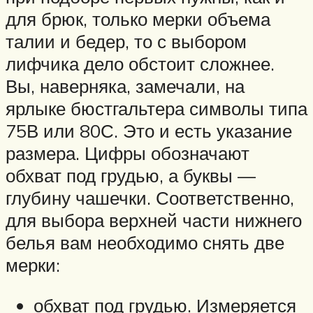
для брюк, только мерки объема
талии и бедер, то с выбором
лифчика дело обстоит сложнее.
Вы, наверняка, замечали, на
ярлыке бюстгальтера символы типа
75В или 80С. Это и есть указание
размера. Цифры обозначают
обхват под грудью, а буквы —
глубину чашечки. Соответственно,
для выбора верхней части нижнего
белья вам необходимо снять две
мерки:
обхват под грудью. Измеряется