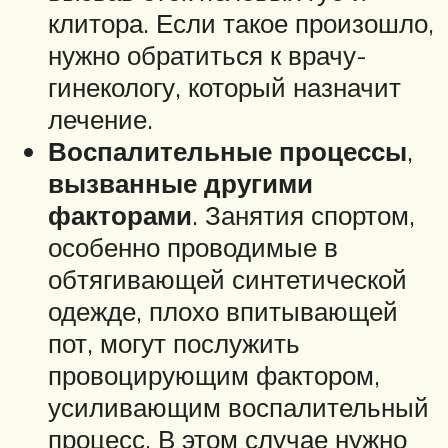
клитора. Если такое произошло,
нужно обратиться к врачу-
гинекологу, который назначит
лечение.
Воспалительные процессы
,
вызванные другими
факторами
. Занятия спортом,
особенно проводимые в
обтягивающей синтетической
одежде, плохо впитывающей
пот, могут послужить
провоцирующим фактором,
усиливающим воспалительный
процесс. В этом случае нужно