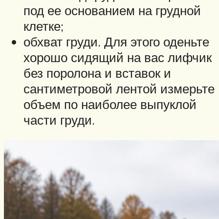
под ее основанием на грудной
клетке;
обхват груди. Для этого оденьте
хорошо сидящий на вас лифчик
без поролона и вставок и
сантиметровой лентой измерьте
объем по наиболее выпуклой
части груди.