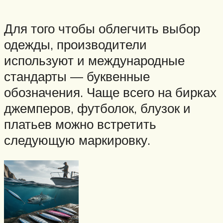
Для того чтобы облегчить выбор
одежды, производители
используют и международные
стандарты — буквенные
обозначения. Чаще всего на бирках
джемперов, футболок, блузок и
платьев можно встретить
следующую маркировку.