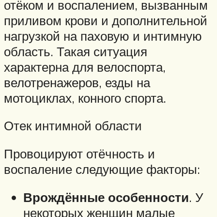
отёком и воспалением, вызванным
приливом крови и дополнительной
нагрузкой на паховую и интимную
область. Такая ситуация
характерна для велоспорта,
велотренажеров, езды на
мотоциклах, конного спорта.
Отек интимной области
Провоцируют отёчность и
воспаление следующие факторы:
Врождённые особенности
. У
некоторых женщин малые