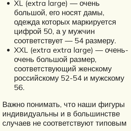
XL (extra large) — очень
большой, его носят дамы,
одежда которых маркируется
цифрой 50, а у мужчин
соответствует — 54 размеру.
XXL (extra extra large) — очень-
очень большой размер,
соответствующий женскому
российскому 52-54 и мужскому
56.
Важно понимать, что наши фигуры
индивидуальны и в большинстве
случаев не соответствуют типовым