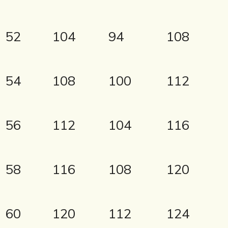
52
104
94
108
54
108
100
112
56
112
104
116
58
116
108
120
60
120
112
124