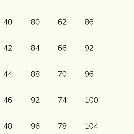
40
80
62
86
42
84
66
92
44
88
70
96
46
92
74
100
48
96
78
104