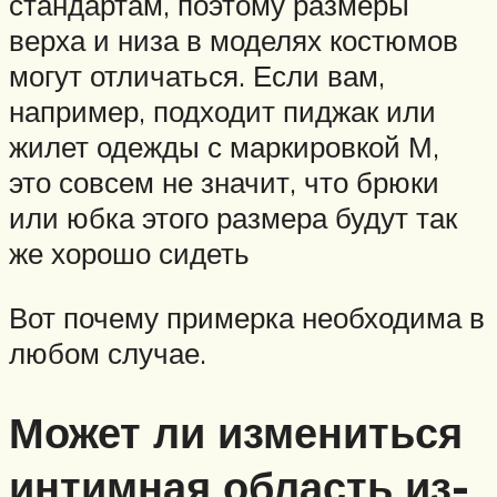
стандартам, поэтому размеры
верха и низа в моделях костюмов
могут отличаться. Если вам,
например, подходит пиджак или
жилет одежды с маркировкой М,
это совсем не значит, что брюки
или юбка этого размера будут так
же хорошо сидеть
Вот почему примерка необходима в
любом случае.
Может ли измениться
интимная область из-