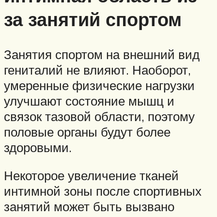
за занятий спортом
Занятия спортом на внешний вид
гениталий не влияют. Наоборот,
умеренные физические нагрузки
улучшают состояние мышц и
связок тазовой области, поэтому
половые органы будут более
здоровыми.
Некоторое увеличение тканей
интимной зоны после спортивных
занятий может быть вызвано