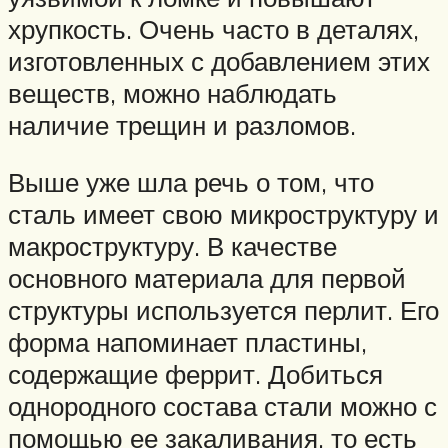
хрупкость. Очень часто в деталях,
изготовленных с добавлением этих
веществ, можно наблюдать
наличие трещин и разломов.
Выше уже шла речь о том, что
сталь имеет свою микроструктуру и
макроструктуру. В качестве
основного материала для первой
структуры используется перлит. Его
форма напоминает пластины,
содержащие феррит. Добиться
однородного состава стали можно с
помощью ее закаливания, то есть