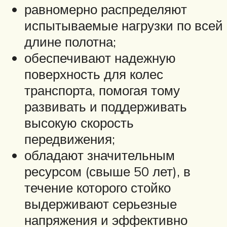
равномерно распределяют
испытываемые нагрузки по всей
длине полотна;
обеспечивают надежную
поверхность для колес
транспорта, помогая тому
развивать и поддерживать
высокую скорость
передвижения;
обладают значительным
ресурсом (свыше 50 лет), в
течение которого стойко
выдерживают серьезные
напряжения и эффективно