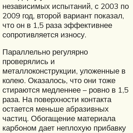
независимых испытаний, с 2003 по
2009 год, второй вариант показал,
что он в 1,5 раза эффективнее
сопротивляется износу.
Параллельно регулярно
проверялись и
металлоконструкции, уложенные в
колею. Оказалось, что они тоже
стираются медленнее – ровно в 1,5
раза. На поверхности контакта
остается меньше абразивных
частиц. Обогащение материала
карбоном дает неплохую прибавку