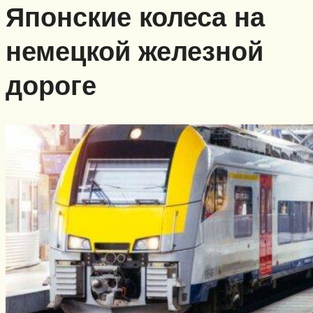
Японские колеса на
немецкой железной
дороге