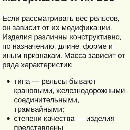
Если рассматривать вес рельсов,
он зависит от их модификации.
Изделия различны конструктивно,
по назначению, длине, форме и
иным признакам. Масса зависит от
ряда характеристик:
типа — рельсы бывают
крановыми, железнодорожными,
соединительными,
трамвайными;
степени качества — изделия
представлены