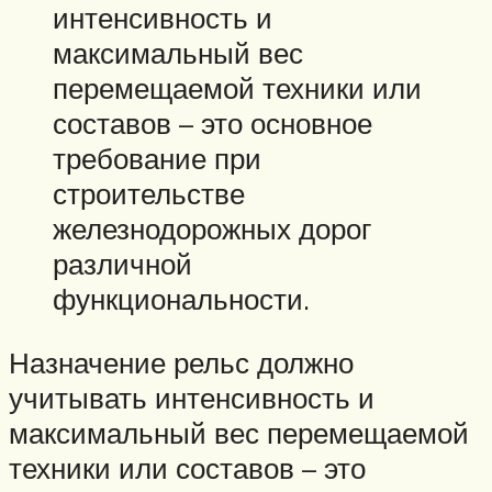
интенсивность и
максимальный вес
перемещаемой техники или
составов – это основное
требование при
строительстве
железнодорожных дорог
различной
функциональности.
Назначение рельс должно
учитывать интенсивность и
максимальный вес перемещаемой
техники или составов – это