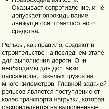
Оказывает сопротивление, и не
допускает опрокидывание
движущегося, транспортного
средства.
Рельсы, как правило, создают в
строительстве на последнем этапе,
для выполнения дороги. Они
необходимы для доставки
пассажиров, тяжелых грузов на
много километров. Главной задачей
рельсов является поступление от
колес транспорта нагрузки, которая
распределяется на выполненные