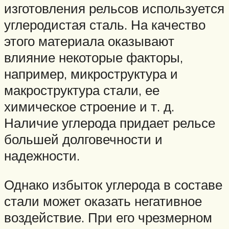
изготовления рельсов используется
углеродистая сталь. На качество
этого материала оказывают
влияние некоторые факторы,
например, микроструктура и
макроструктура стали, ее
химическое строение и т. д.
Наличие углерода придает рельсе
большей долговечности и
надежности.
Однако избыток углерода в составе
стали может оказать негативное
воздействие. При его чрезмерном