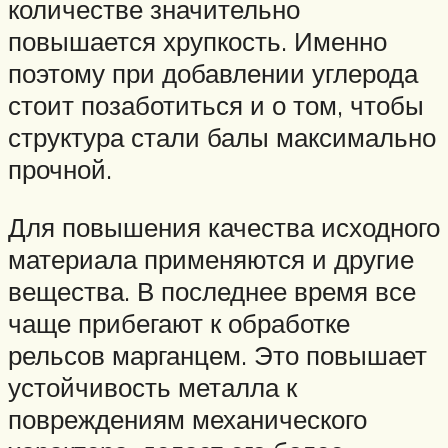
количестве значительно
повышается хрупкость. Именно
поэтому при добавлении углерода
стоит позаботиться и о том, чтобы
структура стали балы максимально
прочной.
Для повышения качества исходного
материала применяются и другие
вещества. В последнее время все
чаще прибегают к обработке
рельсов марганцем. Это повышает
устойчивость металла к
повреждениям механического