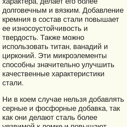
характера, делает его более
долговечным и вязким. Добавление
кремния в состав стали повышает
ее износоустойчивость и
твердость. Также можно
использовать титан, ванадий и
цирконий. Эти микроэлементы
способны значительно улучшить
качественные характеристики
стали.
Ни в коем случае нельзя добавлять
серные и фосфорные добавка, так
как они делают сталь более
уязвимой к ломке и повышают