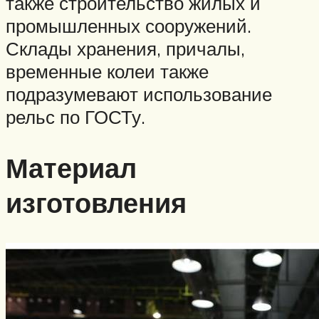
также строительство жилых и
промышленных сооружений.
Склады хранения, причалы,
временные колеи также
подразумевают использование
рельс по ГОСТу.
Материал
изготовления