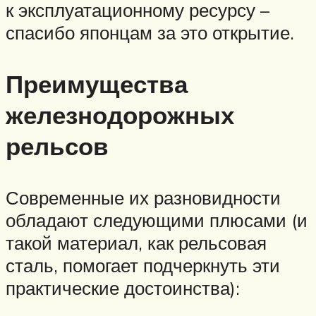
к эксплуатационному ресурсу –
спасибо японцам за это открытие.
Преимущества
железнодорожных
рельсов
Современные их разновидности
обладают следующими плюсами (и
такой материал, как рельсовая
сталь, помогает подчеркнуть эти
практические достоинства):