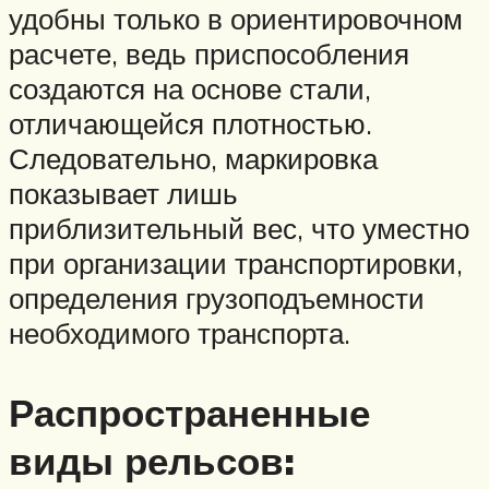
удобны только в ориентировочном
расчете, ведь приспособления
создаются на основе стали,
отличающейся плотностью.
Следовательно, маркировка
показывает лишь
приблизительный вес, что уместно
при организации транспортировки,
определения грузоподъемности
необходимого транспорта.
Распространенные
виды рельсов: