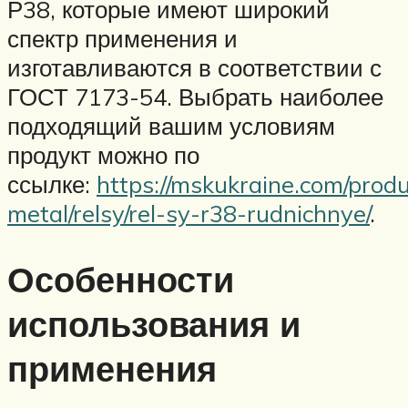
Р38, которые имеют широкий
спектр применения и
изготавливаются в соответствии с
ГОСТ 7173-54. Выбрать наиболее
подходящий вашим условиям
продукт можно по
ссылке:
https://mskukraine.com/produ
metal/relsy/rel-sy-r38-rudnichnye/
.
Особенности
использования и
применения