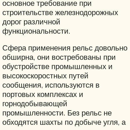
основное требование при
строительстве железнодорожных
дорог различной
функциональности.
Сфера применения рельс довольно
обширна, они востребованы при
обустройстве промышленных и
высокоскоростных путей
сообщения, используются в
портовых комплексах и
горнодобывающей
промышленности. Без рельс не
обходятся шахты по добыче угля, а