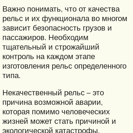
Важно понимать, что от качества
рельс и их функционала во многом
зависит безопасность грузов и
пассажиров. Необходим
тщательный и строжайший
контроль на каждом этапе
изготовления рельс определенного
типа.
Некачественный рельс – это
причина возможной аварии,
которая помимо человеческих
жизней может стать причиной и
экологической катастрофы.