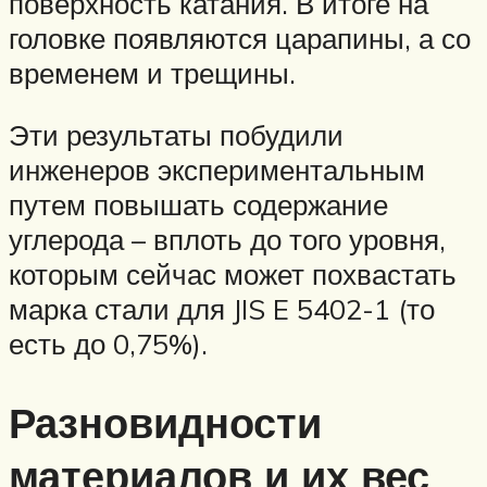
поверхность катания. В итоге на
головке появляются царапины, а со
временем и трещины.
Эти результаты побудили
инженеров экспериментальным
путем повышать содержание
углерода – вплоть до того уровня,
которым сейчас может похвастать
марка стали для JIS E 5402-1 (то
есть до 0,75%).
Разновидности
материалов и их вес