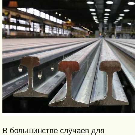
В большинстве случаев для