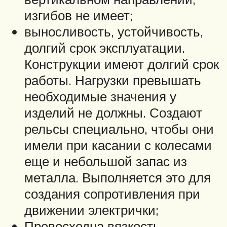
изгибов не имеет;
выносливость, устойчивость,
долгий срок эксплуатации.
Конструкции имеют долгий срок
работы. Нагрузки превышать
необходимые значения у
изделий не должны. Создают
рельсы специально, чтобы они
имели при касании с колесами
еще и небольшой запас из
металла. Выполняется это для
создания сопротивления при
движении электрички;
Превосходна вязкость.