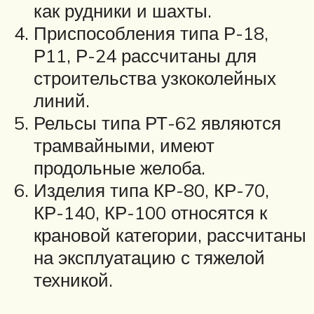
как рудники и шахты.
Приспособления типа Р-18,
Р11, Р-24 рассчитаны для
строительства узкоколейных
линий.
Рельсы типа РТ-62 являются
трамвайными, имеют
продольные желоба.
Изделия типа КР-80, КР-70,
КР-140, КР-100 относятся к
крановой категории, рассчитаны
на эксплуатацию с тяжелой
техникой.