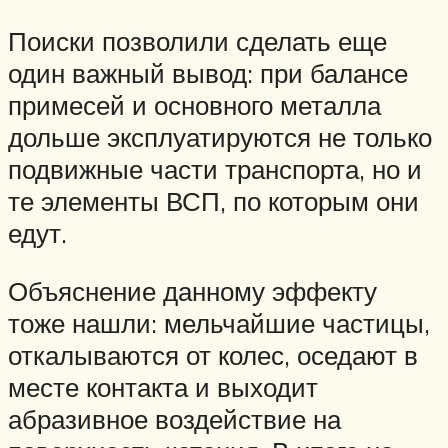
Поиски позволили сделать еще
один важный вывод: при балансе
примесей и основного металла
дольше эксплуатируются не только
подвижные части транспорта, но и
те элементы ВСП, по которым они
едут.
Объяснение данному эффекту
тоже нашли: мельчайшие частицы,
откалываются от колес, оседают в
месте контакта и выходит
абразивное воздействие на