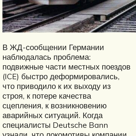
В ЖД-сообщении Германии
наблюдалась проблема:
подвижные части местных поездов
(ICE) быстро деформировались,
что приводило к их выходу из
строя, к потере качества
сцепления, к возникновению
аварийных ситуаций. Когда
специалисты Deutsche Bann
узнали, что локомотивы компании