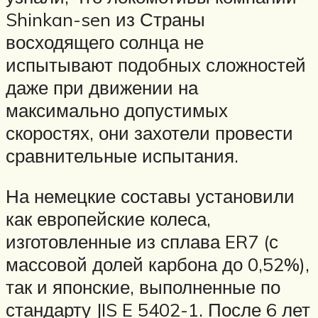
Shinkan-sen из Страны
восходящего солнца не
испытывают подобных сложностей
даже при движении на
максимально допустимых
скоростях, они захотели провести
сравнительные испытания.
На немецкие составы установили
как европейские колеса,
изготовленные из сплава ER7 (с
массовой долей карбона до 0,52%),
так и японские, выполненные по
стандарту JIS E 5402-1. После 6 лет