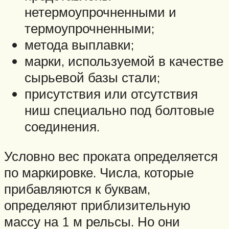
нетермоупрочненными и
термоупрочненными;
метода выплавки;
марки, используемой в качестве
сырьевой базы стали;
присутствия или отсутствия
ниш специально под болтовые
соединения.
Условно вес проката определяется
по маркировке. Числа, которые
прибавляются к буквам,
определяют приблизительную
массу на 1 м рельсы. Но они