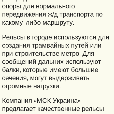
опоры для нормального
передвижения ж/д транспорта по
какому-либо маршруту.
Рельсы в городе используются для
создания трамвайных путей или
при строительстве метро. Для
сообщений дальних используют
балки, которые имеют большие
сечения, могут выдерживать
огромные нагрузки.
Компания «МСК Украина»
предлагает качественные рельсы