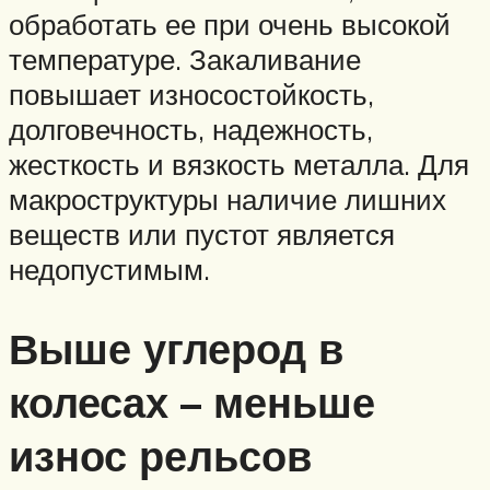
обработать ее при очень высокой
температуре. Закаливание
повышает износостойкость,
долговечность, надежность,
жесткость и вязкость металла. Для
макроструктуры наличие лишних
веществ или пустот является
недопустимым.
Выше углерод в
колесах – меньше
износ рельсов