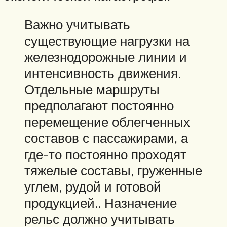
Важно учитывать
существующие нагрузки на
железнодорожные линии и
интенсивность движения.
Отдельные маршруты
предполагают постоянно
перемещение облегченных
составов с пассажирами, а
где-то постоянно проходят
тяжелые составы, груженные
углем, рудой и готовой
продукцией.. Назначение
рельс должно учитывать