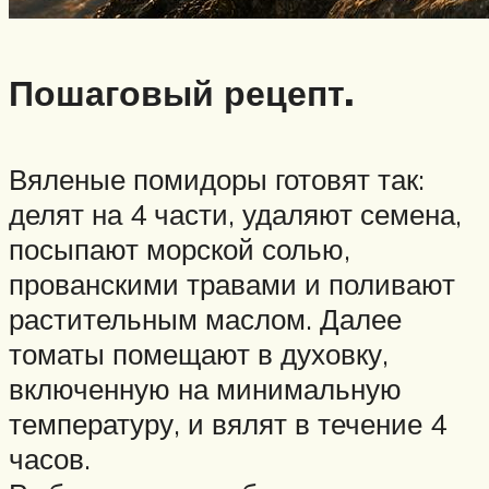
Пошаговый рецепт.
Вяленые помидоры готовят так:
делят на 4 части, удаляют семена,
посыпают морской солью,
прованскими травами и поливают
растительным маслом. Далее
томаты помещают в духовку,
включенную на минимальную
температуру, и вялят в течение 4
часов.