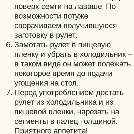
поверх семги на лаваше. По
возможности потуже
сворачиваем получившуюся
заготовку в рулет.
Замотать рулет в пищевую
пленку и убрать в холодильник –
в таком виде он может полежать
некоторое время до подачи
угощения на стол.
Перед употреблением достать
рулет из холодильника и из
пищевой пленки, нарезать на
сегменты в палец толщиной.
Приятного аппетита!