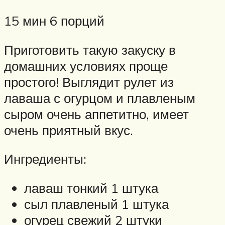
15 мин 6 порций
Приготовить такую закуску в
домашних условиях проще
простого! Выглядит рулет из
лаваша с огурцом и плавленым
сыром очень аппетитно, имеет
очень приятный вкус.
Ингредиенты:
лаваш тонкий 1 штука
сыл плавленый 1 штука
огурец свежий 2 штуки