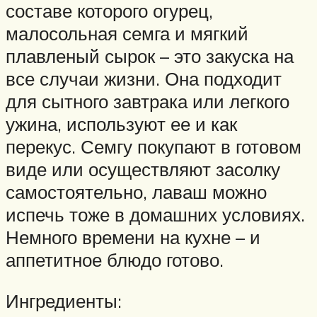
составе которого огурец,
малосольная семга и мягкий
плавленый сырок – это закуска на
все случаи жизни. Она подходит
для сытного завтрака или легкого
ужина, используют ее и как
перекус. Семгу покупают в готовом
виде или осуществляют засолку
самостоятельно, лаваш можно
испечь тоже в домашних условиях.
Немного времени на кухне – и
аппетитное блюдо готово.
Ингредиенты: