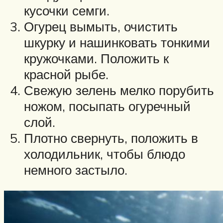
кусочки семги.
Огурец вымыть, очистить
шкурку и нашинковать тонкими
кружочками. Положить к
красной рыбе.
Свежую зелень мелко порубить
ножом, посыпать огуречный
слой.
Плотно свернуть, положить в
холодильник, чтобы блюдо
немного застыло.