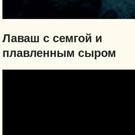
Лаваш с семгой и
плавленным сыром