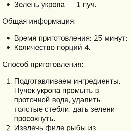
Зелень укропа — 1 пуч.
Общая информация:
Время приготовления: 25 минут;
Количество порций 4.
Способ приготовления:
Подготавливаем ингредиенты.
Пучок укропа промыть в
проточной воде, удалить
толстые стебли, дать зелени
просохнуть.
Извлечь филе рыбы из