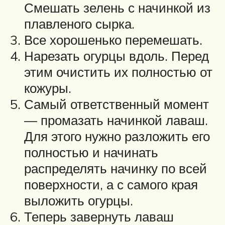
Смешать зелень с начинкой из
плавленого сырка.
Все хорошенько перемешать.
Нарезать огурцы вдоль. Перед
этим очистить их полностью от
кожуры.
Самый ответственный момент
— промазать начинкой лаваш.
Для этого нужно разложить его
полностью и начинать
распределять начинку по всей
поверхности, а с самого края
выложить огурцы.
Теперь завернуть лаваш