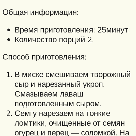
Общая информация:
Время приготовления: 25минут;
Количество порций 2.
Способ приготовления:
В миске смешиваем творожный
сыр и нарезанный укроп.
Смазываем лаваш
подготовленным сыром.
Семгу нарезаем на тонкие
ломтики, очищенные от семян
огурец и перец — соломкой. На