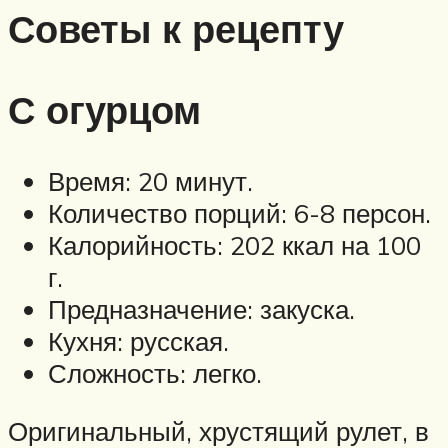
Советы к рецепту
С огурцом
Время: 20 минут.
Количество порций: 6-8 персон.
Калорийность: 202 ккал на 100
г.
Предназначение: закуска.
Кухня: русская.
Сложность: легко.
Оригинальный, хрустящий рулет, в