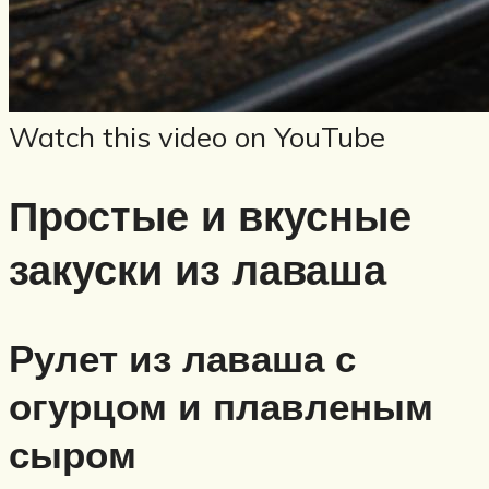
Watch this video on YouTube
Простые и вкусные
закуски из лаваша
Рулет из лаваша с
огурцом и плавленым
сыром