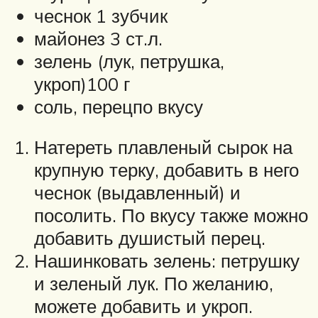
чеснок 1 зубчик
майонез 3 ст.л.
зелень (лук, петрушка,
укроп)100 г
соль, перецпо вкусу
Натереть плавленый сырок на
крупную терку, добавить в него
чеснок (выдавленный) и
посолить. По вкусу также можно
добавить душистый перец.
Нашинковать зелень: петрушку
и зеленый лук. По желанию,
можете добавить и укроп.