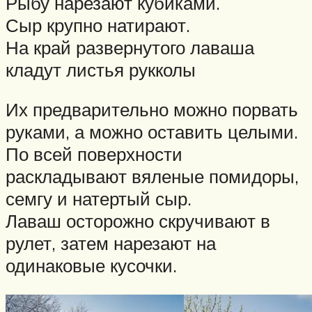
Рыбу нарезают кубиками.
Сыр крупно натирают.
На край развернутого лаваша
кладут листья рукколы
Их предварительно можно порвать
руками, а можно оставить целыми.
По всей поверхности
раскладывают вяленые помидоры,
семгу и натертый сыр.
Лаваш осторожно скручивают в
рулет, затем нарезают на
одинаковые кусочки.