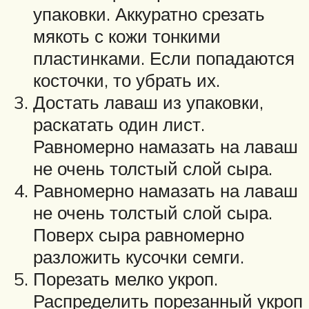
упаковки. Аккуратно срезать
мякоть с кожи тонкими
пластинками. Если попадаются
косточки, то убрать их.
Достать лаваш из упаковки,
раскатать один лист.
Равномерно намазать на лаваш
не очень толстый слой сыра.
Равномерно намазать на лаваш
не очень толстый слой сыра.
Поверх сыра равномерно
разложить кусочки семги.
Порезать мелко укроп.
Распределить порезанный укроп