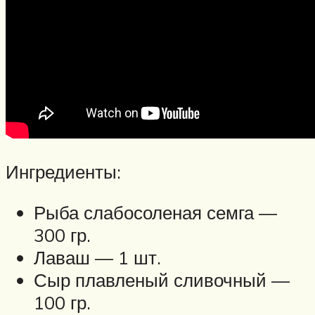
Ингредиенты:
Рыба слабосоленая семга —
300 гр.
Лаваш — 1 шт.
Сыр плавленый сливочный —
100 гр.