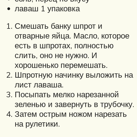
лаваш 1 упаковка
Смешать банку шпрот и
отварные яйца. Масло, которое
есть в шпротах, полностью
слить, оно не нужно. И
хорошенько перемешать.
Шпротную начинку выложить на
лист лаваша.
Посыпать мелко нарезанной
зеленью и завернуть в трубочку.
Затем острым ножом нарезать
на рулетики.