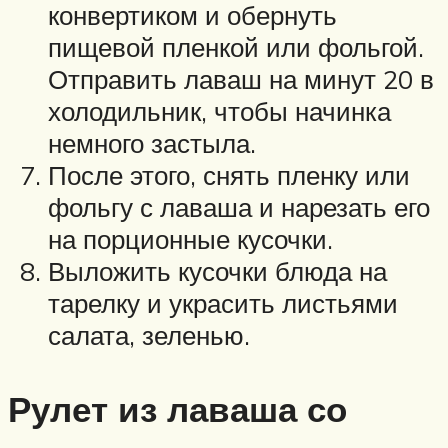
конвертиком и обернуть
пищевой пленкой или фольгой.
Отправить лаваш на минут 20 в
холодильник, чтобы начинка
немного застыла.
После этого, снять пленку или
фольгу с лаваша и нарезать его
на порционные кусочки.
Выложить кусочки блюда на
тарелку и украсить листьями
салата, зеленью.
Рулет из лаваша со