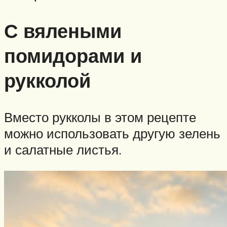
С вялеными
помидорами и
рукколой
Вместо рукколы в этом рецепте
можно использовать другую зелень
и салатные листья.