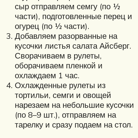
сыр отправляем семгу (по ½
части), подготовленные перец и
огурец (по ½ части).
Добавляем разорванные на
кусочки листья салата Айсберг.
Сворачиваем в рулеты,
оборачиваем пленкой и
охлаждаем 1 час.
Охлажденные рулеты из
тортильи, семги и овощей
нарезаем на небольшие кусочки
(по 8–9 шт.), отправляем на
тарелку и сразу подаем на стол.