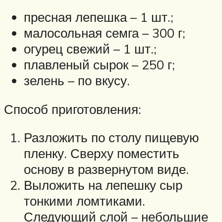
пресная лепешка – 1 шт.;
малосольная семга – 300 г;
огурец свежий – 1 шт.;
плавленый сырок – 250 г;
зелень – по вкусу.
Способ приготовления:
Разложить по столу пищевую
пленку. Сверху поместить
основу в развернутом виде.
Выложить на лепешку сыр
тонкими ломтиками.
Следующий слой – небольшие