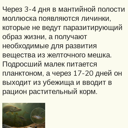
Через 3-4 дня в мантийной полости
моллюска появляются личинки,
которые не ведут паразитирующий
образ жизни, а получают
необходимые для развития
вещества из желточного мешка.
Подросший малек питается
планктоном, а через 17-20 дней он
выходит из убежища и вводит в
рацион растительный корм.