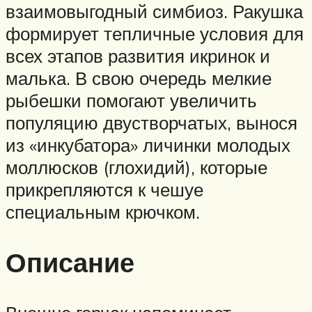
взаимовыгодный симбиоз. Ракушка
формирует тепличные условия для
всех этапов развития икринок и
малька. В свою очередь мелкие
рыбешки помогают увеличить
популяцию двустворчатых, вынося
из «инкубатора» личинки молодых
моллюсков (глохидий), которые
прикрепляются к чешуе
специальным крючком.
Описание