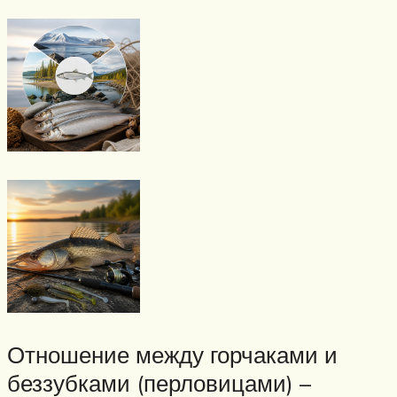
Отношение между горчаками и
беззубками (перловицами) –