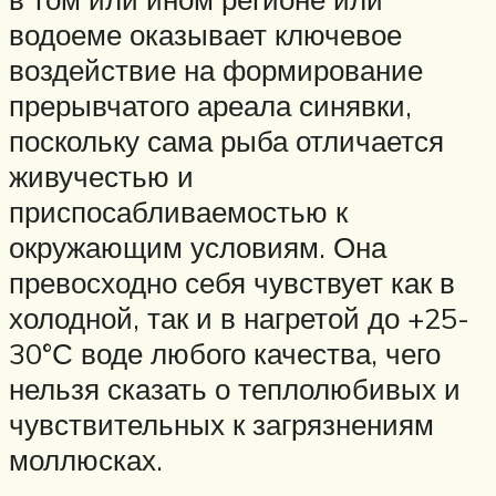
водоеме оказывает ключевое
воздействие на формирование
прерывчатого ареала синявки,
поскольку сама рыба отличается
живучестью и
приспосабливаемостью к
окружающим условиям. Она
превосходно себя чувствует как в
холодной, так и в нагретой до +25-
30°С воде любого качества, чего
нельзя сказать о теплолюбивых и
чувствительных к загрязнениям
моллюсках.