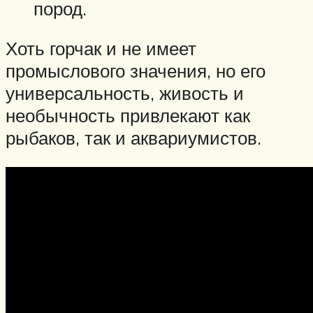
пород.
Хоть горчак и не имеет
промыслового значения, но его
универсальность, живость и
необычность привлекают как
рыбаков, так и аквариумистов.