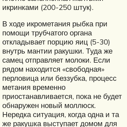
икринками (200-250 штук).
В ходе икрометания рыбка при
помощи трубчатого органа
откладывает порцию яиц (5-30)
внутрь мантии ракушки. Туда же
самец отправляет молоки. Если
рядом находится «свободная»
перловица или беззубка, процесс
метания временно
приостанавливается, пока не будет
обнаружен новый моллюск.
Нередка ситуация, когда одна и та
же ракушка выступает домом для