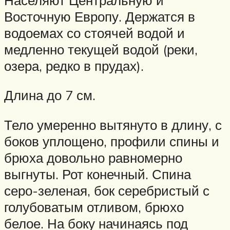
Восточную Европу. Держатся в
водоемах со стоячей водой и
медленно текущей водой (реки,
озера, редко в прудах).
Длина до 7 см.
Тело умеренно вытянуто в длину, с
боков уплощено, профили спины и
брюха довольно равномерно
выгнуты. Рот конечный. Спина
серо-зеленая, бок серебристый с
голубоватым отливом, брюхо
белое. На боку начинаясь под