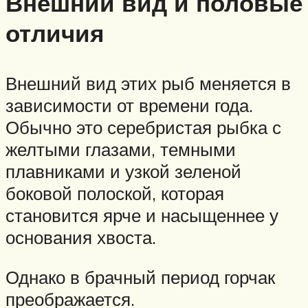
Внешний вид и половые
отличия
Внешний вид этих рыб меняется в
зависимости от времени года.
Обычно это серебристая рыбка с
желтыми глазами, темными
плавниками и узкой зеленой
боковой полоской, которая
становится ярче и насыщеннее у
основания хвоста.
Однако в брачный период горчак
преображается.