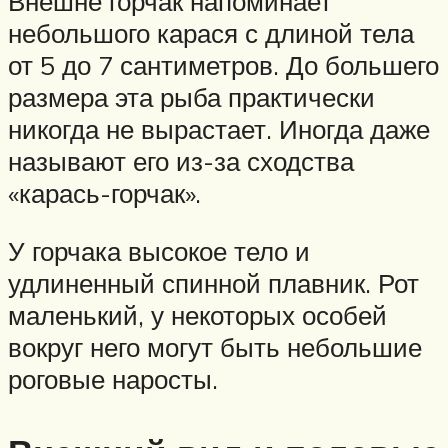
Внешне горчак напоминает
небольшого карася с длиной тела
от 5 до 7 сантиметров. До большего
размера эта рыба практически
никогда не вырастает. Иногда даже
называют его из-за сходства
«карась-горчак».
У горчака высокое тело и
удлиненный спинной плавник. Рот
маленький, у некоторых особей
вокруг него могут быть небольшие
роговые наросты.