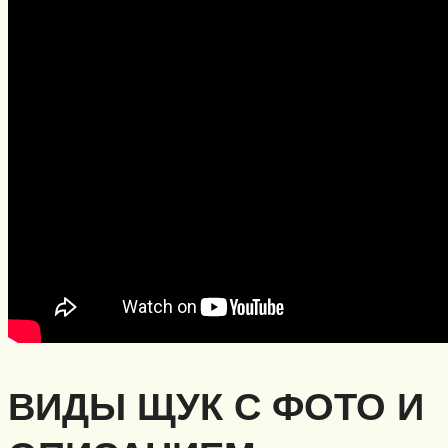
ВИДЫ ЩУК С ФОТО И