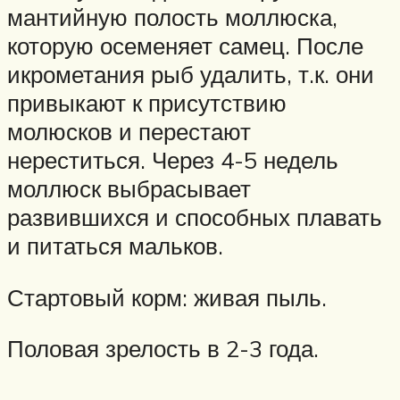
мантийную полость моллюска,
которую осеменяет самец. После
икрометания рыб удалить, т.к. они
привыкают к присутствию
молюсков и перестают
нереститься. Через 4-5 недель
моллюск выбрасывает
развившихся и способных плавать
и питаться мальков.
Стартовый корм: живая пыль.
Половая зрелость в 2-3 года.