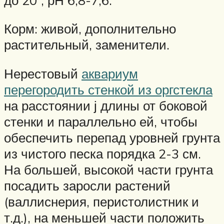
Корм: живой, дополнительно
растительный, заменители.
Нерестовый
аквариум
перегородить стенкой из оргстекла
на расстоянии ј длины от боковой
стенки и параллельно ей, чтобы
обеспечить перепад уровней грунта
из чистого песка порядка 2-3 см.
На большей, высокой части грунта
посадить заросли растений
(валлиснерия, перистолистник и
т.д.), на меньшей части положить