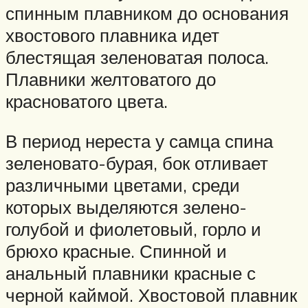
спинным плавником до основания
хвостового плавника идет
блестящая зеленоватая полоса.
Плавники желтоватого до
красноватого цвета.
В период нереста у самца спина
зеленовато-бурая, бок отливает
различными цветами, среди
которых выделяются зелено-
голубой и фиолетовый, горло и
брюхо красные. Спинной и
анальный плавники красные с
черной каймой. Хвостовой плавник