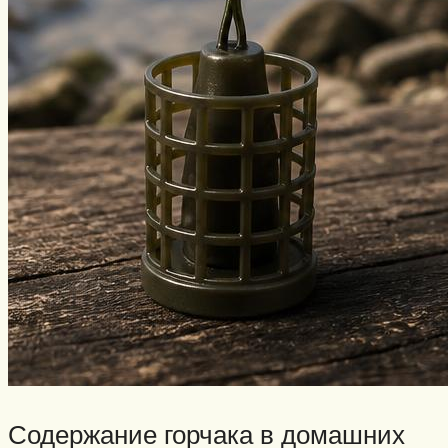
Содержание горчака в домашних