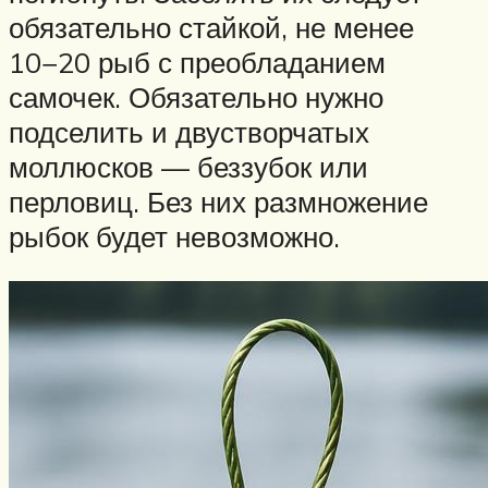
обязательно стайкой, не менее
10−20 рыб с преобладанием
самочек. Обязательно нужно
подселить и двустворчатых
моллюсков — беззубок или
перловиц. Без них размножение
рыбок будет невозможно.