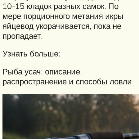
10-15 кладок разных самок. По
мере порционного метания икры
яйцевод укорачивается, пока не
пропадает.
Узнать больше:
Рыба усач: описание,
распространение и способы ловли