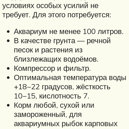
условиях особых усилий не
требует. Для этого потребуется:
Аквариум не менее 100 литров.
В качестве грунта — речной
песок и растения из
близлежащих водоёмов.
Компрессор и фильтр.
Оптимальная температура воды
+18−22 градусов, жёсткость
10−15, кислотность 7.
Корм любой, сухой или
замороженный, для
аквариумных рыбок карповых