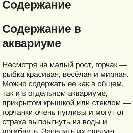
Содержание
Содержание в
аквариуме
Несмотря на малый рост, горчак —
рыбка красивая, весёлая и мирная.
Можно содержать ее как в общем,
так и в отдельном аквариуме,
прикрытом крышкой или стеклом —
горчанки очень пугливы и могут от
страха выпрыгнуть из воды и
погибнуть. Заселять их следует