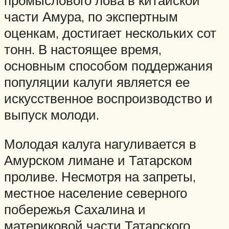
части Амура, по экспертным
оценкам, достигает нескольких сот
тонн. В настоящее время,
основным способом поддержания
популяции калуги является ее
искусственное воспроизводство и
выпуск молоди.
Молодая калуга нагуливается в
Амурском лимане и Татарском
проливе. Несмотря на запреты,
местное население северного
побережья Сахалина и
материковой части Татарского