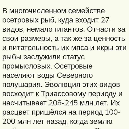
В многочисленном семействе
осетровых рыб, куда входит 27
видов, немало гигантов. Отчасти за
свои размеры, а так же за ценность
и питательность их мяса и икры эти
рыбы заслужили статус
промысловых. Осетровые
населяют воды Северного
полушария. Эволюция этих видов
восходит к Триассовому периоду и
насчитывает 208-245 млн лет. Их
расцвет пришёлся на период 100-
200 млн лет назад, когда землю