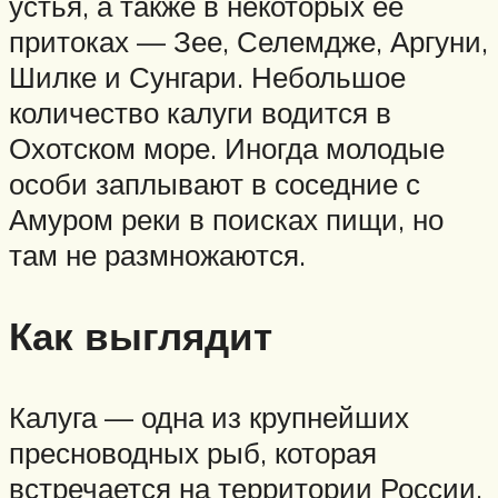
устья, а также в некоторых ее
притоках — Зее, Селемдже, Аргуни,
Шилке и Сунгари. Небольшое
количество калуги водится в
Охотском море. Иногда молодые
особи заплывают в соседние с
Амуром реки в поисках пищи, но
там не размножаются.
Как выглядит
Калуга — одна из крупнейших
пресноводных рыб, которая
встречается на территории России.