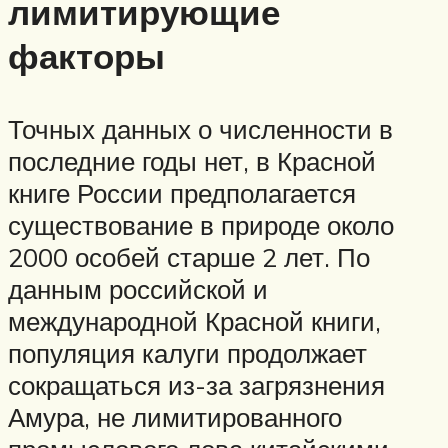
лимитирующие
факторы
Точных данных о численности в
последние годы нет, в Красной
книге России предполагается
существование в природе около
2000 особей старше 2 лет. По
данным российской и
международной Красной книги,
популяция калуги продолжает
сокращаться из-за загрязнения
Амура, не лимитированного