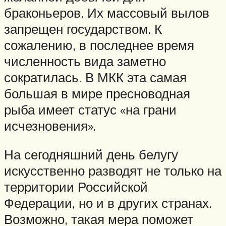
браконьеров. Их массовый вылов
запрещен государством. К
сожалению, в последнее время
численность вида заметно
сократилась. В МКК эта самая
большая в мире пресноводная
рыба имеет статус «на грани
исчезновения».
На сегодняшний день белугу
искусственно разводят не только на
территории Российской
Федерации, но и в других странах.
Возможно, такая мера поможет