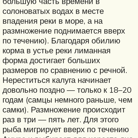
большую часть времени в
солоноватых водах в месте
впадения реки в море, а на
размножение поднимается вверх
по течению). Благодаря обилию
корма в устье реки лиманная
форма достигает больших
размеров по сравнению с речной.
Нереститься калуга начинает
довольно поздно — только к 18–20
годам (самцы немного раньше, чем
самки). Размножение происходит
раз в три — пять лет. Для этого
рыба мигрирует вверх по течению