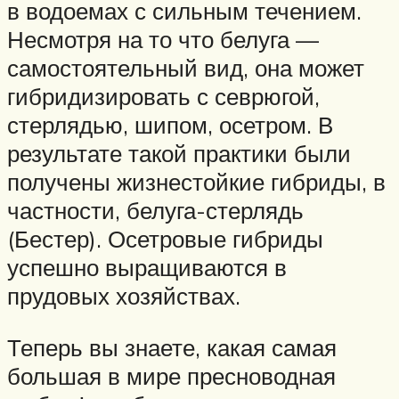
в водоемах с сильным течением.
Несмотря на то что белуга —
самостоятельный вид, она может
гибридизировать с севрюгой,
стерлядью, шипом, осетром. В
результате такой практики были
получены жизнестойкие гибриды, в
частности, белуга-стерлядь
(Бестер). Осетровые гибриды
успешно выращиваются в
прудовых хозяйствах.
Теперь вы знаете, какая самая
большая в мире пресноводная