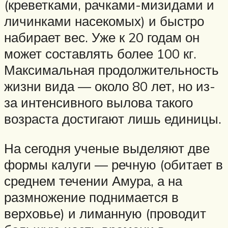
(креветками, рачками-мизидами и
личинками насекомых) и быстро
набирает вес. Уже к 20 годам он
может составлять более 100 кг.
Максимальная продолжительность
жизни вида — около 80 лет, но из-
за интенсивного вылова такого
возраста достигают лишь единицы.
На сегодня ученые выделяют две
формы калуги — речную (обитает в
среднем течении Амура, а на
размножение поднимается в
верховье) и лиманную (проводит