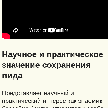
Научное и практическое
значение сохранения
вида
Представляет научный и
практический интерес как эндемик