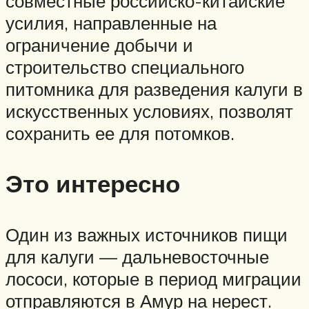
совместные российско-китайские
усилия, направленные на
ограничение добычи и
строительство специального
питомника для разведения калуги в
искусственных условиях, позволят
сохранить ее для потомков.
Это интересно
Один из важных источников пищи
для калуги — дальневосточные
лососи, которые в период миграции
отправляются в Амур на нерест.