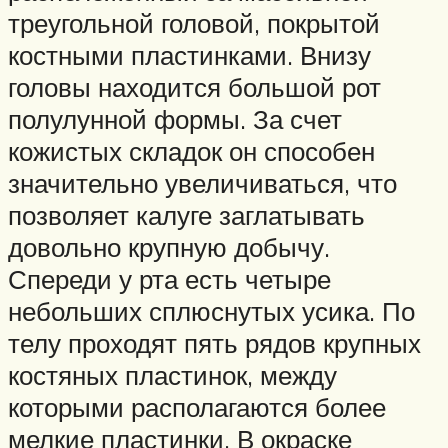
треугольной головой, покрытой
костными пластинками. Внизу
головы находится большой рот
полулунной формы. За счет
кожистых складок он способен
значительно увеличиваться, что
позволяет калуге заглатывать
довольно крупную добычу.
Спереди у рта есть четыре
небольших сплюснутых усика. По
телу проходят пять рядов крупных
костяных пластинок, между
которыми располагаются более
мелкие пластинки. В окраске