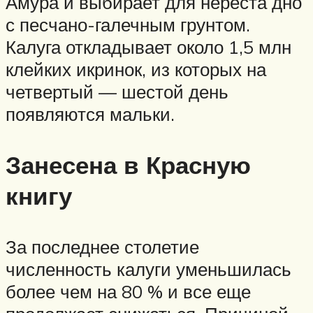
Амура и выбирает для нереста дно
с песчано-галечным грунтом.
Калуга откладывает около 1,5 млн
клейких икринок, из которых на
четвертый — шестой день
появляются мальки.
Занесена в Красную
книгу
За последнее столетие
численность калуги уменьшилась
более чем на 80 % и все еще