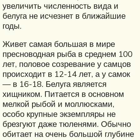
увеличить численность вида и
белуга не исчезнет в ближайшие
годы.
Живет самая большая в мире
пресноводная рыба в среднем 100
лет, половое созревание у самцов
происходит в 12-14 лет, а у самок
— в 16-18. Белуга является
хищником. Питается в основном
мелкой рыбой и моллюсками,
особо крупные экземпляры не
брезгуют даже тюленями. Обычно
обитает на очень большой глубине