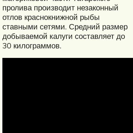
пролива производит незаконный
отлов краснокнижной рыбы
ставными сетями. Средний размер
добываемой калуги составляет до
30 килограммов.