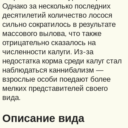
Однако за несколько последних
десятилетий количество лосося
сильно сократилось в результате
массового вылова, что также
отрицательно сказалось на
численности калуги. Из-за
недостатка корма среди калуг стал
наблюдаться каннибализм —
взрослые особи поедают более
мелких представителей своего
вида.
Описание вида