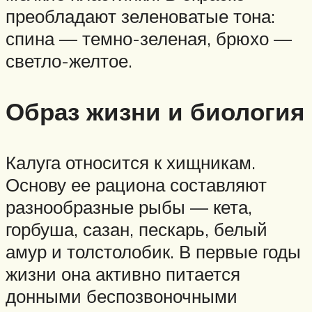
преобладают зеленоватые тона:
спина — темно-зеленая, брюхо —
светло-желтое.
Образ жизни и биология
Калуга относится к хищникам.
Основу ее рациона составляют
разнообразные рыбы — кета,
горбуша, сазан, пескарь, белый
амур и толстолобик. В первые годы
жизни она активно питается
донными беспозвоночными