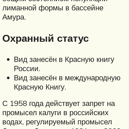
лиманной формы в бассейне
Амура.
Охранный статус
Вид занесён в Красную книгу
России.
Вид занесён в международную
Красную Книгу.
С 1958 года действует запрет на
промысел калуги в российских
водах, регулируемый промысел