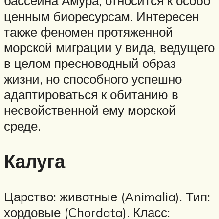
бассейна Амура, относится к особо
ценным биоресурсам. Интересен
также феномен протяженной
морской миграции у вида, ведущего
в целом пресноводный образ
жизни, но способного успешно
адаптироваться к обитанию в
несвойственной ему морской
среде.
Калуга
Царство: животные (Animalia). Тип:
хордовые (Chordata). Класс: