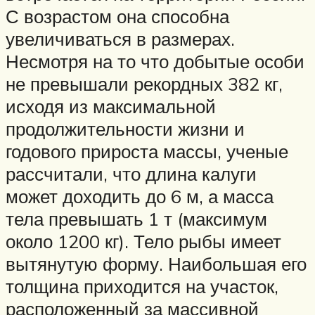
С возрастом она способна
увеличиваться в размерах.
Несмотря на то что добытые особи
не превышали рекордных 382 кг,
исходя из максимальной
продолжительности жизни и
годового прироста массы, ученые
рассчитали, что длина калуги
может доходить до 6 м, а масса
тела превышать 1 т (максимум
около 1200 кг). Тело рыбы имеет
вытянутую форму. Наибольшая его
толщина приходится на участок,
расположенный за массивной