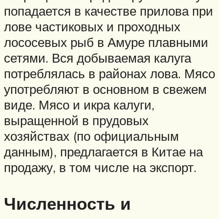
попадается в качестве прилова при
лове частиковых и проходных
лососевых рыб в Амуре плавными
сетями. Вся добываемая калуга
потреблялась в районах лова. Мясо
употребляют в основном в свежем
виде. Мясо и икра калуги,
выращенной в прудовых
хозяйствах (по официальным
данным), предлагается в Китае на
продажу, в том числе на экспорт.
Численность и