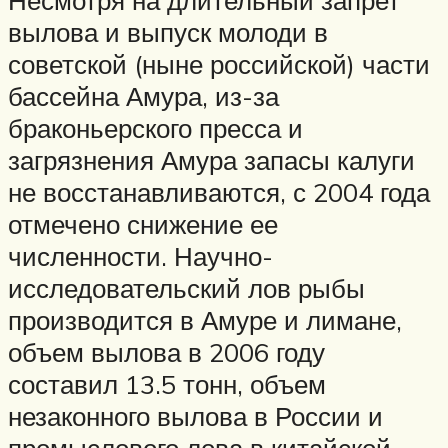
вылова и выпуск молоди в
советской (ныне российской) части
бассейна Амура, из-за
браконьерского пресса и
загрязнения Амура запасы калуги
не восстанавливаются, с 2004 года
отмечено снижение ее
численности. Научно-
исследовательский лов рыбы
производится в Амуре и лимане,
объем вылова в 2006 году
составил 13.5 тонн, объем
незаконного вылова в России и
промыслового лова в китайской