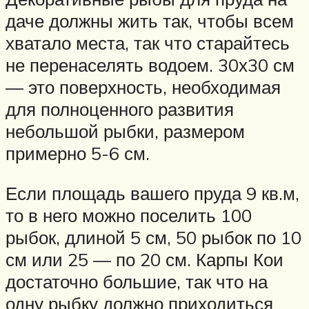
даче должны жить так, чтобы всем
хватало места, так что старайтесь
не перенаселять водоем. 30х30 см
— это поверхность, необходимая
для полноценного развития
небольшой рыбки, размером
примерно 5-6 см.
Если площадь вашего пруда 9 кв.м,
то в него можно поселить 100
рыбок, длиной 5 см, 50 рыбок по 10
см или 25 — по 20 см. Карпы Кои
достаточно большие, так что на
одну рыбку должно приходиться