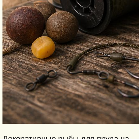
Декоративные рыбы для пруда на