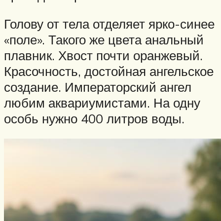
Голову от тела отделяет ярко-синее
«поле». Такого же цвета анальный
плавник. Хвост почти оранжевый.
Красочность, достойная ангельское
создание. Императорский ангел
любим аквариумистами. На одну
особь нужно 400 литров воды.