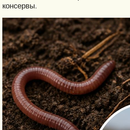
консервы.