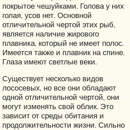
покрытое чешуйками. Голова у них
голая, усов нет. Основной
отличительной чертой этих рыб,
является наличие жирового
плавника, который не имеет полос.
Имеется также и плавник на спине.
Глаза имеют светлые веки.
Существует несколько видов
лососевых, но все они обладают
одной отличительной чертой, они
могут изменять свой облик. Это
зависит от среды обитания и
продолжительности жизни. Сильно