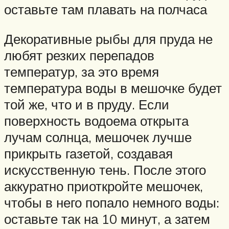
оставьте там плавать на полчаса
Декоративные рыбы для пруда не
любят резких перепадов
температур, за это время
температура воды в мешочке будет
той же, что и в пруду. Если
поверхность водоема открыта
лучам солнца, мешочек лучше
прикрыть газетой, создавая
искусственную тень. После этого
аккуратно приоткройте мешочек,
чтобы в него попало немного воды:
оставьте так на 10 минут, а затем