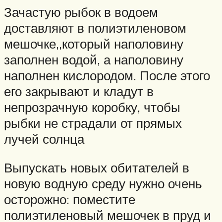
Зачастую рыбок в водоем
доставляют в полиэтиленовом
мешочке,,который наполовину
заполнен водой, а наполовину
наполнен кислородом. После этого
его закрывают и кладут в
непрозрачную коробку, чтобы
рыбки не страдали от прямых
лучей солнца
Выпускать новых обитателей в
новую водную среду нужно очень
осторожно: поместите
полиэтиленовый мешочек в пруд и