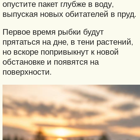
опустите пакет глубже в воду,
выпуская новых обитателей в пруд.
Первое время рыбки будут
прятаться на дне, в тени растений,
но вскоре попривыкнут к новой
обстановке и появятся на
поверхности.