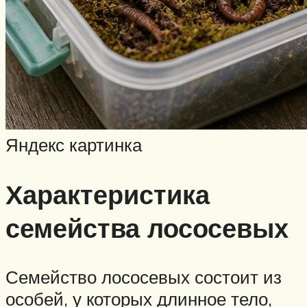
Яндекс картинка
Характеристика
семейства лососевых
Семейство лососевых состоит из
особей, у которых длинное тело,