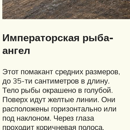
Императорская рыба-
ангел
Этот помакант средних размеров,
до 35-ти сантиметров в длину.
Тело рыбы окрашено в голубой.
Поверх идут желтые линии. Они
расположены горизонтально или
под наклоном. Через глаза
проходит коричневая полоса.