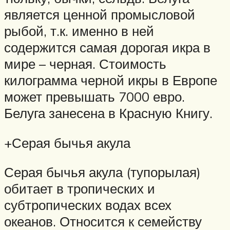
является ценной промысловой
рыбой, т.к. именно в ней
содержится самая дорогая икра в
мире – черная. Стоимость
килограмма черной икры в Европе
может превышать 7000 евро.
Белуга занесена в Красную Книгу.
+Серая бычья акула
Серая бычья акула (тупорылая)
обитает в тропических и
субтропических водах всех
океанов. Относится к семейству