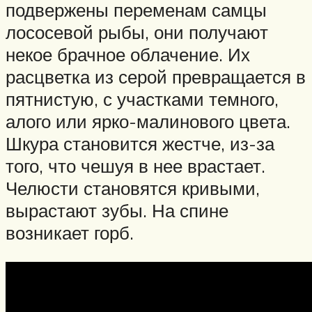
подвержены переменам самцы
лососевой рыбы, они получают
некое брачное облачение. Их
расцветка из серой превращается в
пятнистую, с участками темного,
алого или ярко-малинового цвета.
Шкура становится жестче, из-за
того, что чешуя в нее врастает.
Челюсти становятся кривыми,
вырастают зубы. На спине
возникает горб.