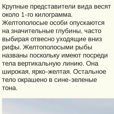
Крупные представители вида весят
около 1-го килограмма.
Желтополосые особи опускаются
на значительные глубины, часто
выбирая отвесно уходящие вниз
рифы. Желтополосыми рыбы
названы поскольку имеют посреди
тела вертикальную линию. Она
широкая, ярко-желтая. Остальное
тело окрашено в сине-зеленые
тона.