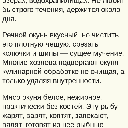
быстрого течения, держится около
дна.
Речной окунь вкусный, но чистить
его плотную чешую, срезать
колючки и шипы — сущее мучение.
Многие хозяева подвергают окуня
кулинарной обработке не очищая, а
только удаляя внутренности.
Мясо окуня белое, нежирное,
практически без костей. Эту рыбу
жарят, варят, коптят, запекают,
вялят, готовят из нее рыбные