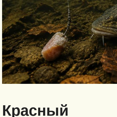
Красный