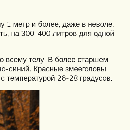
 1 метр и более, даже в неволе.
ть, на 300-400 литров для одной
о всему телу. В более старшем
но-синий. Красные змееголовы
с температурой 26-28 градусов.