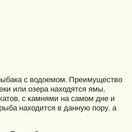
рыбака с водоемом. Преимущество
реки или озера находятся ямы,
атов, с камнями на самом дне и
рыба находится в данную пору, а